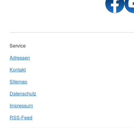
Service
Adressen
Kontakt
Sitemap
Datenschutz
Impressum
RSS-Feed