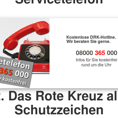
Kostenlose DRK-Hotline.
Wir beraten Sie gerne.
08000
365
000
Infos für Sie kostenfrei
rund um die Uhr
. Das Rote Kreuz a
Schutzzeichen