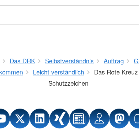
Das DRK
Selbstverständnis
Auftrag
G
kommen
Leicht verständlich
Das Rote Kreuz 
Schutzzeichen