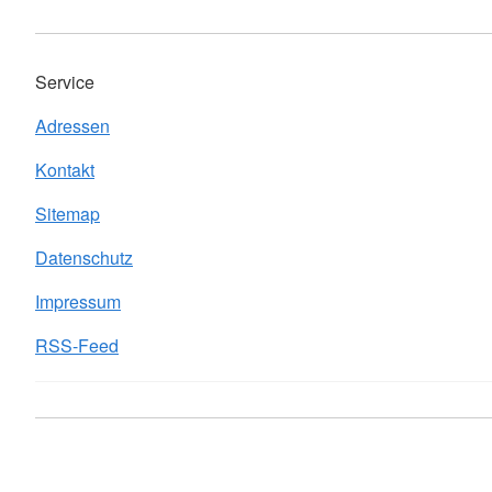
Service
Adressen
Kontakt
Sitemap
Datenschutz
Impressum
RSS-Feed