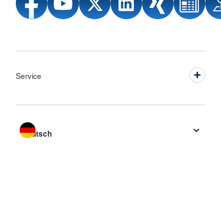
Service
Sprache wechseln zu