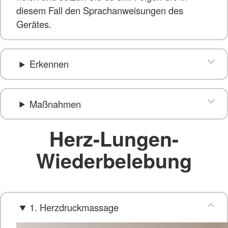
diesem Fall den Sprachanweisungen des
Gerätes.
Erkennen
Maßnahmen
Herz-Lungen-
Wiederbelebung
1. Herzdruckmassage