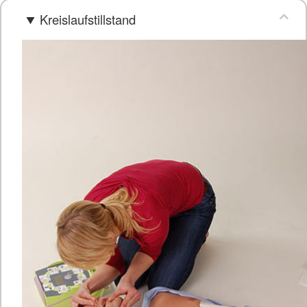
Kreislaufstillstand