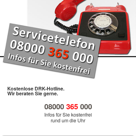
Kostenlose DRK-Hotline.
Wir beraten Sie gerne.
08000
365
000
Infos für Sie kostenfrei
rund um die Uhr