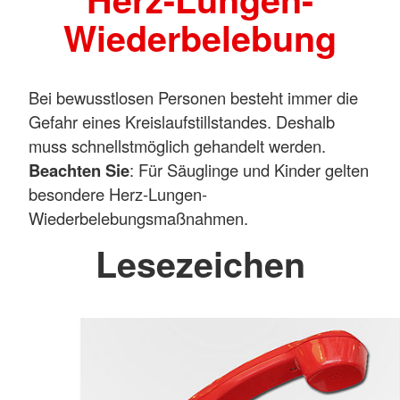
Wiederbelebung
Bei bewusstlosen Personen besteht immer die
Gefahr eines Kreislaufstillstandes. Deshalb
muss schnellstmöglich gehandelt werden.
Beachten Sie
: Für Säuglinge und Kinder gelten
besondere Herz-Lungen-
Wiederbelebungsmaßnahmen.
Lesezeichen