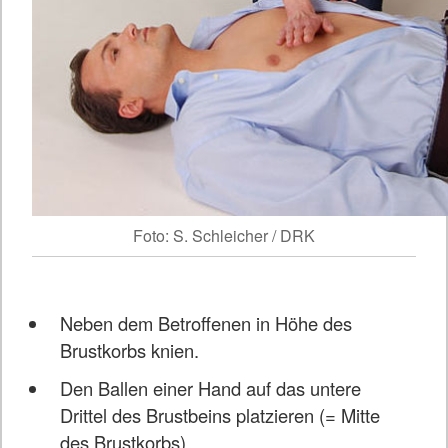
Foto: S. Schleicher / DRK
Neben dem Betroffenen in Höhe des
Brustkorbs knien.
Den Ballen einer Hand auf das untere
Drittel des Brustbeins platzieren (= Mitte
des Brustkorbs).