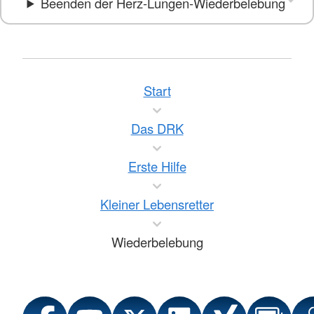
Beenden der Herz-Lungen-Wiederbelebung
Start
Das DRK
Erste Hilfe
Kleiner Lebensretter
Wiederbelebung