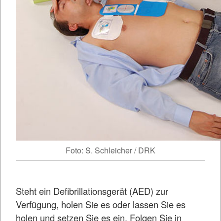
Foto: S. Schleicher / DRK
Steht ein Defibrillationsgerät (AED) zur
Verfügung, holen Sie es oder lassen Sie es
holen und setzen Sie es ein. Folgen Sie in