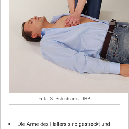
Foto: S. Schleicher / DRK
Die Arme des Helfers sind gestreckt und