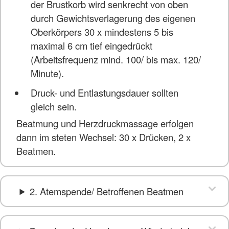
der Brustkorb wird senkrecht von oben
durch Gewichtsverlagerung des eigenen
Oberkörpers 30 x mindestens 5 bis
maximal 6 cm tief eingedrückt
(Arbeitsfrequenz mind. 100/ bis max. 120/
Minute).
Druck- und Entlastungsdauer sollten
gleich sein.
Beatmung und Herzdruckmassage erfolgen
dann im steten Wechsel: 30 x Drücken, 2 x
Beatmen.
2. Atemspende/ Betroffenen Beatmen