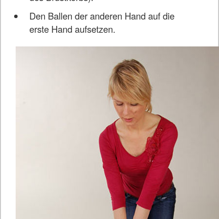
Den Ballen der anderen Hand auf die
erste Hand aufsetzen.