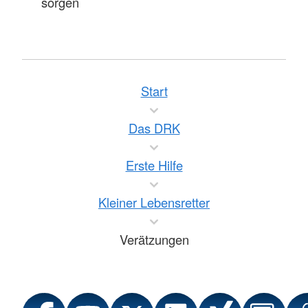
sorgen
Start
Das DRK
Erste Hilfe
Kleiner Lebensretter
Verätzungen