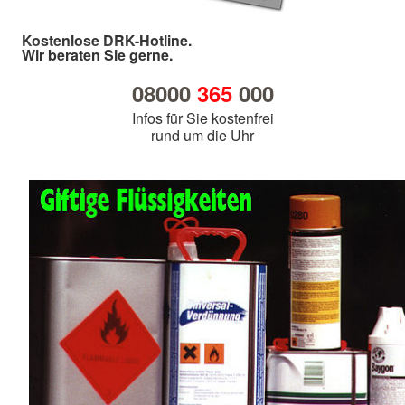
Kostenlose DRK-Hotline.
Wir beraten Sie gerne.
08000
365
000
Infos für Sie kostenfrei
rund um die Uhr