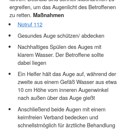
ergreifen, um das Augenlicht des Betroffenen
zu retten.
Maßnahmen
Notruf 112
Gesundes Auge schützen/ abdecken
Nachhaltiges Spülen des Auges mit
klarem Wasser. Der Betroffene sollte
dabei liegen
Ein Helfer hält das Auge auf, während der
zweite aus einem Gefäß Wasser aus etwa
10 cm Höhe vom inneren Augenwinkel
nach außen über das Auge gießt
Anschließend beide Augen mit einem
keimfreien Verband bedecken und
schnellstmöglich für ärztliche Behandlung