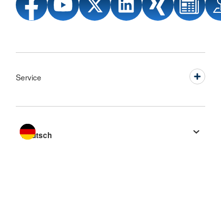
Service
Sprache wechseln zu