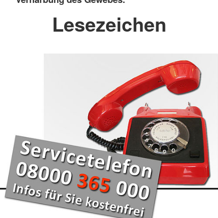
Lesezeichen