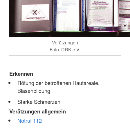
Verätzungen
Foto: DRK e.V.
Erkennen
Rötung der betroffenen Hautareale,
Blasenbildung
Starke Schmerzen
Verätzungen allgemein
Notruf 112