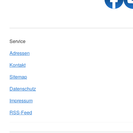
Service
Adressen
Kontakt
Sitemap
Datenschutz
Impressum
RSS-Feed