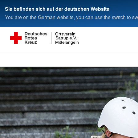
Sie befinden sich auf der deutschen Website
You are on the German website, you can use the switch to swi
Ortsverein
Satrup e.V.
Mittelangeln