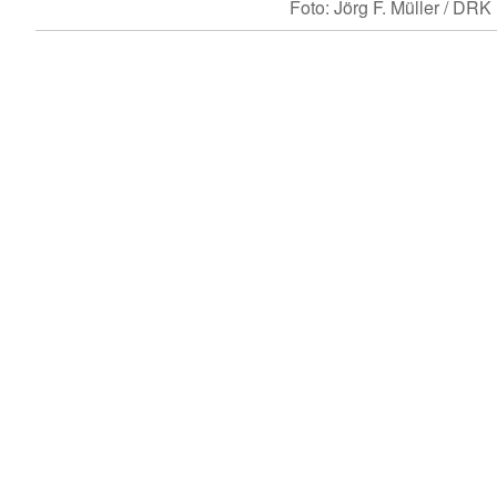
Foto: Jörg F. Müller / DRK