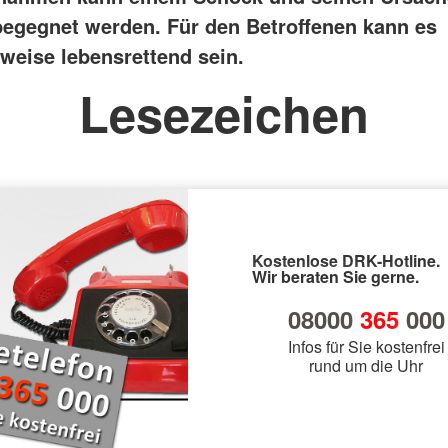
egegnet werden. Für den Betroffenen kann es
weise lebensrettend sein.
Lesezeichen
Kostenlose DRK-Hotline.
Wir beraten Sie gerne.
08000
365
000
Infos für Sie kostenfrei
rund um die Uhr