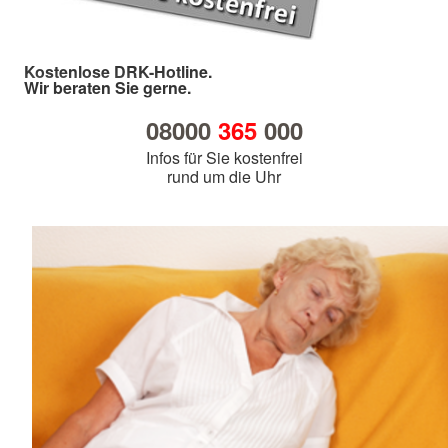
Kostenlose DRK-Hotline.
Wir beraten Sie gerne.
08000
365
000
Infos für Sie kostenfrei
rund um die Uhr