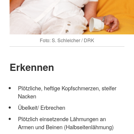
Foto: S. Schleicher / DRK
Erkennen
Plötzliche, heftige Kopfschmerzen, steifer
Nacken
Übelkeit/ Erbrechen
Plötzlich einsetzende Lähmungen an
Armen und Beinen (Halbseitenlähmung)