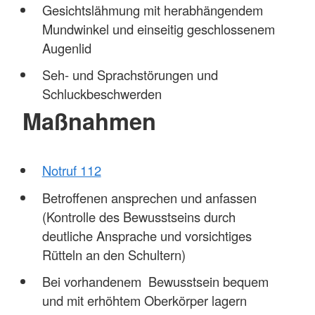
Gesichtslähmung mit herabhängendem
Mundwinkel und einseitig geschlossenem
Augenlid
Seh- und Sprachstörungen und
Schluckbeschwerden
Maßnahmen
Notruf 112
Betroffenen ansprechen und anfassen
(Kontrolle des Bewusstseins durch
deutliche Ansprache und vorsichtiges
Rütteln an den Schultern)
Bei vorhandenem Bewusstsein bequem
und mit erhöhtem Oberkörper lagern