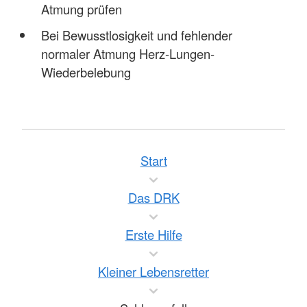
Atmung prüfen
Bei Bewusstlosigkeit und fehlender
normaler Atmung Herz-Lungen-
Wiederbelebung
Start
Das DRK
Erste Hilfe
Kleiner Lebensretter