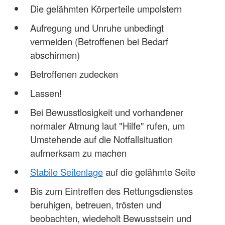
Die gelähmten Körperteile umpolstern
Aufregung und Unruhe unbedingt
vermeiden (Betroffenen bei Bedarf
abschirmen)
Betroffenen zudecken
Lassen!
Bei Bewusstlosigkeit und vorhandener
normaler Atmung laut "Hilfe" rufen, um
Umstehende auf die Notfallsituation
aufmerksam zu machen
Stabile Seitenlage
auf die gelähmte Seite
Bis zum Eintreffen des Rettungsdienstes
beruhigen, betreuen, trösten und
beobachten, wiedeholt Bewusstsein und