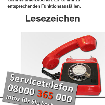
entsprechenden Funktionsausfällen.
Lesezeichen