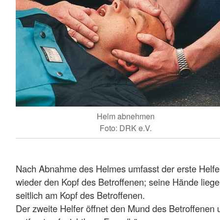
Helm abnehmen
Foto: DRK e.V.
Nach Abnahme des Helmes umfasst der erste Helfe
wieder den Kopf des Betroffenen; seine Hände lieg
seitlich am Kopf des Betroffenen.
Der zweite Helfer öffnet den Mund des Betroffenen 