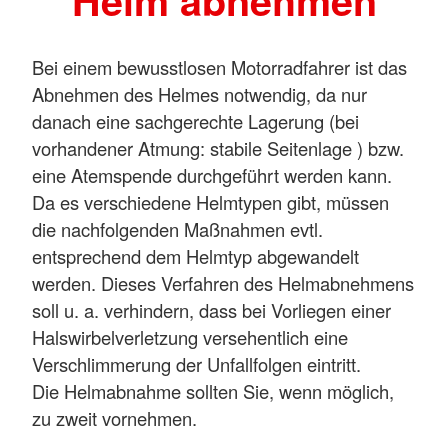
Helm abnehmen
Bei einem bewusstlosen Motorradfahrer ist das
Abnehmen des Helmes notwendig, da nur
danach eine sachgerechte Lagerung (bei
vorhandener Atmung: stabile Seitenlage ) bzw.
eine Atemspende durchgeführt werden kann.
Da es verschiedene Helmtypen gibt, müssen
die nachfolgenden Maßnahmen evtl.
entsprechend dem Helmtyp abgewandelt
werden. Dieses Verfahren des Helmabnehmens
soll u. a. verhindern, dass bei Vorliegen einer
Halswirbelverletzung versehentlich eine
Verschlimmerung der Unfallfolgen eintritt.
Die Helmabnahme sollten Sie, wenn möglich,
zu zweit vornehmen.