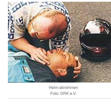
Helm abnehmen
Foto: DRK e.V.