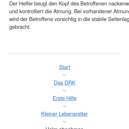
Der Helfer beugt den Kopf des Betroffenen nackenw
und kontrolliert die Atmung. Bei vorhandener Atmun
wird der Betroffene vorsichtig in die stabile Seitenla
gebracht.
Start
Das DRK
Erste Hilfe
Kleiner Lebensretter
Helm abnehmen