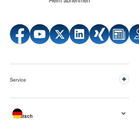
Service
Sprache wechseln zu