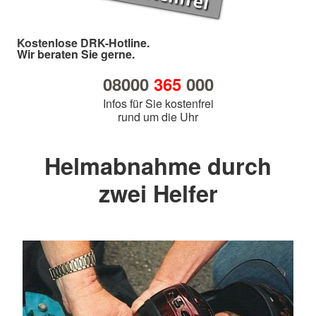
Kostenlose DRK-Hotline.
Wir beraten Sie gerne.
08000
365
000
Infos für Sie kostenfrei
rund um die Uhr
Helmabnahme durch
zwei Helfer