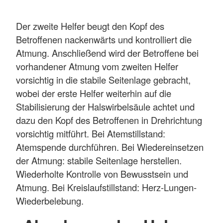
Der zweite Helfer beugt den Kopf des
Betroffenen nackenwärts und kontrolliert die
Atmung. Anschließend wird der Betroffene bei
vorhandener Atmung vom zweiten Helfer
vorsichtig in die stabile Seitenlage gebracht,
wobei der erste Helfer weiterhin auf die
Stabilisierung der Halswirbelsäule achtet und
dazu den Kopf des Betroffenen in Drehrichtung
vorsichtig mitführt. Bei Atemstillstand:
Atemspende durchführen. Bei Wiedereinsetzen
der Atmung: stabile Seitenlage herstellen.
Wiederholte Kontrolle von Bewusstsein und
Atmung. Bei Kreislaufstillstand: Herz-Lungen-
Wiederbelebung.