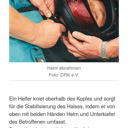
Helm abnehmen
Foto: DRK e.V.
Ein Helfer kniet oberhalb des Kopfes und sorgt
für die Stabilisierung des Halses, indem er von
oben mit beiden Händen Helm und Unterkiefer
des Betroffenen umfasst.