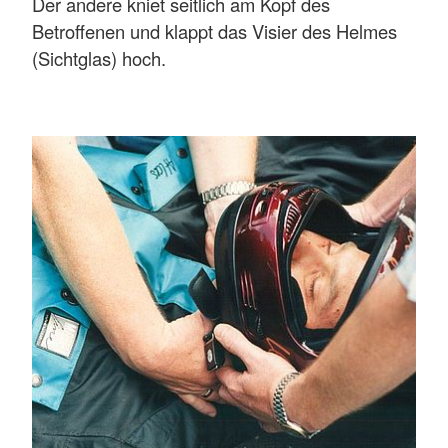
Der andere kniet seitlich am Kopf des
Betroffenen und klappt das Visier des Helmes
(Sichtglas) hoch.