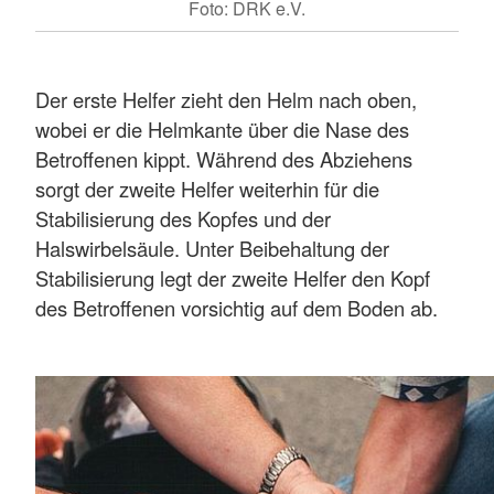
Foto: DRK e.V.
Der erste Helfer zieht den Helm nach oben,
wobei er die Helmkante über die Nase des
Betroffenen kippt. Während des Abziehens
sorgt der zweite Helfer weiterhin für die
Stabilisierung des Kopfes und der
Halswirbelsäule. Unter Beibehaltung der
Stabilisierung legt der zweite Helfer den Kopf
des Betroffenen vorsichtig auf dem Boden ab.