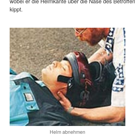
wobei er die Helmkante über die Nase des Betroffe
kippt.
Helm abnehmen