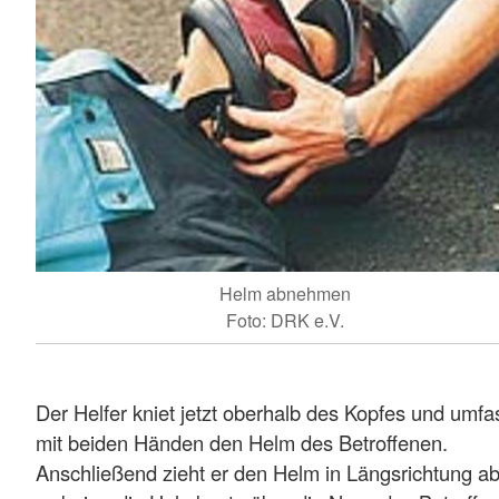
Helm abnehmen
Foto: DRK e.V.
Der Helfer kniet jetzt oberhalb des Kopfes und umfa
mit beiden Händen den Helm des Betroffenen.
Anschließend zieht er den Helm in Längsrichtung ab