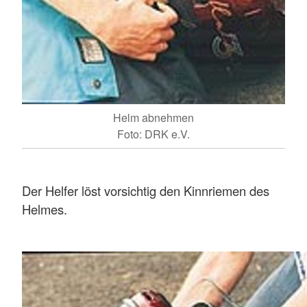
Helm abnehmen
Foto: DRK e.V.
Der Helfer löst vorsichtig den Kinnriemen des
Helmes.