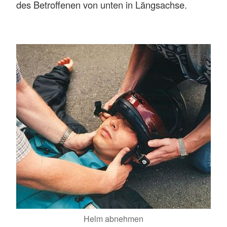
des Betroffenen von unten in Längsachse.
Helm abnehmen