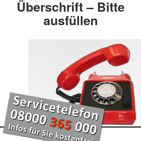
Überschrift – Bitte
ausfüllen