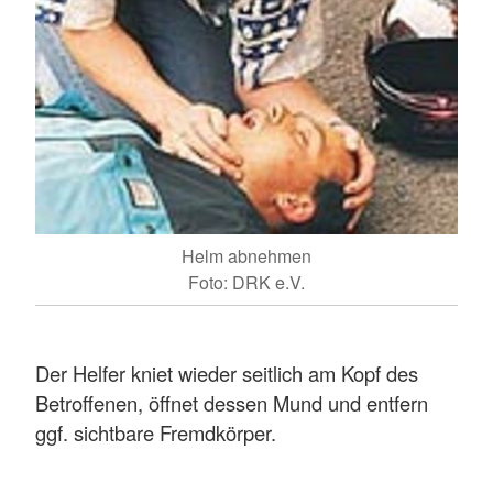
Helm abnehmen
Foto: DRK e.V.
Der Helfer kniet wieder seitlich am Kopf des
Betroffenen, öffnet dessen Mund und entfern
ggf. sichtbare Fremdkörper.