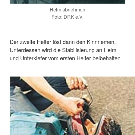
Helm abnehmen
Foto: DRK e.V.
Der zweite Helfer löst dann den Kinnriemen.
Unterdessen wird die Stabilisierung an Helm
und Unterkiefer vom ersten Helfer beibehalten.