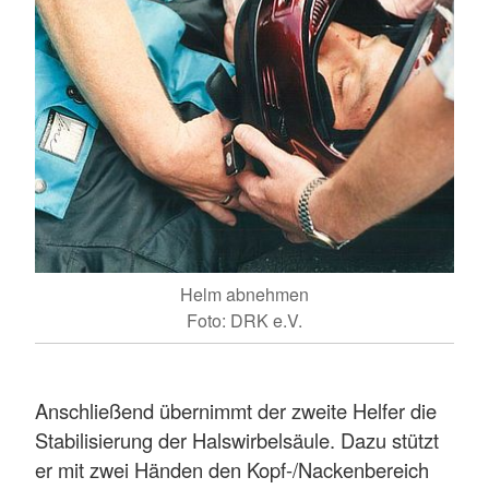
Helm abnehmen
Foto: DRK e.V.
Anschließend übernimmt der zweite Helfer die
Stabilisierung der Halswirbelsäule. Dazu stützt
er mit zwei Händen den Kopf-/Nackenbereich