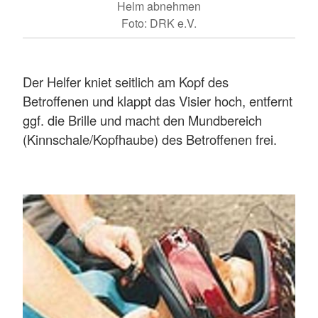
Helm abnehmen
Foto: DRK e.V.
Der Helfer kniet seitlich am Kopf des
Betroffenen und klappt das Visier hoch, entfernt
ggf. die Brille und macht den Mundbereich
(Kinnschale/Kopfhaube) des Betroffenen frei.