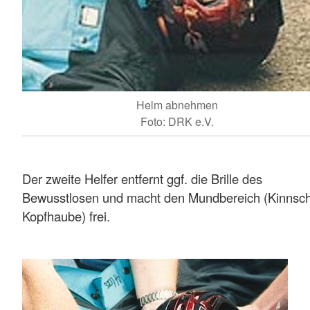
Helm abnehmen
Foto: DRK e.V.
Der zweite Helfer entfernt ggf. die Brille des
Bewusstlosen und macht den Mundbereich (Kinnsch
Kopfhaube) frei.