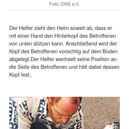
Foto: DRK e.V.
Der Helfer zieht den Helm soweit ab, dass er
mit einer Hand den Hinterkopf des Betroffenen
von unten stützen kann. Anschließend wird der
Kopf des Betroffenen vorsichtig auf dem Boden
abgelegt.Der Helfer wechselt seine Position an
die Seite des Betroffenen und hält dabei dessen
Kopf fest.