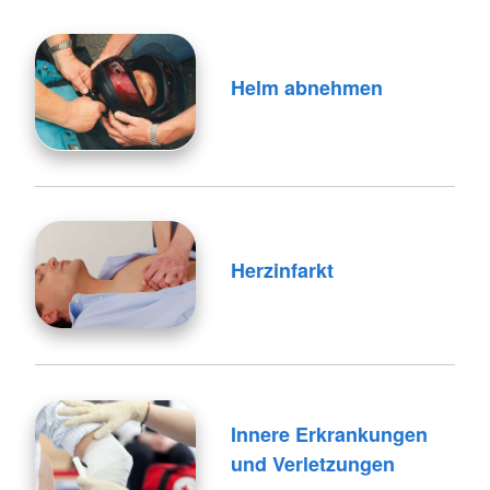
Helm abnehmen
Herzinfarkt
Innere Erkrankungen
und Verletzungen