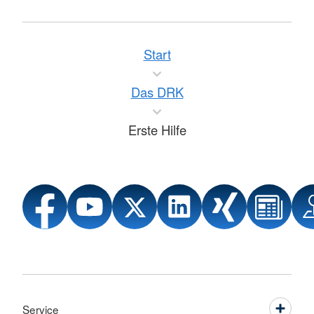
Start
Das DRK
Erste Hilfe
Service