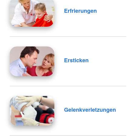
Erfrierungen
Ersticken
Gelenkverletzungen