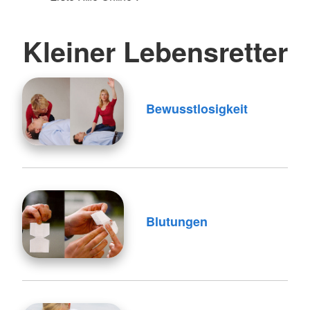
Kleiner Lebensretter
Bewusstlosigkeit
Blutungen