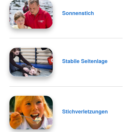
Sonnenstich
Stabile Seitenlage
Stichverletzungen