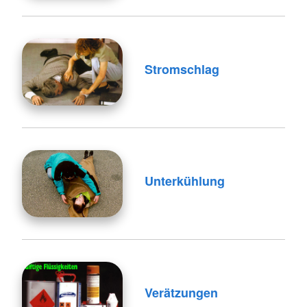
Stromschlag
Unterkühlung
Verätzungen