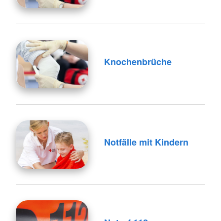
Knochenbrüche
Notfälle mit Kindern