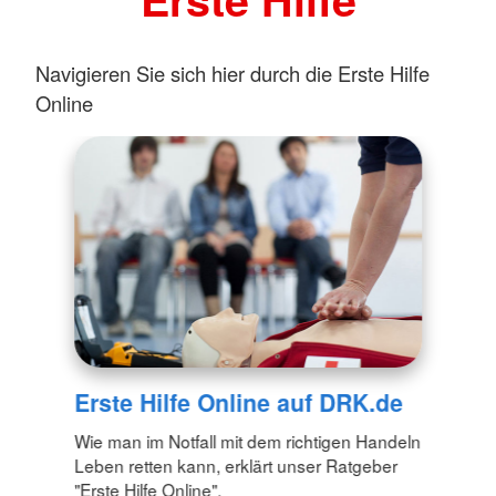
Navigieren Sie sich hier durch die Erste Hilfe
Online
Erste Hilfe Online auf DRK.de
Wie man im Notfall mit dem richtigen Handeln
Leben retten kann, erklärt unser Ratgeber
"Erste Hilfe Online".