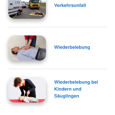
Verkehrsunfall
Wiederbelebung
Wiederbelebung bei
Kindern und
Säuglingen