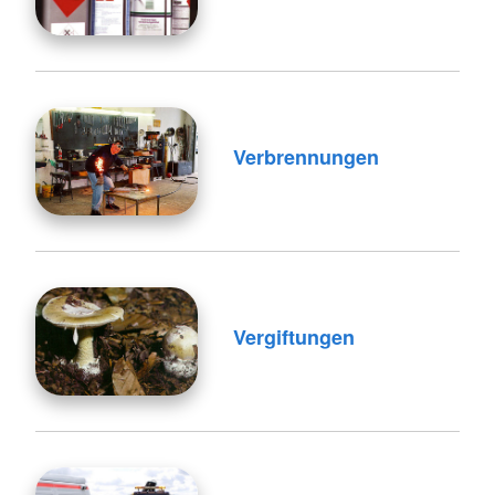
Verbrennungen
Vergiftungen