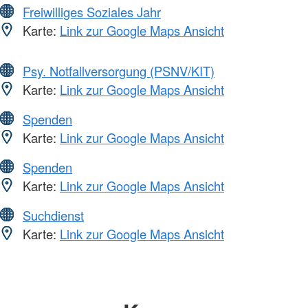
Freiwilliges Soziales Jahr
Karte:
Link zur Google Maps Ansicht
Psy. Notfallversorgung (PSNV/KIT)
Karte:
Link zur Google Maps Ansicht
Spenden
Karte:
Link zur Google Maps Ansicht
Spenden
Karte:
Link zur Google Maps Ansicht
Suchdienst
Karte:
Link zur Google Maps Ansicht