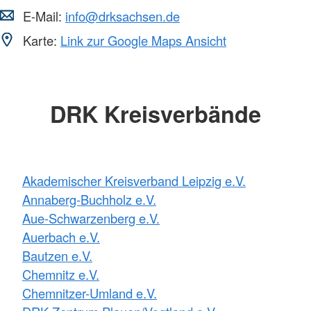
E-Mail:
info@drksachsen.de
Karte:
Link zur Google Maps Ansicht
DRK Kreisverbände
Akademischer Kreisverband Leipzig e.V.
Annaberg-Buchholz e.V.
Aue-Schwarzenberg e.V.
Auerbach e.V.
Bautzen e.V.
Chemnitz e.V.
Chemnitzer-Umland e.V.