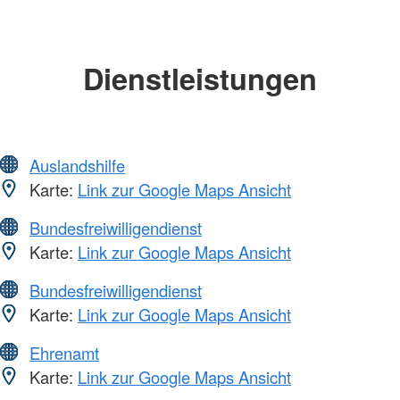
Dienstleistungen
Auslandshilfe
Karte:
Link zur Google Maps Ansicht
Bundesfreiwilligendienst
Karte:
Link zur Google Maps Ansicht
Bundesfreiwilligendienst
Karte:
Link zur Google Maps Ansicht
Ehrenamt
Karte:
Link zur Google Maps Ansicht