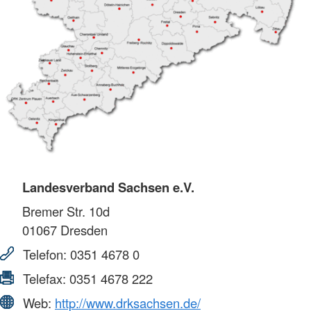
Landesverband Sachsen e.V.
Bremer Str. 10d
01067
Dresden
Telefon:
0351 4678 0
Telefax:
0351 4678 222
Web:
http://www.drksachsen.de/