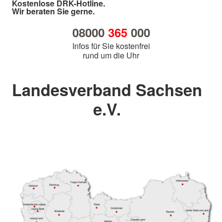
Kostenlose DRK-Hotline.
Wir beraten Sie gerne.
08000
365
000
Infos für Sie kostenfrei
rund um die Uhr
Landesverband Sachsen
e.V.