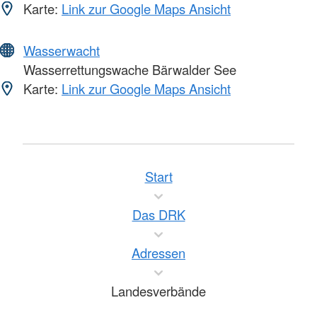
Karte:
Link zur Google Maps Ansicht
Wasserwacht
Wasserrettungswache Bärwalder See
Karte:
Link zur Google Maps Ansicht
Start
Das DRK
Adressen
Landesverbände