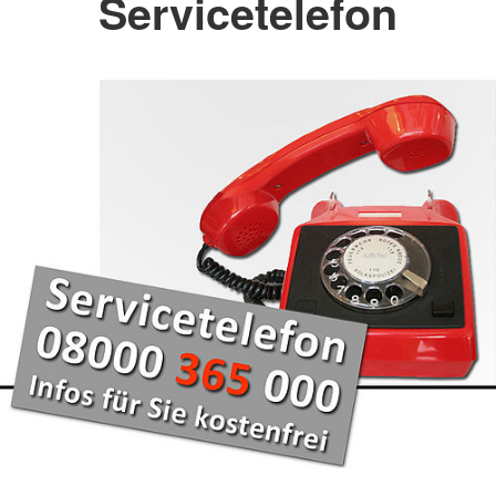
Servicetelefon