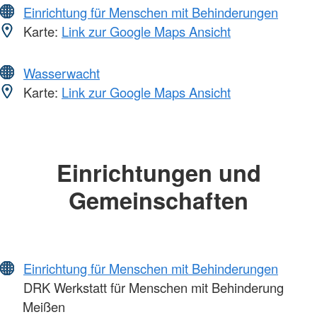
Einrichtung für Menschen mit Behinderungen
Karte:
Link zur Google Maps Ansicht
Wasserwacht
Karte:
Link zur Google Maps Ansicht
Einrichtungen und
Gemeinschaften
Einrichtung für Menschen mit Behinderungen
DRK Werkstatt für Menschen mit Behinderung
Meißen