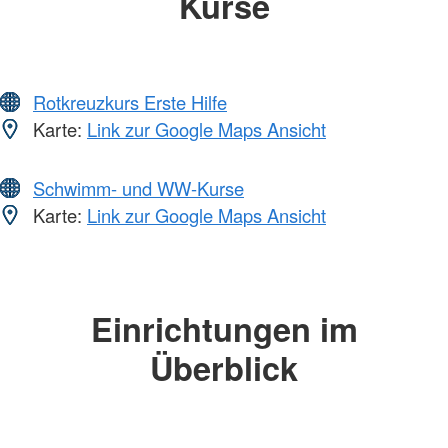
Kurse
Rotkreuzkurs Erste Hilfe
Karte:
Link zur Google Maps Ansicht
Schwimm- und WW-Kurse
Karte:
Link zur Google Maps Ansicht
Einrichtungen im
Überblick