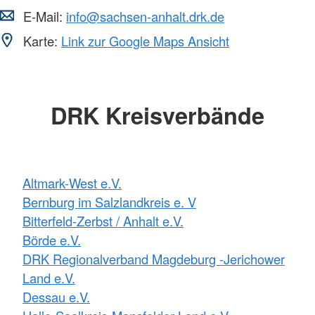
E-Mail:
info@sachsen-anhalt.drk.de
Karte:
Link zur Google Maps Ansicht
DRK Kreisverbände
Altmark-West e.V.
Bernburg im Salzlandkreis e. V
Bitterfeld-Zerbst / Anhalt e.V.
Börde e.V.
DRK Regionalverband Magdeburg -Jerichower
Land e.V.
Dessau e.V.