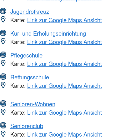
Jugendrotkreuz
Karte:
Link zur Google Maps Ansicht
Kur- und Erholungseinrichtung
Karte:
Link zur Google Maps Ansicht
Pflegeschule
Karte:
Link zur Google Maps Ansicht
Rettungsschule
Karte:
Link zur Google Maps Ansicht
Senioren-Wohnen
Karte:
Link zur Google Maps Ansicht
Seniorenclub
Karte:
Link zur Google Maps Ansicht