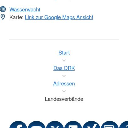
Wasserwacht
Karte:
Link zur Google Maps Ansicht
Start
Das DRK
Adressen
Landesverbände