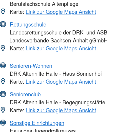
Berufsfachschule Altenpflege
Karte:
Link zur Google Maps Ansicht
Rettungsschule
Landesrettungsschule der DRK- und ASB-
Landesverbände Sachsen-Anhalt gGmbH
Karte:
Link zur Google Maps Ansicht
Senioren-Wohnen
DRK Altenhilfe Halle - Haus Sonnenhof
Karte:
Link zur Google Maps Ansicht
Seniorenclub
DRK Altenhilfe Halle - Begegnungsstätte
Karte:
Link zur Google Maps Ansicht
Sonstige Einrichtungen
Haus des Jugendrotkreuzes