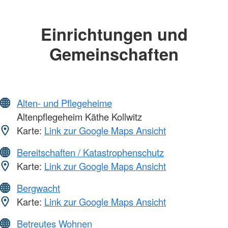
Einrichtungen und
Gemeinschaften
Alten- und Pflegeheime
Altenpflegeheim Käthe Kollwitz
Karte:
Link zur Google Maps Ansicht
Bereitschaften / Katastrophenschutz
Karte:
Link zur Google Maps Ansicht
Bergwacht
Karte:
Link zur Google Maps Ansicht
Betreutes Wohnen