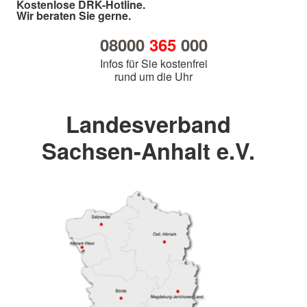
Kostenlose DRK-Hotline.
Wir beraten Sie gerne.
08000
365
000
Infos für Sie kostenfrei
rund um die Uhr
Landesverband
Sachsen-Anhalt e.V.