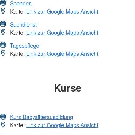
Spenden
Karte:
Link zur Google Maps Ansicht
Suchdienst
Karte:
Link zur Google Maps Ansicht
Tagespflege
Karte:
Link zur Google Maps Ansicht
Kurse
Kurs Babysitterausbildung
Karte:
Link zur Google Maps Ansicht