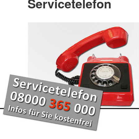
Servicetelefon