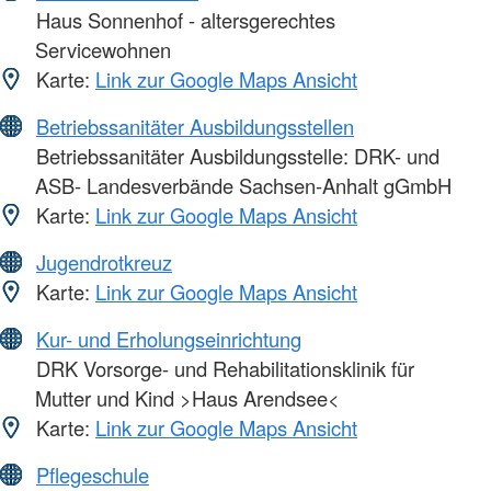
Haus Sonnenhof - altersgerechtes
Servicewohnen
Karte:
Link zur Google Maps Ansicht
Betriebssanitäter Ausbildungsstellen
Betriebssanitäter Ausbildungsstelle: DRK- und
ASB- Landesverbände Sachsen-Anhalt gGmbH
Karte:
Link zur Google Maps Ansicht
Jugendrotkreuz
Karte:
Link zur Google Maps Ansicht
Kur- und Erholungseinrichtung
DRK Vorsorge- und Rehabilitationsklinik für
Mutter und Kind >Haus Arendsee<
Karte:
Link zur Google Maps Ansicht
Pflegeschule