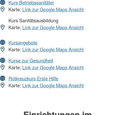
Kurs Betriebssanitäter
Karte:
Link zur Google Maps Ansicht
Kurs Sanitätsausbildung
Karte:
Link zur Google Maps Ansicht
Kursangebote
Karte:
Link zur Google Maps Ansicht
Kurse zur Gesundheit
Karte:
Link zur Google Maps Ansicht
Rotkreuzkurs Erste Hilfe
Karte:
Link zur Google Maps Ansicht
Einrichtungen im