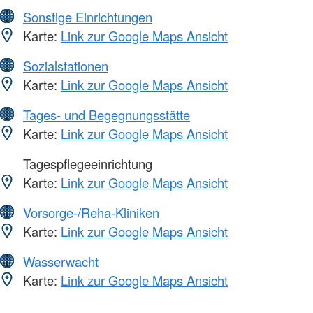
Sonstige Einrichtungen
Karte:
Link zur Google Maps Ansicht
Sozialstationen
Karte:
Link zur Google Maps Ansicht
Tages- und Begegnungsstätte
Karte:
Link zur Google Maps Ansicht
Tagespflegeeinrichtung
Karte:
Link zur Google Maps Ansicht
Vorsorge-/Reha-Kliniken
Karte:
Link zur Google Maps Ansicht
Wasserwacht
Karte:
Link zur Google Maps Ansicht