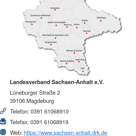
Landesverband Sachsen-Anhalt e.V.
Lüneburger Straße 2
39106
Magdeburg
Telefon:
0391 61068910
Telefax:
0391 61068919
Web:
https://www.sachsen-anhalt.drk.de