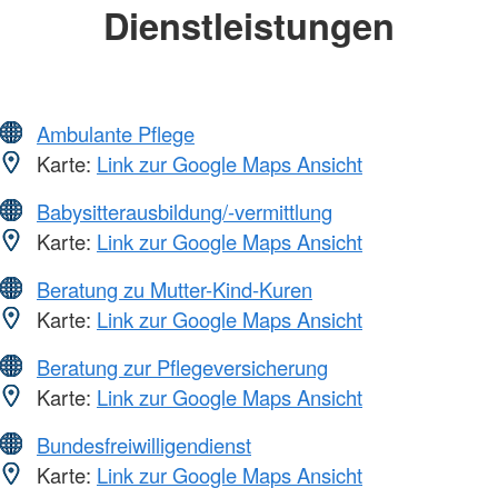
Dienstleistungen
Ambulante Pflege
Karte:
Link zur Google Maps Ansicht
Babysitterausbildung/-vermittlung
Karte:
Link zur Google Maps Ansicht
Beratung zu Mutter-Kind-Kuren
Karte:
Link zur Google Maps Ansicht
Beratung zur Pflegeversicherung
Karte:
Link zur Google Maps Ansicht
Bundesfreiwilligendienst
Karte:
Link zur Google Maps Ansicht