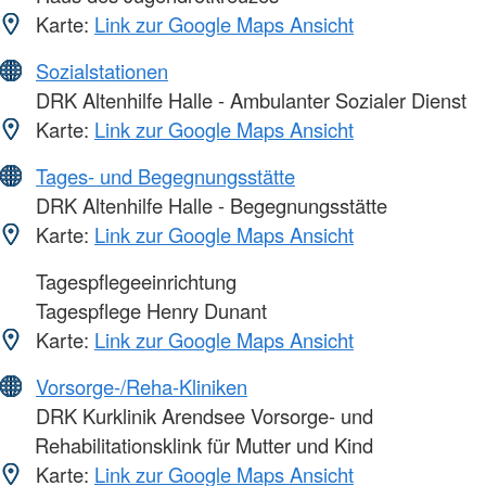
Karte:
Link zur Google Maps Ansicht
Sozialstationen
DRK Altenhilfe Halle - Ambulanter Sozialer Dienst
Karte:
Link zur Google Maps Ansicht
Tages- und Begegnungsstätte
DRK Altenhilfe Halle - Begegnungsstätte
Karte:
Link zur Google Maps Ansicht
Tagespflegeeinrichtung
Tagespflege Henry Dunant
Karte:
Link zur Google Maps Ansicht
Vorsorge-/Reha-Kliniken
DRK Kurklinik Arendsee Vorsorge- und
Rehabilitationsklink für Mutter und Kind
Karte:
Link zur Google Maps Ansicht