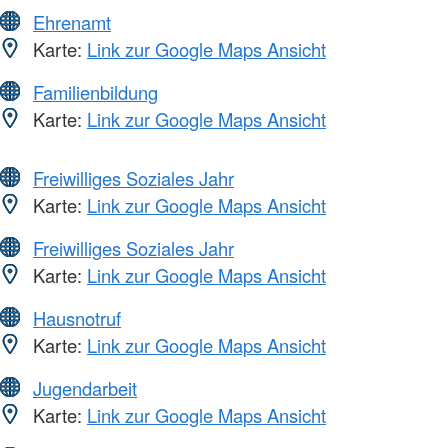
Ehrenamt
Karte:
Link zur Google Maps Ansicht
Familienbildung
Karte:
Link zur Google Maps Ansicht
Freiwilliges Soziales Jahr
Karte:
Link zur Google Maps Ansicht
Freiwilliges Soziales Jahr
Karte:
Link zur Google Maps Ansicht
Hausnotruf
Karte:
Link zur Google Maps Ansicht
Jugendarbeit
Karte:
Link zur Google Maps Ansicht