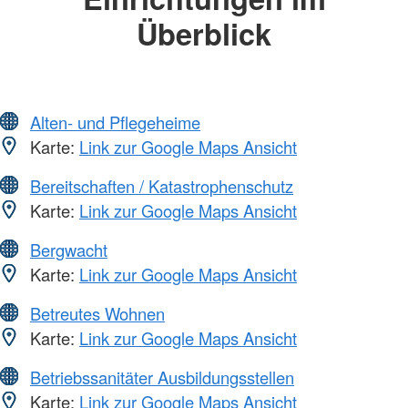
Überblick
Alten- und Pflegeheime
Karte:
Link zur Google Maps Ansicht
Bereitschaften / Katastrophenschutz
Karte:
Link zur Google Maps Ansicht
Bergwacht
Karte:
Link zur Google Maps Ansicht
Betreutes Wohnen
Karte:
Link zur Google Maps Ansicht
Betriebssanitäter Ausbildungsstellen
Karte:
Link zur Google Maps Ansicht