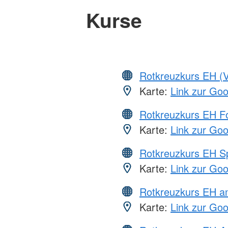
Kurse
Rotkreuzkurs EH (V
Karte:
Link zur Go
Rotkreuzkurs EH Fo
Karte:
Link zur Go
Rotkreuzkurs EH S
Karte:
Link zur Go
Rotkreuzkurs EH a
Karte:
Link zur Go