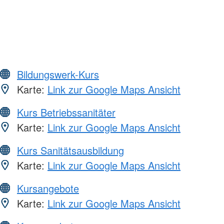
Bildungswerk-Kurs
Karte:
Link zur Google Maps Ansicht
Kurs Betriebssanitäter
Karte:
Link zur Google Maps Ansicht
Kurs Sanitätsausbildung
Karte:
Link zur Google Maps Ansicht
Kursangebote
Karte:
Link zur Google Maps Ansicht