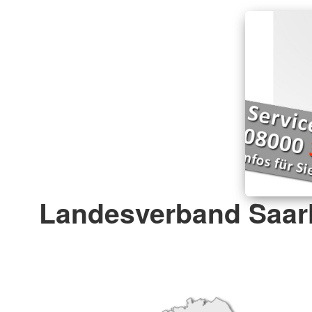
Landesverband Saarl