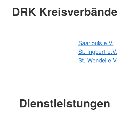
DRK Kreisverbände
Saarlouis e.V.
St. Ingbert e.V.
St. Wendel e.V.
Dienstleistungen