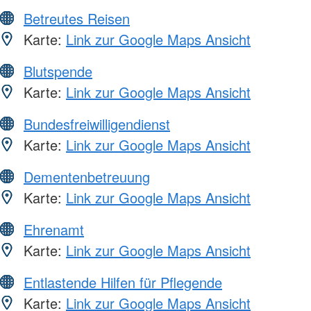
Betreutes Reisen
Karte:
Link zur Google Maps Ansicht
Blutspende
Karte:
Link zur Google Maps Ansicht
Bundesfreiwilligendienst
Karte:
Link zur Google Maps Ansicht
Dementenbetreuung
Karte:
Link zur Google Maps Ansicht
Ehrenamt
Karte:
Link zur Google Maps Ansicht
Entlastende Hilfen für Pflegende
Karte:
Link zur Google Maps Ansicht