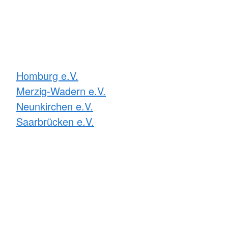
Homburg e.V.
Merzig-Wadern e.V.
Neunkirchen e.V.
Saarbrücken e.V.