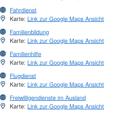
Fahrdienst
Karte:
Link zur Google Maps Ansicht
Familienbildung
Karte:
Link zur Google Maps Ansicht
Familienhilfe
Karte:
Link zur Google Maps Ansicht
Flugdienst
Karte:
Link zur Google Maps Ansicht
Freiwilligendienste im Ausland
Karte:
Link zur Google Maps Ansicht