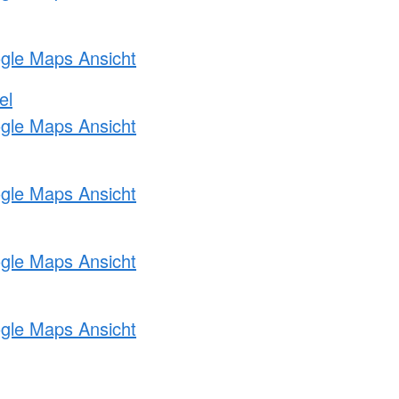
ogle Maps Ansicht
el
ogle Maps Ansicht
ogle Maps Ansicht
ogle Maps Ansicht
ogle Maps Ansicht