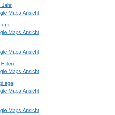
s Jahr
ogle Maps Ansicht
amme
ogle Maps Ansicht
ogle Maps Ansicht
 Hilfen
ogle Maps Ansicht
pflege
ogle Maps Ansicht
ogle Maps Ansicht