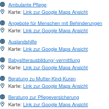
Ambulante Pflege
Karte:
Link zur Google Maps Ansicht
Angebote für Menschen mit Behinderungen
Karte:
Link zur Google Maps Ansicht
Auslandshilfe
Karte:
Link zur Google Maps Ansicht
Babysitterausbildung/-vermittlung
Karte:
Link zur Google Maps Ansicht
Beratung zu Mutter-Kind-Kuren
Karte:
Link zur Google Maps Ansicht
Beratung zur Pflegeversicherung
Karte:
Link zur Google Maps Ansicht