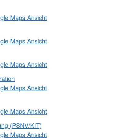
ogle Maps Ansicht
ogle Maps Ansicht
ogle Maps Ansicht
ration
ogle Maps Ansicht
ogle Maps Ansicht
gung (PSNV/KIT)
ogle Maps Ansicht