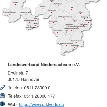
Landesverband Niedersachsen e.V.
Erwinstr. 7
30175
Hannover
Telefon:
0511 28000 0
Telefax:
0511 28000 177
Web:
https://www.drklvnds.de