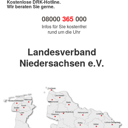
Kostenlose DRK-Hotline.
Wir beraten Sie gerne.
08000
365
000
Infos für Sie kostenfrei
rund um die Uhr
Landesverband
Niedersachsen e.V.