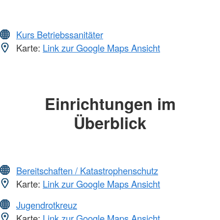
Kurs Betriebssanitäter
Karte:
Link zur Google Maps Ansicht
Einrichtungen im
Überblick
Bereitschaften / Katastrophenschutz
Karte:
Link zur Google Maps Ansicht
Jugendrotkreuz
Karte:
Link zur Google Maps Ansicht