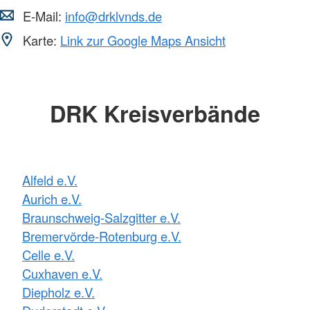
E-Mail:
info@drklvnds.de
Karte:
Link zur Google Maps Ansicht
DRK Kreisverbände
Alfeld e.V.
Aurich e.V.
Braunschweig-Salzgitter e.V.
Bremervörde-Rotenburg e.V.
Celle e.V.
Cuxhaven e.V.
Diepholz e.V.