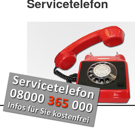
Servicetelefon