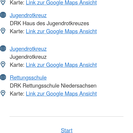
Karte:
Link zur Google Maps Ansicht
Jugendrotkreuz
DRK Haus des Jugendrotkreuzes
Karte:
Link zur Google Maps Ansicht
Jugendrotkreuz
Jugendrotkreuz
Karte:
Link zur Google Maps Ansicht
Rettungsschule
DRK Rettungsschule Niedersachsen
Karte:
Link zur Google Maps Ansicht
Start