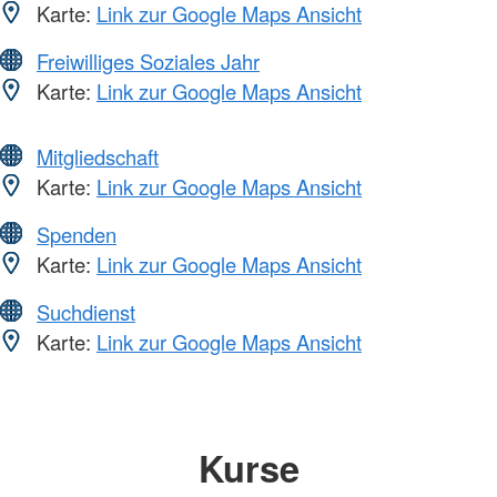
Karte:
Link zur Google Maps Ansicht
Freiwilliges Soziales Jahr
Karte:
Link zur Google Maps Ansicht
Mitgliedschaft
Karte:
Link zur Google Maps Ansicht
Spenden
Karte:
Link zur Google Maps Ansicht
Suchdienst
Karte:
Link zur Google Maps Ansicht
Kurse