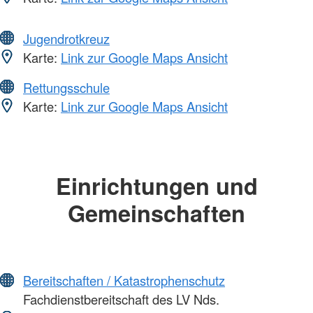
Jugendrotkreuz
Karte:
Link zur Google Maps Ansicht
Rettungsschule
Karte:
Link zur Google Maps Ansicht
Einrichtungen und
Gemeinschaften
Bereitschaften / Katastrophenschutz
Fachdienstbereitschaft des LV Nds.