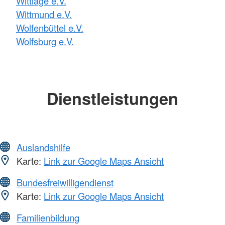
Wittlage e.V.
Wittmund e.V.
Wolfenbüttel e.V.
Wolfsburg e.V.
Dienstleistungen
Auslandshilfe
Karte:
Link zur Google Maps Ansicht
Bundesfreiwilligendienst
Karte:
Link zur Google Maps Ansicht
Familienbildung