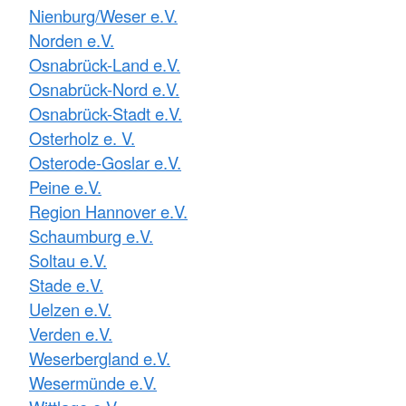
Nienburg/Weser e.V.
Norden e.V.
Osnabrück-Land e.V.
Osnabrück-Nord e.V.
Osnabrück-Stadt e.V.
Osterholz e. V.
Osterode-Goslar e.V.
Peine e.V.
Region Hannover e.V.
Schaumburg e.V.
Soltau e.V.
Stade e.V.
Uelzen e.V.
Verden e.V.
Weserbergland e.V.
Wesermünde e.V.