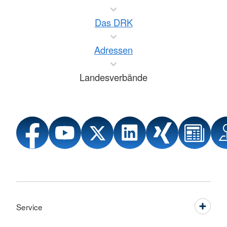
Das DRK
Adressen
Landesverbände
Service