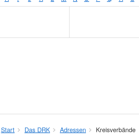
Start
Das DRK
Adressen
Kreisverbände