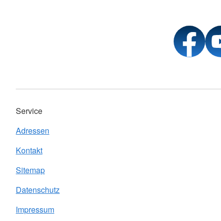
Service
Adressen
Kontakt
Sitemap
Datenschutz
Impressum