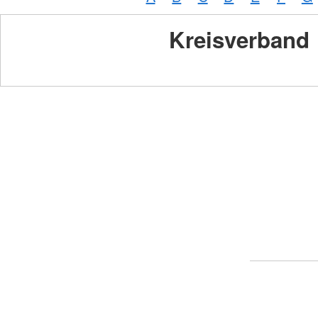
Kreisverband