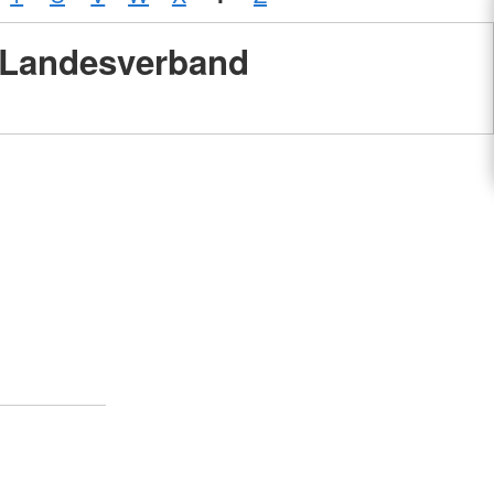
Landesverband