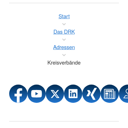
Start
Das DRK
Adressen
Kreisverbände