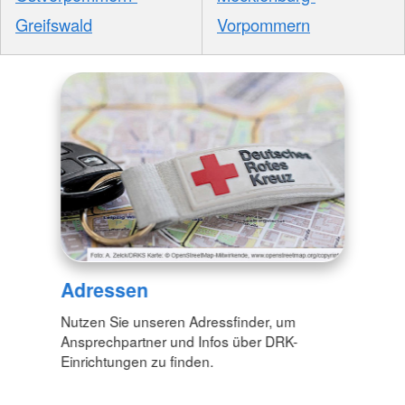
Greifswald
Vorpommern
Adressen
Nutzen Sie unseren Adressfinder, um
Ansprechpartner und Infos über DRK-
Einrichtungen zu finden.