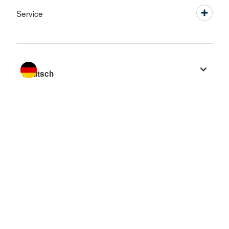
Service
Sprache wechseln zu