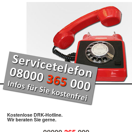
Kostenlose DRK-Hotline.
Wir beraten Sie gerne.