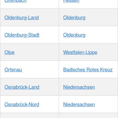
Oldenburg-Land
Oldenburg
Oldenburg-Stadt
Oldenburg
Olpe
Westfalen-Lippe
Ortenau
Badisches Rotes Kreuz
Osnabrück-Land
Niedersachsen
Osnabrück-Nord
Niedersachsen