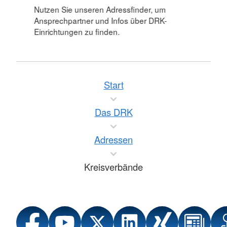
Nutzen Sie unseren Adressfinder, um
Ansprechpartner und Infos über DRK-
Einrichtungen zu finden.
Start
Das DRK
Adressen
Kreisverbände