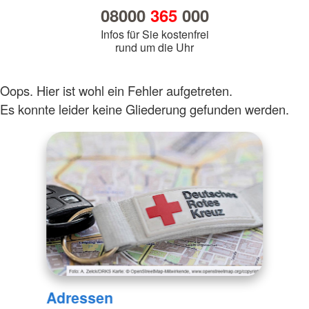
08000
365
000
Infos für Sie kostenfrei
rund um die Uhr
Oops. Hier ist wohl ein Fehler aufgetreten.
Es konnte leider keine Gliederung gefunden werden.
Adressen