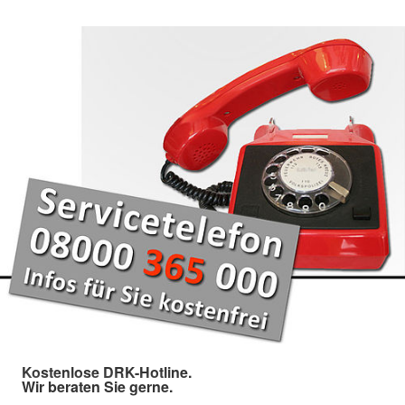
Kostenlose DRK-Hotline.
Wir beraten Sie gerne.