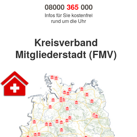
08000
365
000
Infos für Sie kostenfrei
rund um die Uhr
Kreisverband
Mitgliederstadt (FMV)