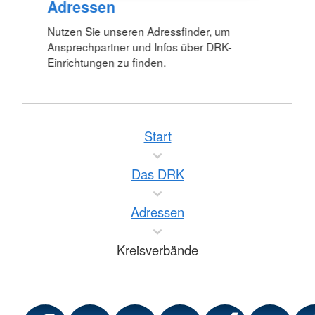
Adressen
Nutzen Sie unseren Adressfinder, um
Ansprechpartner und Infos über DRK-
Einrichtungen zu finden.
Start
Das DRK
Adressen
Kreisverbände