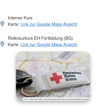
Interner Kurs
Karte:
Link zur Google Maps Ansicht
Rotkreuzkurs EH Fortbildung (BG)
Karte:
Link zur Google Maps Ansicht