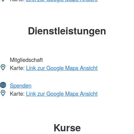
Dienstleistungen
Mitgliedschaft
Karte:
Link zur Google Maps Ansicht
Spenden
Karte:
Link zur Google Maps Ansicht
Kurse