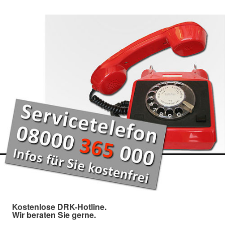
Kostenlose DRK-Hotline.
Wir beraten Sie gerne.