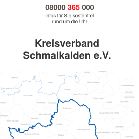
08000
365
000
Infos für Sie kostenfrei
rund um die Uhr
Kreisverband
Schmalkalden e.V.