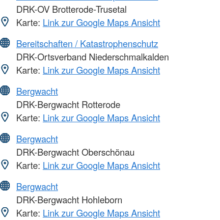
DRK-OV Brotterode-Trusetal
Karte:
Link zur Google Maps Ansicht
Bereitschaften / Katastrophenschutz
DRK-Ortsverband Niederschmalkalden
Karte:
Link zur Google Maps Ansicht
Bergwacht
DRK-Bergwacht Rotterode
Karte:
Link zur Google Maps Ansicht
Bergwacht
DRK-Bergwacht Oberschönau
Karte:
Link zur Google Maps Ansicht
Bergwacht
DRK-Bergwacht Hohleborn
Karte:
Link zur Google Maps Ansicht