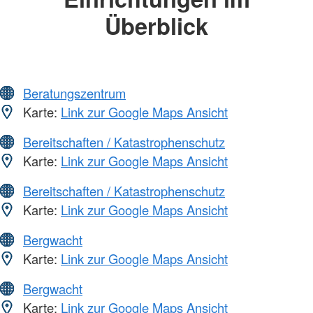
Überblick
Beratungszentrum
Karte:
Link zur Google Maps Ansicht
Bereitschaften / Katastrophenschutz
Karte:
Link zur Google Maps Ansicht
Bereitschaften / Katastrophenschutz
Karte:
Link zur Google Maps Ansicht
Bergwacht
Karte:
Link zur Google Maps Ansicht
Bergwacht
Karte:
Link zur Google Maps Ansicht