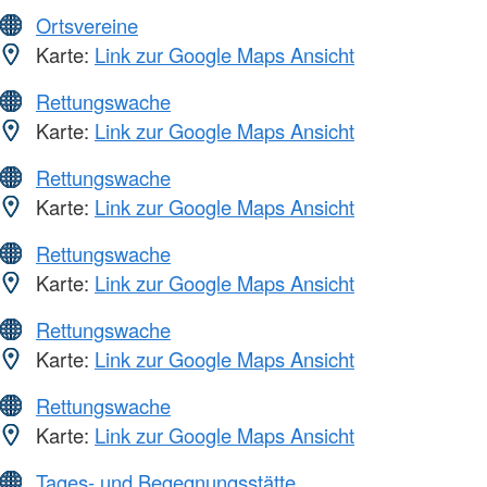
Ortsvereine
Karte:
Link zur Google Maps Ansicht
Rettungswache
Karte:
Link zur Google Maps Ansicht
Rettungswache
Karte:
Link zur Google Maps Ansicht
Rettungswache
Karte:
Link zur Google Maps Ansicht
Rettungswache
Karte:
Link zur Google Maps Ansicht
Rettungswache
Karte:
Link zur Google Maps Ansicht
Tages- und Begegnungsstätte