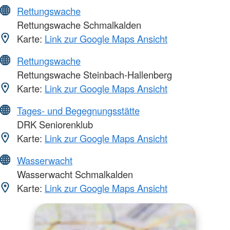
Rettungswache
Rettungswache Schmalkalden
Karte:
Link zur Google Maps Ansicht
Rettungswache
Rettungswache Steinbach-Hallenberg
Karte:
Link zur Google Maps Ansicht
Tages- und Begegnungsstätte
DRK Seniorenklub
Karte:
Link zur Google Maps Ansicht
Wasserwacht
Wasserwacht Schmalkalden
Karte:
Link zur Google Maps Ansicht