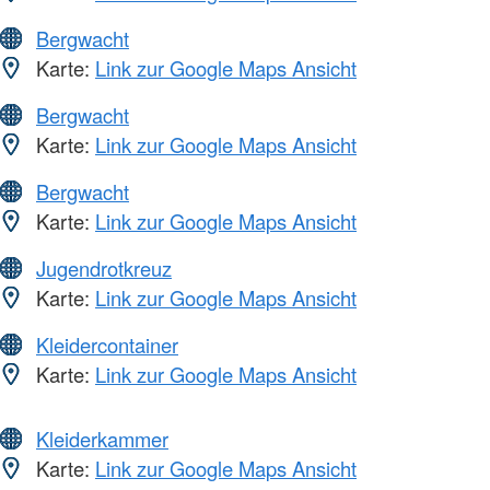
Bergwacht
Karte:
Link zur Google Maps Ansicht
Bergwacht
Karte:
Link zur Google Maps Ansicht
Bergwacht
Karte:
Link zur Google Maps Ansicht
Jugendrotkreuz
Karte:
Link zur Google Maps Ansicht
Kleidercontainer
Karte:
Link zur Google Maps Ansicht
Kleiderkammer
Karte:
Link zur Google Maps Ansicht