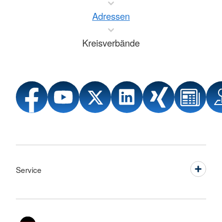
Adressen
Kreisverbände
Service
Sprache wechseln zu