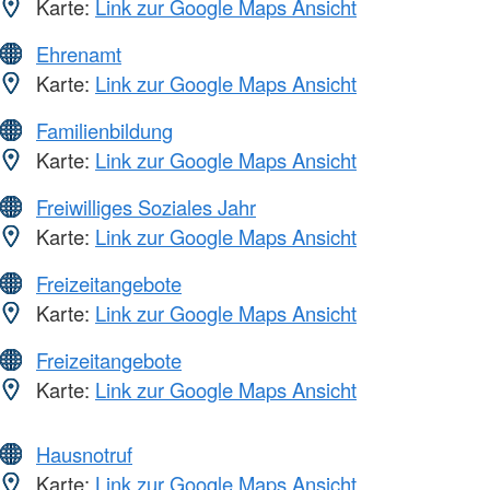
Karte:
Link zur Google Maps Ansicht
Ehrenamt
Karte:
Link zur Google Maps Ansicht
Familienbildung
Karte:
Link zur Google Maps Ansicht
Freiwilliges Soziales Jahr
Karte:
Link zur Google Maps Ansicht
Freizeitangebote
Karte:
Link zur Google Maps Ansicht
Freizeitangebote
Karte:
Link zur Google Maps Ansicht
Hausnotruf
Karte:
Link zur Google Maps Ansicht