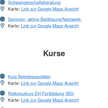
Schwangerschaftsberatung
Karte:
Link zur Google Maps Ansicht
Senioren -aktive Betätigung/Netzwerk-
Karte:
Link zur Google Maps Ansicht
Kurse
Kurs Betriebssanitäter
Karte:
Link zur Google Maps Ansicht
Rotkreuzkurs EH Fortbildung (BG)
Karte:
Link zur Google Maps Ansicht