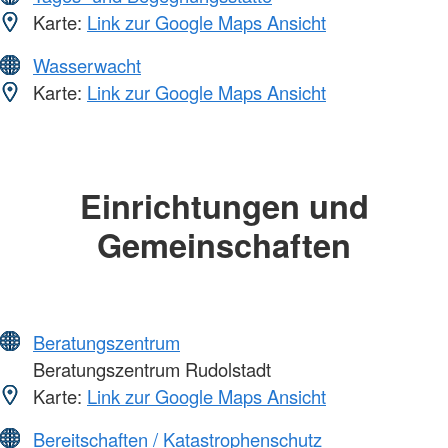
Karte:
Link zur Google Maps Ansicht
Wasserwacht
Karte:
Link zur Google Maps Ansicht
Einrichtungen und
Gemeinschaften
Beratungszentrum
Beratungszentrum Rudolstadt
Karte:
Link zur Google Maps Ansicht
Bereitschaften / Katastrophenschutz