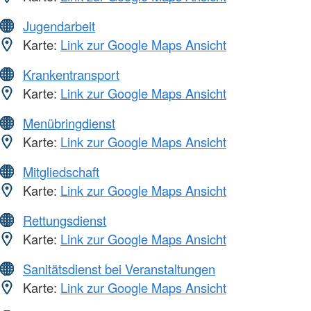
Jugendarbeit
Karte:
Link zur Google Maps Ansicht
Krankentransport
Karte:
Link zur Google Maps Ansicht
Menübringdienst
Karte:
Link zur Google Maps Ansicht
Mitgliedschaft
Karte:
Link zur Google Maps Ansicht
Rettungsdienst
Karte:
Link zur Google Maps Ansicht
Sanitätsdienst bei Veranstaltungen
Karte:
Link zur Google Maps Ansicht