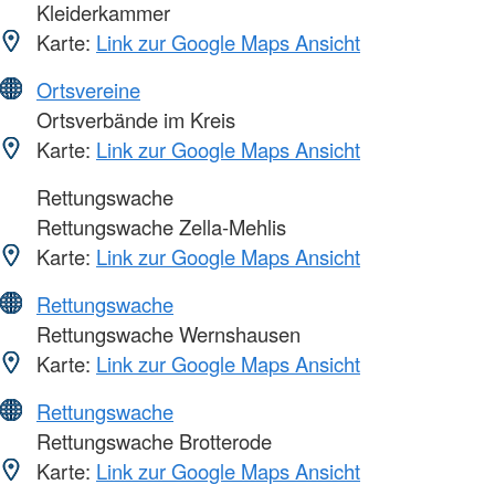
Kleiderkammer
Karte:
Link zur Google Maps Ansicht
Ortsvereine
Ortsverbände im Kreis
Karte:
Link zur Google Maps Ansicht
Rettungswache
Rettungswache Zella-Mehlis
Karte:
Link zur Google Maps Ansicht
Rettungswache
Rettungswache Wernshausen
Karte:
Link zur Google Maps Ansicht
Rettungswache
Rettungswache Brotterode
Karte:
Link zur Google Maps Ansicht