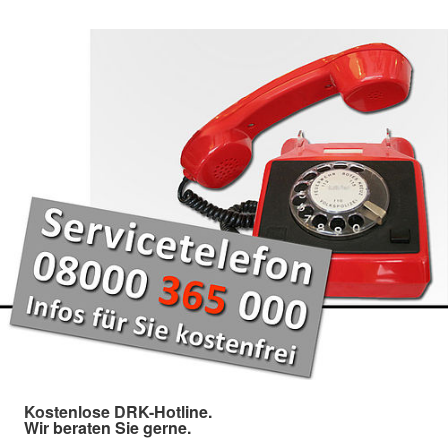
Kostenlose DRK-Hotline.
Wir beraten Sie gerne.