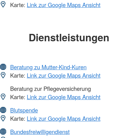
Karte:
Link zur Google Maps Ansicht
Dienstleistungen
Beratung zu Mutter-Kind-Kuren
Karte:
Link zur Google Maps Ansicht
Beratung zur Pflegeversicherung
Karte:
Link zur Google Maps Ansicht
Blutspende
Karte:
Link zur Google Maps Ansicht
Bundesfreiwilligendienst