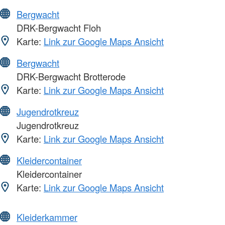
Bergwacht
DRK-Bergwacht Floh
Karte:
Link zur Google Maps Ansicht
Bergwacht
DRK-Bergwacht Brotterode
Karte:
Link zur Google Maps Ansicht
Jugendrotkreuz
Jugendrotkreuz
Karte:
Link zur Google Maps Ansicht
Kleidercontainer
Kleidercontainer
Karte:
Link zur Google Maps Ansicht
Kleiderkammer