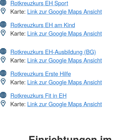
Rotkreuzkurs EH Sport
Karte:
Link zur Google Maps Ansicht
Rotkreuzkurs EH am Kind
Karte:
Link zur Google Maps Ansicht
Rotkreuzkurs EH-Ausbildung (BG)
Karte:
Link zur Google Maps Ansicht
Rotkreuzkurs Erste Hilfe
Karte:
Link zur Google Maps Ansicht
Rotkreuzkurs Fit in EH
Karte:
Link zur Google Maps Ansicht
Einrichtungen im