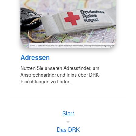
Adressen
Nutzen Sie unseren Adressfinder, um
Ansprechpartner und Infos über DRK-
Einrichtungen zu finden.
Start
Das DRK