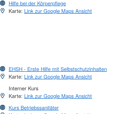
Hilfe bei der Körperpflege
Karte:
Link zur Google Maps Ansicht
EHSH - Erste Hilfe mit Selbstschutzinhalten
Karte:
Link zur Google Maps Ansicht
Interner Kurs
Karte:
Link zur Google Maps Ansicht
Kurs Betriebssanitäter