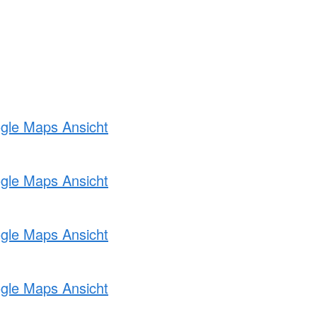
ogle Maps Ansicht
ogle Maps Ansicht
ogle Maps Ansicht
ogle Maps Ansicht