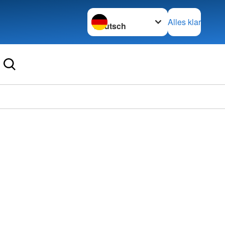
Sprache wechseln zu
Alles klar