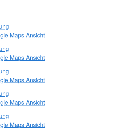
tung
ogle Maps Ansicht
tung
ogle Maps Ansicht
tung
ogle Maps Ansicht
tung
ogle Maps Ansicht
tung
ogle Maps Ansicht