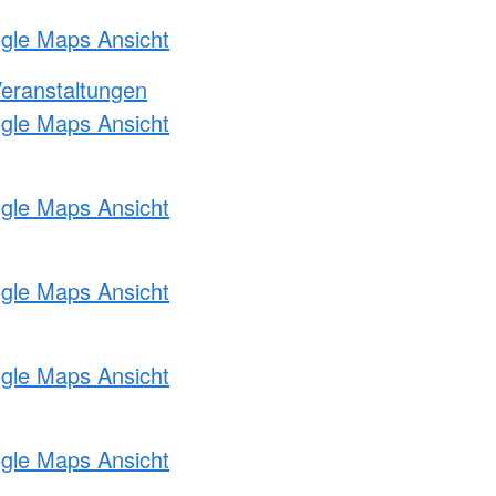
ogle Maps Ansicht
Veranstaltungen
ogle Maps Ansicht
ogle Maps Ansicht
ogle Maps Ansicht
ogle Maps Ansicht
ogle Maps Ansicht