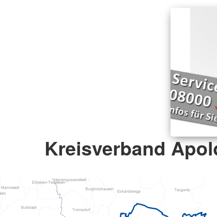
Kreisverband Apold