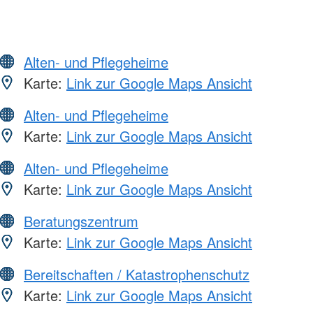
Alten- und Pflegeheime
Karte:
Link zur Google Maps Ansicht
Alten- und Pflegeheime
Karte:
Link zur Google Maps Ansicht
Alten- und Pflegeheime
Karte:
Link zur Google Maps Ansicht
Beratungszentrum
Karte:
Link zur Google Maps Ansicht
Bereitschaften / Katastrophenschutz
Karte:
Link zur Google Maps Ansicht