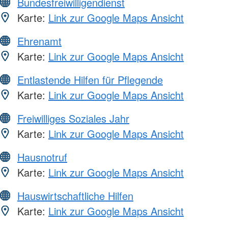
Bundesfreiwilligendienst
Karte:
Link zur Google Maps Ansicht
Ehrenamt
Karte:
Link zur Google Maps Ansicht
Entlastende Hilfen für Pflegende
Karte:
Link zur Google Maps Ansicht
Freiwilliges Soziales Jahr
Karte:
Link zur Google Maps Ansicht
Hausnotruf
Karte:
Link zur Google Maps Ansicht
Hauswirtschaftliche Hilfen
Karte:
Link zur Google Maps Ansicht