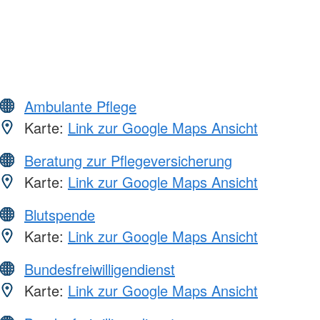
Ambulante Pflege
Karte:
Link zur Google Maps Ansicht
Beratung zur Pflegeversicherung
Karte:
Link zur Google Maps Ansicht
Blutspende
Karte:
Link zur Google Maps Ansicht
Bundesfreiwilligendienst
Karte:
Link zur Google Maps Ansicht