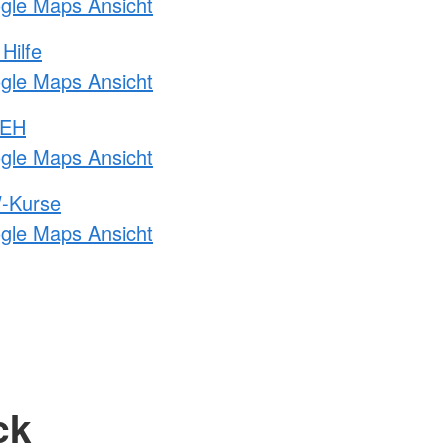
ogle Maps Ansicht
Hilfe
ogle Maps Ansicht
 EH
ogle Maps Ansicht
-Kurse
ogle Maps Ansicht
ck