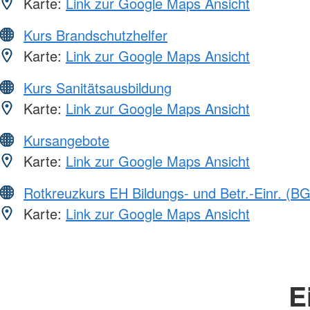
Karte:
Link zur Google Maps Ansicht
Kurs Brandschutzhelfer
Karte:
Link zur Google Maps Ansicht
Kurs Sanitätsausbildung
Karte:
Link zur Google Maps Ansicht
Kursangebote
Karte:
Link zur Google Maps Ansicht
Rotkreuzkurs EH Bildungs- und Betr.-Einr. (BG
Karte:
Link zur Google Maps Ansicht
E