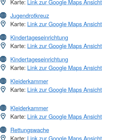
Karte:
Link zur Google Maps Ansicht
Jugendrotkreuz
Karte:
Link zur Google Maps Ansicht
Kindertageseinrichtung
Karte:
Link zur Google Maps Ansicht
Kindertageseinrichtung
Karte:
Link zur Google Maps Ansicht
Kleiderkammer
Karte:
Link zur Google Maps Ansicht
Kleiderkammer
Karte:
Link zur Google Maps Ansicht
Rettungswache
Karte:
Link zur Google Maps Ansicht