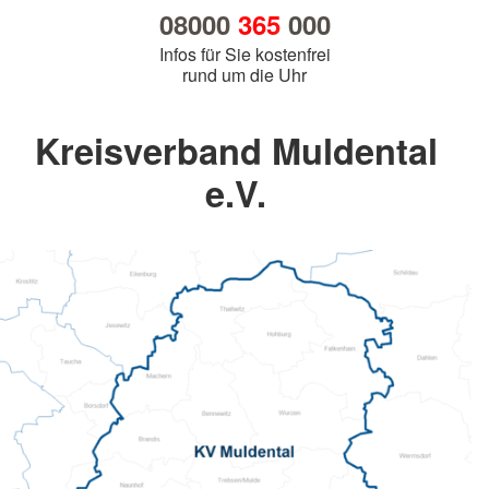
08000
365
000
Infos für Sie kostenfrei
rund um die Uhr
Kreisverband Muldental
e.V.