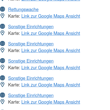
Rettungswache
Karte:
Link zur Google Maps Ansicht
Sonstige Einrichtungen
Karte:
Link zur Google Maps Ansicht
Sonstige Einrichtungen
Karte:
Link zur Google Maps Ansicht
Sonstige Einrichtungen
Karte:
Link zur Google Maps Ansicht
Sonstige Einrichtungen
Karte:
Link zur Google Maps Ansicht
Sonstige Einrichtungen
Karte:
Link zur Google Maps Ansicht