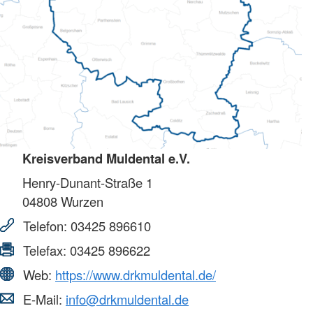
Kreisverband Muldental e.V.
Henry-Dunant-Straße 1
04808
Wurzen
Telefon:
03425 896610
Telefax:
03425 896622
Web:
https://www.drkmuldental.de/
E-Mail:
info@drkmuldental.de