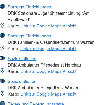
Sonstige Einrichtungen
DRK Stationäre Jugendhilfeeinrichtung "Am
Planitzwald"
Karte:
Link zur Google Maps Ansicht
Sonstige Einrichtungen
DRK Familien- & Gesundheitszentrum Wurzen
Karte:
Link zur Google Maps Ansicht
Sozialstationen
DRK Ambulanter Pflegedienst Nerchau
Karte:
Link zur Google Maps Ansicht
Sozialstationen
DRK Ambulanter Pflegedienst Wurzen
Karte:
Link zur Google Maps Ansicht
Tages- und Begegnungsstätte