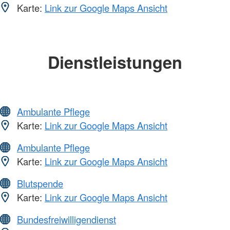
Karte:
Link zur Google Maps Ansicht
Dienstleistungen
Ambulante Pflege
Karte:
Link zur Google Maps Ansicht
Ambulante Pflege
Karte:
Link zur Google Maps Ansicht
Blutspende
Karte:
Link zur Google Maps Ansicht
Bundesfreiwilligendienst