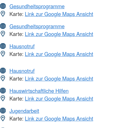
Gesundheitsprogramme
Karte:
Link zur Google Maps Ansicht
Gesundheitsprogramme
Karte:
Link zur Google Maps Ansicht
Hausnotruf
Karte:
Link zur Google Maps Ansicht
Hausnotruf
Karte:
Link zur Google Maps Ansicht
Hauswirtschaftliche Hilfen
Karte:
Link zur Google Maps Ansicht
Jugendarbeit
Karte:
Link zur Google Maps Ansicht