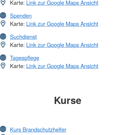
Karte:
Link zur Google Maps Ansicht
Spenden
Karte:
Link zur Google Maps Ansicht
Suchdienst
Karte:
Link zur Google Maps Ansicht
Tagespflege
Karte:
Link zur Google Maps Ansicht
Kurse
Kurs Brandschutzhelfer