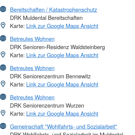
Bereitschaften / Katastrophenschutz
DRK Muldental Bereitschaften
Karte:
Link zur Google Maps Ansicht
Betreutes Wohnen
DRK Senioren-Residenz Waldsteinberg
Karte:
Link zur Google Maps Ansicht
Betreutes Wohnen
DRK Seniorenzentrum Bennewitz
Karte:
Link zur Google Maps Ansicht
Betreutes Wohnen
DRK Seniorenzentrum Wurzen
Karte:
Link zur Google Maps Ansicht
Gemeinschaft "Wohlfahrts- und Sozialarbeit"
DRK Wohlfahrts- und Sozialarbeit im Muldental