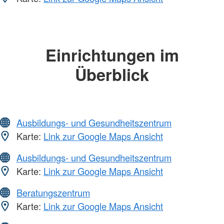
Einrichtungen im
Überblick
Ausbildungs- und Gesundheitszentrum
Karte:
Link zur Google Maps Ansicht
Ausbildungs- und Gesundheitszentrum
Karte:
Link zur Google Maps Ansicht
Beratungszentrum
Karte:
Link zur Google Maps Ansicht