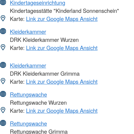
Kindertageseinrichtung
Kindertagesstätte "Kinderland Sonnenschein"
Karte:
Link zur Google Maps Ansicht
Kleiderkammer
DRK Kleiderkammer Wurzen
Karte:
Link zur Google Maps Ansicht
Kleiderkammer
DRK Kleiderkammer Grimma
Karte:
Link zur Google Maps Ansicht
Rettungswache
Rettungswache Wurzen
Karte:
Link zur Google Maps Ansicht
Rettungswache
Rettungswache Grimma