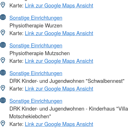
Karte:
Link zur Google Maps Ansicht
Sonstige Einrichtungen
Physiotherapie Wurzen
Karte:
Link zur Google Maps Ansicht
Sonstige Einrichtungen
Physiotherapie Mutzschen
Karte:
Link zur Google Maps Ansicht
Sonstige Einrichtungen
DRK Kinder- und Jugendwohnen "Schwalbennest"
Karte:
Link zur Google Maps Ansicht
Sonstige Einrichtungen
DRK Kinder- und Jugendwohnen - Kinderhaus "Villa
Motschekiebchen"
Karte:
Link zur Google Maps Ansicht