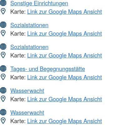
Sonstige Einrichtungen
Karte:
Link zur Google Maps Ansicht
Sozialstationen
Karte:
Link zur Google Maps Ansicht
Sozialstationen
Karte:
Link zur Google Maps Ansicht
Tages- und Begegnungsstätte
Karte:
Link zur Google Maps Ansicht
Wasserwacht
Karte:
Link zur Google Maps Ansicht
Wasserwacht
Karte:
Link zur Google Maps Ansicht