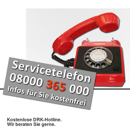
Kostenlose DRK-Hotline.
Wir beraten Sie gerne.