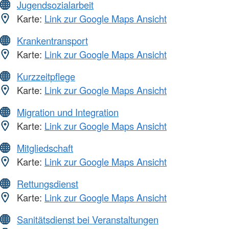
Jugendsozialarbeit
Karte:
Link zur Google Maps Ansicht
Krankentransport
Karte:
Link zur Google Maps Ansicht
Kurzzeitpflege
Karte:
Link zur Google Maps Ansicht
Migration und Integration
Karte:
Link zur Google Maps Ansicht
Mitgliedschaft
Karte:
Link zur Google Maps Ansicht
Rettungsdienst
Karte:
Link zur Google Maps Ansicht
Sanitätsdienst bei Veranstaltungen