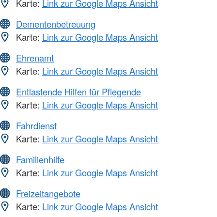
Karte:
Link zur Google Maps Ansicht
Dementenbetreuung
Karte:
Link zur Google Maps Ansicht
Ehrenamt
Karte:
Link zur Google Maps Ansicht
Entlastende Hilfen für Pflegende
Karte:
Link zur Google Maps Ansicht
Fahrdienst
Karte:
Link zur Google Maps Ansicht
Familienhilfe
Karte:
Link zur Google Maps Ansicht
Freizeitangebote
Karte:
Link zur Google Maps Ansicht