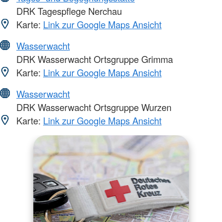
DRK Tagespflege Nerchau
Karte:
Link zur Google Maps Ansicht
Wasserwacht
DRK Wasserwacht Ortsgruppe Grimma
Karte:
Link zur Google Maps Ansicht
Wasserwacht
DRK Wasserwacht Ortsgruppe Wurzen
Karte:
Link zur Google Maps Ansicht