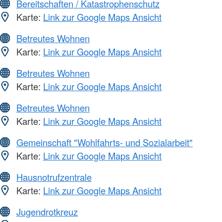
Bereitschaften / Katastrophenschutz
Karte:
Link zur Google Maps Ansicht
Betreutes Wohnen
Karte:
Link zur Google Maps Ansicht
Betreutes Wohnen
Karte:
Link zur Google Maps Ansicht
Betreutes Wohnen
Karte:
Link zur Google Maps Ansicht
Gemeinschaft "Wohlfahrts- und Sozialarbeit"
Karte:
Link zur Google Maps Ansicht
Hausnotrufzentrale
Karte:
Link zur Google Maps Ansicht
Jugendrotkreuz