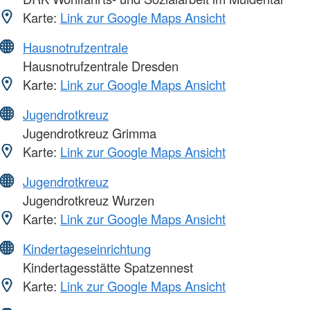
Karte:
Link zur Google Maps Ansicht
Hausnotrufzentrale
Hausnotrufzentrale Dresden
Karte:
Link zur Google Maps Ansicht
Jugendrotkreuz
Jugendrotkreuz Grimma
Karte:
Link zur Google Maps Ansicht
Jugendrotkreuz
Jugendrotkreuz Wurzen
Karte:
Link zur Google Maps Ansicht
Kindertageseinrichtung
Kindertagesstätte Spatzennest
Karte:
Link zur Google Maps Ansicht