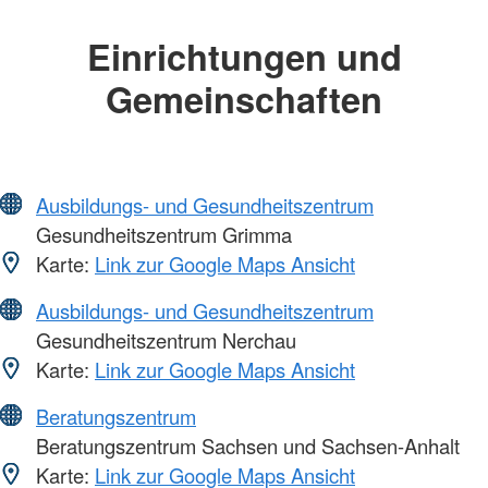
Einrichtungen und
Gemeinschaften
Ausbildungs- und Gesundheitszentrum
Gesundheitszentrum Grimma
Karte:
Link zur Google Maps Ansicht
Ausbildungs- und Gesundheitszentrum
Gesundheitszentrum Nerchau
Karte:
Link zur Google Maps Ansicht
Beratungszentrum
Beratungszentrum Sachsen und Sachsen-Anhalt
Karte:
Link zur Google Maps Ansicht