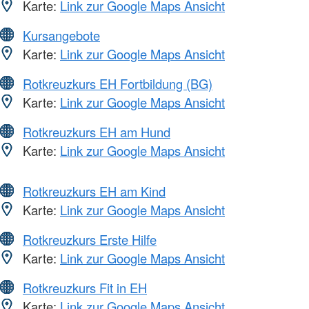
Karte:
Link zur Google Maps Ansicht
Kursangebote
Karte:
Link zur Google Maps Ansicht
Rotkreuzkurs EH Fortbildung (BG)
Karte:
Link zur Google Maps Ansicht
Rotkreuzkurs EH am Hund
Karte:
Link zur Google Maps Ansicht
Rotkreuzkurs EH am Kind
Karte:
Link zur Google Maps Ansicht
Rotkreuzkurs Erste Hilfe
Karte:
Link zur Google Maps Ansicht
Rotkreuzkurs Fit in EH
Karte:
Link zur Google Maps Ansicht