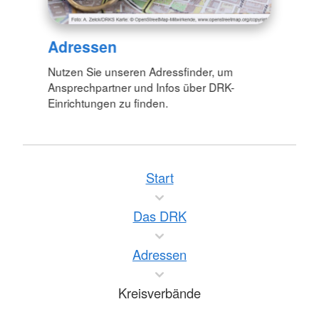
Adressen
Nutzen Sie unseren Adressfinder, um
Ansprechpartner und Infos über DRK-
Einrichtungen zu finden.
Start
Das DRK
Adressen
Kreisverbände