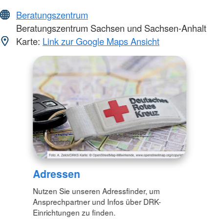
Beratungszentrum
Beratungszentrum Sachsen und Sachsen-Anhalt
Karte:
Link zur Google Maps Ansicht
Adressen
Nutzen Sie unseren Adressfinder, um
Ansprechpartner und Infos über DRK-
Einrichtungen zu finden.