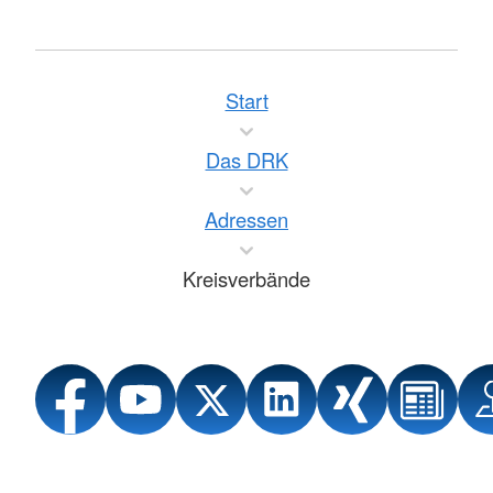
Start
Das DRK
Adressen
Kreisverbände