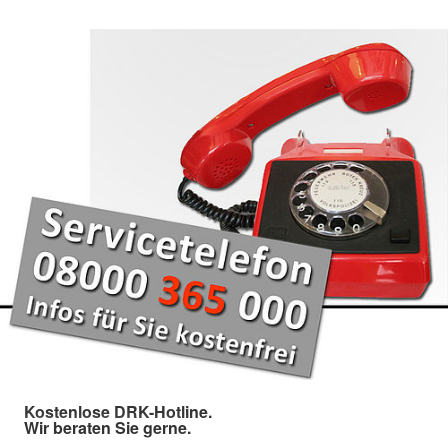
Kostenlose DRK-Hotline.
Wir beraten Sie gerne.