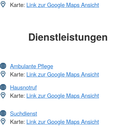
Karte:
Link zur Google Maps Ansicht
Dienstleistungen
Ambulante Pflege
Karte:
Link zur Google Maps Ansicht
Hausnotruf
Karte:
Link zur Google Maps Ansicht
Suchdienst
Karte:
Link zur Google Maps Ansicht