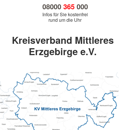
08000
365
000
Infos für Sie kostenfrei
rund um die Uhr
Kreisverband Mittleres
Erzgebirge e.V.