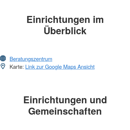
Einrichtungen im
Überblick
Beratungszentrum
Karte:
Link zur Google Maps Ansicht
Einrichtungen und
Gemeinschaften