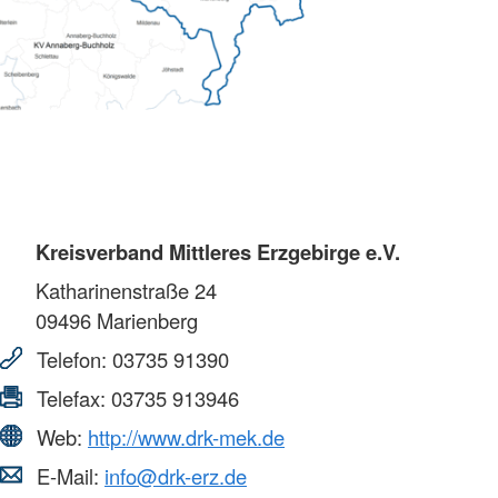
Kreisverband Mittleres Erzgebirge e.V.
Katharinenstraße 24
09496
Marienberg
Telefon:
03735 91390
Telefax:
03735 913946
Web:
http://www.drk-mek.de
E-Mail:
info@drk-erz.de