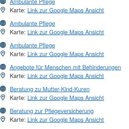
Ambulante Pflege
Karte:
Link zur Google Maps Ansicht
Ambulante Pflege
Karte:
Link zur Google Maps Ansicht
Ambulante Pflege
Karte:
Link zur Google Maps Ansicht
Angebote für Menschen mit Behinderungen
Karte:
Link zur Google Maps Ansicht
Beratung zu Mutter-Kind-Kuren
Karte:
Link zur Google Maps Ansicht
Beratung zur Pflegeversicherung
Karte:
Link zur Google Maps Ansicht