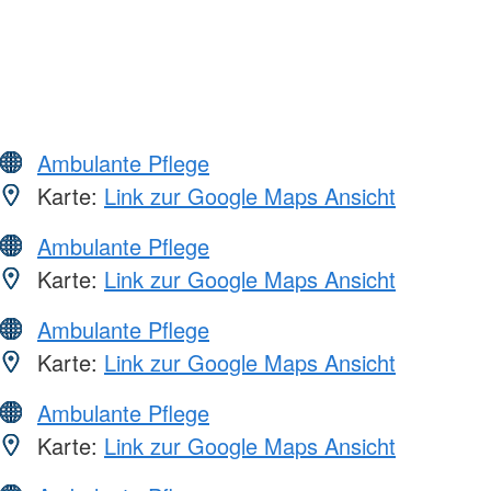
Ambulante Pflege
Karte:
Link zur Google Maps Ansicht
Ambulante Pflege
Karte:
Link zur Google Maps Ansicht
Ambulante Pflege
Karte:
Link zur Google Maps Ansicht
Ambulante Pflege
Karte:
Link zur Google Maps Ansicht