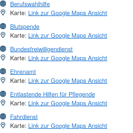
Berufswahlhilfe
Karte:
Link zur Google Maps Ansicht
Blutspende
Karte:
Link zur Google Maps Ansicht
Bundesfreiwilligendienst
Karte:
Link zur Google Maps Ansicht
Ehrenamt
Karte:
Link zur Google Maps Ansicht
Entlastende Hilfen für Pflegende
Karte:
Link zur Google Maps Ansicht
Fahrdienst
Karte:
Link zur Google Maps Ansicht