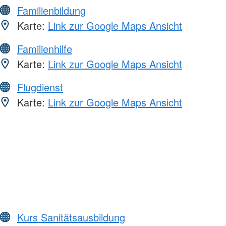
Familienbildung
Karte:
Link zur Google Maps Ansicht
Familienhilfe
Karte:
Link zur Google Maps Ansicht
Flugdienst
Karte:
Link zur Google Maps Ansicht
Kurs Sanitätsausbildung