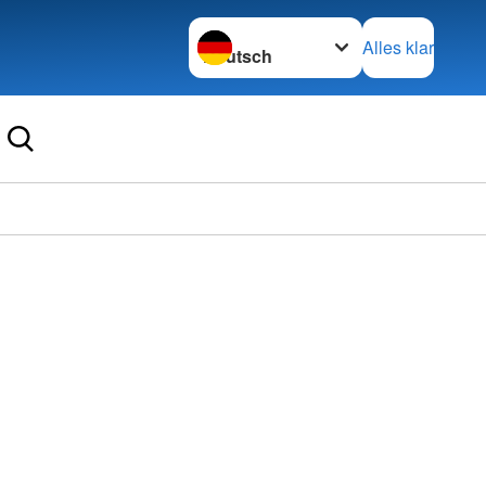
Sprache wechseln zu
Alles klar