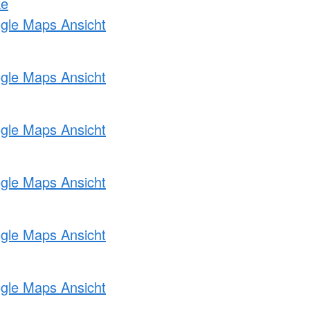
ke
ogle Maps Ansicht
ogle Maps Ansicht
ogle Maps Ansicht
ogle Maps Ansicht
ogle Maps Ansicht
ogle Maps Ansicht