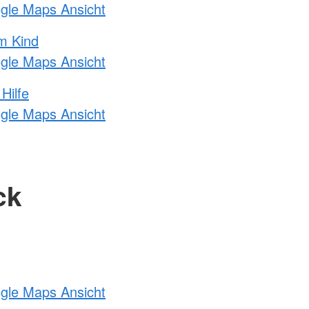
ogle Maps Ansicht
m Kind
ogle Maps Ansicht
Hilfe
ogle Maps Ansicht
ck
ogle Maps Ansicht