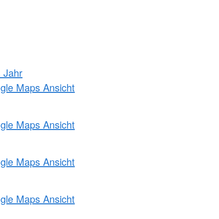
s Jahr
ogle Maps Ansicht
ogle Maps Ansicht
ogle Maps Ansicht
ogle Maps Ansicht