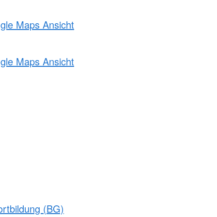
ogle Maps Ansicht
ogle Maps Ansicht
rtbildung (BG)