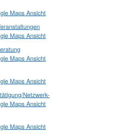
ogle Maps Ansicht
Veranstaltungen
ogle Maps Ansicht
eratung
ogle Maps Ansicht
ogle Maps Ansicht
etätigung/Netzwerk-
ogle Maps Ansicht
ogle Maps Ansicht