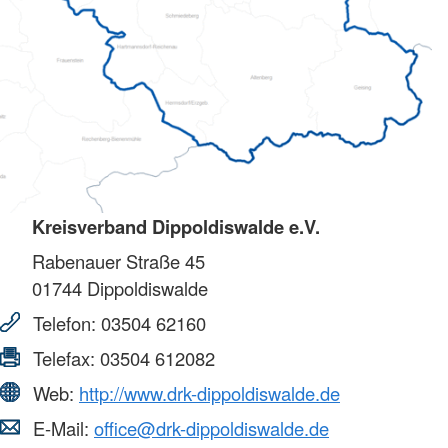
Kreisverband Dippoldiswalde e.V.
Rabenauer Straße 45
01744
Dippoldiswalde
Telefon:
03504 62160
Telefax:
03504 612082
Web:
http://www.drk-dippoldiswalde.de
E-Mail:
office@drk-dippoldiswalde.de