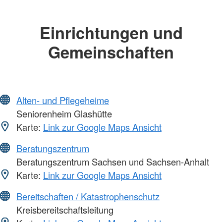
Einrichtungen und
Gemeinschaften
Alten- und Pflegeheime
Seniorenheim Glashütte
Karte:
Link zur Google Maps Ansicht
Beratungszentrum
Beratungszentrum Sachsen und Sachsen-Anhalt
Karte:
Link zur Google Maps Ansicht
Bereitschaften / Katastrophenschutz
Kreisbereitschaftsleitung