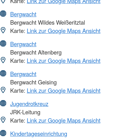
Karte:
Link zur Google Maps Ansicht
Bergwacht
Bergwacht Wildes Weißeritztal
Karte:
Link zur Google Maps Ansicht
Bergwacht
Bergwacht Altenberg
Karte:
Link zur Google Maps Ansicht
Bergwacht
Bergwacht Geising
Karte:
Link zur Google Maps Ansicht
Jugendrotkreuz
JRK-Leitung
Karte:
Link zur Google Maps Ansicht
Kindertageseinrichtung