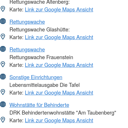
Rettungswache Altenberg:
Karte:
Link zur Google Maps Ansicht
Rettungswache
Rettungswache Glashütte:
Karte:
Link zur Google Maps Ansicht
Rettungswache
Rettungswache Frauenstein
Karte:
Link zur Google Maps Ansicht
Sonstige Einrichtungen
Lebensmittelausgabe Die Tafel
Karte:
Link zur Google Maps Ansicht
Wohnstätte für Behinderte
DRK Behindertenwohnstätte "Am Taubenberg"
Karte:
Link zur Google Maps Ansicht