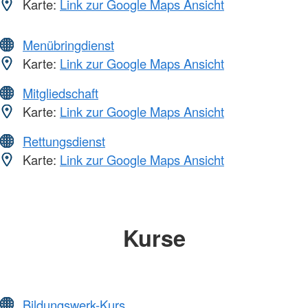
Karte:
Link zur Google Maps Ansicht
Menübringdienst
Karte:
Link zur Google Maps Ansicht
Mitgliedschaft
Karte:
Link zur Google Maps Ansicht
Rettungsdienst
Karte:
Link zur Google Maps Ansicht
Kurse
Bildungswerk-Kurs