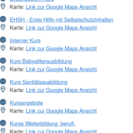
Karte:
Link zur Google Maps Ansicht
EHSH - Erste Hilfe mit Selbstschutzinhalten
Karte:
Link zur Google Maps Ansicht
Interner Kurs
Karte:
Link zur Google Maps Ansicht
Kurs Babysitterausbildung
Karte:
Link zur Google Maps Ansicht
Kurs Sanitätsausbildung
Karte:
Link zur Google Maps Ansicht
Kursangebote
Karte:
Link zur Google Maps Ansicht
Kurse Weiterbildung, berufl.
Karte:
Link zur Google Maps Ansicht