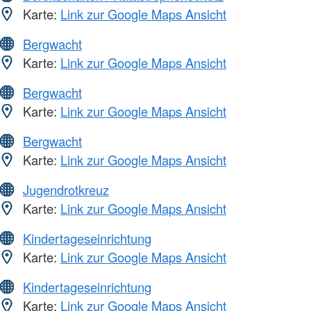
Karte:
Link zur Google Maps Ansicht
Bergwacht
Karte:
Link zur Google Maps Ansicht
Bergwacht
Karte:
Link zur Google Maps Ansicht
Bergwacht
Karte:
Link zur Google Maps Ansicht
Jugendrotkreuz
Karte:
Link zur Google Maps Ansicht
Kindertageseinrichtung
Karte:
Link zur Google Maps Ansicht
Kindertageseinrichtung
Karte:
Link zur Google Maps Ansicht