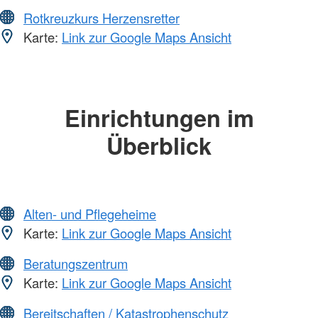
Rotkreuzkurs Herzensretter
Karte:
Link zur Google Maps Ansicht
Einrichtungen im
Überblick
Alten- und Pflegeheime
Karte:
Link zur Google Maps Ansicht
Beratungszentrum
Karte:
Link zur Google Maps Ansicht
Bereitschaften / Katastrophenschutz