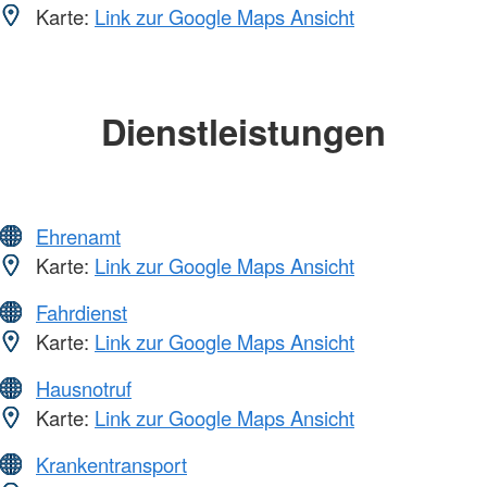
Karte:
Link zur Google Maps Ansicht
Dienstleistungen
Ehrenamt
Karte:
Link zur Google Maps Ansicht
Fahrdienst
Karte:
Link zur Google Maps Ansicht
Hausnotruf
Karte:
Link zur Google Maps Ansicht
Krankentransport