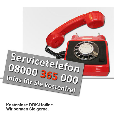
Kostenlose DRK-Hotline.
Wir beraten Sie gerne.