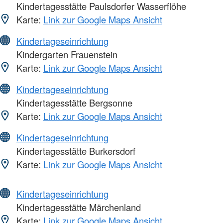
Kindertagesstätte Paulsdorfer Wasserflöhe
Karte:
Link zur Google Maps Ansicht
Kindertageseinrichtung
Kindergarten Frauenstein
Karte:
Link zur Google Maps Ansicht
Kindertageseinrichtung
Kindertagesstätte Bergsonne
Karte:
Link zur Google Maps Ansicht
Kindertageseinrichtung
Kindertagesstätte Burkersdorf
Karte:
Link zur Google Maps Ansicht
Kindertageseinrichtung
Kindertagesstätte Märchenland
Karte:
Link zur Google Maps Ansicht