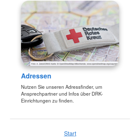
Adressen
Nutzen Sie unseren Adressfinder, um
Ansprechpartner und Infos über DRK-
Einrichtungen zu finden.
Start