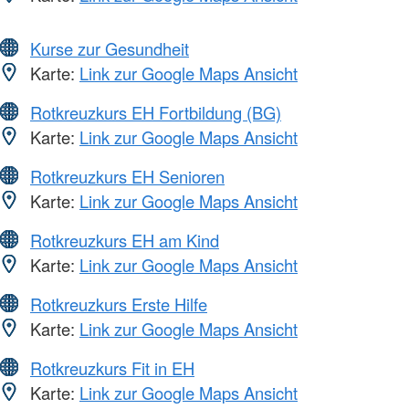
Kurse zur Gesundheit
Karte:
Link zur Google Maps Ansicht
Rotkreuzkurs EH Fortbildung (BG)
Karte:
Link zur Google Maps Ansicht
Rotkreuzkurs EH Senioren
Karte:
Link zur Google Maps Ansicht
Rotkreuzkurs EH am Kind
Karte:
Link zur Google Maps Ansicht
Rotkreuzkurs Erste Hilfe
Karte:
Link zur Google Maps Ansicht
Rotkreuzkurs Fit in EH
Karte:
Link zur Google Maps Ansicht