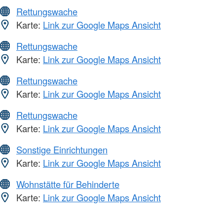
Rettungswache
Karte:
Link zur Google Maps Ansicht
Rettungswache
Karte:
Link zur Google Maps Ansicht
Rettungswache
Karte:
Link zur Google Maps Ansicht
Rettungswache
Karte:
Link zur Google Maps Ansicht
Sonstige Einrichtungen
Karte:
Link zur Google Maps Ansicht
Wohnstätte für Behinderte
Karte:
Link zur Google Maps Ansicht