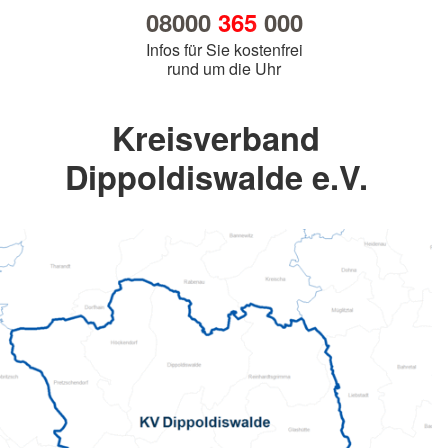
08000
365
000
Infos für Sie kostenfrei
rund um die Uhr
Kreisverband
Dippoldiswalde e.V.