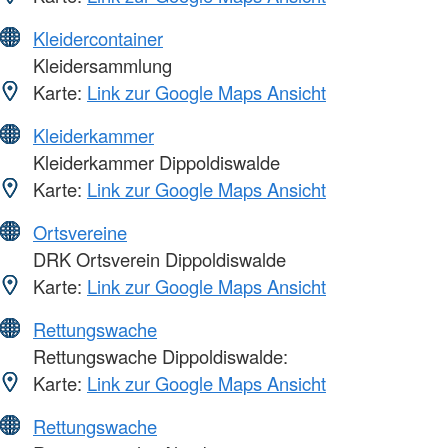
Kleidercontainer
Kleidersammlung
Karte:
Link zur Google Maps Ansicht
Kleiderkammer
Kleiderkammer Dippoldiswalde
Karte:
Link zur Google Maps Ansicht
Ortsvereine
DRK Ortsverein Dippoldiswalde
Karte:
Link zur Google Maps Ansicht
Rettungswache
Rettungswache Dippoldiswalde:
Karte:
Link zur Google Maps Ansicht
Rettungswache