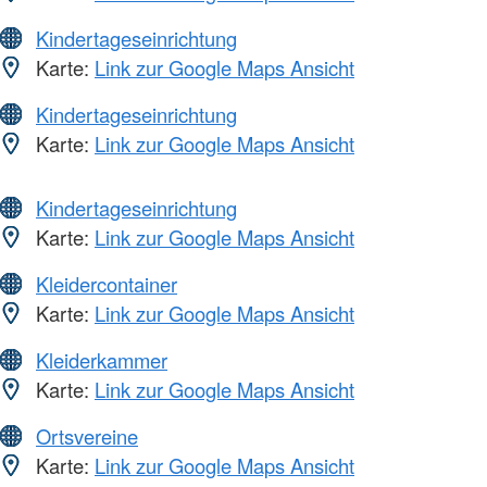
Kindertageseinrichtung
Karte:
Link zur Google Maps Ansicht
Kindertageseinrichtung
Karte:
Link zur Google Maps Ansicht
Kindertageseinrichtung
Karte:
Link zur Google Maps Ansicht
Kleidercontainer
Karte:
Link zur Google Maps Ansicht
Kleiderkammer
Karte:
Link zur Google Maps Ansicht
Ortsvereine
Karte:
Link zur Google Maps Ansicht