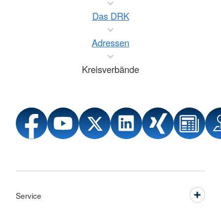
Das DRK
Adressen
Kreisverbände
Service