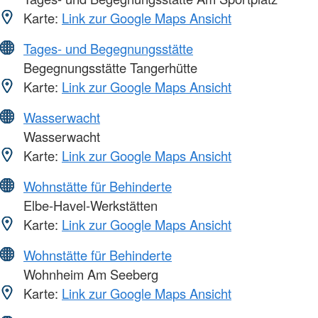
Karte:
Link zur Google Maps Ansicht
Tages- und Begegnungsstätte
Begegnungsstätte Tangerhütte
Karte:
Link zur Google Maps Ansicht
Wasserwacht
Wasserwacht
Karte:
Link zur Google Maps Ansicht
Wohnstätte für Behinderte
Elbe-Havel-Werkstätten
Karte:
Link zur Google Maps Ansicht
Wohnstätte für Behinderte
Wohnheim Am Seeberg
Karte:
Link zur Google Maps Ansicht