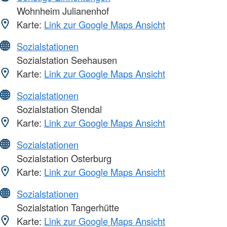
Wohnheim Julianenhof
Karte:
Link zur Google Maps Ansicht
Sozialstationen
Sozialstation Seehausen
Karte:
Link zur Google Maps Ansicht
Sozialstationen
Sozialstation Stendal
Karte:
Link zur Google Maps Ansicht
Sozialstationen
Sozialstation Osterburg
Karte:
Link zur Google Maps Ansicht
Sozialstationen
Sozialstation Tangerhütte
Karte:
Link zur Google Maps Ansicht