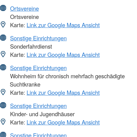
Ortsvereine
Ortsvereine
Karte:
Link zur Google Maps Ansicht
Sonstige Einrichtungen
Sonderfahrdienst
Karte:
Link zur Google Maps Ansicht
Sonstige Einrichtungen
Wohnheim für chronisch mehrfach geschädigte
Suchtkranke
Karte:
Link zur Google Maps Ansicht
Sonstige Einrichtungen
Kinder- und Jugendhäuser
Karte:
Link zur Google Maps Ansicht
Sonstige Einrichtungen