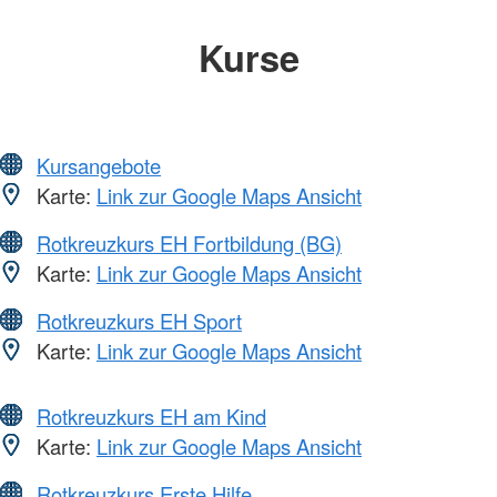
Kurse
Kursangebote
Karte:
Link zur Google Maps Ansicht
Rotkreuzkurs EH Fortbildung (BG)
Karte:
Link zur Google Maps Ansicht
Rotkreuzkurs EH Sport
Karte:
Link zur Google Maps Ansicht
Rotkreuzkurs EH am Kind
Karte:
Link zur Google Maps Ansicht
Rotkreuzkurs Erste Hilfe