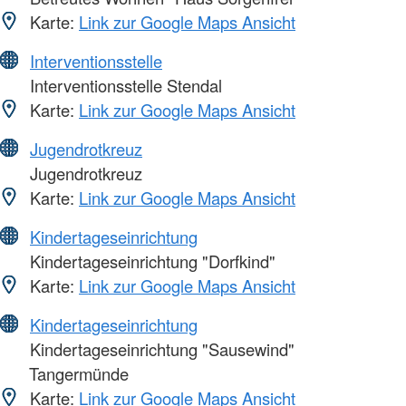
Karte:
Link zur Google Maps Ansicht
Interventionsstelle
Interventionsstelle Stendal
Karte:
Link zur Google Maps Ansicht
Jugendrotkreuz
Jugendrotkreuz
Karte:
Link zur Google Maps Ansicht
Kindertageseinrichtung
Kindertageseinrichtung "Dorfkind"
Karte:
Link zur Google Maps Ansicht
Kindertageseinrichtung
Kindertageseinrichtung "Sausewind"
Tangermünde
Karte:
Link zur Google Maps Ansicht