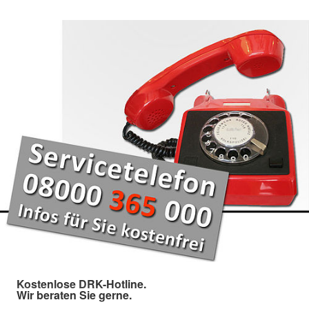
Kostenlose DRK-Hotline.
Wir beraten Sie gerne.