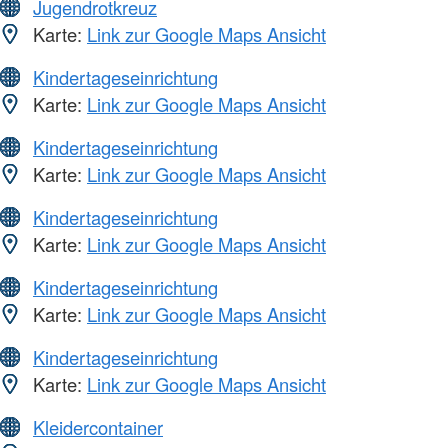
Jugendrotkreuz
Karte:
Link zur Google Maps Ansicht
Kindertageseinrichtung
Karte:
Link zur Google Maps Ansicht
Kindertageseinrichtung
Karte:
Link zur Google Maps Ansicht
Kindertageseinrichtung
Karte:
Link zur Google Maps Ansicht
Kindertageseinrichtung
Karte:
Link zur Google Maps Ansicht
Kindertageseinrichtung
Karte:
Link zur Google Maps Ansicht
Kleidercontainer