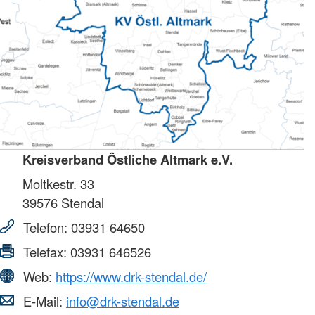
Kreisverband Östliche Altmark e.V.
Moltkestr. 33
39576
Stendal
Telefon:
03931 64650
Telefax:
03931 646526
Web:
https://www.drk-stendal.de/
E-Mail:
info@drk-stendal.de