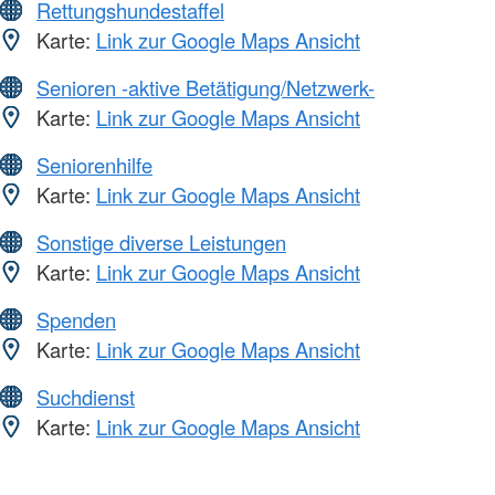
Rettungshundestaffel
Karte:
Link zur Google Maps Ansicht
Senioren -aktive Betätigung/Netzwerk-
Karte:
Link zur Google Maps Ansicht
Seniorenhilfe
Karte:
Link zur Google Maps Ansicht
Sonstige diverse Leistungen
Karte:
Link zur Google Maps Ansicht
Spenden
Karte:
Link zur Google Maps Ansicht
Suchdienst
Karte:
Link zur Google Maps Ansicht