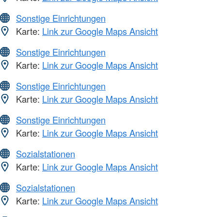
Sonstige Einrichtungen
Karte:
Link zur Google Maps Ansicht
Sonstige Einrichtungen
Karte:
Link zur Google Maps Ansicht
Sonstige Einrichtungen
Karte:
Link zur Google Maps Ansicht
Sonstige Einrichtungen
Karte:
Link zur Google Maps Ansicht
Sozialstationen
Karte:
Link zur Google Maps Ansicht
Sozialstationen
Karte:
Link zur Google Maps Ansicht