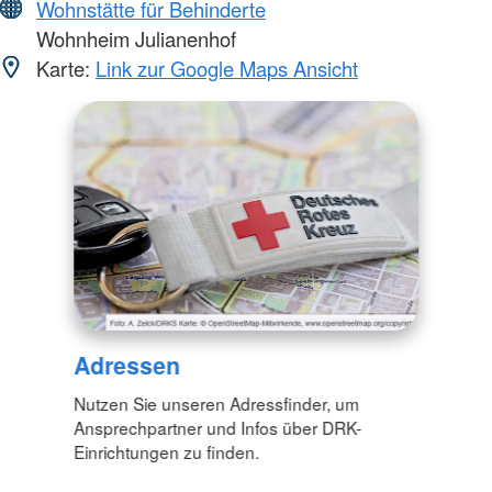
Wohnstätte für Behinderte
Wohnheim Julianenhof
Karte:
Link zur Google Maps Ansicht
Adressen
Nutzen Sie unseren Adressfinder, um
Ansprechpartner und Infos über DRK-
Einrichtungen zu finden.