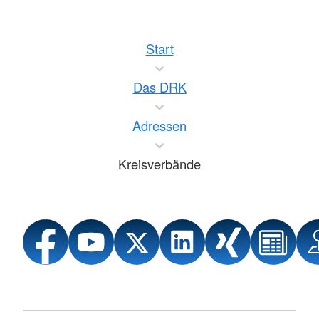
Start
Das DRK
Adressen
Kreisverbände