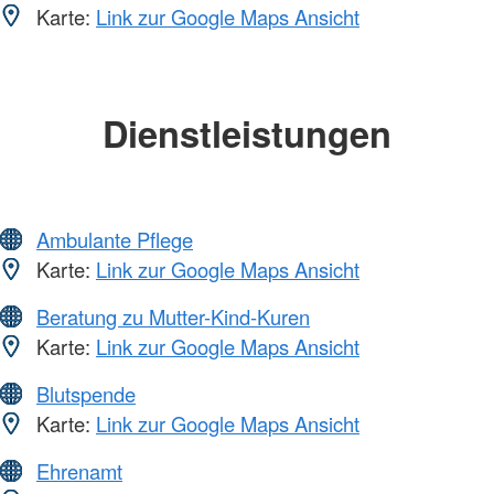
Karte:
Link zur Google Maps Ansicht
Dienstleistungen
Ambulante Pflege
Karte:
Link zur Google Maps Ansicht
Beratung zu Mutter-Kind-Kuren
Karte:
Link zur Google Maps Ansicht
Blutspende
Karte:
Link zur Google Maps Ansicht
Ehrenamt