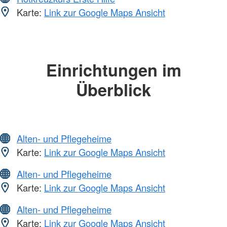
Karte:
Link zur Google Maps Ansicht
Einrichtungen im
Überblick
Alten- und Pflegeheime
Karte:
Link zur Google Maps Ansicht
Alten- und Pflegeheime
Karte:
Link zur Google Maps Ansicht
Alten- und Pflegeheime
Karte:
Link zur Google Maps Ansicht