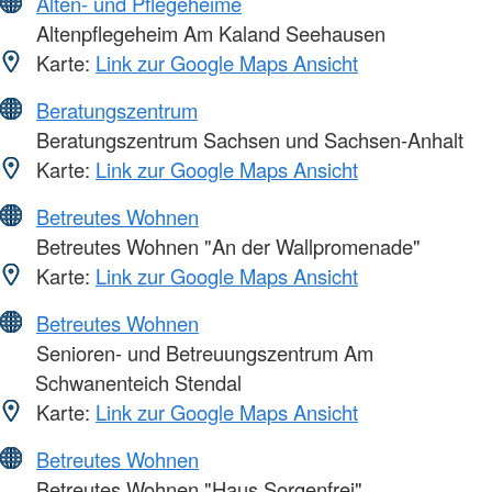
Alten- und Pflegeheime
Altenpflegeheim Am Kaland Seehausen
Karte:
Link zur Google Maps Ansicht
Beratungszentrum
Beratungszentrum Sachsen und Sachsen-Anhalt
Karte:
Link zur Google Maps Ansicht
Betreutes Wohnen
Betreutes Wohnen "An der Wallpromenade"
Karte:
Link zur Google Maps Ansicht
Betreutes Wohnen
Senioren- und Betreuungszentrum Am
Schwanenteich Stendal
Karte:
Link zur Google Maps Ansicht
Betreutes Wohnen
Betreutes Wohnen "Haus Sorgenfrei"