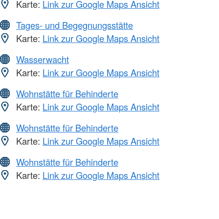
Karte:
Link zur Google Maps Ansicht
Tages- und Begegnungsstätte
Karte:
Link zur Google Maps Ansicht
Wasserwacht
Karte:
Link zur Google Maps Ansicht
Wohnstätte für Behinderte
Karte:
Link zur Google Maps Ansicht
Wohnstätte für Behinderte
Karte:
Link zur Google Maps Ansicht
Wohnstätte für Behinderte
Karte:
Link zur Google Maps Ansicht