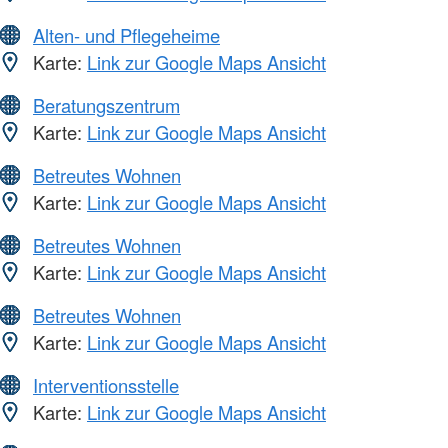
Alten- und Pflegeheime
Karte:
Link zur Google Maps Ansicht
Beratungszentrum
Karte:
Link zur Google Maps Ansicht
Betreutes Wohnen
Karte:
Link zur Google Maps Ansicht
Betreutes Wohnen
Karte:
Link zur Google Maps Ansicht
Betreutes Wohnen
Karte:
Link zur Google Maps Ansicht
Interventionsstelle
Karte:
Link zur Google Maps Ansicht