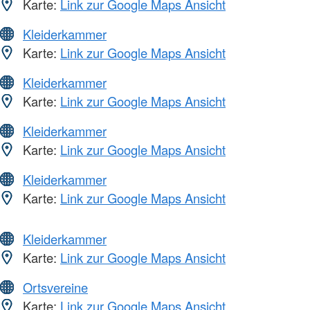
Karte:
Link zur Google Maps Ansicht
Kleiderkammer
Karte:
Link zur Google Maps Ansicht
Kleiderkammer
Karte:
Link zur Google Maps Ansicht
Kleiderkammer
Karte:
Link zur Google Maps Ansicht
Kleiderkammer
Karte:
Link zur Google Maps Ansicht
Kleiderkammer
Karte:
Link zur Google Maps Ansicht
Ortsvereine
Karte:
Link zur Google Maps Ansicht