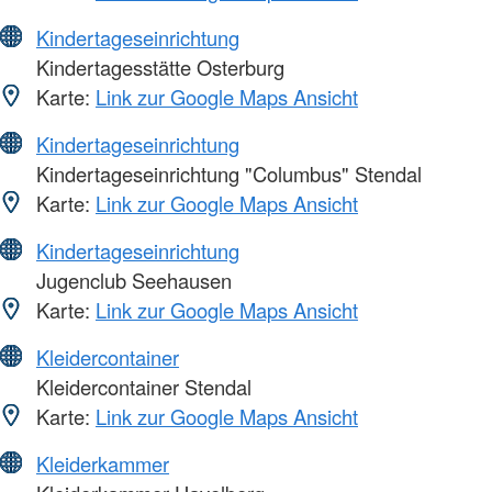
Kindertageseinrichtung
Kindertagesstätte Osterburg
Karte:
Link zur Google Maps Ansicht
Kindertageseinrichtung
Kindertageseinrichtung "Columbus" Stendal
Karte:
Link zur Google Maps Ansicht
Kindertageseinrichtung
Jugenclub Seehausen
Karte:
Link zur Google Maps Ansicht
Kleidercontainer
Kleidercontainer Stendal
Karte:
Link zur Google Maps Ansicht
Kleiderkammer