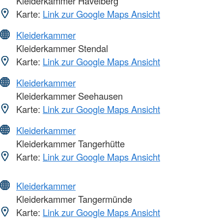
Kleiderkammer Havelberg
Karte:
Link zur Google Maps Ansicht
Kleiderkammer
Kleiderkammer Stendal
Karte:
Link zur Google Maps Ansicht
Kleiderkammer
Kleiderkammer Seehausen
Karte:
Link zur Google Maps Ansicht
Kleiderkammer
Kleiderkammer Tangerhütte
Karte:
Link zur Google Maps Ansicht
Kleiderkammer
Kleiderkammer Tangermünde
Karte:
Link zur Google Maps Ansicht