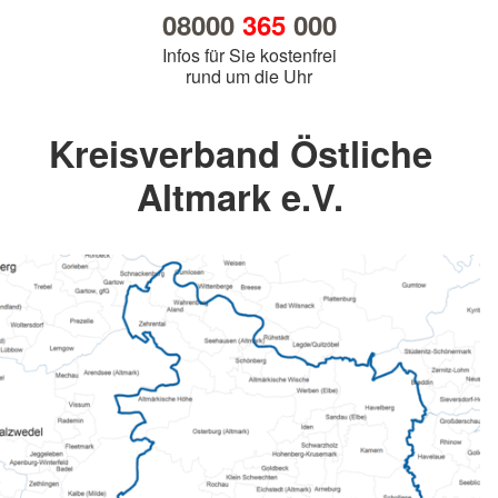
08000
365
000
Infos für Sie kostenfrei
rund um die Uhr
Kreisverband Östliche
Altmark e.V.