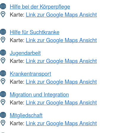
Hilfe bei der Körperpflege
Karte:
Link zur Google Maps Ansicht
Hilfe für Suchtkranke
Karte:
Link zur Google Maps Ansicht
Jugendarbeit
Karte:
Link zur Google Maps Ansicht
Krankentransport
Karte:
Link zur Google Maps Ansicht
Migration und Integration
Karte:
Link zur Google Maps Ansicht
Mitgliedschaft
Karte:
Link zur Google Maps Ansicht