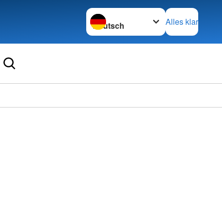
Sprache wechseln zu
Alles klar