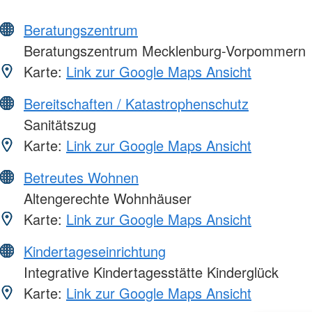
Beratungszentrum
Beratungszentrum Mecklenburg-Vorpommern
Karte:
Link zur Google Maps Ansicht
Bereitschaften / Katastrophenschutz
Sanitätszug
Karte:
Link zur Google Maps Ansicht
Betreutes Wohnen
Altengerechte Wohnhäuser
Karte:
Link zur Google Maps Ansicht
Kindertageseinrichtung
Integrative Kindertagesstätte Kinderglück
Karte:
Link zur Google Maps Ansicht