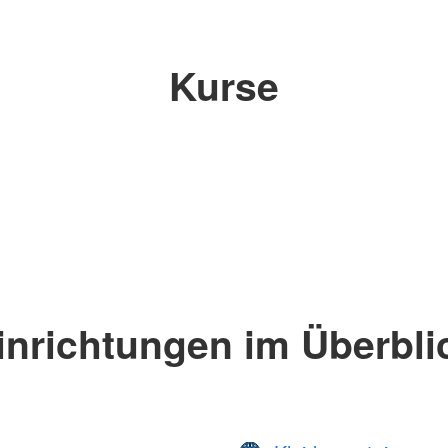
Kurse
inrichtungen im Überbli