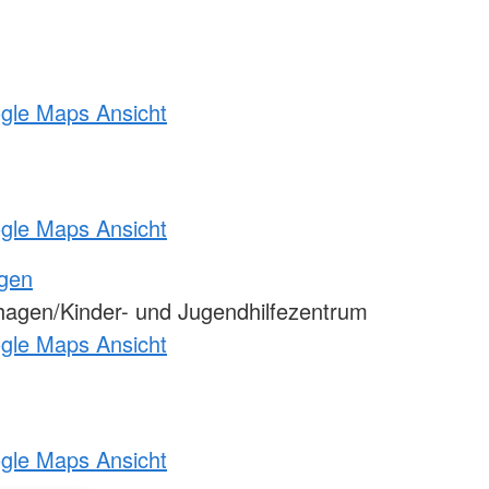
ogle Maps Ansicht
ogle Maps Ansicht
ngen
agen/Kinder- und Jugendhilfezentrum
ogle Maps Ansicht
ogle Maps Ansicht