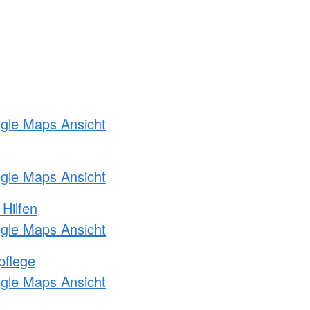
ogle Maps Ansicht
ogle Maps Ansicht
 Hilfen
ogle Maps Ansicht
pflege
ogle Maps Ansicht