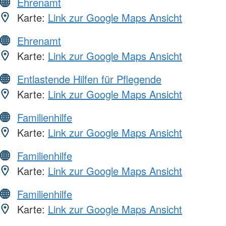
Ehrenamt
Karte:
Link zur Google Maps Ansicht
Ehrenamt
Karte:
Link zur Google Maps Ansicht
Entlastende Hilfen für Pflegende
Karte:
Link zur Google Maps Ansicht
Familienhilfe
Karte:
Link zur Google Maps Ansicht
Familienhilfe
Karte:
Link zur Google Maps Ansicht
Familienhilfe
Karte:
Link zur Google Maps Ansicht