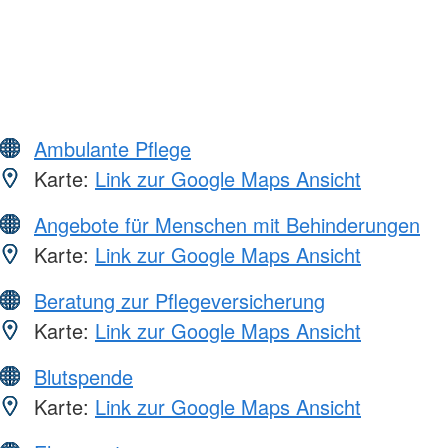
Ambulante Pflege
Karte:
Link zur Google Maps Ansicht
Angebote für Menschen mit Behinderungen
Karte:
Link zur Google Maps Ansicht
Beratung zur Pflegeversicherung
Karte:
Link zur Google Maps Ansicht
Blutspende
Karte:
Link zur Google Maps Ansicht