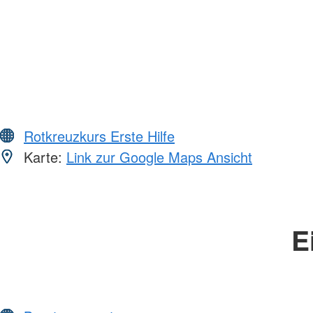
Rotkreuzkurs Erste Hilfe
Karte:
Link zur Google Maps Ansicht
E