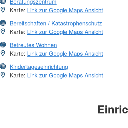
Beratungszentrum
Karte:
Link zur Google Maps Ansicht
Bereitschaften / Katastrophenschutz
Karte:
Link zur Google Maps Ansicht
Betreutes Wohnen
Karte:
Link zur Google Maps Ansicht
Kindertageseinrichtung
Karte:
Link zur Google Maps Ansicht
Einri