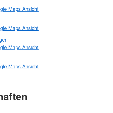
ogle Maps Ansicht
ogle Maps Ansicht
ngen
ogle Maps Ansicht
ogle Maps Ansicht
haften