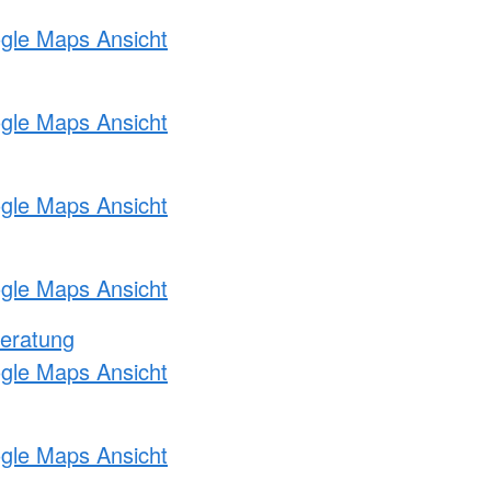
ogle Maps Ansicht
ogle Maps Ansicht
ogle Maps Ansicht
ogle Maps Ansicht
eratung
ogle Maps Ansicht
ogle Maps Ansicht