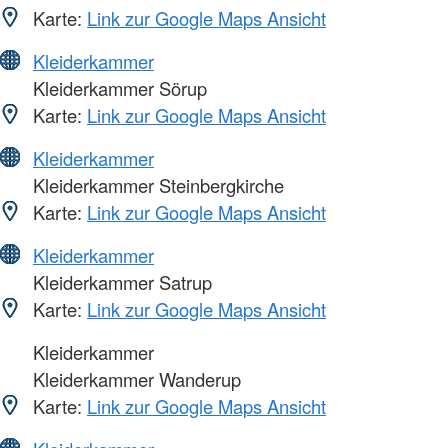
Karte:
Link zur Google Maps Ansicht
Kleiderkammer
Kleiderkammer Sörup
Karte:
Link zur Google Maps Ansicht
Kleiderkammer
Kleiderkammer Steinbergkirche
Karte:
Link zur Google Maps Ansicht
Kleiderkammer
Kleiderkammer Satrup
Karte:
Link zur Google Maps Ansicht
Kleiderkammer
Kleiderkammer Wanderup
Karte:
Link zur Google Maps Ansicht