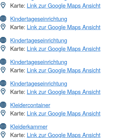
Karte:
Link zur Google Maps Ansicht
Kindertageseinrichtung
Karte:
Link zur Google Maps Ansicht
Kindertageseinrichtung
Karte:
Link zur Google Maps Ansicht
Kindertageseinrichtung
Karte:
Link zur Google Maps Ansicht
Kindertageseinrichtung
Karte:
Link zur Google Maps Ansicht
Kleidercontainer
Karte:
Link zur Google Maps Ansicht
Kleiderkammer
Karte:
Link zur Google Maps Ansicht