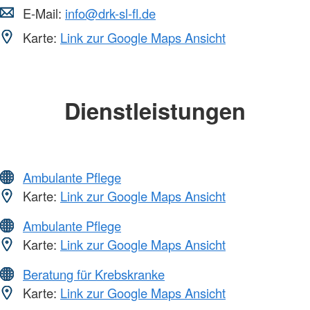
E-Mail:
info@drk-sl-fl.de
Karte:
Link zur Google Maps Ansicht
Dienstleistungen
Ambulante Pflege
Karte:
Link zur Google Maps Ansicht
Ambulante Pflege
Karte:
Link zur Google Maps Ansicht
Beratung für Krebskranke
Karte:
Link zur Google Maps Ansicht