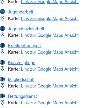
Karte:
Link zur Google Maps Ansicht
Jugendarbeit
Karte:
Link zur Google Maps Ansicht
Jugendsozialarbeit
Karte:
Link zur Google Maps Ansicht
Krankentransport
Karte:
Link zur Google Maps Ansicht
Kurzzeitpflege
Karte:
Link zur Google Maps Ansicht
Mitgliedschaft
Karte:
Link zur Google Maps Ansicht
Rettungsdienst
Karte:
Link zur Google Maps Ansicht