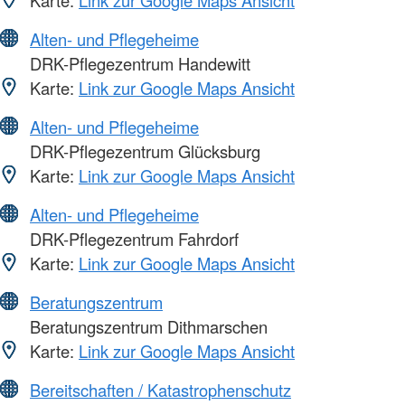
Alten- und Pflegeheime
DRK-Pflegezentrum Handewitt
Karte:
Link zur Google Maps Ansicht
Alten- und Pflegeheime
DRK-Pflegezentrum Glücksburg
Karte:
Link zur Google Maps Ansicht
Alten- und Pflegeheime
DRK-Pflegezentrum Fahrdorf
Karte:
Link zur Google Maps Ansicht
Beratungszentrum
Beratungszentrum Dithmarschen
Karte:
Link zur Google Maps Ansicht
Bereitschaften / Katastrophenschutz