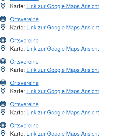
Karte:
Link zur Google Maps Ansicht
Ortsvereine
Karte:
Link zur Google Maps Ansicht
Ortsvereine
Karte:
Link zur Google Maps Ansicht
Ortsvereine
Karte:
Link zur Google Maps Ansicht
Ortsvereine
Karte:
Link zur Google Maps Ansicht
Ortsvereine
Karte:
Link zur Google Maps Ansicht
Ortsvereine
Karte:
Link zur Google Maps Ansicht