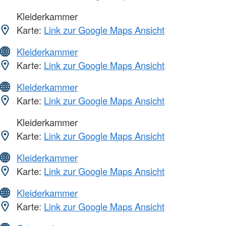
Kleiderkammer
Karte:
Link zur Google Maps Ansicht
Kleiderkammer
Karte:
Link zur Google Maps Ansicht
Kleiderkammer
Karte:
Link zur Google Maps Ansicht
Kleiderkammer
Karte:
Link zur Google Maps Ansicht
Kleiderkammer
Karte:
Link zur Google Maps Ansicht
Kleiderkammer
Karte:
Link zur Google Maps Ansicht