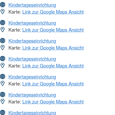
Kindertageseinrichtung
Karte:
Link zur Google Maps Ansicht
Kindertageseinrichtung
Karte:
Link zur Google Maps Ansicht
Kindertageseinrichtung
Karte:
Link zur Google Maps Ansicht
Kindertageseinrichtung
Karte:
Link zur Google Maps Ansicht
Kindertageseinrichtung
Karte:
Link zur Google Maps Ansicht
Kindertageseinrichtung
Karte:
Link zur Google Maps Ansicht
Kindertageseinrichtung