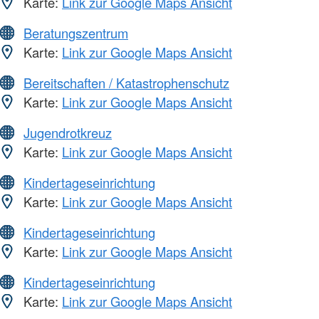
Karte:
Link zur Google Maps Ansicht
Beratungszentrum
Karte:
Link zur Google Maps Ansicht
Bereitschaften / Katastrophenschutz
Karte:
Link zur Google Maps Ansicht
Jugendrotkreuz
Karte:
Link zur Google Maps Ansicht
Kindertageseinrichtung
Karte:
Link zur Google Maps Ansicht
Kindertageseinrichtung
Karte:
Link zur Google Maps Ansicht
Kindertageseinrichtung
Karte:
Link zur Google Maps Ansicht