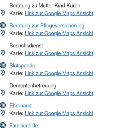
Beratung zu Mutter-Kind-Kuren
Karte:
Link zur Google Maps Ansicht
Beratung zur Pflegeversicherung
Karte:
Link zur Google Maps Ansicht
Besuchsdienst
Karte:
Link zur Google Maps Ansicht
Blutspende
Karte:
Link zur Google Maps Ansicht
Dementenbetreuung
Karte:
Link zur Google Maps Ansicht
Ehrenamt
Karte:
Link zur Google Maps Ansicht
Familienhilfe