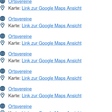
Ortsvereine
Karte:
Link zur Google Maps Ansicht
Ortsvereine
Karte:
Link zur Google Maps Ansicht
Ortsvereine
Karte:
Link zur Google Maps Ansicht
Ortsvereine
Karte:
Link zur Google Maps Ansicht
Ortsvereine
Karte:
Link zur Google Maps Ansicht
Ortsvereine
Karte:
Link zur Google Maps Ansicht
Ortsvereine