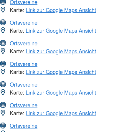
Ortsvereine
Karte:
Link zur Google Maps Ansicht
Ortsvereine
Karte:
Link zur Google Maps Ansicht
Ortsvereine
Karte:
Link zur Google Maps Ansicht
Ortsvereine
Karte:
Link zur Google Maps Ansicht
Ortsvereine
Karte:
Link zur Google Maps Ansicht
Ortsvereine
Karte:
Link zur Google Maps Ansicht
Ortsvereine