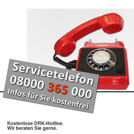
Kostenlose DRK-Hotline.
Wir beraten Sie gerne.