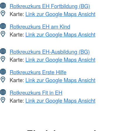
Rotkreuzkurs EH Fortbildung (BG)
Karte:
Link zur Google Maps Ansicht
Rotkreuzkurs EH am Kind
Karte:
Link zur Google Maps Ansicht
Rotkreuzkurs EH-Ausbildung (BG)
Karte:
Link zur Google Maps Ansicht
Rotkreuzkurs Erste Hilfe
Karte:
Link zur Google Maps Ansicht
Rotkreuzkurs Fit in EH
Karte:
Link zur Google Maps Ansicht