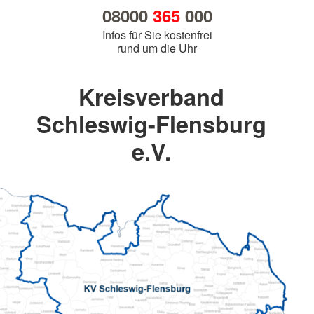
08000
365
000
Infos für Sie kostenfrei
rund um die Uhr
Kreisverband
Schleswig-Flensburg
e.V.