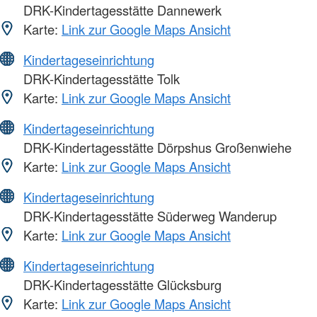
DRK-Kindertagesstätte Dannewerk
Karte:
Link zur Google Maps Ansicht
Kindertageseinrichtung
DRK-Kindertagesstätte Tolk
Karte:
Link zur Google Maps Ansicht
Kindertageseinrichtung
DRK-Kindertagesstätte Dörpshus Großenwiehe
Karte:
Link zur Google Maps Ansicht
Kindertageseinrichtung
DRK-Kindertagesstätte Süderweg Wanderup
Karte:
Link zur Google Maps Ansicht
Kindertageseinrichtung
DRK-Kindertagesstätte Glücksburg
Karte:
Link zur Google Maps Ansicht