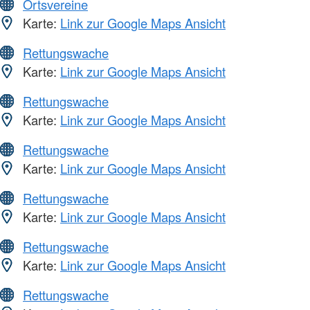
Ortsvereine
Karte:
Link zur Google Maps Ansicht
Rettungswache
Karte:
Link zur Google Maps Ansicht
Rettungswache
Karte:
Link zur Google Maps Ansicht
Rettungswache
Karte:
Link zur Google Maps Ansicht
Rettungswache
Karte:
Link zur Google Maps Ansicht
Rettungswache
Karte:
Link zur Google Maps Ansicht
Rettungswache