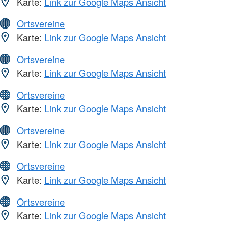
Karte:
Link zur Google Maps Ansicht
Ortsvereine
Karte:
Link zur Google Maps Ansicht
Ortsvereine
Karte:
Link zur Google Maps Ansicht
Ortsvereine
Karte:
Link zur Google Maps Ansicht
Ortsvereine
Karte:
Link zur Google Maps Ansicht
Ortsvereine
Karte:
Link zur Google Maps Ansicht
Ortsvereine
Karte:
Link zur Google Maps Ansicht