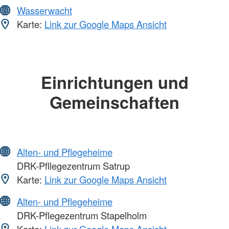
Wasserwacht
Karte:
Link zur Google Maps Ansicht
Einrichtungen und
Gemeinschaften
Alten- und Pflegeheime
DRK-Pfllegezentrum Satrup
Karte:
Link zur Google Maps Ansicht
Alten- und Pflegeheime
DRK-Pflegezentrum Stapelholm
Karte:
Link zur Google Maps Ansicht