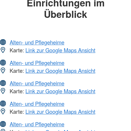
Einrichtungen im
Überblick
Alten- und Pflegeheime
Karte:
Link zur Google Maps Ansicht
Alten- und Pflegeheime
Karte:
Link zur Google Maps Ansicht
Alten- und Pflegeheime
Karte:
Link zur Google Maps Ansicht
Alten- und Pflegeheime
Karte:
Link zur Google Maps Ansicht
Alten- und Pflegeheime