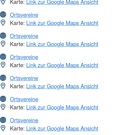
Karte:
Link zur Google Maps Ansicht
Ortsvereine
Karte:
Link zur Google Maps Ansicht
Ortsvereine
Karte:
Link zur Google Maps Ansicht
Ortsvereine
Karte:
Link zur Google Maps Ansicht
Ortsvereine
Karte:
Link zur Google Maps Ansicht
Ortsvereine
Karte:
Link zur Google Maps Ansicht
Ortsvereine
Karte:
Link zur Google Maps Ansicht