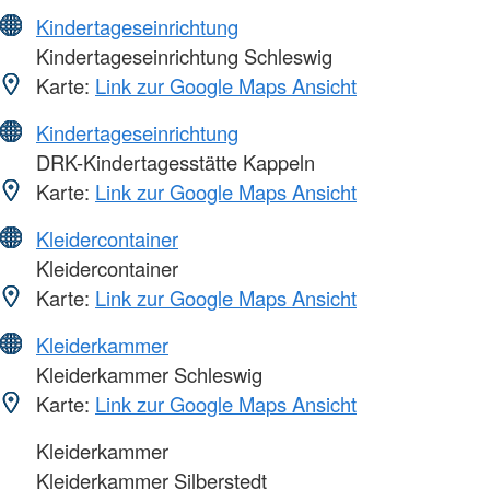
Kindertageseinrichtung
Kindertageseinrichtung Schleswig
Karte:
Link zur Google Maps Ansicht
Kindertageseinrichtung
DRK-Kindertagesstätte Kappeln
Karte:
Link zur Google Maps Ansicht
Kleidercontainer
Kleidercontainer
Karte:
Link zur Google Maps Ansicht
Kleiderkammer
Kleiderkammer Schleswig
Karte:
Link zur Google Maps Ansicht
Kleiderkammer
Kleiderkammer Silberstedt