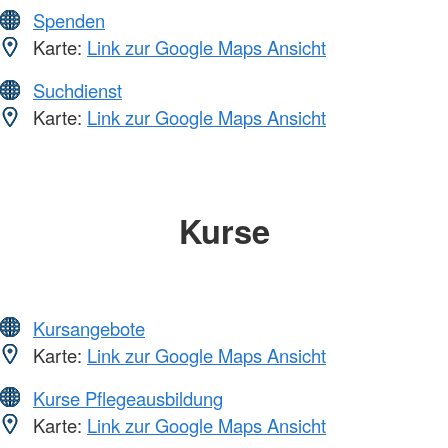
Spenden
Karte:
Link zur Google Maps Ansicht
Suchdienst
Karte:
Link zur Google Maps Ansicht
Kurse
Kursangebote
Karte:
Link zur Google Maps Ansicht
Kurse Pflegeausbildung
Karte:
Link zur Google Maps Ansicht