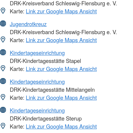
DRK-Kreisverband Schleswig-Flensburg e. V.
Karte:
Link zur Google Maps Ansicht
Jugendrotkreuz
DRK-Kreisverband Schleswig-Flensburg e. V.
Karte:
Link zur Google Maps Ansicht
Kindertageseinrichtung
DRK-Kindertagesstätte Stapel
Karte:
Link zur Google Maps Ansicht
Kindertageseinrichtung
DRK-Kindertagesstätte Mittelangeln
Karte:
Link zur Google Maps Ansicht
Kindertageseinrichtung
DRK-Kindertagesstätte Sterup
Karte:
Link zur Google Maps Ansicht