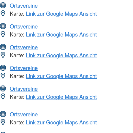
Ortsvereine
Karte:
Link zur Google Maps Ansicht
Ortsvereine
Karte:
Link zur Google Maps Ansicht
Ortsvereine
Karte:
Link zur Google Maps Ansicht
Ortsvereine
Karte:
Link zur Google Maps Ansicht
Ortsvereine
Karte:
Link zur Google Maps Ansicht
Ortsvereine
Karte:
Link zur Google Maps Ansicht