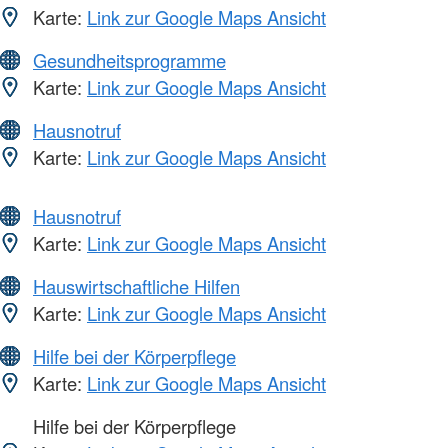
Karte:
Link zur Google Maps Ansicht
Gesundheitsprogramme
Karte:
Link zur Google Maps Ansicht
Hausnotruf
Karte:
Link zur Google Maps Ansicht
Hausnotruf
Karte:
Link zur Google Maps Ansicht
Hauswirtschaftliche Hilfen
Karte:
Link zur Google Maps Ansicht
Hilfe bei der Körperpflege
Karte:
Link zur Google Maps Ansicht
Hilfe bei der Körperpflege