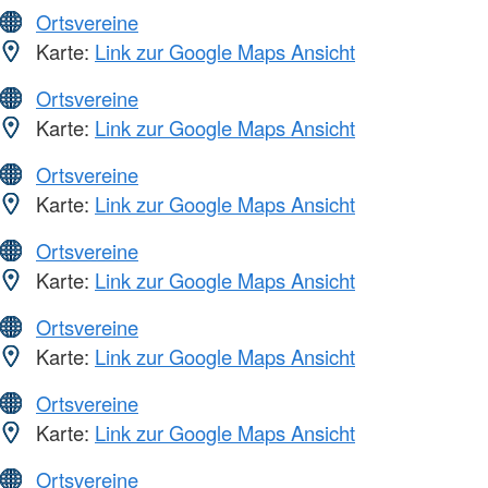
Ortsvereine
Karte:
Link zur Google Maps Ansicht
Ortsvereine
Karte:
Link zur Google Maps Ansicht
Ortsvereine
Karte:
Link zur Google Maps Ansicht
Ortsvereine
Karte:
Link zur Google Maps Ansicht
Ortsvereine
Karte:
Link zur Google Maps Ansicht
Ortsvereine
Karte:
Link zur Google Maps Ansicht
Ortsvereine