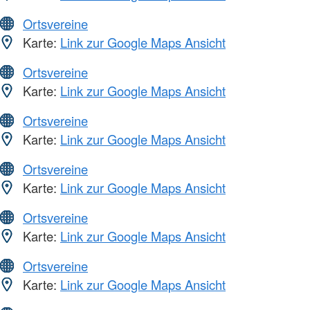
Ortsvereine
Karte:
Link zur Google Maps Ansicht
Ortsvereine
Karte:
Link zur Google Maps Ansicht
Ortsvereine
Karte:
Link zur Google Maps Ansicht
Ortsvereine
Karte:
Link zur Google Maps Ansicht
Ortsvereine
Karte:
Link zur Google Maps Ansicht
Ortsvereine
Karte:
Link zur Google Maps Ansicht