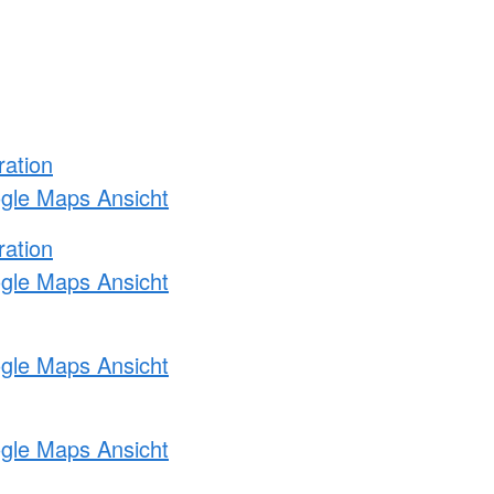
ration
ogle Maps Ansicht
ration
ogle Maps Ansicht
ogle Maps Ansicht
ogle Maps Ansicht