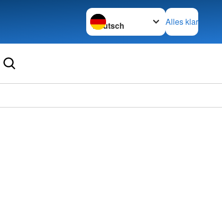
Sprache wechseln zu
Alles klar