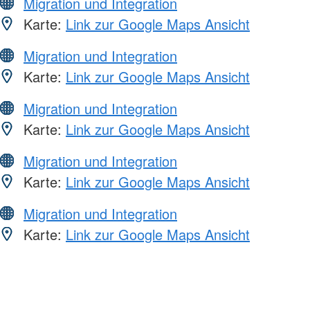
Migration und Integration
Karte:
Link zur Google Maps Ansicht
Migration und Integration
Karte:
Link zur Google Maps Ansicht
Migration und Integration
Karte:
Link zur Google Maps Ansicht
Migration und Integration
Karte:
Link zur Google Maps Ansicht
Migration und Integration
Karte:
Link zur Google Maps Ansicht