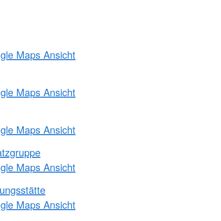
ogle Maps Ansicht
ogle Maps Ansicht
ogle Maps Ansicht
atzgruppe
ogle Maps Ansicht
ungsstätte
ogle Maps Ansicht