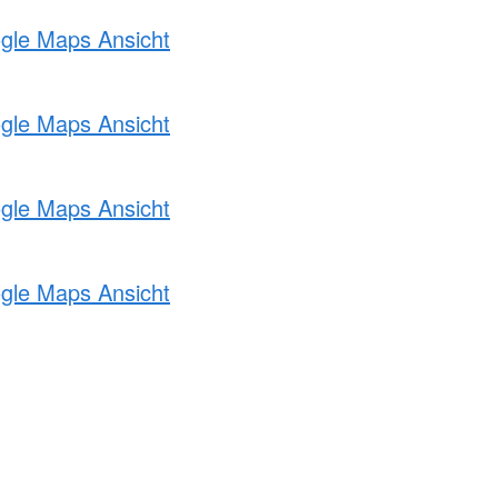
ogle Maps Ansicht
ogle Maps Ansicht
ogle Maps Ansicht
ogle Maps Ansicht