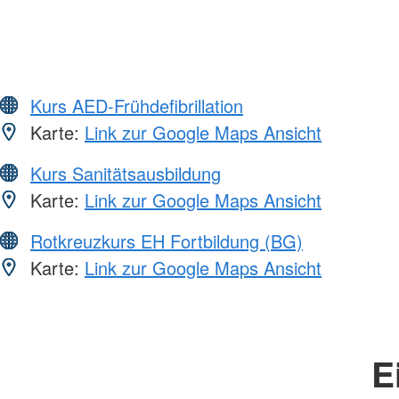
Kurs AED-Frühdefibrillation
Karte:
Link zur Google Maps Ansicht
Kurs Sanitätsausbildung
Karte:
Link zur Google Maps Ansicht
Rotkreuzkurs EH Fortbildung (BG)
Karte:
Link zur Google Maps Ansicht
E