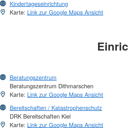
Kindertageseinrichtung
Karte:
Link zur Google Maps Ansicht
Einri
Beratungszentrum
Beratungszentrum Dithmarschen
Karte:
Link zur Google Maps Ansicht
Bereitschaften / Katastrophenschutz
DRK Bereitschaften Kiel
Karte:
Link zur Google Maps Ansicht