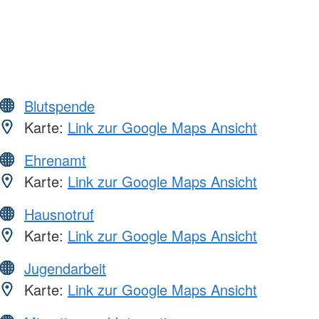
Blutspende
Karte:
Link zur Google Maps Ansicht
Ehrenamt
Karte:
Link zur Google Maps Ansicht
Hausnotruf
Karte:
Link zur Google Maps Ansicht
Jugendarbeit
Karte:
Link zur Google Maps Ansicht