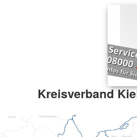
Kreisverband Kiel