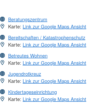
Beratungszentrum
Karte:
Link zur Google Maps Ansicht
Bereitschaften / Katastrophenschutz
Karte:
Link zur Google Maps Ansicht
Betreutes Wohnen
Karte:
Link zur Google Maps Ansicht
Jugendrotkreuz
Karte:
Link zur Google Maps Ansicht
Kindertageseinrichtung
Karte:
Link zur Google Maps Ansicht