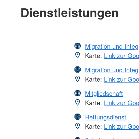
Dienstleistungen
Migration und Integ
Karte:
Link zur Go
Migration und Integ
Karte:
Link zur Go
Mitgliedschaft
Karte:
Link zur Go
Rettungsdienst
Karte:
Link zur Go