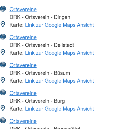
Ortsvereine
DRK - Ortsverein - Dingen
Karte:
Link zur Google Maps Ansicht
Ortsvereine
DRK - Ortsverein - Dellstedt
Karte:
Link zur Google Maps Ansicht
Ortsvereine
DRK - Ortsverein - Büsum
Karte:
Link zur Google Maps Ansicht
Ortsvereine
DRK - Ortsverein - Burg
Karte:
Link zur Google Maps Ansicht
Ortsvereine
DRK - Ortsverein - Brunsbüttel