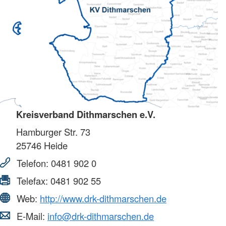
Kreisverband Dithmarschen e.V.
Hamburger Str. 73
25746
Heide
Telefon:
0481 902 0
Telefax:
0481 902 55
Web:
http://www.drk-dithmarschen.de
E-Mail:
info@drk-dithmarschen.de