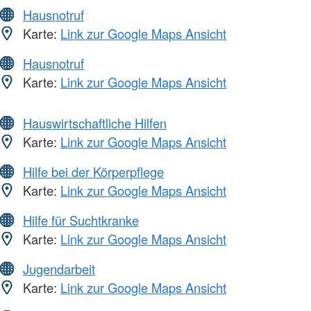
Hausnotruf
Karte:
Link zur Google Maps Ansicht
Hausnotruf
Karte:
Link zur Google Maps Ansicht
Hauswirtschaftliche Hilfen
Karte:
Link zur Google Maps Ansicht
Hilfe bei der Körperpflege
Karte:
Link zur Google Maps Ansicht
Hilfe für Suchtkranke
Karte:
Link zur Google Maps Ansicht
Jugendarbeit
Karte:
Link zur Google Maps Ansicht