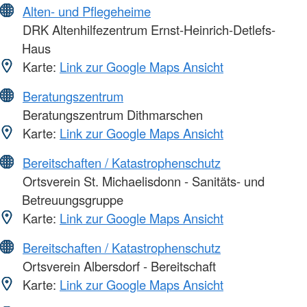
Alten- und Pflegeheime
DRK Altenhilfezentrum Ernst-Heinrich-Detlefs-
Haus
Karte:
Link zur Google Maps Ansicht
Beratungszentrum
Beratungszentrum Dithmarschen
Karte:
Link zur Google Maps Ansicht
Bereitschaften / Katastrophenschutz
Ortsverein St. Michaelisdonn - Sanitäts- und
Betreuungsgruppe
Karte:
Link zur Google Maps Ansicht
Bereitschaften / Katastrophenschutz
Ortsverein Albersdorf - Bereitschaft
Karte:
Link zur Google Maps Ansicht