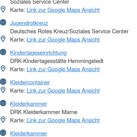
Soziales Service Center
Karte:
Link zur Google Maps Ansicht
Jugendrotkreuz
Deutsches Rotes Kreuz/Soziales Service Center
Karte:
Link zur Google Maps Ansicht
Kindertageseinrichtung
DRK-Kindertagesstätte Hemmingstedt
Karte:
Link zur Google Maps Ansicht
Kleidercontainer
Karte:
Link zur Google Maps Ansicht
Kleiderkammer
DRK Kleiderkammer Marne
Karte:
Link zur Google Maps Ansicht
Kleiderkammer