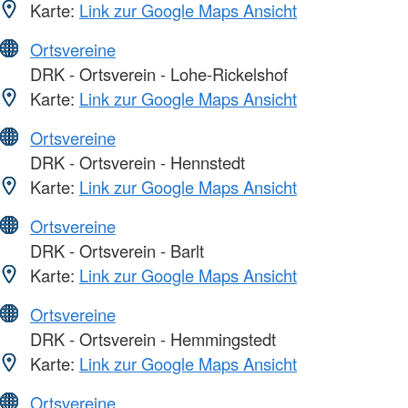
Karte:
Link zur Google Maps Ansicht
Ortsvereine
DRK - Ortsverein - Lohe-Rickelshof
Karte:
Link zur Google Maps Ansicht
Ortsvereine
DRK - Ortsverein - Hennstedt
Karte:
Link zur Google Maps Ansicht
Ortsvereine
DRK - Ortsverein - Barlt
Karte:
Link zur Google Maps Ansicht
Ortsvereine
DRK - Ortsverein - Hemmingstedt
Karte:
Link zur Google Maps Ansicht
Ortsvereine