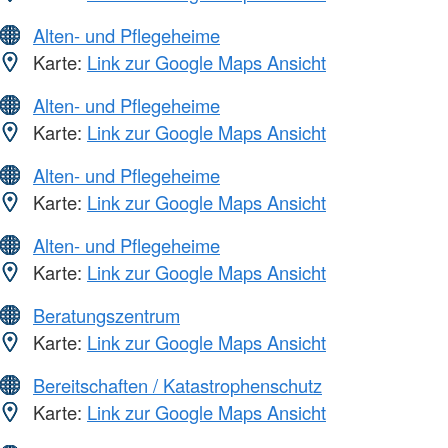
Alten- und Pflegeheime
Karte:
Link zur Google Maps Ansicht
Alten- und Pflegeheime
Karte:
Link zur Google Maps Ansicht
Alten- und Pflegeheime
Karte:
Link zur Google Maps Ansicht
Alten- und Pflegeheime
Karte:
Link zur Google Maps Ansicht
Beratungszentrum
Karte:
Link zur Google Maps Ansicht
Bereitschaften / Katastrophenschutz
Karte:
Link zur Google Maps Ansicht