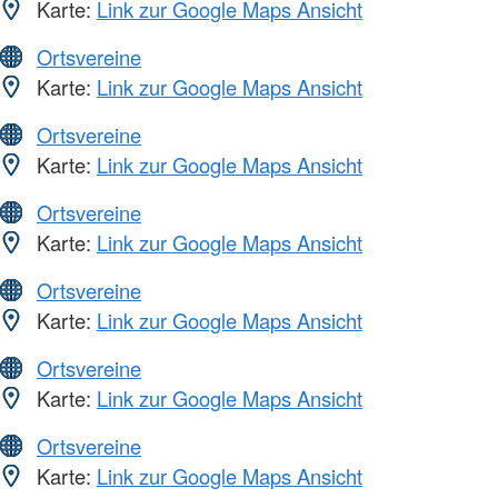
Karte:
Link zur Google Maps Ansicht
Ortsvereine
Karte:
Link zur Google Maps Ansicht
Ortsvereine
Karte:
Link zur Google Maps Ansicht
Ortsvereine
Karte:
Link zur Google Maps Ansicht
Ortsvereine
Karte:
Link zur Google Maps Ansicht
Ortsvereine
Karte:
Link zur Google Maps Ansicht
Ortsvereine
Karte:
Link zur Google Maps Ansicht