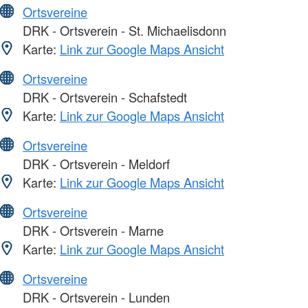
Ortsvereine
DRK - Ortsverein - St. Michaelisdonn
Karte:
Link zur Google Maps Ansicht
Ortsvereine
DRK - Ortsverein - Schafstedt
Karte:
Link zur Google Maps Ansicht
Ortsvereine
DRK - Ortsverein - Meldorf
Karte:
Link zur Google Maps Ansicht
Ortsvereine
DRK - Ortsverein - Marne
Karte:
Link zur Google Maps Ansicht
Ortsvereine
DRK - Ortsverein - Lunden