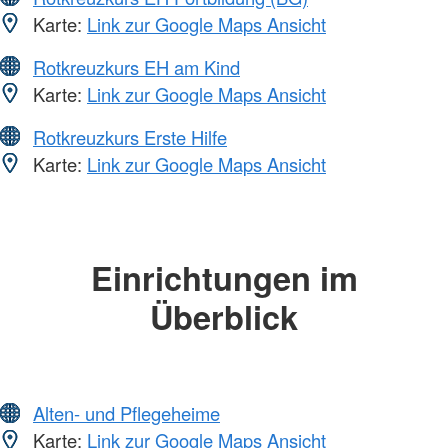
Karte:
Link zur Google Maps Ansicht
Rotkreuzkurs EH am Kind
Karte:
Link zur Google Maps Ansicht
Rotkreuzkurs Erste Hilfe
Karte:
Link zur Google Maps Ansicht
Einrichtungen im
Überblick
Alten- und Pflegeheime
Karte:
Link zur Google Maps Ansicht