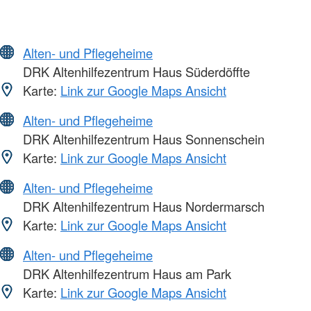
Alten- und Pflegeheime
DRK Altenhilfezentrum Haus Süderdöffte
Karte:
Link zur Google Maps Ansicht
Alten- und Pflegeheime
DRK Altenhilfezentrum Haus Sonnenschein
Karte:
Link zur Google Maps Ansicht
Alten- und Pflegeheime
DRK Altenhilfezentrum Haus Nordermarsch
Karte:
Link zur Google Maps Ansicht
Alten- und Pflegeheime
DRK Altenhilfezentrum Haus am Park
Karte:
Link zur Google Maps Ansicht