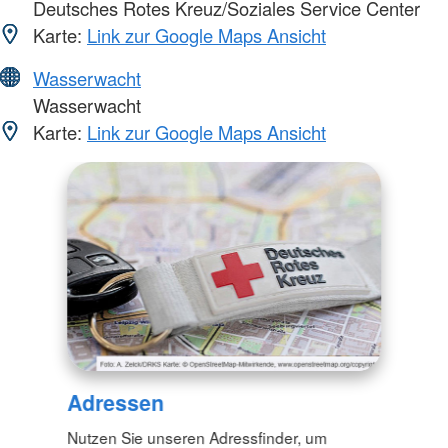
Deutsches Rotes Kreuz/Soziales Service Center
Karte:
Link zur Google Maps Ansicht
Wasserwacht
Wasserwacht
Karte:
Link zur Google Maps Ansicht
Adressen
Nutzen Sie unseren Adressfinder, um