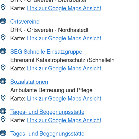
Karte:
Link zur Google Maps Ansicht
Ortsvereine
DRK - Ortsverein - Nordhastedt
Karte:
Link zur Google Maps Ansicht
SEG Schnelle Einsatzgruppe
Ehrenamt Katastrophenschutz (Schnellein
Karte:
Link zur Google Maps Ansicht
Sozialstationen
Ambulante Betreuung und Pflege
Karte:
Link zur Google Maps Ansicht
Tages- und Begegnungsstätte
Karte:
Link zur Google Maps Ansicht
Tages- und Begegnungsstätte