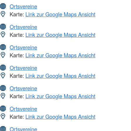
Ortsvereine
Karte:
Link zur Google Maps Ansicht
Ortsvereine
Karte:
Link zur Google Maps Ansicht
Ortsvereine
Karte:
Link zur Google Maps Ansicht
Ortsvereine
Karte:
Link zur Google Maps Ansicht
Ortsvereine
Karte:
Link zur Google Maps Ansicht
Ortsvereine
Karte:
Link zur Google Maps Ansicht
Ortsvereine