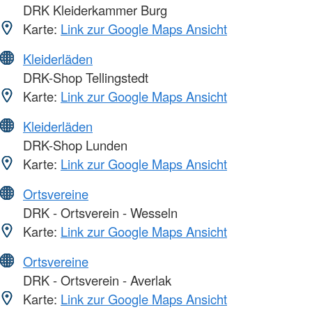
DRK Kleiderkammer Burg
Karte:
Link zur Google Maps Ansicht
Kleiderläden
DRK-Shop Tellingstedt
Karte:
Link zur Google Maps Ansicht
Kleiderläden
DRK-Shop Lunden
Karte:
Link zur Google Maps Ansicht
Ortsvereine
DRK - Ortsverein - Wesseln
Karte:
Link zur Google Maps Ansicht
Ortsvereine
DRK - Ortsverein - Averlak
Karte:
Link zur Google Maps Ansicht