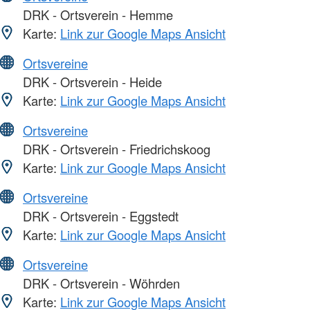
DRK - Ortsverein - Hemme
Karte:
Link zur Google Maps Ansicht
Ortsvereine
DRK - Ortsverein - Heide
Karte:
Link zur Google Maps Ansicht
Ortsvereine
DRK - Ortsverein - Friedrichskoog
Karte:
Link zur Google Maps Ansicht
Ortsvereine
DRK - Ortsverein - Eggstedt
Karte:
Link zur Google Maps Ansicht
Ortsvereine
DRK - Ortsverein - Wöhrden
Karte:
Link zur Google Maps Ansicht