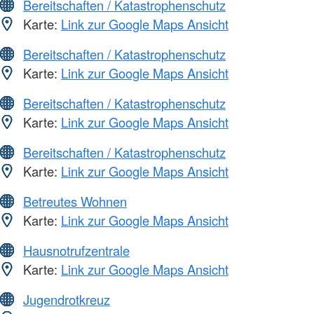
Bereitschaften / Katastrophenschutz
Karte:
Link zur Google Maps Ansicht
Bereitschaften / Katastrophenschutz
Karte:
Link zur Google Maps Ansicht
Bereitschaften / Katastrophenschutz
Karte:
Link zur Google Maps Ansicht
Bereitschaften / Katastrophenschutz
Karte:
Link zur Google Maps Ansicht
Betreutes Wohnen
Karte:
Link zur Google Maps Ansicht
Hausnotrufzentrale
Karte:
Link zur Google Maps Ansicht
Jugendrotkreuz