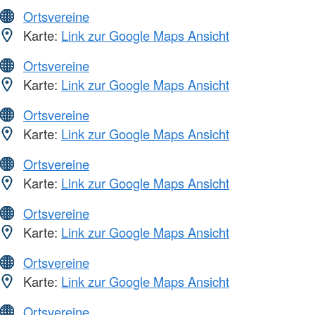
Ortsvereine
Karte:
Link zur Google Maps Ansicht
Ortsvereine
Karte:
Link zur Google Maps Ansicht
Ortsvereine
Karte:
Link zur Google Maps Ansicht
Ortsvereine
Karte:
Link zur Google Maps Ansicht
Ortsvereine
Karte:
Link zur Google Maps Ansicht
Ortsvereine
Karte:
Link zur Google Maps Ansicht
Ortsvereine