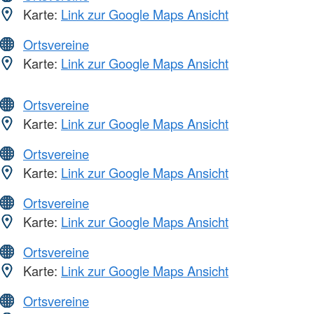
Karte:
Link zur Google Maps Ansicht
Ortsvereine
Karte:
Link zur Google Maps Ansicht
Ortsvereine
Karte:
Link zur Google Maps Ansicht
Ortsvereine
Karte:
Link zur Google Maps Ansicht
Ortsvereine
Karte:
Link zur Google Maps Ansicht
Ortsvereine
Karte:
Link zur Google Maps Ansicht
Ortsvereine