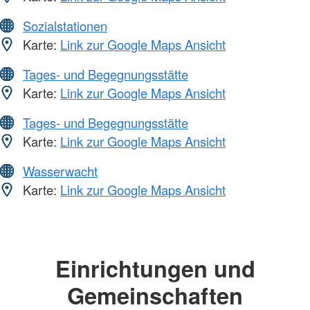
Sozialstationen
Karte:
Link zur Google Maps Ansicht
Tages- und Begegnungsstätte
Karte:
Link zur Google Maps Ansicht
Tages- und Begegnungsstätte
Karte:
Link zur Google Maps Ansicht
Wasserwacht
Karte:
Link zur Google Maps Ansicht
Einrichtungen und
Gemeinschaften