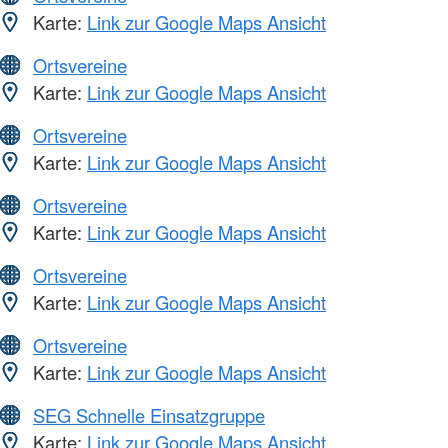
Karte:
Link zur Google Maps Ansicht
Ortsvereine
Karte:
Link zur Google Maps Ansicht
Ortsvereine
Karte:
Link zur Google Maps Ansicht
Ortsvereine
Karte:
Link zur Google Maps Ansicht
Ortsvereine
Karte:
Link zur Google Maps Ansicht
Ortsvereine
Karte:
Link zur Google Maps Ansicht
SEG Schnelle Einsatzgruppe
Karte:
Link zur Google Maps Ansicht