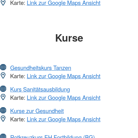
Karte:
Link zur Google Maps Ansicht
Kurse
Gesundheitskurs Tanzen
Karte:
Link zur Google Maps Ansicht
Kurs Sanitätsausbildung
Karte:
Link zur Google Maps Ansicht
Kurse zur Gesundheit
Karte:
Link zur Google Maps Ansicht
Rotkreuzkurs EH Fortbildung (BG)