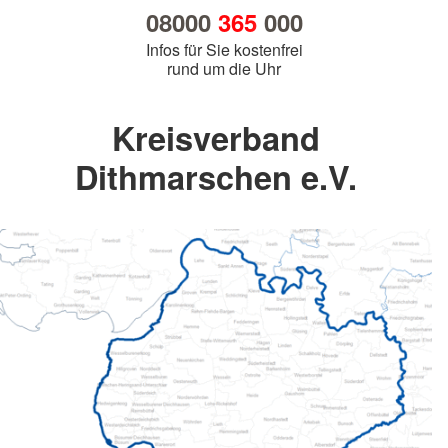
08000
365
000
Infos für Sie kostenfrei
rund um die Uhr
Kreisverband
Dithmarschen e.V.