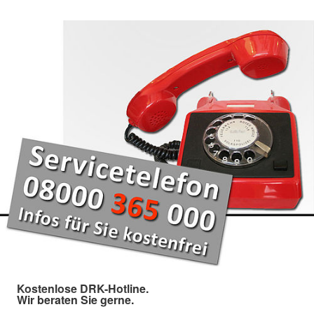
Kostenlose DRK-Hotline.
Wir beraten Sie gerne.