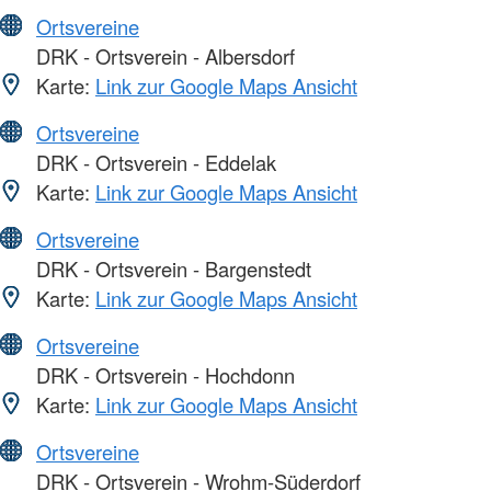
Ortsvereine
DRK - Ortsverein - Albersdorf
Karte:
Link zur Google Maps Ansicht
Ortsvereine
DRK - Ortsverein - Eddelak
Karte:
Link zur Google Maps Ansicht
Ortsvereine
DRK - Ortsverein - Bargenstedt
Karte:
Link zur Google Maps Ansicht
Ortsvereine
DRK - Ortsverein - Hochdonn
Karte:
Link zur Google Maps Ansicht
Ortsvereine
DRK - Ortsverein - Wrohm-Süderdorf