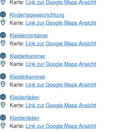
Karte:
Link zur Google Maps Ansicht
Kindertageseinrichtung
Karte:
Link zur Google Maps Ansicht
Kleidercontainer
Karte:
Link zur Google Maps Ansicht
Kleiderkammer
Karte:
Link zur Google Maps Ansicht
Kleiderkammer
Karte:
Link zur Google Maps Ansicht
Kleiderläden
Karte:
Link zur Google Maps Ansicht
Kleiderläden
Karte:
Link zur Google Maps Ansicht