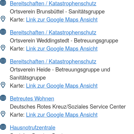
Bereitschaften / Katastrophenschutz
Ortsverein Brunsbüttel - Sanitätsgruppe
Karte:
Link zur Google Maps Ansicht
Bereitschaften / Katastrophenschutz
Ortsverein Weddingstedt - Betreuungsgruppe
Karte:
Link zur Google Maps Ansicht
Bereitschaften / Katastrophenschutz
Ortsverein Heide - Betreuungsgruppe und
Sanitätsgruppe
Karte:
Link zur Google Maps Ansicht
Betreutes Wohnen
Deutsches Rotes Kreuz/Soziales Service Center
Karte:
Link zur Google Maps Ansicht
Hausnotrufzentrale