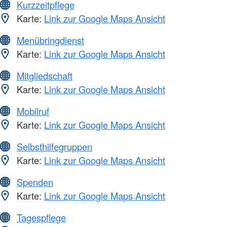
Kurzzeitpflege
Karte:
Link zur Google Maps Ansicht
Menübringdienst
Karte:
Link zur Google Maps Ansicht
Mitgliedschaft
Karte:
Link zur Google Maps Ansicht
Mobilruf
Karte:
Link zur Google Maps Ansicht
Selbsthilfegruppen
Karte:
Link zur Google Maps Ansicht
Spenden
Karte:
Link zur Google Maps Ansicht
Tagespflege