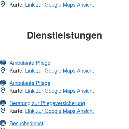
Karte:
Link zur Google Maps Ansicht
Dienstleistungen
Ambulante Pflege
Karte:
Link zur Google Maps Ansicht
Ambulante Pflege
Karte:
Link zur Google Maps Ansicht
Beratung zur Pflegeversicherung
Karte:
Link zur Google Maps Ansicht
Besuchsdienst