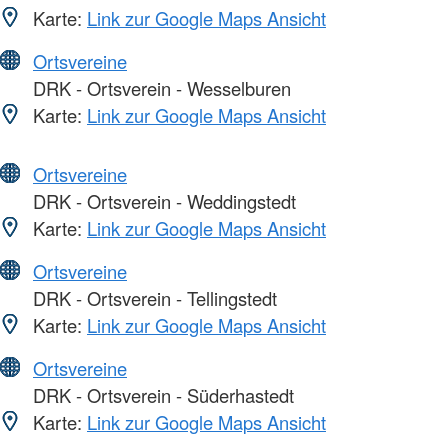
Karte:
Link zur Google Maps Ansicht
Ortsvereine
DRK - Ortsverein - Wesselburen
Karte:
Link zur Google Maps Ansicht
Ortsvereine
DRK - Ortsverein - Weddingstedt
Karte:
Link zur Google Maps Ansicht
Ortsvereine
DRK - Ortsverein - Tellingstedt
Karte:
Link zur Google Maps Ansicht
Ortsvereine
DRK - Ortsverein - Süderhastedt
Karte:
Link zur Google Maps Ansicht