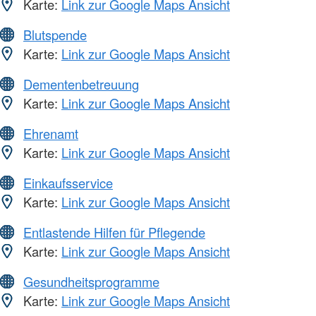
Karte:
Link zur Google Maps Ansicht
Blutspende
Karte:
Link zur Google Maps Ansicht
Dementenbetreuung
Karte:
Link zur Google Maps Ansicht
Ehrenamt
Karte:
Link zur Google Maps Ansicht
Einkaufsservice
Karte:
Link zur Google Maps Ansicht
Entlastende Hilfen für Pflegende
Karte:
Link zur Google Maps Ansicht
Gesundheitsprogramme
Karte:
Link zur Google Maps Ansicht