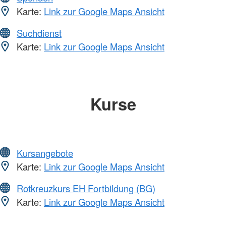
Karte:
Link zur Google Maps Ansicht
Suchdienst
Karte:
Link zur Google Maps Ansicht
Kurse
Kursangebote
Karte:
Link zur Google Maps Ansicht
Rotkreuzkurs EH Fortbildung (BG)
Karte:
Link zur Google Maps Ansicht