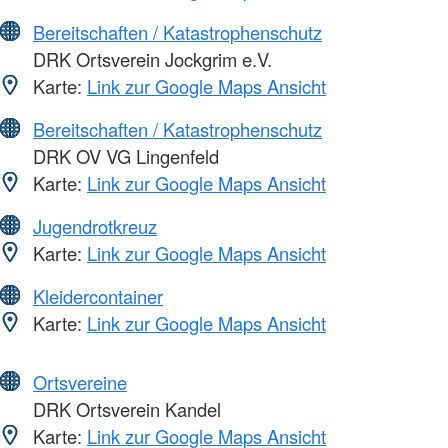
Bereitschaften / Katastrophenschutz
DRK Ortsverein Jockgrim e.V.
Karte:
Link zur Google Maps Ansicht
Bereitschaften / Katastrophenschutz
DRK OV VG Lingenfeld
Karte:
Link zur Google Maps Ansicht
Jugendrotkreuz
Karte:
Link zur Google Maps Ansicht
Kleidercontainer
Karte:
Link zur Google Maps Ansicht
Ortsvereine
DRK Ortsverein Kandel
Karte:
Link zur Google Maps Ansicht