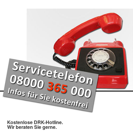
Kostenlose DRK-Hotline.
Wir beraten Sie gerne.