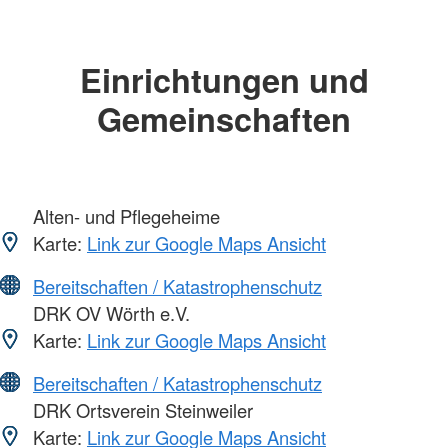
Einrichtungen und
Gemeinschaften
Alten- und Pflegeheime
Karte:
Link zur Google Maps Ansicht
Bereitschaften / Katastrophenschutz
DRK OV Wörth e.V.
Karte:
Link zur Google Maps Ansicht
Bereitschaften / Katastrophenschutz
DRK Ortsverein Steinweiler
Karte:
Link zur Google Maps Ansicht