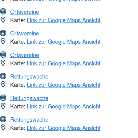
Ortsvereine
Karte:
Link zur Google Maps Ansicht
Ortsvereine
Karte:
Link zur Google Maps Ansicht
Ortsvereine
Karte:
Link zur Google Maps Ansicht
Rettungswache
Karte:
Link zur Google Maps Ansicht
Rettungswache
Karte:
Link zur Google Maps Ansicht
Rettungswache
Karte:
Link zur Google Maps Ansicht