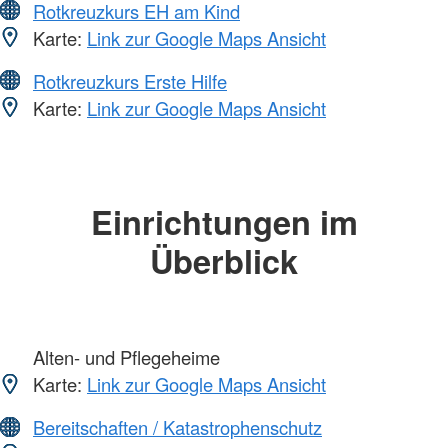
Rotkreuzkurs EH am Kind
Karte:
Link zur Google Maps Ansicht
Rotkreuzkurs Erste Hilfe
Karte:
Link zur Google Maps Ansicht
Einrichtungen im
Überblick
Alten- und Pflegeheime
Karte:
Link zur Google Maps Ansicht
Bereitschaften / Katastrophenschutz