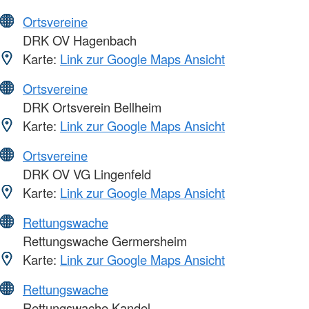
Ortsvereine
DRK OV Hagenbach
Karte:
Link zur Google Maps Ansicht
Ortsvereine
DRK Ortsverein Bellheim
Karte:
Link zur Google Maps Ansicht
Ortsvereine
DRK OV VG Lingenfeld
Karte:
Link zur Google Maps Ansicht
Rettungswache
Rettungswache Germersheim
Karte:
Link zur Google Maps Ansicht
Rettungswache
Rettungswache Kandel