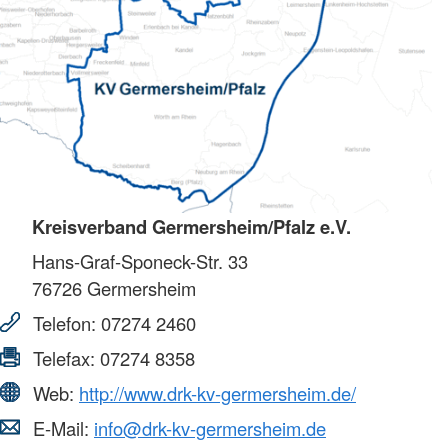
Kreisverband Germersheim/Pfalz e.V.
Hans-Graf-Sponeck-Str. 33
76726
Germersheim
Telefon:
07274 2460
Telefax:
07274 8358
Web:
http://www.drk-kv-germersheim.de/
E-Mail:
info@drk-kv-germersheim.de