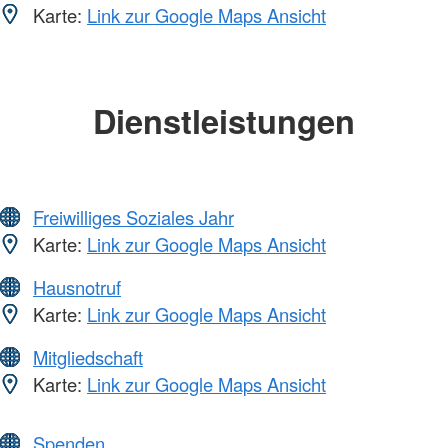
Karte:
Link zur Google Maps Ansicht
Dienstleistungen
Freiwilliges Soziales Jahr
Karte:
Link zur Google Maps Ansicht
Hausnotruf
Karte:
Link zur Google Maps Ansicht
Mitgliedschaft
Karte:
Link zur Google Maps Ansicht
Spenden