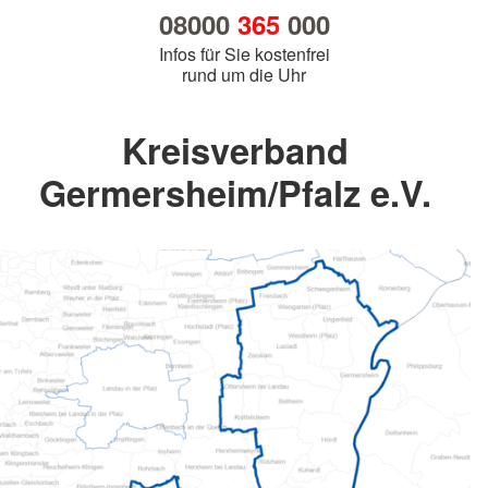
08000
365
000
Infos für Sie kostenfrei
rund um die Uhr
Kreisverband
Germersheim/Pfalz e.V.