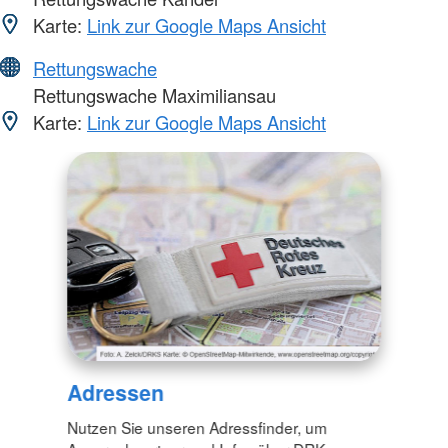
Karte:
Link zur Google Maps Ansicht
Rettungswache
Rettungswache Maximiliansau
Karte:
Link zur Google Maps Ansicht
Adressen
Nutzen Sie unseren Adressfinder, um