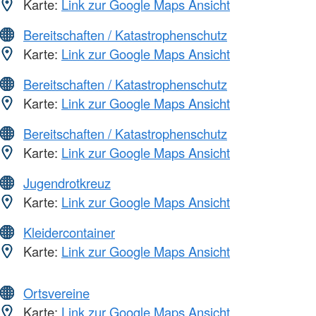
Karte:
Link zur Google Maps Ansicht
Bereitschaften / Katastrophenschutz
Karte:
Link zur Google Maps Ansicht
Bereitschaften / Katastrophenschutz
Karte:
Link zur Google Maps Ansicht
Bereitschaften / Katastrophenschutz
Karte:
Link zur Google Maps Ansicht
Jugendrotkreuz
Karte:
Link zur Google Maps Ansicht
Kleidercontainer
Karte:
Link zur Google Maps Ansicht
Ortsvereine
Karte:
Link zur Google Maps Ansicht