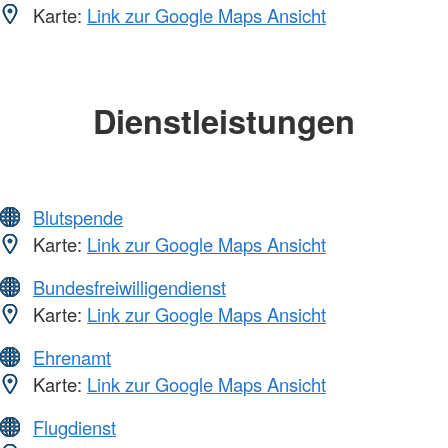
Karte:
Link zur Google Maps Ansicht
Dienstleistungen
Blutspende
Karte:
Link zur Google Maps Ansicht
Bundesfreiwilligendienst
Karte:
Link zur Google Maps Ansicht
Ehrenamt
Karte:
Link zur Google Maps Ansicht
Flugdienst