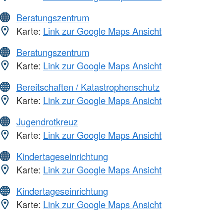
Beratungszentrum
Karte:
Link zur Google Maps Ansicht
Beratungszentrum
Karte:
Link zur Google Maps Ansicht
Bereitschaften / Katastrophenschutz
Karte:
Link zur Google Maps Ansicht
Jugendrotkreuz
Karte:
Link zur Google Maps Ansicht
Kindertageseinrichtung
Karte:
Link zur Google Maps Ansicht
Kindertageseinrichtung
Karte:
Link zur Google Maps Ansicht