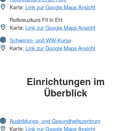
Karte:
Link zur Google Maps Ansicht
Rotkreuzkurs Fit in EH
Karte:
Link zur Google Maps Ansicht
Schwimm- und WW-Kurse
Karte:
Link zur Google Maps Ansicht
Einrichtungen im
Überblick
Ausbildungs- und Gesundheitszentrum
Karte:
Link zur Google Maps Ansicht