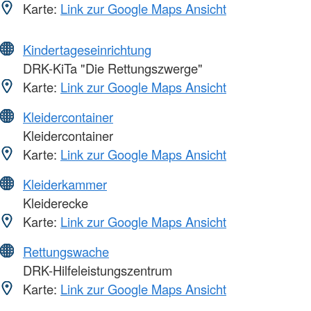
Karte:
Link zur Google Maps Ansicht
Kindertageseinrichtung
DRK-KiTa "Die Rettungszwerge"
Karte:
Link zur Google Maps Ansicht
Kleidercontainer
Kleidercontainer
Karte:
Link zur Google Maps Ansicht
Kleiderkammer
Kleiderecke
Karte:
Link zur Google Maps Ansicht
Rettungswache
DRK-Hilfeleistungszentrum
Karte:
Link zur Google Maps Ansicht