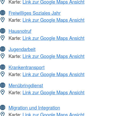
Karte:
Link zur Google Maps Ansicht
Freiwilliges Soziales Jahr
Karte:
Link zur Google Maps Ansicht
Hausnotruf
Karte:
Link zur Google Maps Ansicht
Jugendarbeit
Karte:
Link zur Google Maps Ansicht
Krankentransport
Karte:
Link zur Google Maps Ansicht
Menübringdienst
Karte:
Link zur Google Maps Ansicht
Migration und Integration
Karte:
Link zur Google Maps Ansicht