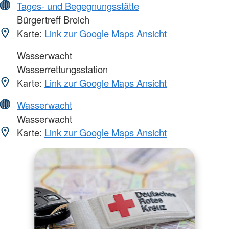
Tages- und Begegnungsstätte
Bürgertreff Broich
Karte:
Link zur Google Maps Ansicht
Wasserwacht
Wasserrettungsstation
Karte:
Link zur Google Maps Ansicht
Wasserwacht
Wasserwacht
Karte:
Link zur Google Maps Ansicht