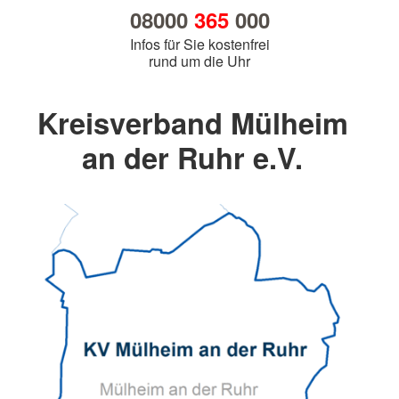
08000
365
000
Infos für Sie kostenfrei
rund um die Uhr
Kreisverband Mülheim
an der Ruhr e.V.