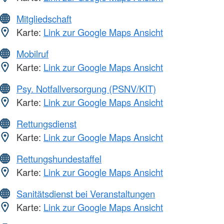
Mitgliedschaft
Karte:
Link zur Google Maps Ansicht
Mobilruf
Karte:
Link zur Google Maps Ansicht
Psy. Notfallversorgung (PSNV/KIT)
Karte:
Link zur Google Maps Ansicht
Rettungsdienst
Karte:
Link zur Google Maps Ansicht
Rettungshundestaffel
Karte:
Link zur Google Maps Ansicht
Sanitätsdienst bei Veranstaltungen
Karte:
Link zur Google Maps Ansicht