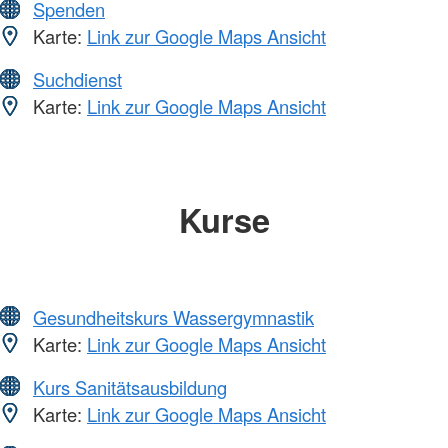
Spenden
Karte:
Link zur Google Maps Ansicht
Suchdienst
Karte:
Link zur Google Maps Ansicht
Kurse
Gesundheitskurs Wassergymnastik
Karte:
Link zur Google Maps Ansicht
Kurs Sanitätsausbildung
Karte:
Link zur Google Maps Ansicht