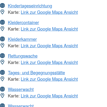
Kindertageseinrichtung
Karte:
Link zur Google Maps Ansicht
Kleidercontainer
Karte:
Link zur Google Maps Ansicht
Kleiderkammer
Karte:
Link zur Google Maps Ansicht
Rettungswache
Karte:
Link zur Google Maps Ansicht
Tages- und Begegnungsstätte
Karte:
Link zur Google Maps Ansicht
Wasserwacht
Karte:
Link zur Google Maps Ansicht
Wasserwacht