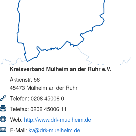
Kreisverband Mülheim an der Ruhr e.V.
Aktienstr. 58
45473
Mülheim an der Ruhr
Telefon:
0208 45006 0
Telefax:
0208 45006 11
Web:
http://www.drk-muelheim.de
E-Mail:
kv@drk-muelheim.de