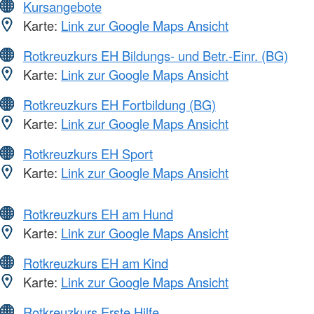
Kursangebote
Karte:
Link zur Google Maps Ansicht
Rotkreuzkurs EH Bildungs- und Betr.-Einr. (BG)
Karte:
Link zur Google Maps Ansicht
Rotkreuzkurs EH Fortbildung (BG)
Karte:
Link zur Google Maps Ansicht
Rotkreuzkurs EH Sport
Karte:
Link zur Google Maps Ansicht
Rotkreuzkurs EH am Hund
Karte:
Link zur Google Maps Ansicht
Rotkreuzkurs EH am Kind
Karte:
Link zur Google Maps Ansicht
Rotkreuzkurs Erste Hilfe