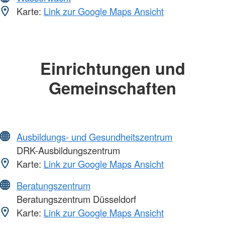
Karte:
Link zur Google Maps Ansicht
Einrichtungen und
Gemeinschaften
Ausbildungs- und Gesundheitszentrum
DRK-Ausbildungszentrum
Karte:
Link zur Google Maps Ansicht
Beratungszentrum
Beratungszentrum Düsseldorf
Karte:
Link zur Google Maps Ansicht