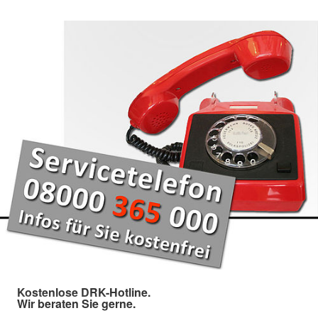
Kostenlose DRK-Hotline.
Wir beraten Sie gerne.