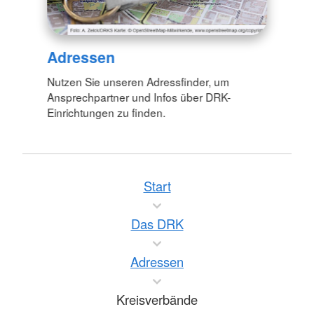
Adressen
Nutzen Sie unseren Adressfinder, um
Ansprechpartner und Infos über DRK-
Einrichtungen zu finden.
Start
Das DRK
Adressen
Kreisverbände