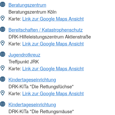
Beratungszentrum
Beratungszentrum Köln
Karte:
Link zur Google Maps Ansicht
Bereitschaften / Katastrophenschutz
DRK-Hilfeleistungszentrum Aktienstraße
Karte:
Link zur Google Maps Ansicht
Jugendrotkreuz
Treffpunkt JRK
Karte:
Link zur Google Maps Ansicht
Kindertageseinrichtung
DRK-KiTa "Die Rettungsfüchse"
Karte:
Link zur Google Maps Ansicht
Kindertageseinrichtung
DRK-KiTa "Die Rettungsmäuse"