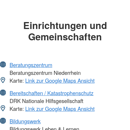
Einrichtungen und
Gemeinschaften
Beratungszentrum
Beratungszentrum Niederrhein
Karte:
Link zur Google Maps Ansicht
Bereitschaften / Katastrophenschutz
DRK Nationale Hilfsgesellschaft
Karte:
Link zur Google Maps Ansicht
Bildungswerk
Bildungswerk Leben & Lernen