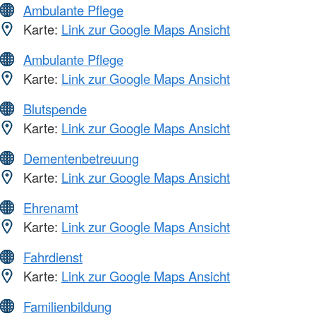
Ambulante Pflege
Karte:
Link zur Google Maps Ansicht
Ambulante Pflege
Karte:
Link zur Google Maps Ansicht
Blutspende
Karte:
Link zur Google Maps Ansicht
Dementenbetreuung
Karte:
Link zur Google Maps Ansicht
Ehrenamt
Karte:
Link zur Google Maps Ansicht
Fahrdienst
Karte:
Link zur Google Maps Ansicht
Familienbildung