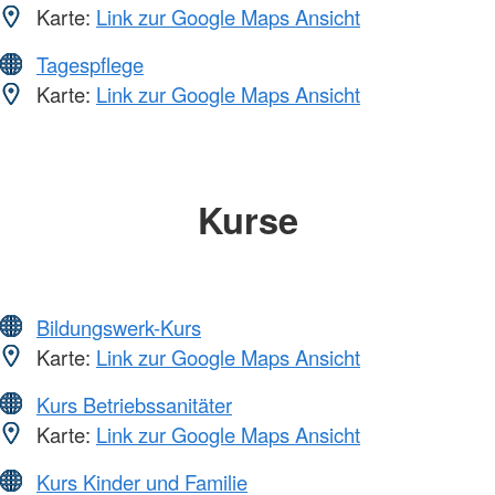
Karte:
Link zur Google Maps Ansicht
Tagespflege
Karte:
Link zur Google Maps Ansicht
Kurse
Bildungswerk-Kurs
Karte:
Link zur Google Maps Ansicht
Kurs Betriebssanitäter
Karte:
Link zur Google Maps Ansicht
Kurs Kinder und Familie