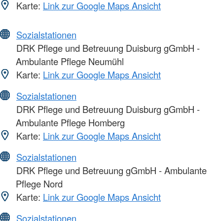
Karte:
Link zur Google Maps Ansicht
Sozialstationen
DRK Pflege und Betreuung Duisburg gGmbH -
Ambulante Pflege Neumühl
Karte:
Link zur Google Maps Ansicht
Sozialstationen
DRK Pflege und Betreuung Duisburg gGmbH -
Ambulante Pflege Homberg
Karte:
Link zur Google Maps Ansicht
Sozialstationen
DRK Pflege und Betreuung gGmbH - Ambulante
Pflege Nord
Karte:
Link zur Google Maps Ansicht
Sozialstationen