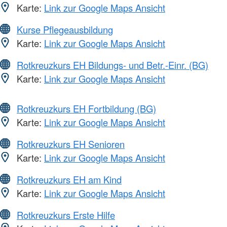
Karte:
Link zur Google Maps Ansicht
Kurse Pflegeausbildung
Karte:
Link zur Google Maps Ansicht
Rotkreuzkurs EH Bildungs- und Betr.-Einr. (BG)
Karte:
Link zur Google Maps Ansicht
Rotkreuzkurs EH Fortbildung (BG)
Karte:
Link zur Google Maps Ansicht
Rotkreuzkurs EH Senioren
Karte:
Link zur Google Maps Ansicht
Rotkreuzkurs EH am Kind
Karte:
Link zur Google Maps Ansicht
Rotkreuzkurs Erste Hilfe