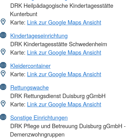
DRK Heilpädagogische Kindertagesstätte
Kunterbunt
Karte:
Link zur Google Maps Ansicht
Kindertageseinrichtung
DRK Kindertagesstätte Schwedenheim
Karte:
Link zur Google Maps Ansicht
Kleidercontainer
Karte:
Link zur Google Maps Ansicht
Rettungswache
DRK Rettungsdienst Duisburg gGmbH
Karte:
Link zur Google Maps Ansicht
Sonstige Einrichtungen
DRK Pflege und Betreuung Duisburg gGmbH -
Demenzwohngruppen