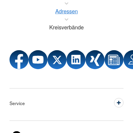
Adressen
Kreisverbände
Service
Sprache wechseln zu