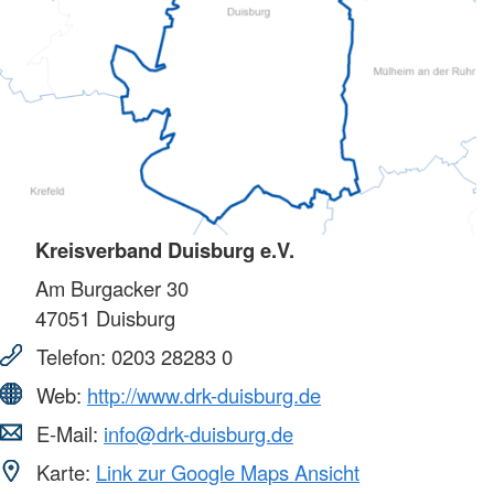
Kreisverband Duisburg e.V.
Am Burgacker 30
47051
Duisburg
Telefon:
0203 28283 0
Web:
http://www.drk-duisburg.de
E-Mail:
info@drk-duisburg.de
Karte:
Link zur Google Maps Ansicht