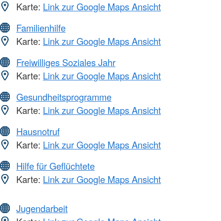
Karte:
Link zur Google Maps Ansicht
Familienhilfe
Karte:
Link zur Google Maps Ansicht
Freiwilliges Soziales Jahr
Karte:
Link zur Google Maps Ansicht
Gesundheitsprogramme
Karte:
Link zur Google Maps Ansicht
Hausnotruf
Karte:
Link zur Google Maps Ansicht
Hilfe für Geflüchtete
Karte:
Link zur Google Maps Ansicht
Jugendarbeit