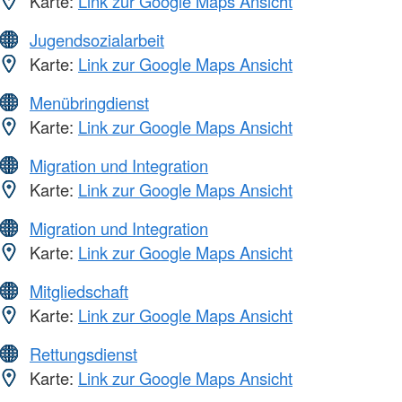
Karte:
Link zur Google Maps Ansicht
Jugendsozialarbeit
Karte:
Link zur Google Maps Ansicht
Menübringdienst
Karte:
Link zur Google Maps Ansicht
Migration und Integration
Karte:
Link zur Google Maps Ansicht
Migration und Integration
Karte:
Link zur Google Maps Ansicht
Mitgliedschaft
Karte:
Link zur Google Maps Ansicht
Rettungsdienst
Karte:
Link zur Google Maps Ansicht