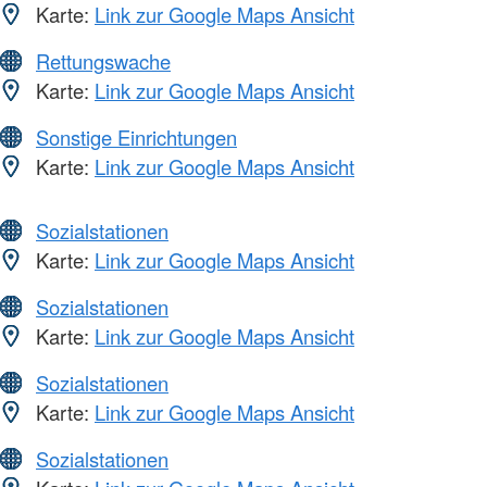
Karte:
Link zur Google Maps Ansicht
Rettungswache
Karte:
Link zur Google Maps Ansicht
Sonstige Einrichtungen
Karte:
Link zur Google Maps Ansicht
Sozialstationen
Karte:
Link zur Google Maps Ansicht
Sozialstationen
Karte:
Link zur Google Maps Ansicht
Sozialstationen
Karte:
Link zur Google Maps Ansicht
Sozialstationen