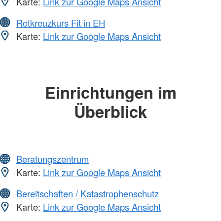
Karte:
Link zur Google Maps Ansicht
Rotkreuzkurs Fit in EH
Karte:
Link zur Google Maps Ansicht
Einrichtungen im
Überblick
Beratungszentrum
Karte:
Link zur Google Maps Ansicht
Bereitschaften / Katastrophenschutz
Karte:
Link zur Google Maps Ansicht