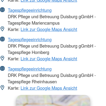
Tagespflegeeinrichtung
DRK Pflege und Betreuung Duisburg gGmbH -
Tagespflege Mariencampus
Karte:
Link zur Google Maps Ansicht
Tagespflegeeinrichtung
DRK Pflege und Betreuung Duisburg gGmbH -
Tagespflege Homberg
Karte:
Link zur Google Maps Ansicht
Tagespflegeeinrichtung
DRK Pflege und Betreuung Duisburg gGmbH -
Tagespflege Rheinhausen
Karte:
Link zur Google Maps Ansicht