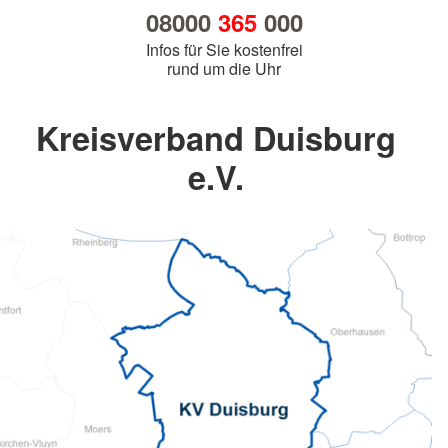
08000
365
000
Infos für Sie kostenfrei
rund um die Uhr
Kreisverband Duisburg
e.V.