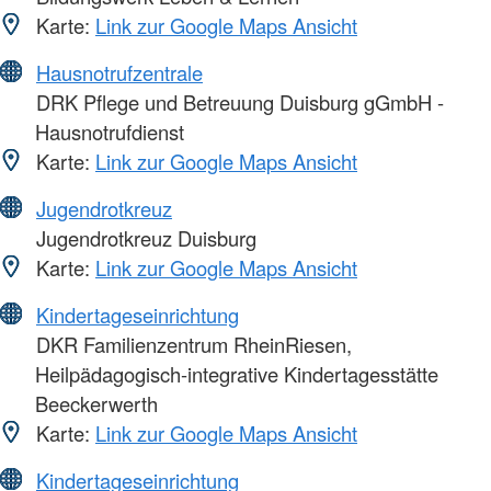
Karte:
Link zur Google Maps Ansicht
Hausnotrufzentrale
DRK Pflege und Betreuung Duisburg gGmbH -
Hausnotrufdienst
Karte:
Link zur Google Maps Ansicht
Jugendrotkreuz
Jugendrotkreuz Duisburg
Karte:
Link zur Google Maps Ansicht
Kindertageseinrichtung
DKR Familienzentrum RheinRiesen,
Heilpädagogisch-integrative Kindertagesstätte
Beeckerwerth
Karte:
Link zur Google Maps Ansicht
Kindertageseinrichtung