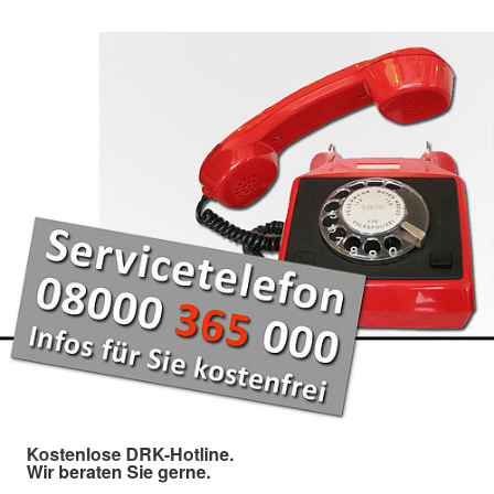
Kostenlose DRK-Hotline.
Wir beraten Sie gerne.