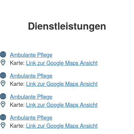
Dienstleistungen
Ambulante Pflege
Karte:
Link zur Google Maps Ansicht
Ambulante Pflege
Karte:
Link zur Google Maps Ansicht
Ambulante Pflege
Karte:
Link zur Google Maps Ansicht
Ambulante Pflege
Karte:
Link zur Google Maps Ansicht