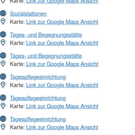
Karte:
Link zur Google Maps Ansicht
Sozialstationen
Karte:
Link zur Google Maps Ansicht
Tages- und Begegnungsstätte
Karte:
Link zur Google Maps Ansicht
Tages- und Begegnungsstätte
Karte:
Link zur Google Maps Ansicht
Tagespflegeeinrichtung
Karte:
Link zur Google Maps Ansicht
Tagespflegeeinrichtung
Karte:
Link zur Google Maps Ansicht
Tagespflegeeinrichtung
Karte:
Link zur Google Maps Ansicht