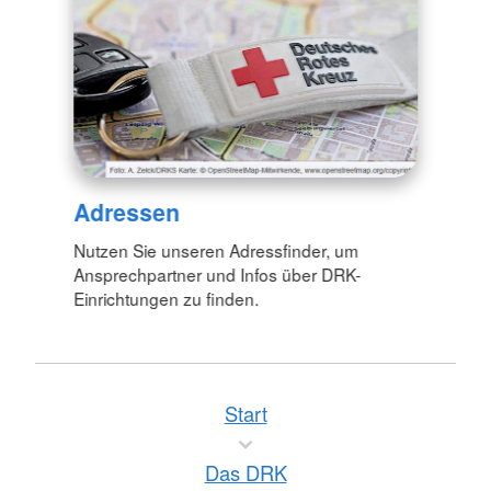
Adressen
Nutzen Sie unseren Adressfinder, um
Ansprechpartner und Infos über DRK-
Einrichtungen zu finden.
Start
Das DRK