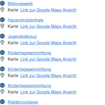
Bildungswerk
Karte:
Link zur Google Maps Ansicht
Hausnotrufzentrale
Karte:
Link zur Google Maps Ansicht
Jugendrotkreuz
Karte:
Link zur Google Maps Ansicht
Kindertageseinrichtung
Karte:
Link zur Google Maps Ansicht
Kindertageseinrichtung
Karte:
Link zur Google Maps Ansicht
Kindertageseinrichtung
Karte:
Link zur Google Maps Ansicht
Kleidercontainer