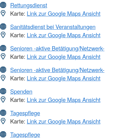
Rettungsdienst
Karte:
Link zur Google Maps Ansicht
Sanitätsdienst bei Veranstaltungen
Karte:
Link zur Google Maps Ansicht
Senioren -aktive Betätigung/Netzwerk-
Karte:
Link zur Google Maps Ansicht
Senioren -aktive Betätigung/Netzwerk-
Karte:
Link zur Google Maps Ansicht
Spenden
Karte:
Link zur Google Maps Ansicht
Tagespflege
Karte:
Link zur Google Maps Ansicht
Tagespflege