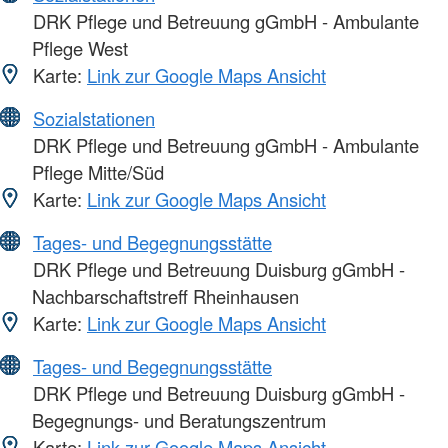
DRK Pflege und Betreuung gGmbH - Ambulante
Pflege West
Karte:
Link zur Google Maps Ansicht
Sozialstationen
DRK Pflege und Betreuung gGmbH - Ambulante
Pflege Mitte/Süd
Karte:
Link zur Google Maps Ansicht
Tages- und Begegnungsstätte
DRK Pflege und Betreuung Duisburg gGmbH -
Nachbarschaftstreff Rheinhausen
Karte:
Link zur Google Maps Ansicht
Tages- und Begegnungsstätte
DRK Pflege und Betreuung Duisburg gGmbH -
Begegnungs- und Beratungszentrum
Karte:
Link zur Google Maps Ansicht