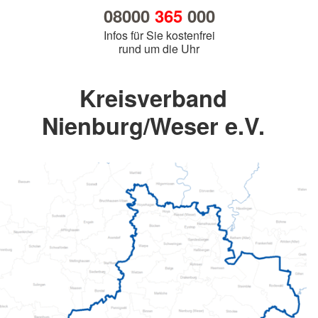
08000
365
000
Infos für Sie kostenfrei
rund um die Uhr
Kreisverband
Nienburg/Weser e.V.