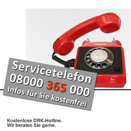
Kostenlose DRK-Hotline.
Wir beraten Sie gerne.