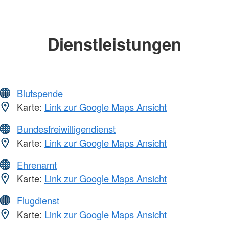
Dienstleistungen
Blutspende
Karte:
Link zur Google Maps Ansicht
Bundesfreiwilligendienst
Karte:
Link zur Google Maps Ansicht
Ehrenamt
Karte:
Link zur Google Maps Ansicht
Flugdienst
Karte:
Link zur Google Maps Ansicht