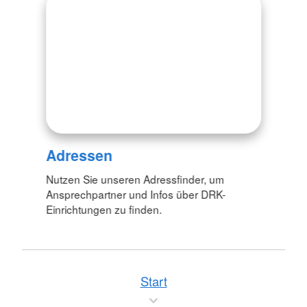
Adressen
Nutzen Sie unseren Adressfinder, um
Ansprechpartner und Infos über DRK-
Einrichtungen zu finden.
Start