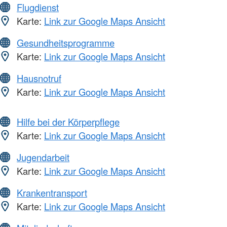
Flugdienst
Karte:
Link zur Google Maps Ansicht
Gesundheitsprogramme
Karte:
Link zur Google Maps Ansicht
Hausnotruf
Karte:
Link zur Google Maps Ansicht
Hilfe bei der Körperpflege
Karte:
Link zur Google Maps Ansicht
Jugendarbeit
Karte:
Link zur Google Maps Ansicht
Krankentransport
Karte:
Link zur Google Maps Ansicht