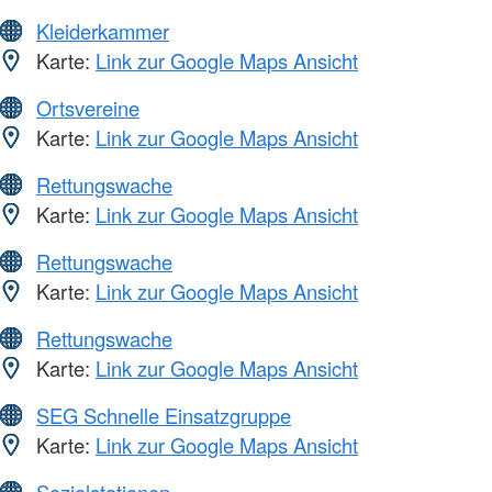
Kleiderkammer
Karte:
Link zur Google Maps Ansicht
Ortsvereine
Karte:
Link zur Google Maps Ansicht
Rettungswache
Karte:
Link zur Google Maps Ansicht
Rettungswache
Karte:
Link zur Google Maps Ansicht
Rettungswache
Karte:
Link zur Google Maps Ansicht
SEG Schnelle Einsatzgruppe
Karte:
Link zur Google Maps Ansicht