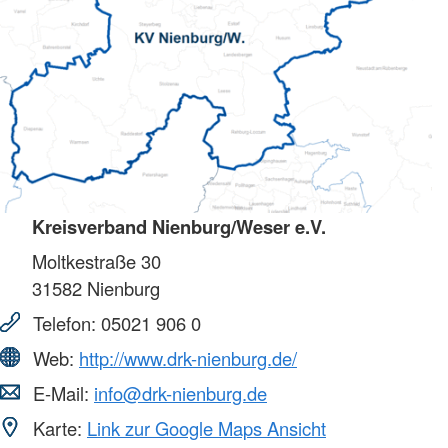
Kreisverband Nienburg/Weser e.V.
Moltkestraße 30
31582
Nienburg
Telefon:
05021 906 0
Web:
http://www.drk-nienburg.de/
E-Mail:
info@drk-nienburg.de
Karte:
Link zur Google Maps Ansicht