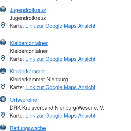
Jugendrotkreuz
Jugendrotkreuz
Karte:
Link zur Google Maps Ansicht
Kleidercontainer
Kleidercontainer
Karte:
Link zur Google Maps Ansicht
Kleiderkammer
Kleiderkammer Nienburg
Karte:
Link zur Google Maps Ansicht
Ortsvereine
DRK Kreisverband Nienburg/Weser e. V.
Karte:
Link zur Google Maps Ansicht
Rettungswache