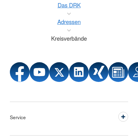
Das DRK
Adressen
Kreisverbände
Service