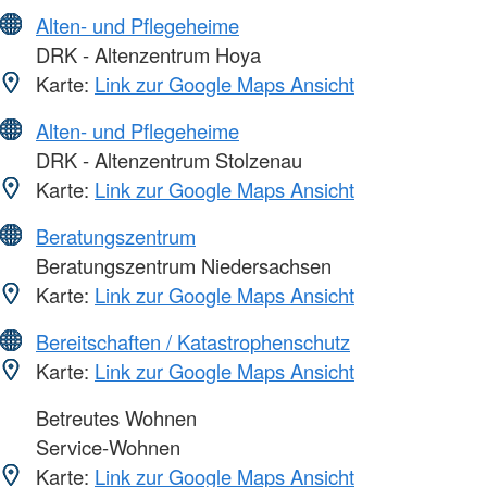
Alten- und Pflegeheime
DRK - Altenzentrum Hoya
Karte:
Link zur Google Maps Ansicht
Alten- und Pflegeheime
DRK - Altenzentrum Stolzenau
Karte:
Link zur Google Maps Ansicht
Beratungszentrum
Beratungszentrum Niedersachsen
Karte:
Link zur Google Maps Ansicht
Bereitschaften / Katastrophenschutz
Karte:
Link zur Google Maps Ansicht
Betreutes Wohnen
Service-Wohnen
Karte:
Link zur Google Maps Ansicht