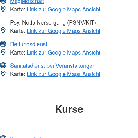
Mitgliedschaft
Karte:
Link zur Google Maps Ansicht
Psy. Notfallversorgung (PSNV/KIT)
Karte:
Link zur Google Maps Ansicht
Rettungsdienst
Karte:
Link zur Google Maps Ansicht
Sanitätsdienst bei Veranstaltungen
Karte:
Link zur Google Maps Ansicht
Kurse