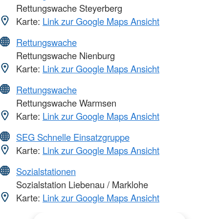
Rettungswache Steyerberg
Karte:
Link zur Google Maps Ansicht
Rettungswache
Rettungswache Nienburg
Karte:
Link zur Google Maps Ansicht
Rettungswache
Rettungswache Warmsen
Karte:
Link zur Google Maps Ansicht
SEG Schnelle Einsatzgruppe
Karte:
Link zur Google Maps Ansicht
Sozialstationen
Sozialstation Liebenau / Marklohe
Karte:
Link zur Google Maps Ansicht