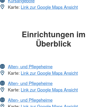
Kursangebote
Karte:
Link zur Google Maps Ansicht
Einrichtungen im
Überblick
Alten- und Pflegeheime
Karte:
Link zur Google Maps Ansicht
Alten- und Pflegeheime
Karte:
Link zur Google Maps Ansicht
Alten- und Pflegeheime
Karte:
Link zur Google Maps Ansicht