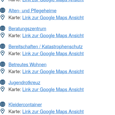
Alten- und Pflegeheime
Karte:
Link zur Google Maps Ansicht
Beratungszentrum
Karte:
Link zur Google Maps Ansicht
Bereitschaften / Katastrophenschutz
Karte:
Link zur Google Maps Ansicht
Betreutes Wohnen
Karte:
Link zur Google Maps Ansicht
Jugendrotkreuz
Karte:
Link zur Google Maps Ansicht
Kleidercontainer
Karte:
Link zur Google Maps Ansicht