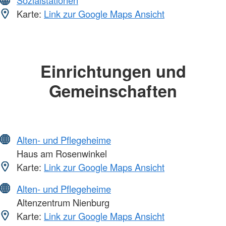
Sozialstationen
Karte:
Link zur Google Maps Ansicht
Einrichtungen und
Gemeinschaften
Alten- und Pflegeheime
Haus am Rosenwinkel
Karte:
Link zur Google Maps Ansicht
Alten- und Pflegeheime
Altenzentrum Nienburg
Karte:
Link zur Google Maps Ansicht