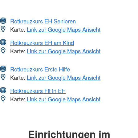
Rotkreuzkurs EH Senioren
Karte:
Link zur Google Maps Ansicht
Rotkreuzkurs EH am Kind
Karte:
Link zur Google Maps Ansicht
Rotkreuzkurs Erste Hilfe
Karte:
Link zur Google Maps Ansicht
Rotkreuzkurs Fit in EH
Karte:
Link zur Google Maps Ansicht
Einrichtungen im