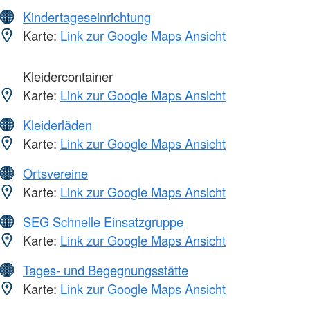
Kindertageseinrichtung
Karte:
Link zur Google Maps Ansicht
Kleidercontainer
Karte:
Link zur Google Maps Ansicht
Kleiderläden
Karte:
Link zur Google Maps Ansicht
Ortsvereine
Karte:
Link zur Google Maps Ansicht
SEG Schnelle Einsatzgruppe
Karte:
Link zur Google Maps Ansicht
Tages- und Begegnungsstätte
Karte:
Link zur Google Maps Ansicht