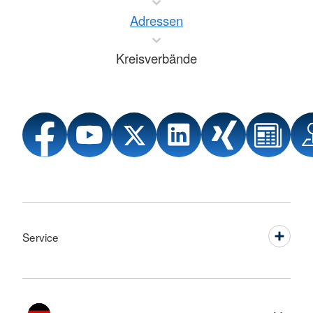
Adressen
Kreisverbände
Service
Sprache wechseln zu