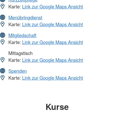
Karte:
Link zur Google Maps Ansicht
Menübringdienst
Karte:
Link zur Google Maps Ansicht
Mitgliedschaft
Karte:
Link zur Google Maps Ansicht
Mittagstisch
Karte:
Link zur Google Maps Ansicht
Spenden
Karte:
Link zur Google Maps Ansicht
Kurse