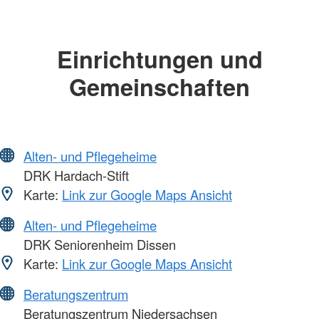
Einrichtungen und
Gemeinschaften
Alten- und Pflegeheime
DRK Hardach-Stift
Karte:
Link zur Google Maps Ansicht
Alten- und Pflegeheime
DRK Seniorenheim Dissen
Karte:
Link zur Google Maps Ansicht
Beratungszentrum
Beratungszentrum Niedersachsen