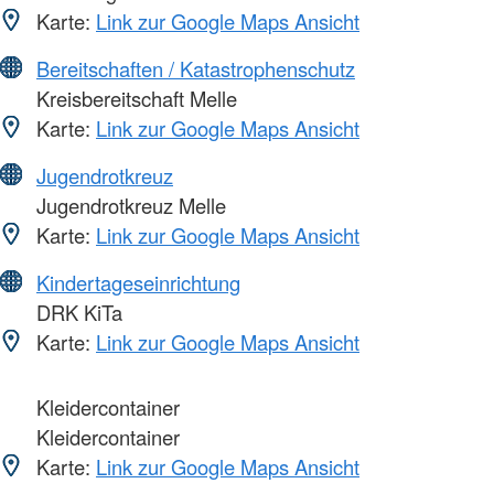
Karte:
Link zur Google Maps Ansicht
Bereitschaften / Katastrophenschutz
Kreisbereitschaft Melle
Karte:
Link zur Google Maps Ansicht
Jugendrotkreuz
Jugendrotkreuz Melle
Karte:
Link zur Google Maps Ansicht
Kindertageseinrichtung
DRK KiTa
Karte:
Link zur Google Maps Ansicht
Kleidercontainer
Kleidercontainer
Karte:
Link zur Google Maps Ansicht