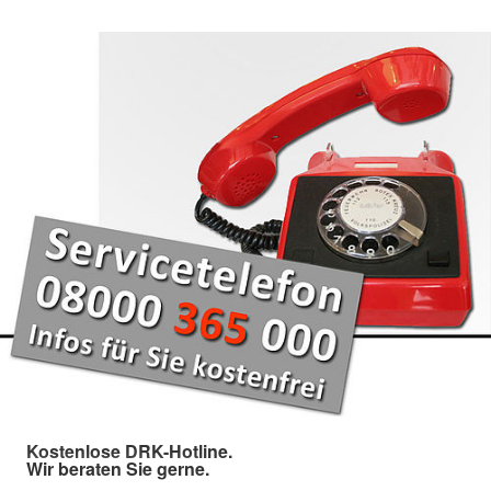
Kostenlose DRK-Hotline.
Wir beraten Sie gerne.