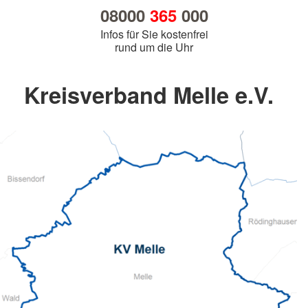
08000
365
000
Infos für Sie kostenfrei
rund um die Uhr
Kreisverband Melle e.V.