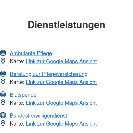
Dienstleistungen
Ambulante Pflege
Karte:
Link zur Google Maps Ansicht
Beratung zur Pflegeversicherung
Karte:
Link zur Google Maps Ansicht
Blutspende
Karte:
Link zur Google Maps Ansicht
Bundesfreiwilligendienst
Karte:
Link zur Google Maps Ansicht