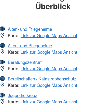
Überblick
Alten- und Pflegeheime
Karte:
Link zur Google Maps Ansicht
Alten- und Pflegeheime
Karte:
Link zur Google Maps Ansicht
Beratungszentrum
Karte:
Link zur Google Maps Ansicht
Bereitschaften / Katastrophenschutz
Karte:
Link zur Google Maps Ansicht
Jugendrotkreuz
Karte:
Link zur Google Maps Ansicht