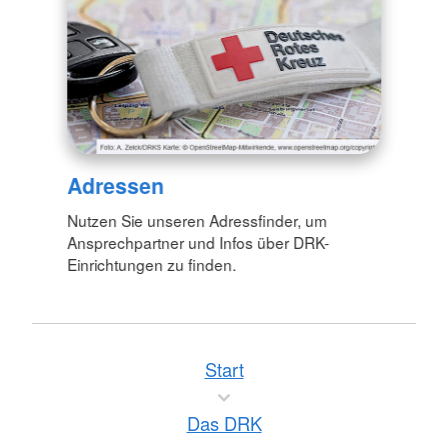
Adressen
Nutzen Sie unseren Adressfinder, um
Ansprechpartner und Infos über DRK-
Einrichtungen zu finden.
Start
Das DRK