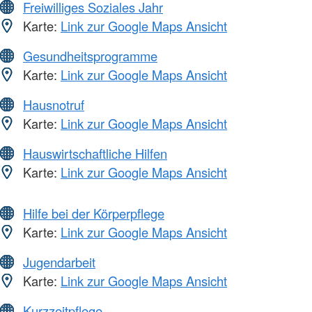
Freiwilliges Soziales Jahr
Karte:
Link zur Google Maps Ansicht
Gesundheitsprogramme
Karte:
Link zur Google Maps Ansicht
Hausnotruf
Karte:
Link zur Google Maps Ansicht
Hauswirtschaftliche Hilfen
Karte:
Link zur Google Maps Ansicht
Hilfe bei der Körperpflege
Karte:
Link zur Google Maps Ansicht
Jugendarbeit
Karte:
Link zur Google Maps Ansicht
Kurzzeitpflege