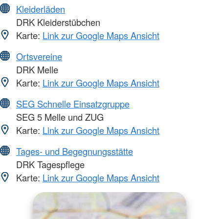
Kleiderläden
DRK Kleiderstübchen
Karte:
Link zur Google Maps Ansicht
Ortsvereine
DRK Melle
Karte:
Link zur Google Maps Ansicht
SEG Schnelle Einsatzgruppe
SEG 5 Melle und ZUG
Karte:
Link zur Google Maps Ansicht
Tages- und Begegnungsstätte
DRK Tagespflege
Karte:
Link zur Google Maps Ansicht