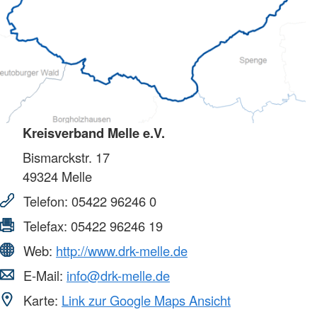
Kreisverband Melle e.V.
Bismarckstr. 17
49324
Melle
Telefon:
05422 96246 0
Telefax:
05422 96246 19
Web:
http://www.drk-melle.de
E-Mail:
info@drk-melle.de
Karte:
Link zur Google Maps Ansicht