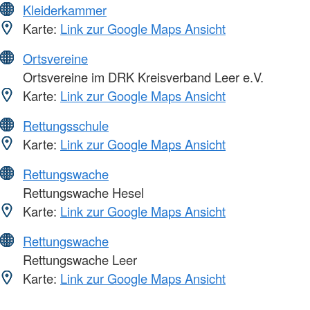
Kleiderkammer
Karte:
Link zur Google Maps Ansicht
Ortsvereine
Ortsvereine im DRK Kreisverband Leer e.V.
Karte:
Link zur Google Maps Ansicht
Rettungsschule
Karte:
Link zur Google Maps Ansicht
Rettungswache
Rettungswache Hesel
Karte:
Link zur Google Maps Ansicht
Rettungswache
Rettungswache Leer
Karte:
Link zur Google Maps Ansicht