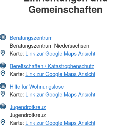
Gemeinschaften
Beratungszentrum
Beratungszentrum Niedersachsen
Karte:
Link zur Google Maps Ansicht
Bereitschaften / Katastrophenschutz
Karte:
Link zur Google Maps Ansicht
Hilfe für Wohnungslose
Karte:
Link zur Google Maps Ansicht
Jugendrotkreuz
Jugendrotkreuz
Karte:
Link zur Google Maps Ansicht