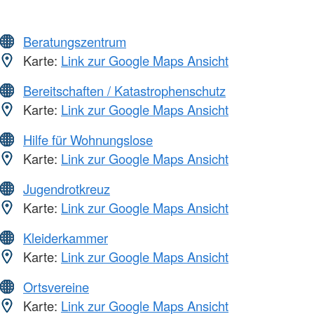
Beratungszentrum
Karte:
Link zur Google Maps Ansicht
Bereitschaften / Katastrophenschutz
Karte:
Link zur Google Maps Ansicht
Hilfe für Wohnungslose
Karte:
Link zur Google Maps Ansicht
Jugendrotkreuz
Karte:
Link zur Google Maps Ansicht
Kleiderkammer
Karte:
Link zur Google Maps Ansicht
Ortsvereine
Karte:
Link zur Google Maps Ansicht