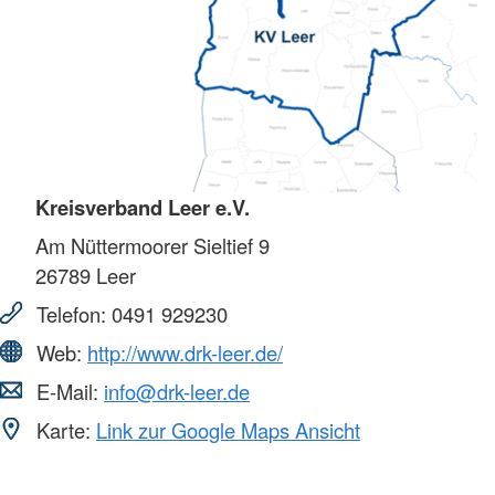
Kreisverband Leer e.V.
Am Nüttermoorer Sieltief 9
26789
Leer
Telefon:
0491 929230
Web:
http://www.drk-leer.de/
E-Mail:
info@drk-leer.de
Karte:
Link zur Google Maps Ansicht