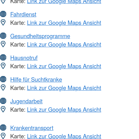
Karte:
Link zur Google Maps Ansicht
Fahrdienst
Karte:
Link zur Google Maps Ansicht
Gesundheitsprogramme
Karte:
Link zur Google Maps Ansicht
Hausnotruf
Karte:
Link zur Google Maps Ansicht
Hilfe für Suchtkranke
Karte:
Link zur Google Maps Ansicht
Jugendarbeit
Karte:
Link zur Google Maps Ansicht
Krankentransport
Karte:
Link zur Google Maps Ansicht