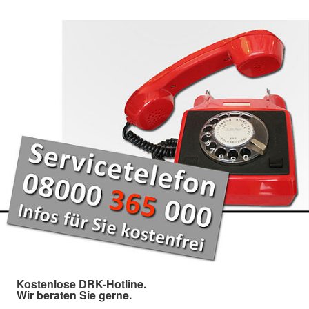
Kostenlose DRK-Hotline.
Wir beraten Sie gerne.