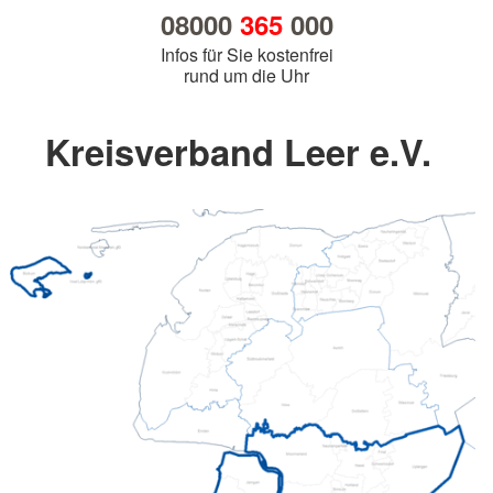
08000
365
000
Infos für Sie kostenfrei
rund um die Uhr
Kreisverband Leer e.V.