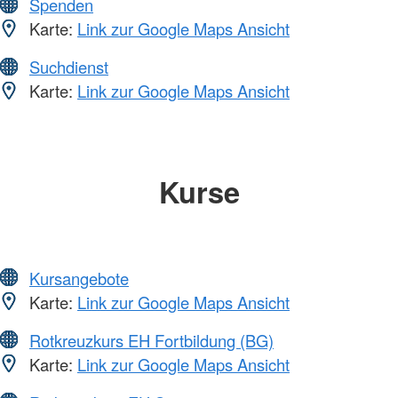
Spenden
Karte:
Link zur Google Maps Ansicht
Suchdienst
Karte:
Link zur Google Maps Ansicht
Kurse
Kursangebote
Karte:
Link zur Google Maps Ansicht
Rotkreuzkurs EH Fortbildung (BG)
Karte:
Link zur Google Maps Ansicht