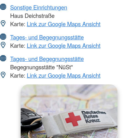
Sonstige Einrichtungen
Haus Deichstraße
Karte:
Link zur Google Maps Ansicht
Tages- und Begegnungsstätte
Karte:
Link zur Google Maps Ansicht
Tages- und Begegnungsstätte
Begegnungsstätte "NüSt"
Karte:
Link zur Google Maps Ansicht