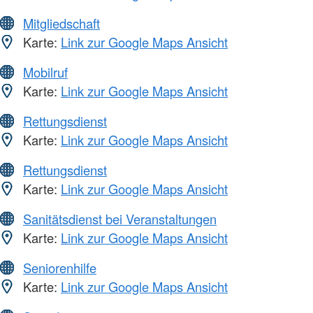
Mitgliedschaft
Karte:
Link zur Google Maps Ansicht
Mobilruf
Karte:
Link zur Google Maps Ansicht
Rettungsdienst
Karte:
Link zur Google Maps Ansicht
Rettungsdienst
Karte:
Link zur Google Maps Ansicht
Sanitätsdienst bei Veranstaltungen
Karte:
Link zur Google Maps Ansicht
Seniorenhilfe
Karte:
Link zur Google Maps Ansicht