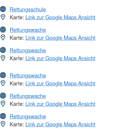
Rettungsschule
Karte:
Link zur Google Maps Ansicht
Rettungswache
Karte:
Link zur Google Maps Ansicht
Rettungswache
Karte:
Link zur Google Maps Ansicht
Rettungswache
Karte:
Link zur Google Maps Ansicht
Rettungswache
Karte:
Link zur Google Maps Ansicht
Rettungswache
Karte:
Link zur Google Maps Ansicht