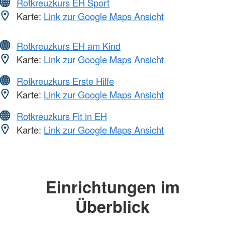
Rotkreuzkurs EH Sport
Karte:
Link zur Google Maps Ansicht
Rotkreuzkurs EH am Kind
Karte:
Link zur Google Maps Ansicht
Rotkreuzkurs Erste Hilfe
Karte:
Link zur Google Maps Ansicht
Rotkreuzkurs Fit in EH
Karte:
Link zur Google Maps Ansicht
Einrichtungen im
Überblick