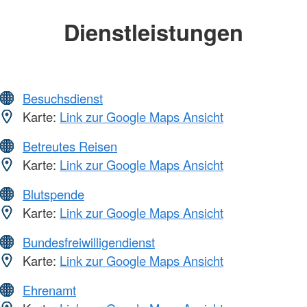
Dienstleistungen
Besuchsdienst
Karte:
Link zur Google Maps Ansicht
Betreutes Reisen
Karte:
Link zur Google Maps Ansicht
Blutspende
Karte:
Link zur Google Maps Ansicht
Bundesfreiwilligendienst
Karte:
Link zur Google Maps Ansicht
Ehrenamt