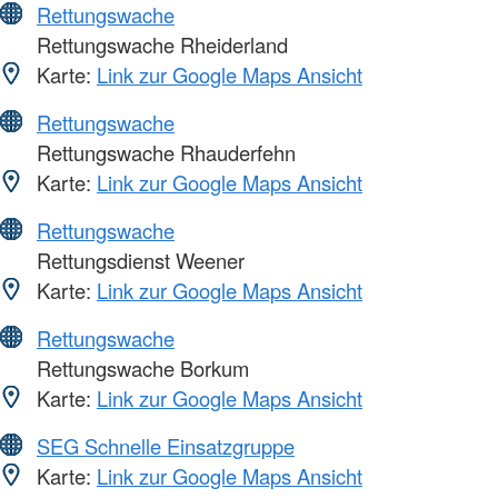
Rettungswache
Rettungswache Rheiderland
Karte:
Link zur Google Maps Ansicht
Rettungswache
Rettungswache Rhauderfehn
Karte:
Link zur Google Maps Ansicht
Rettungswache
Rettungsdienst Weener
Karte:
Link zur Google Maps Ansicht
Rettungswache
Rettungswache Borkum
Karte:
Link zur Google Maps Ansicht
SEG Schnelle Einsatzgruppe
Karte:
Link zur Google Maps Ansicht