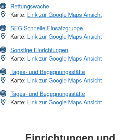
Rettungswache
Karte:
Link zur Google Maps Ansicht
SEG Schnelle Einsatzgruppe
Karte:
Link zur Google Maps Ansicht
Sonstige Einrichtungen
Karte:
Link zur Google Maps Ansicht
Tages- und Begegnungsstätte
Karte:
Link zur Google Maps Ansicht
Tages- und Begegnungsstätte
Karte:
Link zur Google Maps Ansicht
Einrichtungen und