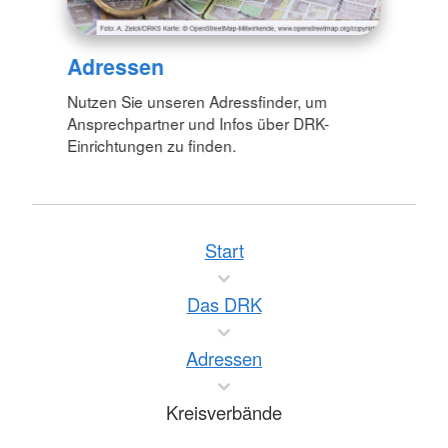
Adressen
Nutzen Sie unseren Adressfinder, um
Ansprechpartner und Infos über DRK-
Einrichtungen zu finden.
Start
Das DRK
Adressen
Kreisverbände