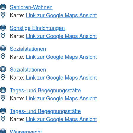
Senioren-Wohnen
Karte:
Link zur Google Maps Ansicht
Sonstige Einrichtungen
Karte:
Link zur Google Maps Ansicht
Sozialstationen
Karte:
Link zur Google Maps Ansicht
Sozialstationen
Karte:
Link zur Google Maps Ansicht
Tages- und Begegnungsstätte
Karte:
Link zur Google Maps Ansicht
Tages- und Begegnungsstätte
Karte:
Link zur Google Maps Ansicht
Wasserwacht