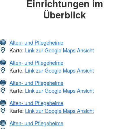
Einrichtungen im
Überblick
Alten- und Pflegeheime
Karte:
Link zur Google Maps Ansicht
Alten- und Pflegeheime
Karte:
Link zur Google Maps Ansicht
Alten- und Pflegeheime
Karte:
Link zur Google Maps Ansicht
Alten- und Pflegeheime
Karte:
Link zur Google Maps Ansicht
Alten- und Pflegeheime