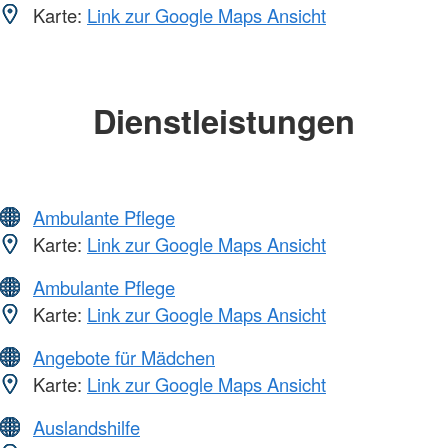
Karte:
Link zur Google Maps Ansicht
Dienstleistungen
Ambulante Pflege
Karte:
Link zur Google Maps Ansicht
Ambulante Pflege
Karte:
Link zur Google Maps Ansicht
Angebote für Mädchen
Karte:
Link zur Google Maps Ansicht
Auslandshilfe