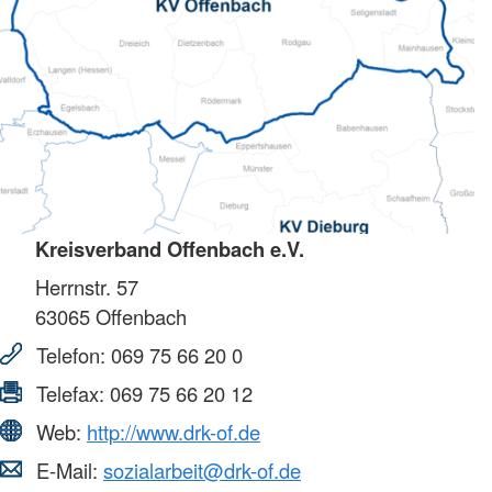
Kreisverband Offenbach e.V.
Herrnstr. 57
63065
Offenbach
Telefon:
069 75 66 20 0
Telefax:
069 75 66 20 12
Web:
http://www.drk-of.de
E-Mail:
sozialarbeit@drk-of.de