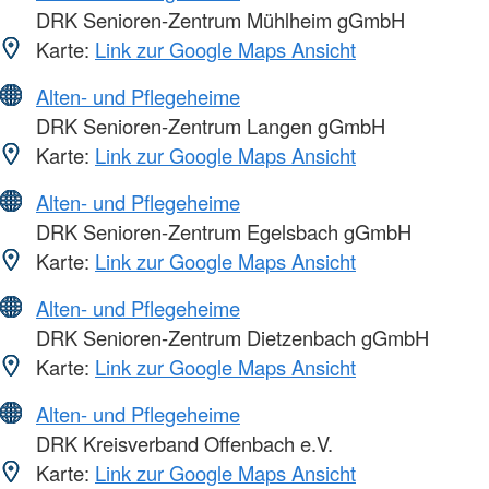
DRK Senioren-Zentrum Mühlheim gGmbH
Karte:
Link zur Google Maps Ansicht
Alten- und Pflegeheime
DRK Senioren-Zentrum Langen gGmbH
Karte:
Link zur Google Maps Ansicht
Alten- und Pflegeheime
DRK Senioren-Zentrum Egelsbach gGmbH
Karte:
Link zur Google Maps Ansicht
Alten- und Pflegeheime
DRK Senioren-Zentrum Dietzenbach gGmbH
Karte:
Link zur Google Maps Ansicht
Alten- und Pflegeheime
DRK Kreisverband Offenbach e.V.
Karte:
Link zur Google Maps Ansicht