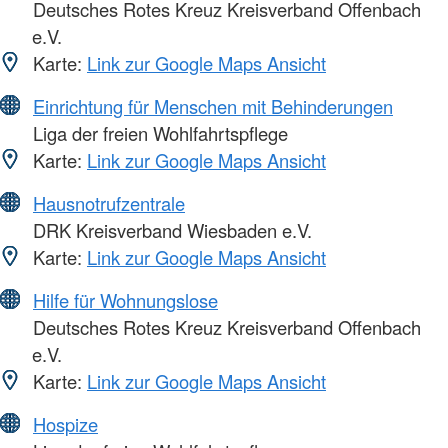
Deutsches Rotes Kreuz Kreisverband Offenbach
e.V.
Karte:
Link zur Google Maps Ansicht
Einrichtung für Menschen mit Behinderungen
Liga der freien Wohlfahrtspflege
Karte:
Link zur Google Maps Ansicht
Hausnotrufzentrale
DRK Kreisverband Wiesbaden e.V.
Karte:
Link zur Google Maps Ansicht
Hilfe für Wohnungslose
Deutsches Rotes Kreuz Kreisverband Offenbach
e.V.
Karte:
Link zur Google Maps Ansicht
Hospize