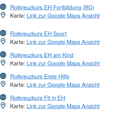
Rotkreuzkurs EH Fortbildung (BG)
Karte:
Link zur Google Maps Ansicht
Rotkreuzkurs EH Sport
Karte:
Link zur Google Maps Ansicht
Rotkreuzkurs EH am Kind
Karte:
Link zur Google Maps Ansicht
Rotkreuzkurs Erste Hilfe
Karte:
Link zur Google Maps Ansicht
Rotkreuzkurs Fit in EH
Karte:
Link zur Google Maps Ansicht