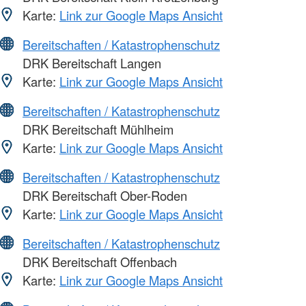
Karte:
Link zur Google Maps Ansicht
Bereitschaften / Katastrophenschutz
DRK Bereitschaft Langen
Karte:
Link zur Google Maps Ansicht
Bereitschaften / Katastrophenschutz
DRK Bereitschaft Mühlheim
Karte:
Link zur Google Maps Ansicht
Bereitschaften / Katastrophenschutz
DRK Bereitschaft Ober-Roden
Karte:
Link zur Google Maps Ansicht
Bereitschaften / Katastrophenschutz
DRK Bereitschaft Offenbach
Karte:
Link zur Google Maps Ansicht