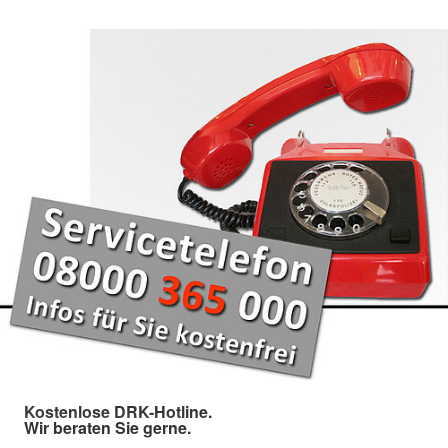
Kostenlose DRK-Hotline.
Wir beraten Sie gerne.