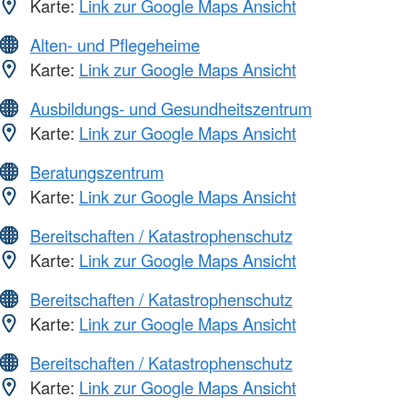
Karte:
Link zur Google Maps Ansicht
Alten- und Pflegeheime
Karte:
Link zur Google Maps Ansicht
Ausbildungs- und Gesundheitszentrum
Karte:
Link zur Google Maps Ansicht
Beratungszentrum
Karte:
Link zur Google Maps Ansicht
Bereitschaften / Katastrophenschutz
Karte:
Link zur Google Maps Ansicht
Bereitschaften / Katastrophenschutz
Karte:
Link zur Google Maps Ansicht
Bereitschaften / Katastrophenschutz
Karte:
Link zur Google Maps Ansicht