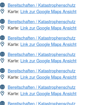
Bereitschaften / Katastrophenschutz
Karte:
Link zur Google Maps Ansicht
Bereitschaften / Katastrophenschutz
Karte:
Link zur Google Maps Ansicht
Bereitschaften / Katastrophenschutz
Karte:
Link zur Google Maps Ansicht
Bereitschaften / Katastrophenschutz
Karte:
Link zur Google Maps Ansicht
Bereitschaften / Katastrophenschutz
Karte:
Link zur Google Maps Ansicht
Bereitschaften / Katastrophenschutz
Karte:
Link zur Google Maps Ansicht
Bereitschaften / Katastrophenschutz