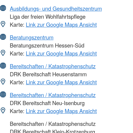
Ausbildungs- und Gesundheitszentrum
Liga der freien Wohlfahrtspflege
Karte:
Link zur Google Maps Ansicht
Beratungszentrum
Beratungszentrum Hessen-Süd
Karte:
Link zur Google Maps Ansicht
Bereitschaften / Katastrophenschutz
DRK Bereitschaft Heusenstamm
Karte:
Link zur Google Maps Ansicht
Bereitschaften / Katastrophenschutz
DRK Bereitschaft Neu-Isenburg
Karte:
Link zur Google Maps Ansicht
Bereitschaften / Katastrophenschutz
DRK Bereitschaft Klein-Krotzenburg