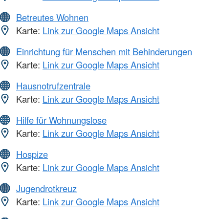
Betreutes Wohnen
Karte:
Link zur Google Maps Ansicht
Einrichtung für Menschen mit Behinderungen
Karte:
Link zur Google Maps Ansicht
Hausnotrufzentrale
Karte:
Link zur Google Maps Ansicht
Hilfe für Wohnungslose
Karte:
Link zur Google Maps Ansicht
Hospize
Karte:
Link zur Google Maps Ansicht
Jugendrotkreuz
Karte:
Link zur Google Maps Ansicht