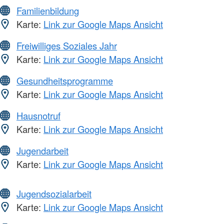
Familienbildung
Karte:
Link zur Google Maps Ansicht
Freiwilliges Soziales Jahr
Karte:
Link zur Google Maps Ansicht
Gesundheitsprogramme
Karte:
Link zur Google Maps Ansicht
Hausnotruf
Karte:
Link zur Google Maps Ansicht
Jugendarbeit
Karte:
Link zur Google Maps Ansicht
Jugendsozialarbeit
Karte:
Link zur Google Maps Ansicht