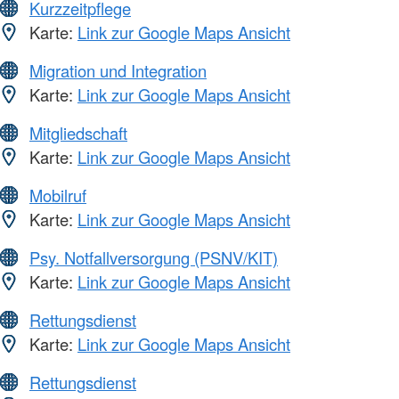
Kurzzeitpflege
Karte:
Link zur Google Maps Ansicht
Migration und Integration
Karte:
Link zur Google Maps Ansicht
Mitgliedschaft
Karte:
Link zur Google Maps Ansicht
Mobilruf
Karte:
Link zur Google Maps Ansicht
Psy. Notfallversorgung (PSNV/KIT)
Karte:
Link zur Google Maps Ansicht
Rettungsdienst
Karte:
Link zur Google Maps Ansicht
Rettungsdienst