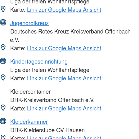
Liga der freien Wohlfahrtspflege
Karte:
Link zur Google Maps Ansicht
Jugendrotkreuz
Deutsches Rotes Kreuz Kreisverband Offenbach
e.V.
Karte:
Link zur Google Maps Ansicht
Kindertageseinrichtung
Liga der freien Wohlfahrtspflege
Karte:
Link zur Google Maps Ansicht
Kleidercontainer
DRK-Kreisverband Offenbach e.V.
Karte:
Link zur Google Maps Ansicht
Kleiderkammer
DRK-Kleiderstube OV Hausen
Karte:
Link zur Google Maps Ansicht