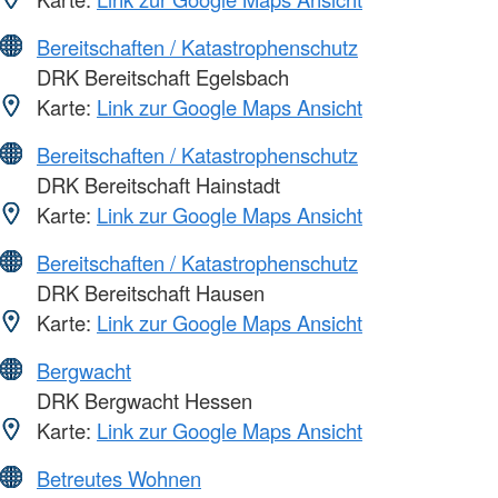
Bereitschaften / Katastrophenschutz
DRK Bereitschaft Egelsbach
Karte:
Link zur Google Maps Ansicht
Bereitschaften / Katastrophenschutz
DRK Bereitschaft Hainstadt
Karte:
Link zur Google Maps Ansicht
Bereitschaften / Katastrophenschutz
DRK Bereitschaft Hausen
Karte:
Link zur Google Maps Ansicht
Bergwacht
DRK Bergwacht Hessen
Karte:
Link zur Google Maps Ansicht
Betreutes Wohnen