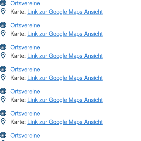
Ortsvereine
Karte:
Link zur Google Maps Ansicht
Ortsvereine
Karte:
Link zur Google Maps Ansicht
Ortsvereine
Karte:
Link zur Google Maps Ansicht
Ortsvereine
Karte:
Link zur Google Maps Ansicht
Ortsvereine
Karte:
Link zur Google Maps Ansicht
Ortsvereine
Karte:
Link zur Google Maps Ansicht
Ortsvereine