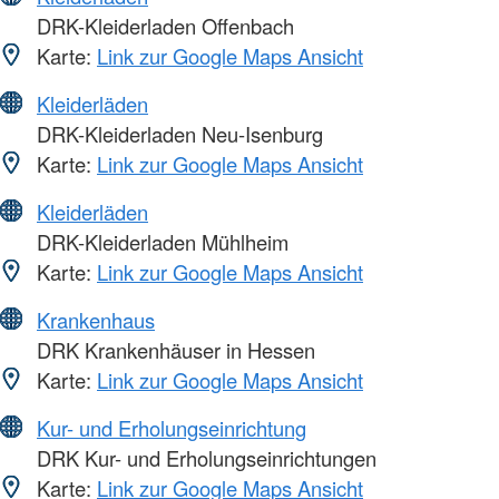
DRK-Kleiderladen Offenbach
Karte:
Link zur Google Maps Ansicht
Kleiderläden
DRK-Kleiderladen Neu-Isenburg
Karte:
Link zur Google Maps Ansicht
Kleiderläden
DRK-Kleiderladen Mühlheim
Karte:
Link zur Google Maps Ansicht
Krankenhaus
DRK Krankenhäuser in Hessen
Karte:
Link zur Google Maps Ansicht
Kur- und Erholungseinrichtung
DRK Kur- und Erholungseinrichtungen
Karte:
Link zur Google Maps Ansicht