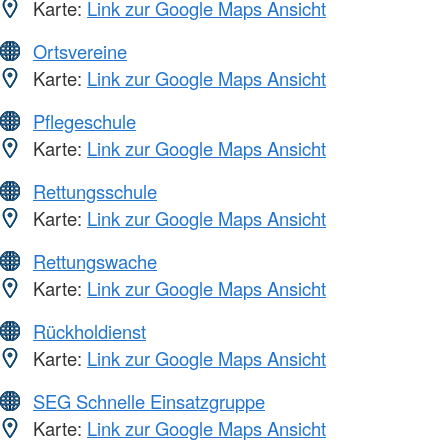
Karte:
Link zur Google Maps Ansicht
Ortsvereine
Karte:
Link zur Google Maps Ansicht
Pflegeschule
Karte:
Link zur Google Maps Ansicht
Rettungsschule
Karte:
Link zur Google Maps Ansicht
Rettungswache
Karte:
Link zur Google Maps Ansicht
Rückholdienst
Karte:
Link zur Google Maps Ansicht
SEG Schnelle Einsatzgruppe
Karte:
Link zur Google Maps Ansicht