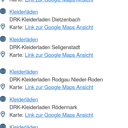
Kleiderläden
DRK-Kleiderladen Dietzenbach
Karte:
Link zur Google Maps Ansicht
Kleiderläden
DRK-Kleiderladen Seligenstadt
Karte:
Link zur Google Maps Ansicht
Kleiderläden
DRK-Kleiderladen Rodgau Nieder-Roden
Karte:
Link zur Google Maps Ansicht
Kleiderläden
DRK-Kleiderladen Rödermark
Karte:
Link zur Google Maps Ansicht
Kleiderläden