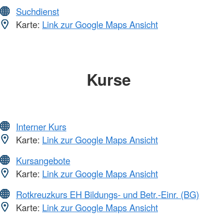
Suchdienst
Karte:
Link zur Google Maps Ansicht
Kurse
Interner Kurs
Karte:
Link zur Google Maps Ansicht
Kursangebote
Karte:
Link zur Google Maps Ansicht
Rotkreuzkurs EH Bildungs- und Betr.-Einr. (BG)
Karte:
Link zur Google Maps Ansicht