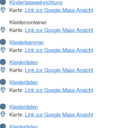
Kindertageseinrichtung
Karte:
Link zur Google Maps Ansicht
Kleidercontainer
Karte:
Link zur Google Maps Ansicht
Kleiderkammer
Karte:
Link zur Google Maps Ansicht
Kleiderläden
Karte:
Link zur Google Maps Ansicht
Kleiderläden
Karte:
Link zur Google Maps Ansicht
Kleiderläden
Karte:
Link zur Google Maps Ansicht
Kleiderläden