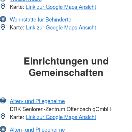
Karte:
Link zur Google Maps Ansicht
Wohnstätte für Behinderte
Karte:
Link zur Google Maps Ansicht
Einrichtungen und
Gemeinschaften
Alten- und Pflegeheime
DRK Senioren-Zentrum Offenbach gGmbH
Karte:
Link zur Google Maps Ansicht
Alten- und Pflegeheime