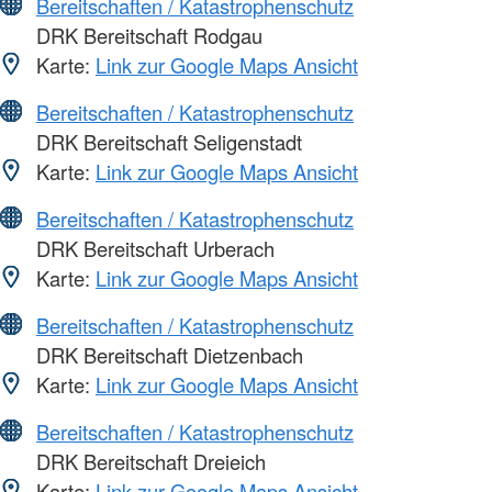
Bereitschaften / Katastrophenschutz
DRK Bereitschaft Rodgau
Karte:
Link zur Google Maps Ansicht
Bereitschaften / Katastrophenschutz
DRK Bereitschaft Seligenstadt
Karte:
Link zur Google Maps Ansicht
Bereitschaften / Katastrophenschutz
DRK Bereitschaft Urberach
Karte:
Link zur Google Maps Ansicht
Bereitschaften / Katastrophenschutz
DRK Bereitschaft Dietzenbach
Karte:
Link zur Google Maps Ansicht
Bereitschaften / Katastrophenschutz
DRK Bereitschaft Dreieich
Karte:
Link zur Google Maps Ansicht