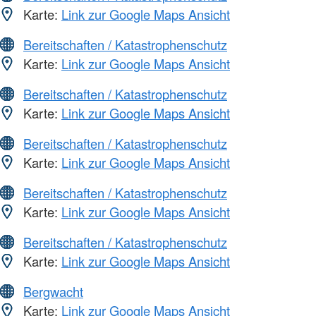
Karte:
Link zur Google Maps Ansicht
Bereitschaften / Katastrophenschutz
Karte:
Link zur Google Maps Ansicht
Bereitschaften / Katastrophenschutz
Karte:
Link zur Google Maps Ansicht
Bereitschaften / Katastrophenschutz
Karte:
Link zur Google Maps Ansicht
Bereitschaften / Katastrophenschutz
Karte:
Link zur Google Maps Ansicht
Bereitschaften / Katastrophenschutz
Karte:
Link zur Google Maps Ansicht
Bergwacht
Karte:
Link zur Google Maps Ansicht