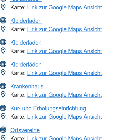
Karte:
Link zur Google Maps Ansicht
Kleiderläden
Karte:
Link zur Google Maps Ansicht
Kleiderläden
Karte:
Link zur Google Maps Ansicht
Kleiderläden
Karte:
Link zur Google Maps Ansicht
Krankenhaus
Karte:
Link zur Google Maps Ansicht
Kur- und Erholungseinrichtung
Karte:
Link zur Google Maps Ansicht
Ortsvereine
Karte:
Link zur Google Maps Ansicht