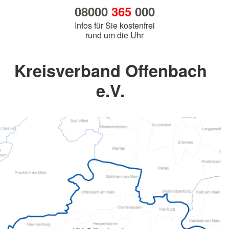
08000
365
000
Infos für Sie kostenfrei
rund um die Uhr
Kreisverband Offenbach
e.V.