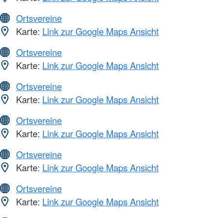
Ortsvereine
Karte:
Link zur Google Maps Ansicht
Ortsvereine
Karte:
Link zur Google Maps Ansicht
Ortsvereine
Karte:
Link zur Google Maps Ansicht
Ortsvereine
Karte:
Link zur Google Maps Ansicht
Ortsvereine
Karte:
Link zur Google Maps Ansicht
Ortsvereine
Karte:
Link zur Google Maps Ansicht