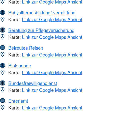
Karte:
Link zur Google Maps Ansicht
Babysitterausbildung/-vermittlung
Karte:
Link zur Google Maps Ansicht
Beratung zur Pflegeversicherung
Karte:
Link zur Google Maps Ansicht
Betreutes Reisen
Karte:
Link zur Google Maps Ansicht
Blutspende
Karte:
Link zur Google Maps Ansicht
Bundesfreiwilligendienst
Karte:
Link zur Google Maps Ansicht
Ehrenamt
Karte:
Link zur Google Maps Ansicht