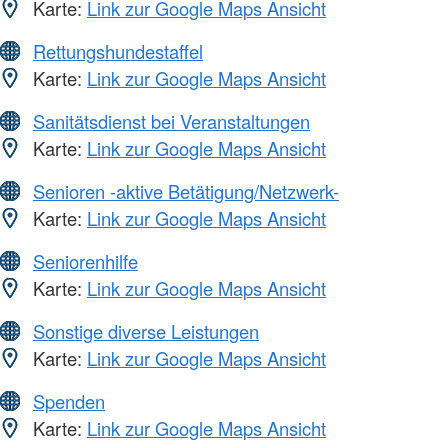
Karte:
Link zur Google Maps Ansicht
Rettungshundestaffel
Karte:
Link zur Google Maps Ansicht
Sanitätsdienst bei Veranstaltungen
Karte:
Link zur Google Maps Ansicht
Senioren -aktive Betätigung/Netzwerk-
Karte:
Link zur Google Maps Ansicht
Seniorenhilfe
Karte:
Link zur Google Maps Ansicht
Sonstige diverse Leistungen
Karte:
Link zur Google Maps Ansicht
Spenden
Karte:
Link zur Google Maps Ansicht