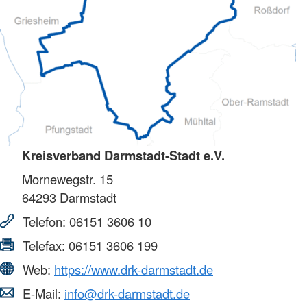
Kreisverband Darmstadt-Stadt e.V.
Mornewegstr. 15
64293
Darmstadt
Telefon:
06151 3606 10
Telefax:
06151 3606 199
Web:
https://www.drk-darmstadt.de
E-Mail:
info@drk-darmstadt.de