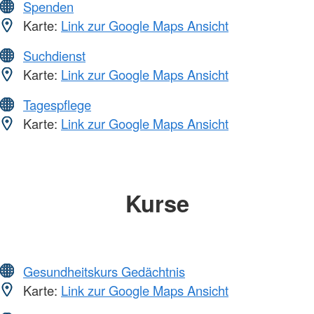
Spenden
Karte:
Link zur Google Maps Ansicht
Suchdienst
Karte:
Link zur Google Maps Ansicht
Tagespflege
Karte:
Link zur Google Maps Ansicht
Kurse
Gesundheitskurs Gedächtnis
Karte:
Link zur Google Maps Ansicht