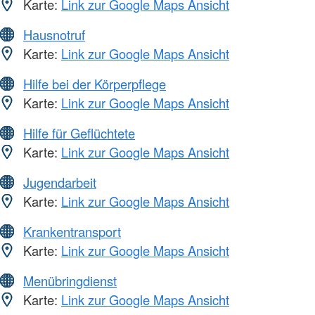
Karte:
Link zur Google Maps Ansicht
Hausnotruf
Karte:
Link zur Google Maps Ansicht
Hilfe bei der Körperpflege
Karte:
Link zur Google Maps Ansicht
Hilfe für Geflüchtete
Karte:
Link zur Google Maps Ansicht
Jugendarbeit
Karte:
Link zur Google Maps Ansicht
Krankentransport
Karte:
Link zur Google Maps Ansicht
Menübringdienst
Karte:
Link zur Google Maps Ansicht