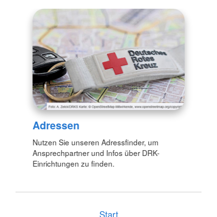
Adressen
Nutzen Sie unseren Adressfinder, um
Ansprechpartner und Infos über DRK-
Einrichtungen zu finden.
Start