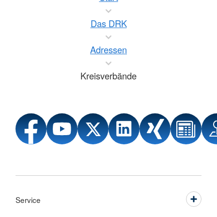
Das DRK
Adressen
Kreisverbände
Service