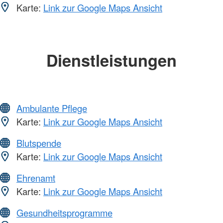
Karte:
Link zur Google Maps Ansicht
Dienstleistungen
Ambulante Pflege
Karte:
Link zur Google Maps Ansicht
Blutspende
Karte:
Link zur Google Maps Ansicht
Ehrenamt
Karte:
Link zur Google Maps Ansicht
Gesundheitsprogramme