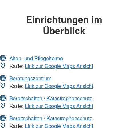
Einrichtungen im
Überblick
Alten- und Pflegeheime
Karte:
Link zur Google Maps Ansicht
Beratungszentrum
Karte:
Link zur Google Maps Ansicht
Bereitschaften / Katastrophenschutz
Karte:
Link zur Google Maps Ansicht
Bereitschaften / Katastrophenschutz
Karte:
Link zur Google Maps Ansicht