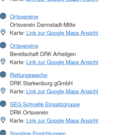
Ortsvereine
Ortsverein Darmstadt-Mitte
Karte:
Link zur Google Maps Ansicht
Ortsvereine
Bereitschaft DRK Arheilgen
Karte:
Link zur Google Maps Ansicht
Rettungswache
DRK Starkenburg gGmbH
Karte:
Link zur Google Maps Ansicht
SEG Schnelle Einsatzgruppe
DRK Ortsverein
Karte:
Link zur Google Maps Ansicht
Sonstige Einrichtungen