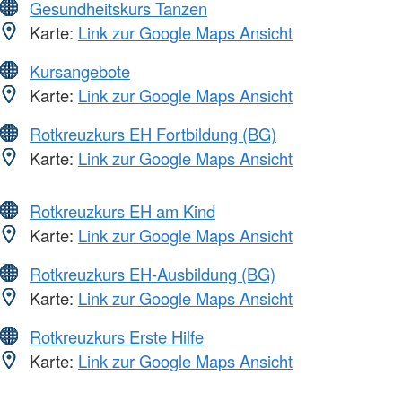
Gesundheitskurs Tanzen
Karte:
Link zur Google Maps Ansicht
Kursangebote
Karte:
Link zur Google Maps Ansicht
Rotkreuzkurs EH Fortbildung (BG)
Karte:
Link zur Google Maps Ansicht
Rotkreuzkurs EH am Kind
Karte:
Link zur Google Maps Ansicht
Rotkreuzkurs EH-Ausbildung (BG)
Karte:
Link zur Google Maps Ansicht
Rotkreuzkurs Erste Hilfe
Karte:
Link zur Google Maps Ansicht