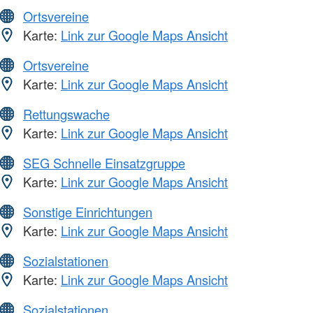
Ortsvereine
Karte:
Link zur Google Maps Ansicht
Ortsvereine
Karte:
Link zur Google Maps Ansicht
Rettungswache
Karte:
Link zur Google Maps Ansicht
SEG Schnelle Einsatzgruppe
Karte:
Link zur Google Maps Ansicht
Sonstige Einrichtungen
Karte:
Link zur Google Maps Ansicht
Sozialstationen
Karte:
Link zur Google Maps Ansicht
Sozialstationen