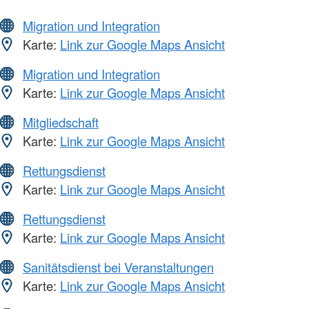
Migration und Integration
Karte:
Link zur Google Maps Ansicht
Migration und Integration
Karte:
Link zur Google Maps Ansicht
Mitgliedschaft
Karte:
Link zur Google Maps Ansicht
Rettungsdienst
Karte:
Link zur Google Maps Ansicht
Rettungsdienst
Karte:
Link zur Google Maps Ansicht
Sanitätsdienst bei Veranstaltungen
Karte:
Link zur Google Maps Ansicht