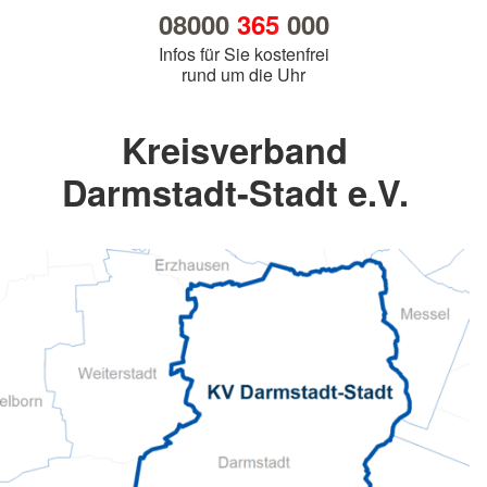
08000
365
000
Infos für Sie kostenfrei
rund um die Uhr
Kreisverband
Darmstadt-Stadt e.V.