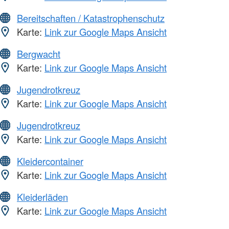
Bereitschaften / Katastrophenschutz
Karte:
Link zur Google Maps Ansicht
Bergwacht
Karte:
Link zur Google Maps Ansicht
Jugendrotkreuz
Karte:
Link zur Google Maps Ansicht
Jugendrotkreuz
Karte:
Link zur Google Maps Ansicht
Kleidercontainer
Karte:
Link zur Google Maps Ansicht
Kleiderläden
Karte:
Link zur Google Maps Ansicht