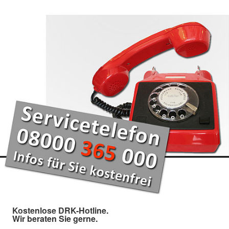
Kostenlose DRK-Hotline.
Wir beraten Sie gerne.