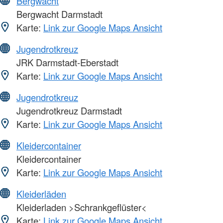
Bergwacht
Bergwacht Darmstadt
Karte:
Link zur Google Maps Ansicht
Jugendrotkreuz
JRK Darmstadt-Eberstadt
Karte:
Link zur Google Maps Ansicht
Jugendrotkreuz
Jugendrotkreuz Darmstadt
Karte:
Link zur Google Maps Ansicht
Kleidercontainer
Kleidercontainer
Karte:
Link zur Google Maps Ansicht
Kleiderläden
Kleiderladen >Schrankgeflüster<
Karte:
Link zur Google Maps Ansicht