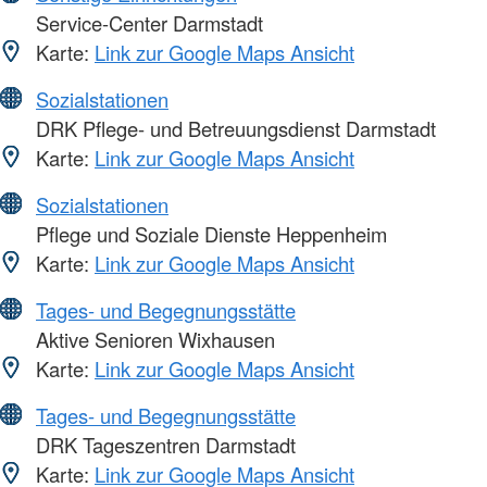
Service-Center Darmstadt
Karte:
Link zur Google Maps Ansicht
Sozialstationen
DRK Pflege- und Betreuungsdienst Darmstadt
Karte:
Link zur Google Maps Ansicht
Sozialstationen
Pflege und Soziale Dienste Heppenheim
Karte:
Link zur Google Maps Ansicht
Tages- und Begegnungsstätte
Aktive Senioren Wixhausen
Karte:
Link zur Google Maps Ansicht
Tages- und Begegnungsstätte
DRK Tageszentren Darmstadt
Karte:
Link zur Google Maps Ansicht