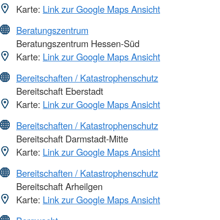
Karte:
Link zur Google Maps Ansicht
Beratungszentrum
Beratungszentrum Hessen-Süd
Karte:
Link zur Google Maps Ansicht
Bereitschaften / Katastrophenschutz
Bereitschaft Eberstadt
Karte:
Link zur Google Maps Ansicht
Bereitschaften / Katastrophenschutz
Bereitschaft Darmstadt-Mitte
Karte:
Link zur Google Maps Ansicht
Bereitschaften / Katastrophenschutz
Bereitschaft Arheilgen
Karte:
Link zur Google Maps Ansicht