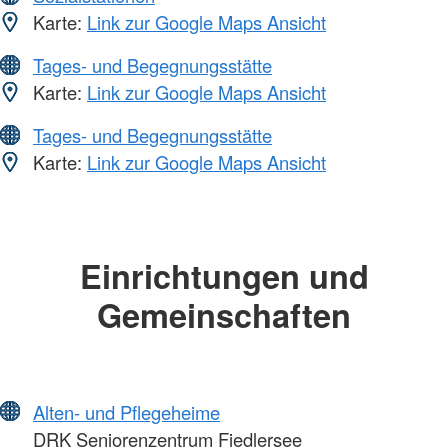
Karte:
Link zur Google Maps Ansicht
Tages- und Begegnungsstätte
Karte:
Link zur Google Maps Ansicht
Tages- und Begegnungsstätte
Karte:
Link zur Google Maps Ansicht
Einrichtungen und
Gemeinschaften
Alten- und Pflegeheime
DRK Seniorenzentrum Fiedlersee