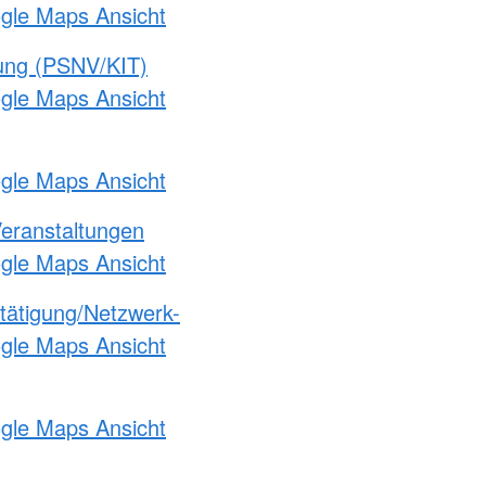
ogle Maps Ansicht
gung (PSNV/KIT)
ogle Maps Ansicht
ogle Maps Ansicht
Veranstaltungen
ogle Maps Ansicht
etätigung/Netzwerk-
ogle Maps Ansicht
ogle Maps Ansicht