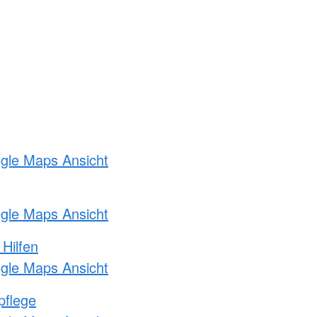
ogle Maps Ansicht
ogle Maps Ansicht
 Hilfen
ogle Maps Ansicht
pflege