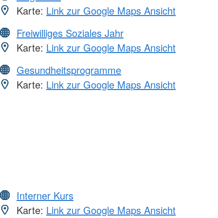
Karte:
Link zur Google Maps Ansicht
Freiwilliges Soziales Jahr
Karte:
Link zur Google Maps Ansicht
Gesundheitsprogramme
Karte:
Link zur Google Maps Ansicht
Interner Kurs
Karte:
Link zur Google Maps Ansicht