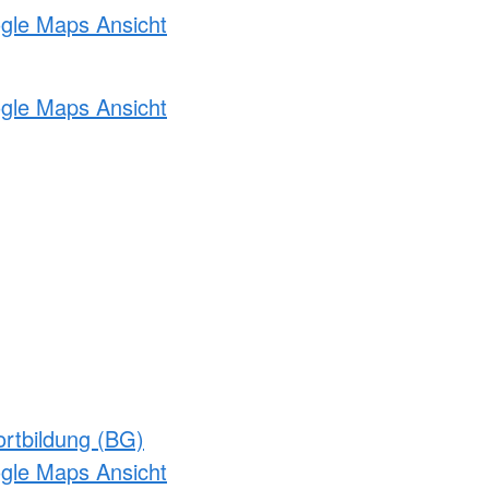
ogle Maps Ansicht
ogle Maps Ansicht
rtbildung (BG)
ogle Maps Ansicht