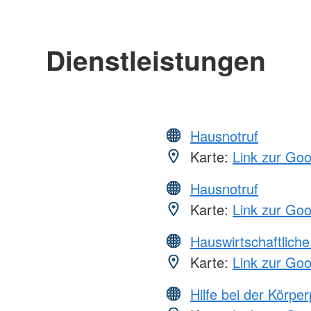
Dienstleistungen
Hausnotruf
Karte:
Link zur Go
Hausnotruf
Karte:
Link zur Go
Hauswirtschaftliche
Karte:
Link zur Go
Hilfe bei der Körper