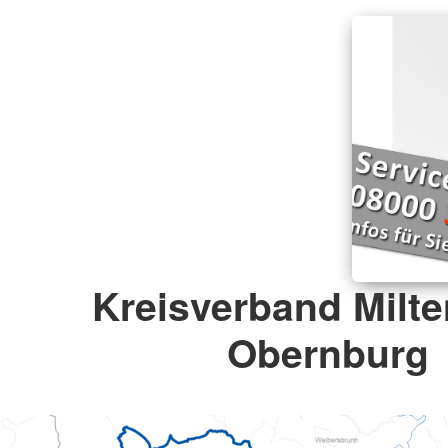
Kreisverband Milte
Obernburg