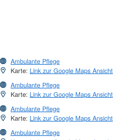
Ambulante Pflege
Karte:
Link zur Google Maps Ansicht
Ambulante Pflege
Karte:
Link zur Google Maps Ansicht
Ambulante Pflege
Karte:
Link zur Google Maps Ansicht
Ambulante Pflege