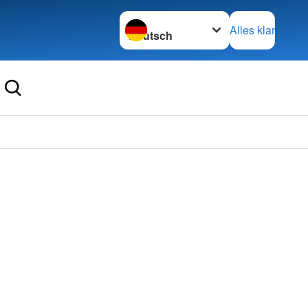
Sprache wechseln zu
Alles klar