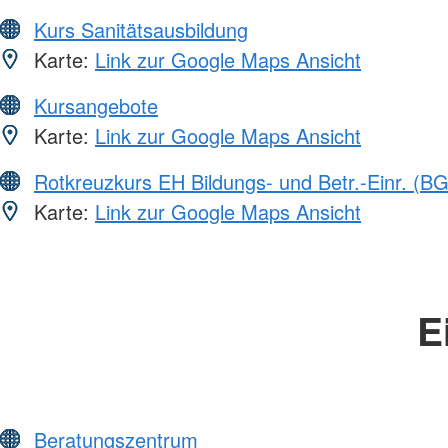
Kurs Sanitätsausbildung
Karte:
Link zur Google Maps Ansicht
Kursangebote
Karte:
Link zur Google Maps Ansicht
Rotkreuzkurs EH Bildungs- und Betr.-Einr. (BG
Karte:
Link zur Google Maps Ansicht
E
Beratungszentrum