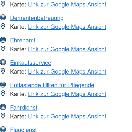
Karte:
Link zur Google Maps Ansicht
Dementenbetreuung
Karte:
Link zur Google Maps Ansicht
Ehrenamt
Karte:
Link zur Google Maps Ansicht
Einkaufsservice
Karte:
Link zur Google Maps Ansicht
Entlastende Hilfen für Pflegende
Karte:
Link zur Google Maps Ansicht
Fahrdienst
Karte:
Link zur Google Maps Ansicht
Flugdienst