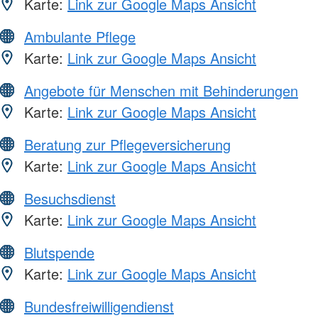
Karte:
Link zur Google Maps Ansicht
Ambulante Pflege
Karte:
Link zur Google Maps Ansicht
Angebote für Menschen mit Behinderungen
Karte:
Link zur Google Maps Ansicht
Beratung zur Pflegeversicherung
Karte:
Link zur Google Maps Ansicht
Besuchsdienst
Karte:
Link zur Google Maps Ansicht
Blutspende
Karte:
Link zur Google Maps Ansicht
Bundesfreiwilligendienst