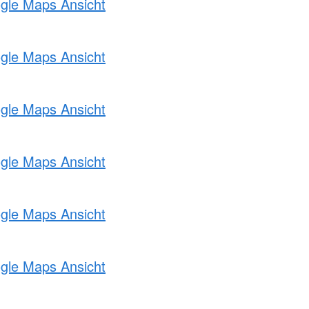
ogle Maps Ansicht
ogle Maps Ansicht
ogle Maps Ansicht
ogle Maps Ansicht
ogle Maps Ansicht
ogle Maps Ansicht