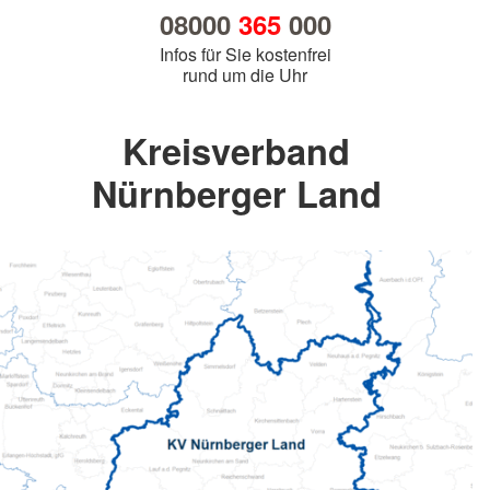
08000
365
000
Infos für Sie kostenfrei
rund um die Uhr
Kreisverband
Nürnberger Land