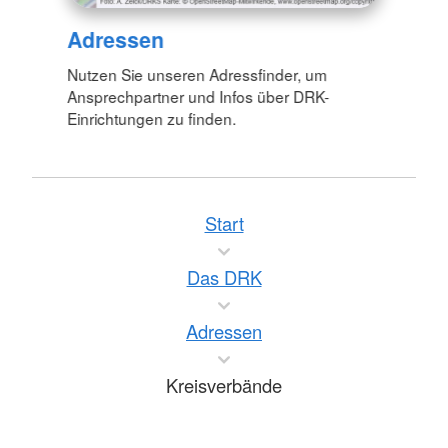
Adressen
Nutzen Sie unseren Adressfinder, um
Ansprechpartner und Infos über DRK-
Einrichtungen zu finden.
Start
Das DRK
Adressen
Kreisverbände