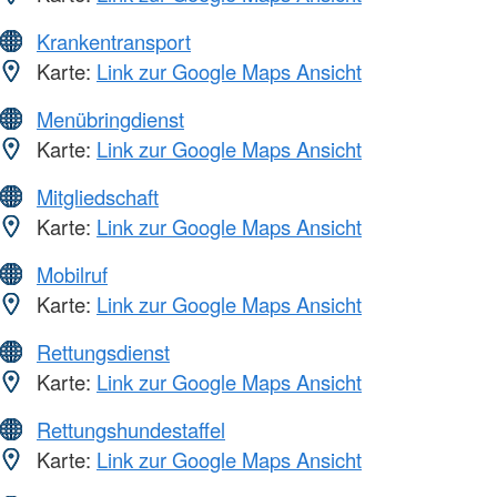
Krankentransport
Karte:
Link zur Google Maps Ansicht
Menübringdienst
Karte:
Link zur Google Maps Ansicht
Mitgliedschaft
Karte:
Link zur Google Maps Ansicht
Mobilruf
Karte:
Link zur Google Maps Ansicht
Rettungsdienst
Karte:
Link zur Google Maps Ansicht
Rettungshundestaffel
Karte:
Link zur Google Maps Ansicht