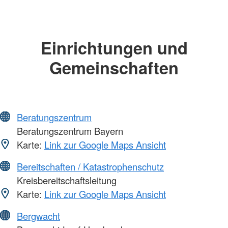
Einrichtungen und
Gemeinschaften
Beratungszentrum
Beratungszentrum Bayern
Karte:
Link zur Google Maps Ansicht
Bereitschaften / Katastrophenschutz
Kreisbereitschaftsleitung
Karte:
Link zur Google Maps Ansicht
Bergwacht