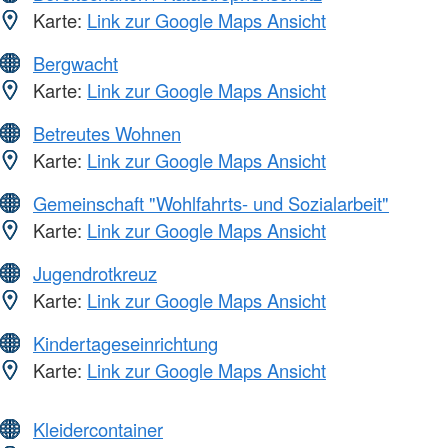
Karte:
Link zur Google Maps Ansicht
Bergwacht
Karte:
Link zur Google Maps Ansicht
Betreutes Wohnen
Karte:
Link zur Google Maps Ansicht
Gemeinschaft "Wohlfahrts- und Sozialarbeit"
Karte:
Link zur Google Maps Ansicht
Jugendrotkreuz
Karte:
Link zur Google Maps Ansicht
Kindertageseinrichtung
Karte:
Link zur Google Maps Ansicht
Kleidercontainer