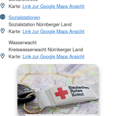
Karte:
Link zur Google Maps Ansicht
Sozialstationen
Sozialstation Nürnberger Land
Karte:
Link zur Google Maps Ansicht
Wasserwacht
Kreiswasserwacht Nürnberger Land
Karte:
Link zur Google Maps Ansicht