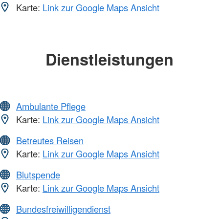
Karte:
Link zur Google Maps Ansicht
Dienstleistungen
Ambulante Pflege
Karte:
Link zur Google Maps Ansicht
Betreutes Reisen
Karte:
Link zur Google Maps Ansicht
Blutspende
Karte:
Link zur Google Maps Ansicht
Bundesfreiwilligendienst