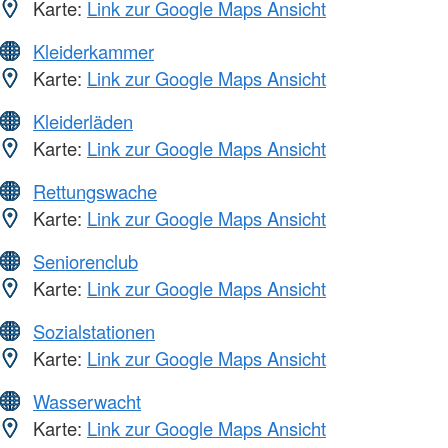
Karte:
Link zur Google Maps Ansicht
Kleiderkammer
Karte:
Link zur Google Maps Ansicht
Kleiderläden
Karte:
Link zur Google Maps Ansicht
Rettungswache
Karte:
Link zur Google Maps Ansicht
Seniorenclub
Karte:
Link zur Google Maps Ansicht
Sozialstationen
Karte:
Link zur Google Maps Ansicht
Wasserwacht
Karte:
Link zur Google Maps Ansicht