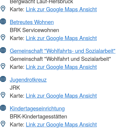
Bergwacht Lauf-Hersbruck
Karte:
Link zur Google Maps Ansicht
Betreutes Wohnen
BRK Servicewohnen
Karte:
Link zur Google Maps Ansicht
Gemeinschaft "Wohlfahrts- und Sozialarbeit"
Gemeinschaft "Wohlfahrt und Sozialarbeit"
Karte:
Link zur Google Maps Ansicht
Jugendrotkreuz
JRK
Karte:
Link zur Google Maps Ansicht
Kindertageseinrichtung
BRK-Kindertagesstätten
Karte:
Link zur Google Maps Ansicht