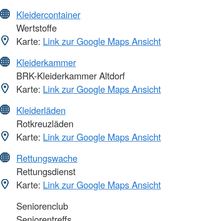
Kleidercontainer
Wertstoffe
Karte:
Link zur Google Maps Ansicht
Kleiderkammer
BRK-Kleiderkammer Altdorf
Karte:
Link zur Google Maps Ansicht
Kleiderläden
Rotkreuzläden
Karte:
Link zur Google Maps Ansicht
Rettungswache
Rettungsdienst
Karte:
Link zur Google Maps Ansicht
Seniorenclub
Seniorentreffs