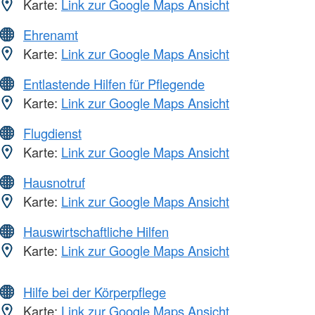
Karte:
Link zur Google Maps Ansicht
Ehrenamt
Karte:
Link zur Google Maps Ansicht
Entlastende Hilfen für Pflegende
Karte:
Link zur Google Maps Ansicht
Flugdienst
Karte:
Link zur Google Maps Ansicht
Hausnotruf
Karte:
Link zur Google Maps Ansicht
Hauswirtschaftliche Hilfen
Karte:
Link zur Google Maps Ansicht
Hilfe bei der Körperpflege
Karte:
Link zur Google Maps Ansicht