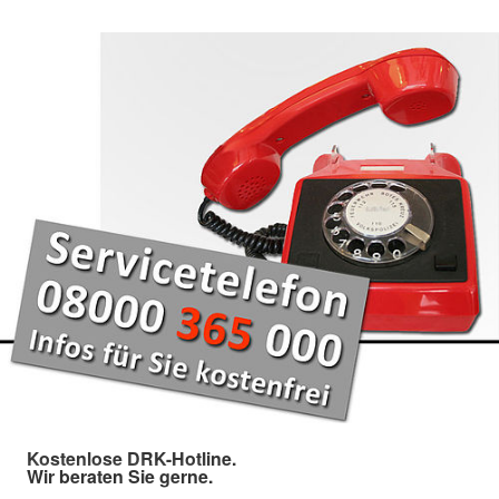
Kostenlose DRK-Hotline.
Wir beraten Sie gerne.