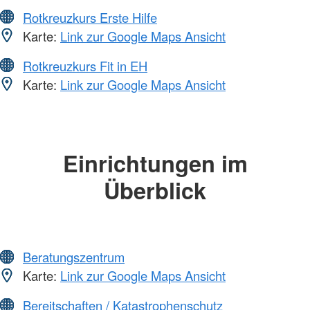
Rotkreuzkurs Erste Hilfe
Karte:
Link zur Google Maps Ansicht
Rotkreuzkurs Fit in EH
Karte:
Link zur Google Maps Ansicht
Einrichtungen im
Überblick
Beratungszentrum
Karte:
Link zur Google Maps Ansicht
Bereitschaften / Katastrophenschutz