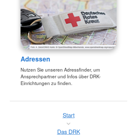
Adressen
Nutzen Sie unseren Adressfinder, um
Ansprechpartner und Infos über DRK-
Einrichtungen zu finden.
Start
Das DRK