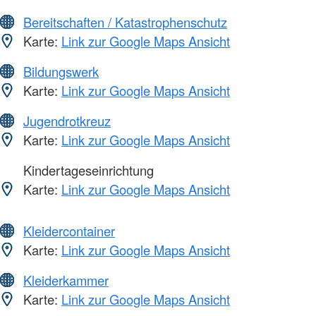
Bereitschaften / Katastrophenschutz
Karte:
Link zur Google Maps Ansicht
Bildungswerk
Karte:
Link zur Google Maps Ansicht
Jugendrotkreuz
Karte:
Link zur Google Maps Ansicht
Kindertageseinrichtung
Karte:
Link zur Google Maps Ansicht
Kleidercontainer
Karte:
Link zur Google Maps Ansicht
Kleiderkammer
Karte:
Link zur Google Maps Ansicht