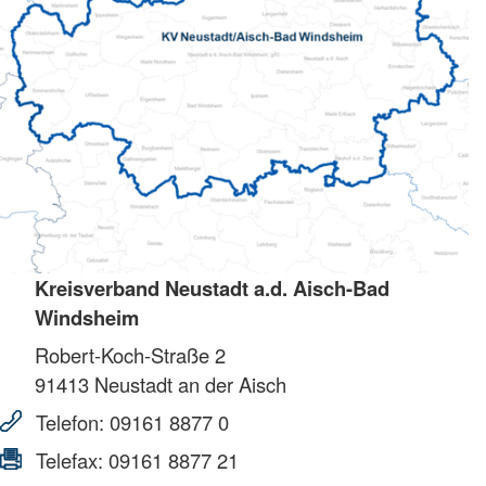
Kreisverband Neustadt a.d. Aisch-Bad
Windsheim
Robert-Koch-Straße 2
91413
Neustadt an der Aisch
Telefon:
09161 8877 0
Telefax:
09161 8877 21