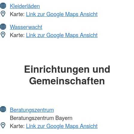
Kleiderläden
Karte:
Link zur Google Maps Ansicht
Wasserwacht
Karte:
Link zur Google Maps Ansicht
Einrichtungen und
Gemeinschaften
Beratungszentrum
Beratungszentrum Bayern
Karte:
Link zur Google Maps Ansicht