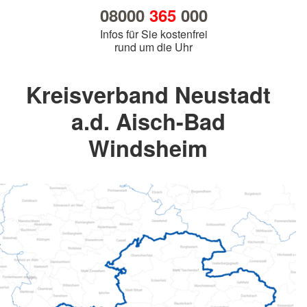
08000
365
000
Infos für Sie kostenfrei
rund um die Uhr
Kreisverband Neustadt
a.d. Aisch-Bad
Windsheim