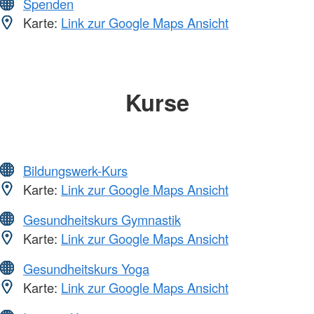
Spenden
Karte:
Link zur Google Maps Ansicht
Kurse
Bildungswerk-Kurs
Karte:
Link zur Google Maps Ansicht
Gesundheitskurs Gymnastik
Karte:
Link zur Google Maps Ansicht
Gesundheitskurs Yoga
Karte:
Link zur Google Maps Ansicht