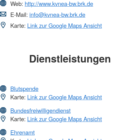
Web:
http://www.kvnea-bw.brk.de
E-Mail:
info@kvnea-bw.brk.de
Karte:
Link zur Google Maps Ansicht
Dienstleistungen
Blutspende
Karte:
Link zur Google Maps Ansicht
Bundesfreiwilligendienst
Karte:
Link zur Google Maps Ansicht
Ehrenamt