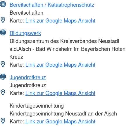
Bereitschaften / Katastrophenschutz
Bereitschaften
Karte:
Link zur Google Maps Ansicht
Bildungswerk
Bildungszentrum des Kreisverbandes Neustadt
a.d.Aisch - Bad Windsheim im Bayerischen Roten
Kreuz
Karte:
Link zur Google Maps Ansicht
Jugendrotkreuz
Jugendrotkreuz
Karte:
Link zur Google Maps Ansicht
Kindertageseinrichtung
Kindertageseinrichtung Neustadt an der Aisch
Karte:
Link zur Google Maps Ansicht