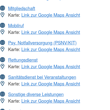
Mitgliedschaft
Karte:
Link zur Google Maps Ansicht
Mobilruf
Karte:
Link zur Google Maps Ansicht
Psy. Notfallversorgung (PSNV/KIT)
Karte:
Link zur Google Maps Ansicht
Rettungsdienst
Karte:
Link zur Google Maps Ansicht
Sanitätsdienst bei Veranstaltungen
Karte:
Link zur Google Maps Ansicht
Sonstige diverse Leistungen
Karte:
Link zur Google Maps Ansicht