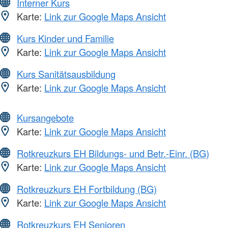
Interner Kurs
Karte:
Link zur Google Maps Ansicht
Kurs Kinder und Familie
Karte:
Link zur Google Maps Ansicht
Kurs Sanitätsausbildung
Karte:
Link zur Google Maps Ansicht
Kursangebote
Karte:
Link zur Google Maps Ansicht
Rotkreuzkurs EH Bildungs- und Betr.-Einr. (BG)
Karte:
Link zur Google Maps Ansicht
Rotkreuzkurs EH Fortbildung (BG)
Karte:
Link zur Google Maps Ansicht
Rotkreuzkurs EH Senioren