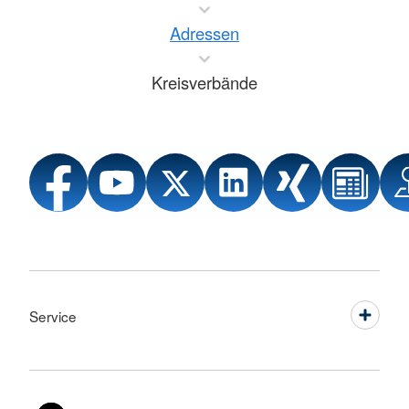
Adressen
Kreisverbände
Service
Sprache wechseln zu