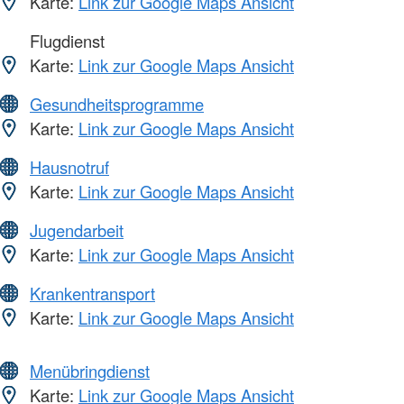
Karte:
Link zur Google Maps Ansicht
Flugdienst
Karte:
Link zur Google Maps Ansicht
Gesundheitsprogramme
Karte:
Link zur Google Maps Ansicht
Hausnotruf
Karte:
Link zur Google Maps Ansicht
Jugendarbeit
Karte:
Link zur Google Maps Ansicht
Krankentransport
Karte:
Link zur Google Maps Ansicht
Menübringdienst
Karte:
Link zur Google Maps Ansicht