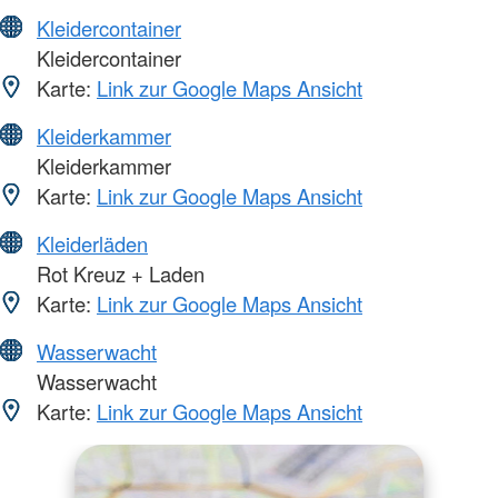
Kleidercontainer
Kleidercontainer
Karte:
Link zur Google Maps Ansicht
Kleiderkammer
Kleiderkammer
Karte:
Link zur Google Maps Ansicht
Kleiderläden
Rot Kreuz + Laden
Karte:
Link zur Google Maps Ansicht
Wasserwacht
Wasserwacht
Karte:
Link zur Google Maps Ansicht