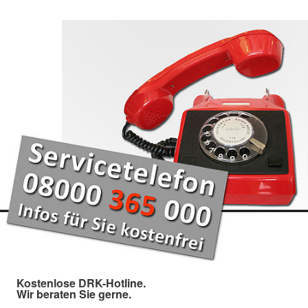
Kostenlose DRK-Hotline.
Wir beraten Sie gerne.