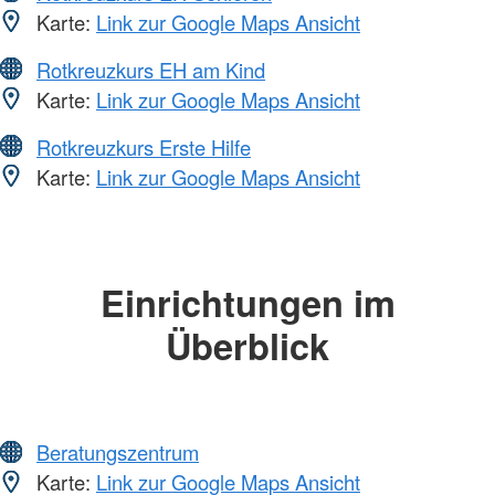
Karte:
Link zur Google Maps Ansicht
Rotkreuzkurs EH am Kind
Karte:
Link zur Google Maps Ansicht
Rotkreuzkurs Erste Hilfe
Karte:
Link zur Google Maps Ansicht
Einrichtungen im
Überblick
Beratungszentrum
Karte:
Link zur Google Maps Ansicht