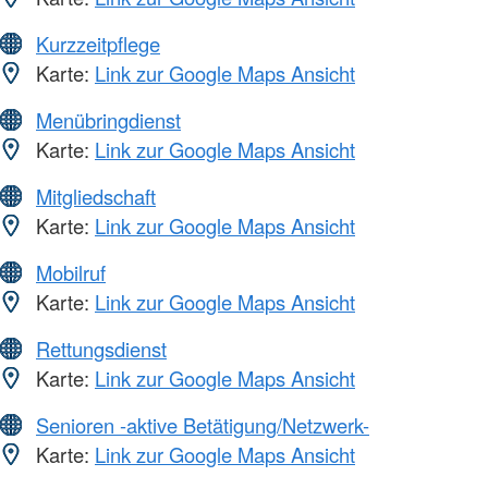
Kurzzeitpflege
Karte:
Link zur Google Maps Ansicht
Menübringdienst
Karte:
Link zur Google Maps Ansicht
Mitgliedschaft
Karte:
Link zur Google Maps Ansicht
Mobilruf
Karte:
Link zur Google Maps Ansicht
Rettungsdienst
Karte:
Link zur Google Maps Ansicht
Senioren -aktive Betätigung/Netzwerk-
Karte:
Link zur Google Maps Ansicht