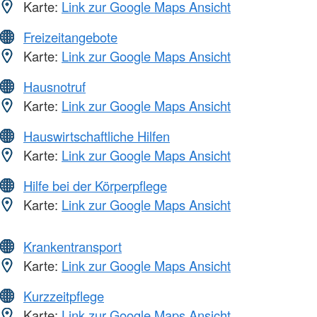
Karte:
Link zur Google Maps Ansicht
Freizeitangebote
Karte:
Link zur Google Maps Ansicht
Hausnotruf
Karte:
Link zur Google Maps Ansicht
Hauswirtschaftliche Hilfen
Karte:
Link zur Google Maps Ansicht
Hilfe bei der Körperpflege
Karte:
Link zur Google Maps Ansicht
Krankentransport
Karte:
Link zur Google Maps Ansicht
Kurzzeitpflege
Karte:
Link zur Google Maps Ansicht