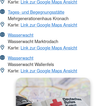
Karte:
Link zur Google Maps Ansicht
Tages- und Begegnungsstätte
Mehrgenerationenhaus Kronach
Karte:
Link zur Google Maps Ansicht
Wasserwacht
Wasserwacht Marktrodach
Karte:
Link zur Google Maps Ansicht
Wasserwacht
Wasserwacht Wallenfels
Karte:
Link zur Google Maps Ansicht