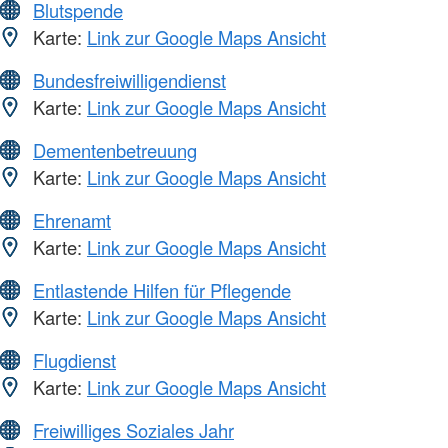
Blutspende
Karte:
Link zur Google Maps Ansicht
Bundesfreiwilligendienst
Karte:
Link zur Google Maps Ansicht
Dementenbetreuung
Karte:
Link zur Google Maps Ansicht
Ehrenamt
Karte:
Link zur Google Maps Ansicht
Entlastende Hilfen für Pflegende
Karte:
Link zur Google Maps Ansicht
Flugdienst
Karte:
Link zur Google Maps Ansicht
Freiwilliges Soziales Jahr