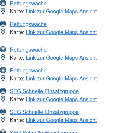
Rettungswache
Karte:
Link zur Google Maps Ansicht
Rettungswache
Karte:
Link zur Google Maps Ansicht
Rettungswache
Karte:
Link zur Google Maps Ansicht
Rettungswache
Karte:
Link zur Google Maps Ansicht
SEG Schnelle Einsatzgruppe
Karte:
Link zur Google Maps Ansicht
SEG Schnelle Einsatzgruppe
Karte:
Link zur Google Maps Ansicht
SEG Schnelle Einsatzgruppe