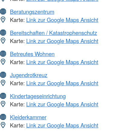
Beratungszentrum
Karte:
Link zur Google Maps Ansicht
Bereitschaften / Katastrophenschutz
Karte:
Link zur Google Maps Ansicht
Betreutes Wohnen
Karte:
Link zur Google Maps Ansicht
Jugendrotkreuz
Karte:
Link zur Google Maps Ansicht
Kindertageseinrichtung
Karte:
Link zur Google Maps Ansicht
Kleiderkammer
Karte:
Link zur Google Maps Ansicht