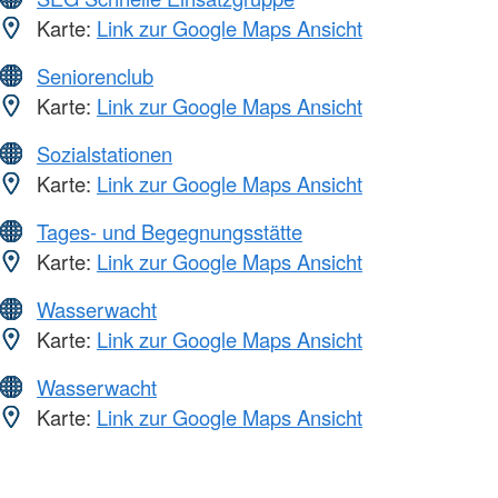
Karte:
Link zur Google Maps Ansicht
Seniorenclub
Karte:
Link zur Google Maps Ansicht
Sozialstationen
Karte:
Link zur Google Maps Ansicht
Tages- und Begegnungsstätte
Karte:
Link zur Google Maps Ansicht
Wasserwacht
Karte:
Link zur Google Maps Ansicht
Wasserwacht
Karte:
Link zur Google Maps Ansicht