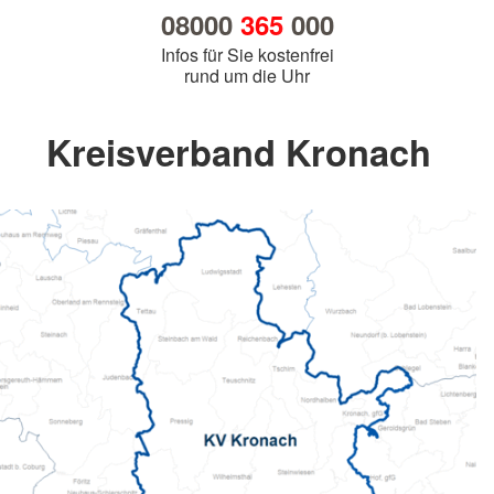
08000
365
000
Infos für Sie kostenfrei
rund um die Uhr
Kreisverband Kronach