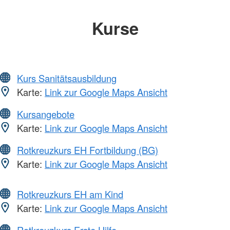
Kurse
Kurs Sanitätsausbildung
Karte:
Link zur Google Maps Ansicht
Kursangebote
Karte:
Link zur Google Maps Ansicht
Rotkreuzkurs EH Fortbildung (BG)
Karte:
Link zur Google Maps Ansicht
Rotkreuzkurs EH am Kind
Karte:
Link zur Google Maps Ansicht
Rotkreuzkurs Erste Hilfe