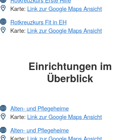
Karte:
Link zur Google Maps Ansicht
Rotkreuzkurs Fit in EH
Karte:
Link zur Google Maps Ansicht
Einrichtungen im
Überblick
Alten- und Pflegeheime
Karte:
Link zur Google Maps Ansicht
Alten- und Pflegeheime
Karte:
Link zur Google Maps Ansicht