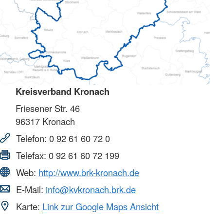
Kreisverband Kronach
Friesener Str. 46
96317
Kronach
Telefon:
0 92 61 60 72 0
Telefax:
0 92 61 60 72 199
Web:
http://www.brk-kronach.de
E-Mail:
info@kvkronach.brk.de
Karte:
Link zur Google Maps Ansicht