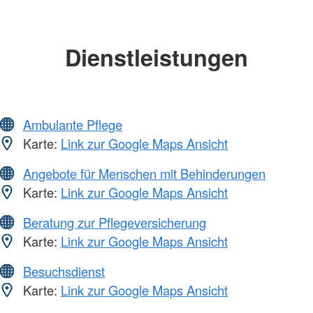
Dienstleistungen
Ambulante Pflege
Karte:
Link zur Google Maps Ansicht
Angebote für Menschen mit Behinderungen
Karte:
Link zur Google Maps Ansicht
Beratung zur Pflegeversicherung
Karte:
Link zur Google Maps Ansicht
Besuchsdienst
Karte:
Link zur Google Maps Ansicht