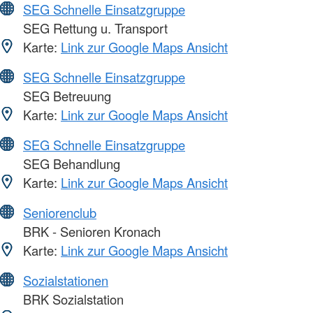
SEG Schnelle Einsatzgruppe
SEG Rettung u. Transport
Karte:
Link zur Google Maps Ansicht
SEG Schnelle Einsatzgruppe
SEG Betreuung
Karte:
Link zur Google Maps Ansicht
SEG Schnelle Einsatzgruppe
SEG Behandlung
Karte:
Link zur Google Maps Ansicht
Seniorenclub
BRK - Senioren Kronach
Karte:
Link zur Google Maps Ansicht
Sozialstationen
BRK Sozialstation