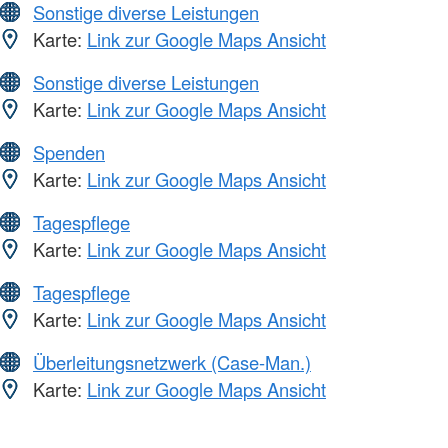
Sonstige diverse Leistungen
Karte:
Link zur Google Maps Ansicht
Sonstige diverse Leistungen
Karte:
Link zur Google Maps Ansicht
Spenden
Karte:
Link zur Google Maps Ansicht
Tagespflege
Karte:
Link zur Google Maps Ansicht
Tagespflege
Karte:
Link zur Google Maps Ansicht
Überleitungsnetzwerk (Case-Man.)
Karte:
Link zur Google Maps Ansicht