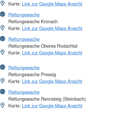
Karte:
Link zur Google Maps Ansicht
Rettungswache
Rettungswache Kronach
Karte:
Link zur Google Maps Ansicht
Rettungswache
Rettungswache Oberes Rodachtal
Karte:
Link zur Google Maps Ansicht
Rettungswache
Rettungswache Pressig
Karte:
Link zur Google Maps Ansicht
Rettungswache
Rettungswache Rennsteig (Steinbach)
Karte:
Link zur Google Maps Ansicht