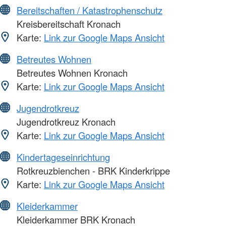
Bereitschaften / Katastrophenschutz
Kreisbereitschaft Kronach
Karte:
Link zur Google Maps Ansicht
Betreutes Wohnen
Betreutes Wohnen Kronach
Karte:
Link zur Google Maps Ansicht
Jugendrotkreuz
Jugendrotkreuz Kronach
Karte:
Link zur Google Maps Ansicht
Kindertageseinrichtung
Rotkreuzbienchen - BRK Kinderkrippe
Karte:
Link zur Google Maps Ansicht
Kleiderkammer
Kleiderkammer BRK Kronach