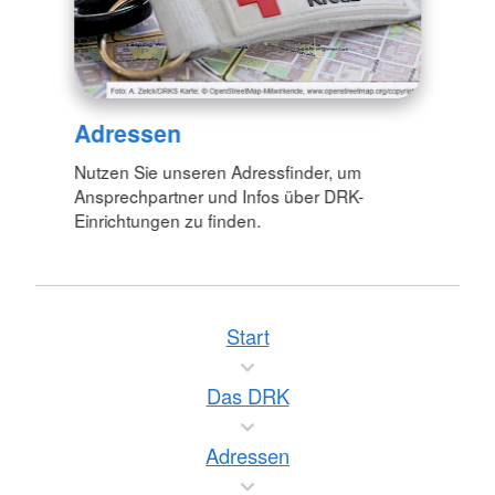
Adressen
Nutzen Sie unseren Adressfinder, um
Ansprechpartner und Infos über DRK-
Einrichtungen zu finden.
Start
Das DRK
Adressen