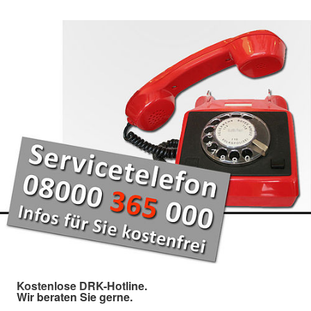
Kostenlose DRK-Hotline.
Wir beraten Sie gerne.