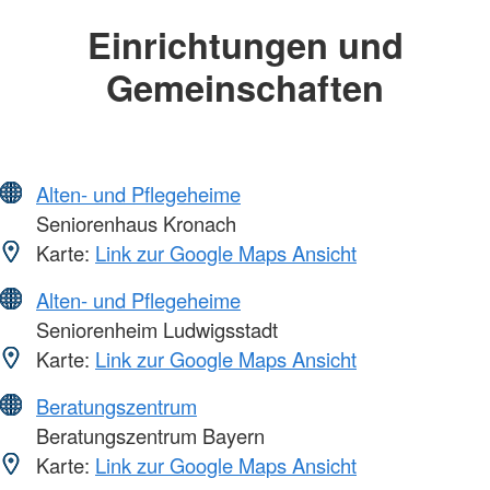
Einrichtungen und
Gemeinschaften
Alten- und Pflegeheime
Seniorenhaus Kronach
Karte:
Link zur Google Maps Ansicht
Alten- und Pflegeheime
Seniorenheim Ludwigsstadt
Karte:
Link zur Google Maps Ansicht
Beratungszentrum
Beratungszentrum Bayern
Karte:
Link zur Google Maps Ansicht