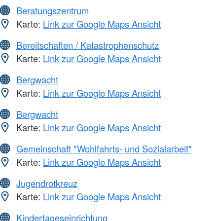
Beratungszentrum
Karte:
Link zur Google Maps Ansicht
Bereitschaften / Katastrophenschutz
Karte:
Link zur Google Maps Ansicht
Bergwacht
Karte:
Link zur Google Maps Ansicht
Bergwacht
Karte:
Link zur Google Maps Ansicht
Gemeinschaft "Wohlfahrts- und Sozialarbeit"
Karte:
Link zur Google Maps Ansicht
Jugendrotkreuz
Karte:
Link zur Google Maps Ansicht
Kindertageseinrichtung