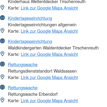
Kinderhaus Weltentdecker Tirschenreuth
Karte:
Link zur Google Maps Ansicht
Kindertageseinrichtung
Kindertageseinrichtungen allgemein
Karte:
Link zur Google Maps Ansicht
Kindertageseinrichtung
Waldkindergarten Waldentdecker Tirschenreuth
Karte:
Link zur Google Maps Ansicht
Rettungswache
Rettungsdienststandort Waldsassen
Karte:
Link zur Google Maps Ansicht
Rettungswache
Rettungswache Erbendorf
Karte:
Link zur Google Maps Ansicht