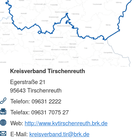
Kreisverband Tirschenreuth
Egerstraße 21
95643
Tirschenreuth
Telefon:
09631 2222
Telefax:
09631 7075 27
Web:
http://www.kvtirschenreuth.brk.de
E-Mail:
kreisverband.tir@brk.de