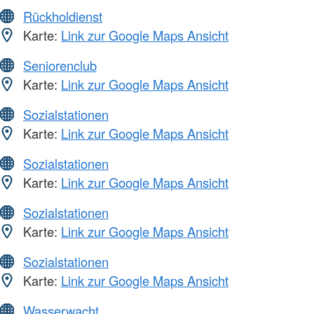
Rückholdienst
Karte:
Link zur Google Maps Ansicht
Seniorenclub
Karte:
Link zur Google Maps Ansicht
Sozialstationen
Karte:
Link zur Google Maps Ansicht
Sozialstationen
Karte:
Link zur Google Maps Ansicht
Sozialstationen
Karte:
Link zur Google Maps Ansicht
Sozialstationen
Karte:
Link zur Google Maps Ansicht
Wasserwacht