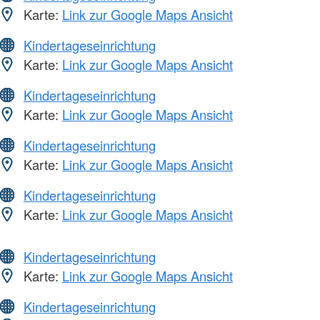
Karte:
Link zur Google Maps Ansicht
Kindertageseinrichtung
Karte:
Link zur Google Maps Ansicht
Kindertageseinrichtung
Karte:
Link zur Google Maps Ansicht
Kindertageseinrichtung
Karte:
Link zur Google Maps Ansicht
Kindertageseinrichtung
Karte:
Link zur Google Maps Ansicht
Kindertageseinrichtung
Karte:
Link zur Google Maps Ansicht
Kindertageseinrichtung