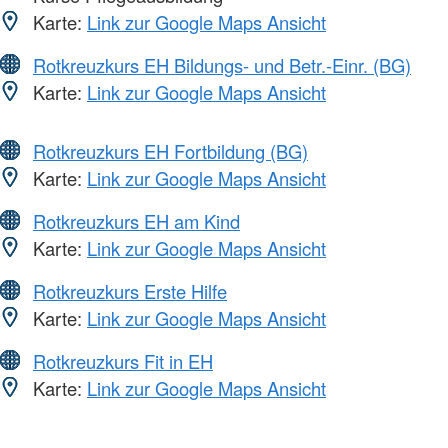
Karte:
Link zur Google Maps Ansicht
Rotkreuzkurs EH Bildungs- und Betr.-Einr. (BG)
Karte:
Link zur Google Maps Ansicht
Rotkreuzkurs EH Fortbildung (BG)
Karte:
Link zur Google Maps Ansicht
Rotkreuzkurs EH am Kind
Karte:
Link zur Google Maps Ansicht
Rotkreuzkurs Erste Hilfe
Karte:
Link zur Google Maps Ansicht
Rotkreuzkurs Fit in EH
Karte:
Link zur Google Maps Ansicht