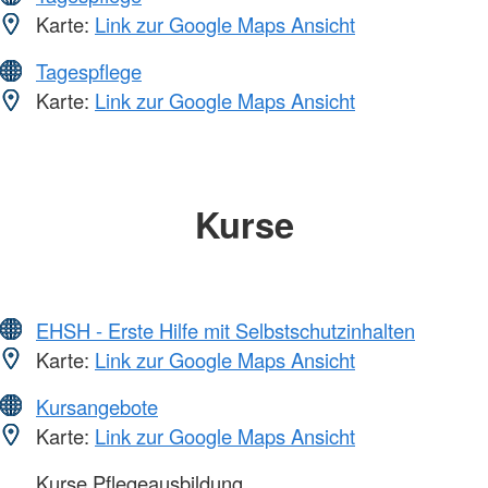
Karte:
Link zur Google Maps Ansicht
Tagespflege
Karte:
Link zur Google Maps Ansicht
Kurse
EHSH - Erste Hilfe mit Selbstschutzinhalten
Karte:
Link zur Google Maps Ansicht
Kursangebote
Karte:
Link zur Google Maps Ansicht
Kurse Pflegeausbildung