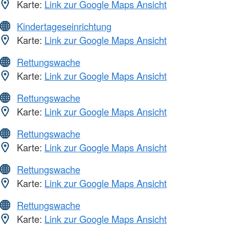
Karte:
Link zur Google Maps Ansicht
Kindertageseinrichtung
Karte:
Link zur Google Maps Ansicht
Rettungswache
Karte:
Link zur Google Maps Ansicht
Rettungswache
Karte:
Link zur Google Maps Ansicht
Rettungswache
Karte:
Link zur Google Maps Ansicht
Rettungswache
Karte:
Link zur Google Maps Ansicht
Rettungswache
Karte:
Link zur Google Maps Ansicht