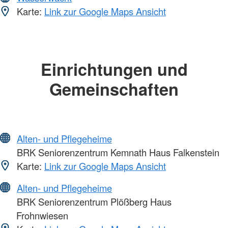
Karte:
Link zur Google Maps Ansicht
Einrichtungen und
Gemeinschaften
Alten- und Pflegeheime
BRK Seniorenzentrum Kemnath Haus Falkenstein
Karte:
Link zur Google Maps Ansicht
Alten- und Pflegeheime
BRK Seniorenzentrum Plößberg Haus
Frohnwiesen