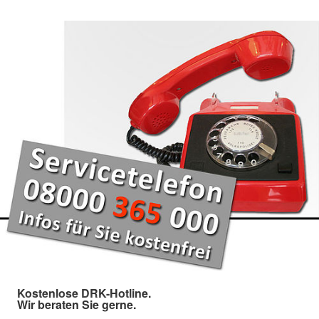
Kostenlose DRK-Hotline.
Wir beraten Sie gerne.