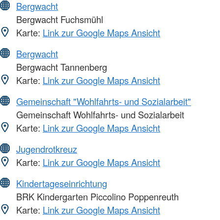
Bergwacht
Bergwacht Fuchsmühl
Karte:
Link zur Google Maps Ansicht
Bergwacht
Bergwacht Tannenberg
Karte:
Link zur Google Maps Ansicht
Gemeinschaft "Wohlfahrts- und Sozialarbeit"
Gemeinschaft Wohlfahrts- und Sozialarbeit
Karte:
Link zur Google Maps Ansicht
Jugendrotkreuz
Karte:
Link zur Google Maps Ansicht
Kindertageseinrichtung
BRK Kindergarten Piccolino Poppenreuth
Karte:
Link zur Google Maps Ansicht