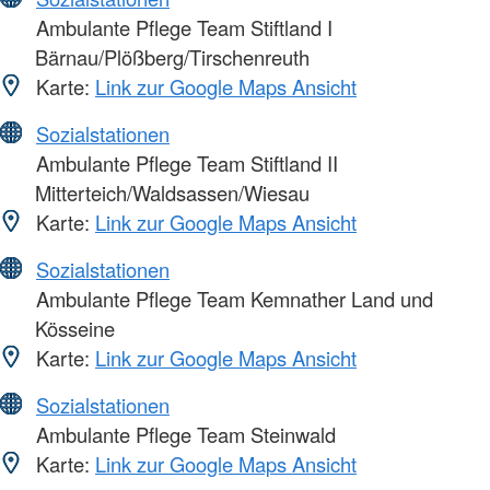
Ambulante Pflege Team Stiftland I
Bärnau/Plößberg/Tirschenreuth
Karte:
Link zur Google Maps Ansicht
Sozialstationen
Ambulante Pflege Team Stiftland II
Mitterteich/Waldsassen/Wiesau
Karte:
Link zur Google Maps Ansicht
Sozialstationen
Ambulante Pflege Team Kemnather Land und
Kösseine
Karte:
Link zur Google Maps Ansicht
Sozialstationen
Ambulante Pflege Team Steinwald
Karte:
Link zur Google Maps Ansicht