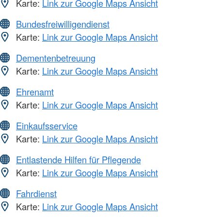
Karte:
Link zur Google Maps Ansicht
Bundesfreiwilligendienst
Karte:
Link zur Google Maps Ansicht
Dementenbetreuung
Karte:
Link zur Google Maps Ansicht
Ehrenamt
Karte:
Link zur Google Maps Ansicht
Einkaufsservice
Karte:
Link zur Google Maps Ansicht
Entlastende Hilfen für Pflegende
Karte:
Link zur Google Maps Ansicht
Fahrdienst
Karte:
Link zur Google Maps Ansicht