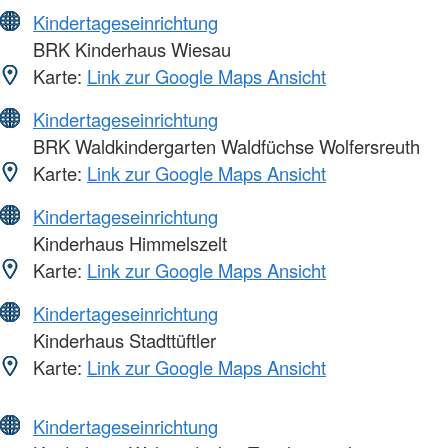
Kindertageseinrichtung
BRK Kinderhaus Wiesau
Karte:
Link zur Google Maps Ansicht
Kindertageseinrichtung
BRK Waldkindergarten Waldfüchse Wolfersreuth
Karte:
Link zur Google Maps Ansicht
Kindertageseinrichtung
Kinderhaus Himmelszelt
Karte:
Link zur Google Maps Ansicht
Kindertageseinrichtung
Kinderhaus Stadttüftler
Karte:
Link zur Google Maps Ansicht
Kindertageseinrichtung