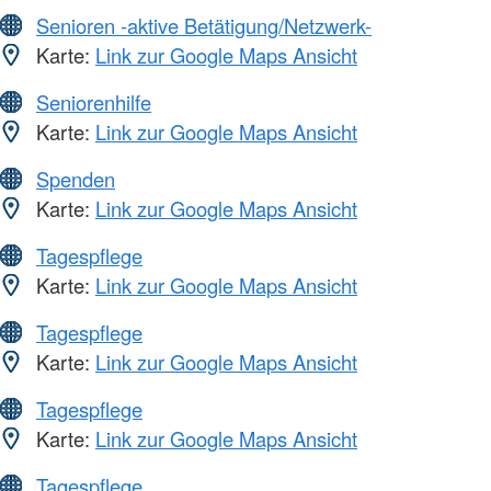
Senioren -aktive Betätigung/Netzwerk-
Karte:
Link zur Google Maps Ansicht
Seniorenhilfe
Karte:
Link zur Google Maps Ansicht
Spenden
Karte:
Link zur Google Maps Ansicht
Tagespflege
Karte:
Link zur Google Maps Ansicht
Tagespflege
Karte:
Link zur Google Maps Ansicht
Tagespflege
Karte:
Link zur Google Maps Ansicht
Tagespflege