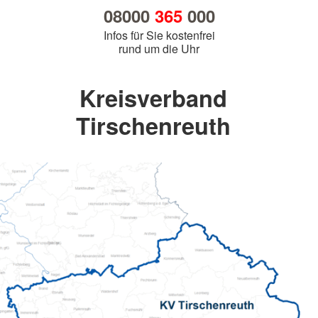
08000
365
000
Infos für Sie kostenfrei
rund um die Uhr
Kreisverband
Tirschenreuth