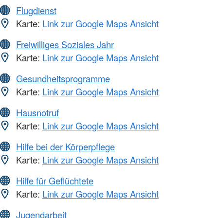
Flugdienst
Karte:
Link zur Google Maps Ansicht
Freiwilliges Soziales Jahr
Karte:
Link zur Google Maps Ansicht
Gesundheitsprogramme
Karte:
Link zur Google Maps Ansicht
Hausnotruf
Karte:
Link zur Google Maps Ansicht
Hilfe bei der Körperpflege
Karte:
Link zur Google Maps Ansicht
Hilfe für Geflüchtete
Karte:
Link zur Google Maps Ansicht
Jugendarbeit