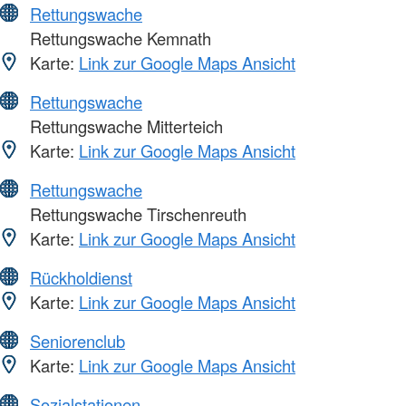
Rettungswache
Rettungswache Kemnath
Karte:
Link zur Google Maps Ansicht
Rettungswache
Rettungswache Mitterteich
Karte:
Link zur Google Maps Ansicht
Rettungswache
Rettungswache Tirschenreuth
Karte:
Link zur Google Maps Ansicht
Rückholdienst
Karte:
Link zur Google Maps Ansicht
Seniorenclub
Karte:
Link zur Google Maps Ansicht
Sozialstationen