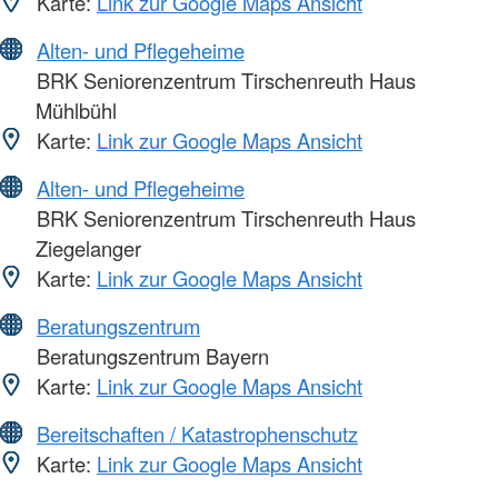
Karte:
Link zur Google Maps Ansicht
Alten- und Pflegeheime
BRK Seniorenzentrum Tirschenreuth Haus
Mühlbühl
Karte:
Link zur Google Maps Ansicht
Alten- und Pflegeheime
BRK Seniorenzentrum Tirschenreuth Haus
Ziegelanger
Karte:
Link zur Google Maps Ansicht
Beratungszentrum
Beratungszentrum Bayern
Karte:
Link zur Google Maps Ansicht
Bereitschaften / Katastrophenschutz
Karte:
Link zur Google Maps Ansicht