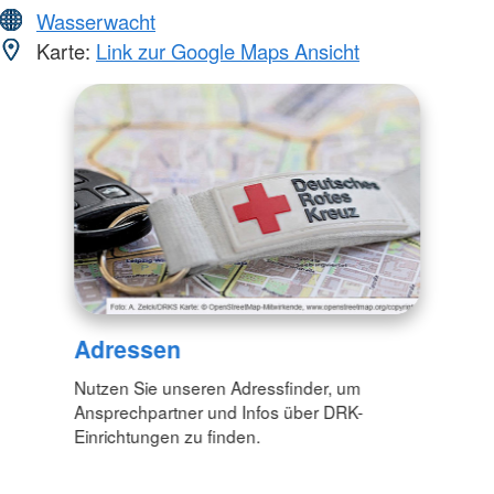
Wasserwacht
Karte:
Link zur Google Maps Ansicht
Adressen
Nutzen Sie unseren Adressfinder, um
Ansprechpartner und Infos über DRK-
Einrichtungen zu finden.