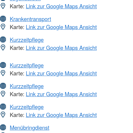
Karte:
Link zur Google Maps Ansicht
Krankentransport
Karte:
Link zur Google Maps Ansicht
Kurzzeitpflege
Karte:
Link zur Google Maps Ansicht
Kurzzeitpflege
Karte:
Link zur Google Maps Ansicht
Kurzzeitpflege
Karte:
Link zur Google Maps Ansicht
Kurzzeitpflege
Karte:
Link zur Google Maps Ansicht
Menübringdienst