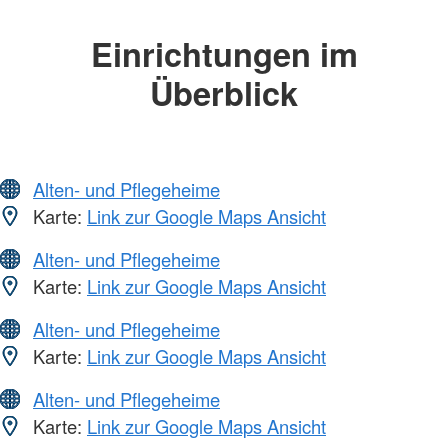
Einrichtungen im
Überblick
Alten- und Pflegeheime
Karte:
Link zur Google Maps Ansicht
Alten- und Pflegeheime
Karte:
Link zur Google Maps Ansicht
Alten- und Pflegeheime
Karte:
Link zur Google Maps Ansicht
Alten- und Pflegeheime
Karte:
Link zur Google Maps Ansicht