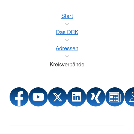
Start
Das DRK
Adressen
Kreisverbände