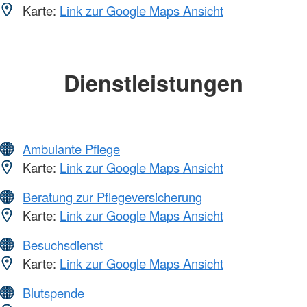
Karte:
Link zur Google Maps Ansicht
Dienstleistungen
Ambulante Pflege
Karte:
Link zur Google Maps Ansicht
Beratung zur Pflegeversicherung
Karte:
Link zur Google Maps Ansicht
Besuchsdienst
Karte:
Link zur Google Maps Ansicht
Blutspende