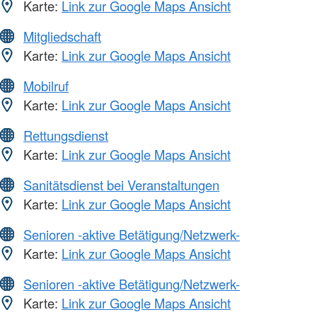
Karte:
Link zur Google Maps Ansicht
Mitgliedschaft
Karte:
Link zur Google Maps Ansicht
Mobilruf
Karte:
Link zur Google Maps Ansicht
Rettungsdienst
Karte:
Link zur Google Maps Ansicht
Sanitätsdienst bei Veranstaltungen
Karte:
Link zur Google Maps Ansicht
Senioren -aktive Betätigung/Netzwerk-
Karte:
Link zur Google Maps Ansicht
Senioren -aktive Betätigung/Netzwerk-
Karte:
Link zur Google Maps Ansicht