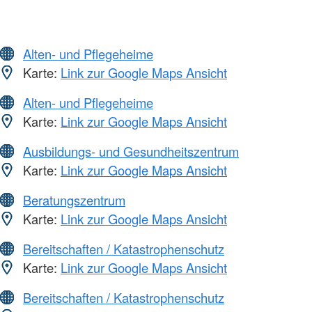
Alten- und Pflegeheime
Karte:
Link zur Google Maps Ansicht
Alten- und Pflegeheime
Karte:
Link zur Google Maps Ansicht
Ausbildungs- und Gesundheitszentrum
Karte:
Link zur Google Maps Ansicht
Beratungszentrum
Karte:
Link zur Google Maps Ansicht
Bereitschaften / Katastrophenschutz
Karte:
Link zur Google Maps Ansicht
Bereitschaften / Katastrophenschutz