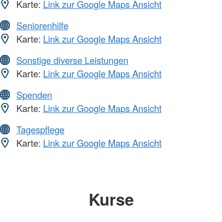
Karte:
Link zur Google Maps Ansicht
Seniorenhilfe
Karte:
Link zur Google Maps Ansicht
Sonstige diverse Leistungen
Karte:
Link zur Google Maps Ansicht
Spenden
Karte:
Link zur Google Maps Ansicht
Tagespflege
Karte:
Link zur Google Maps Ansicht
Kurse