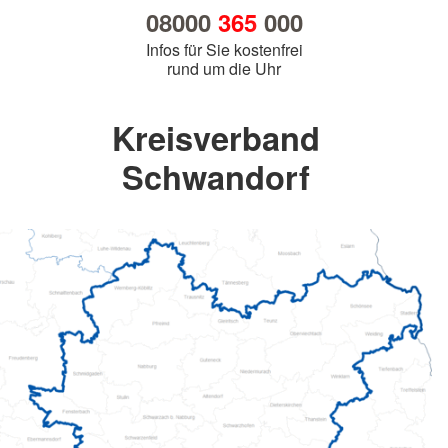
08000
365
000
Infos für Sie kostenfrei
rund um die Uhr
Kreisverband
Schwandorf