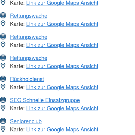
Karte:
Link zur Google Maps Ansicht
Rettungswache
Karte:
Link zur Google Maps Ansicht
Rettungswache
Karte:
Link zur Google Maps Ansicht
Rettungswache
Karte:
Link zur Google Maps Ansicht
Rückholdienst
Karte:
Link zur Google Maps Ansicht
SEG Schnelle Einsatzgruppe
Karte:
Link zur Google Maps Ansicht
Seniorenclub
Karte:
Link zur Google Maps Ansicht