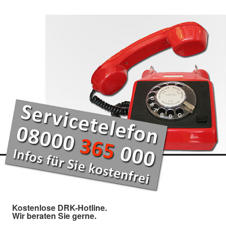
Kostenlose DRK-Hotline.
Wir beraten Sie gerne.