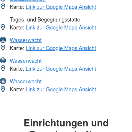
Karte:
Link zur Google Maps Ansicht
Tages- und Begegnungsstätte
Karte:
Link zur Google Maps Ansicht
Wasserwacht
Karte:
Link zur Google Maps Ansicht
Wasserwacht
Karte:
Link zur Google Maps Ansicht
Wasserwacht
Karte:
Link zur Google Maps Ansicht
Einrichtungen und