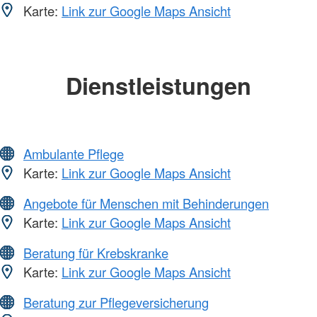
Karte:
Link zur Google Maps Ansicht
Dienstleistungen
Ambulante Pflege
Karte:
Link zur Google Maps Ansicht
Angebote für Menschen mit Behinderungen
Karte:
Link zur Google Maps Ansicht
Beratung für Krebskranke
Karte:
Link zur Google Maps Ansicht
Beratung zur Pflegeversicherung