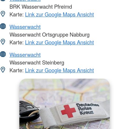
BRK Wasserwacht Pfreimd
Karte:
Link zur Google Maps Ansicht
Wasserwacht
Wasserwacht Ortsgruppe Nabburg
Karte:
Link zur Google Maps Ansicht
Wasserwacht
Wasserwacht Steinberg
Karte:
Link zur Google Maps Ansicht