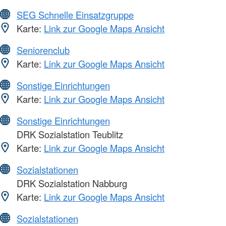
SEG Schnelle Einsatzgruppe
Karte:
Link zur Google Maps Ansicht
Seniorenclub
Karte:
Link zur Google Maps Ansicht
Sonstige Einrichtungen
Karte:
Link zur Google Maps Ansicht
Sonstige Einrichtungen
DRK Sozialstation Teublitz
Karte:
Link zur Google Maps Ansicht
Sozialstationen
DRK Sozialstation Nabburg
Karte:
Link zur Google Maps Ansicht
Sozialstationen