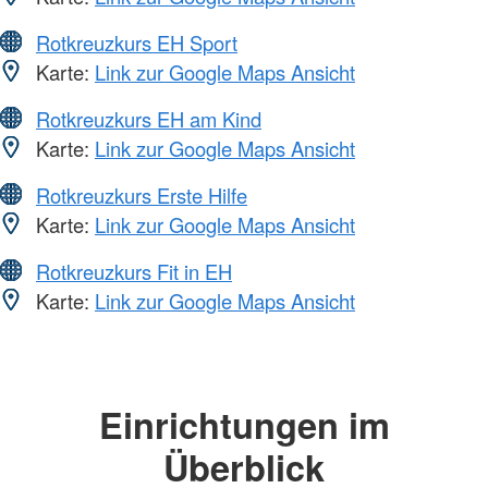
Rotkreuzkurs EH Sport
Karte:
Link zur Google Maps Ansicht
Rotkreuzkurs EH am Kind
Karte:
Link zur Google Maps Ansicht
Rotkreuzkurs Erste Hilfe
Karte:
Link zur Google Maps Ansicht
Rotkreuzkurs Fit in EH
Karte:
Link zur Google Maps Ansicht
Einrichtungen im
Überblick