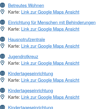
Betreutes Wohnen
Karte:
Link zur Google Maps Ansicht
Einrichtung für Menschen mit Behinderungen
Karte:
Link zur Google Maps Ansicht
Hausnotrufzentrale
Karte:
Link zur Google Maps Ansicht
Jugendrotkreuz
Karte:
Link zur Google Maps Ansicht
Kindertageseinrichtung
Karte:
Link zur Google Maps Ansicht
Kindertageseinrichtung
Karte:
Link zur Google Maps Ansicht
Kindertageseinrichtung