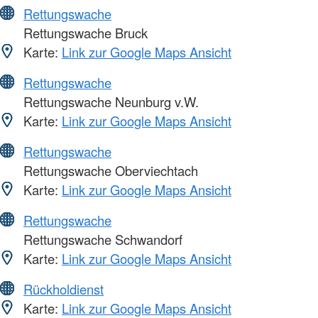
Rettungswache
Rettungswache Bruck
Karte:
Link zur Google Maps Ansicht
Rettungswache
Rettungswache Neunburg v.W.
Karte:
Link zur Google Maps Ansicht
Rettungswache
Rettungswache Oberviechtach
Karte:
Link zur Google Maps Ansicht
Rettungswache
Rettungswache Schwandorf
Karte:
Link zur Google Maps Ansicht
Rückholdienst
Karte:
Link zur Google Maps Ansicht