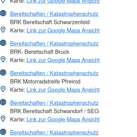
Karte:
Link zur Google Maps Ansicht
Bereitschaften / Katastrophenschutz
BRK Bereitschaft Schwarzenfeld
Karte:
Link zur Google Maps Ansicht
Bereitschaften / Katastrophenschutz
BRK- Bereitschaft Bruck
Karte:
Link zur Google Maps Ansicht
Bereitschaften / Katastrophenschutz
BRK Motorradstreife Pfreimd
Karte:
Link zur Google Maps Ansicht
Bereitschaften / Katastrophenschutz
BRK Bereitschaft Schwandorf / SEG
Karte:
Link zur Google Maps Ansicht
Bereitschaften / Katastrophenschutz