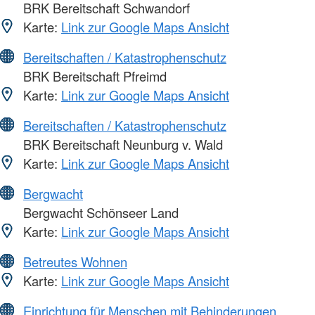
BRK Bereitschaft Schwandorf
Karte:
Link zur Google Maps Ansicht
Bereitschaften / Katastrophenschutz
BRK Bereitschaft Pfreimd
Karte:
Link zur Google Maps Ansicht
Bereitschaften / Katastrophenschutz
BRK Bereitschaft Neunburg v. Wald
Karte:
Link zur Google Maps Ansicht
Bergwacht
Bergwacht Schönseer Land
Karte:
Link zur Google Maps Ansicht
Betreutes Wohnen
Karte:
Link zur Google Maps Ansicht
Einrichtung für Menschen mit Behinderungen