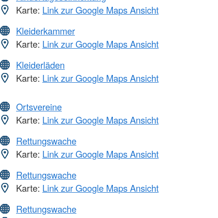
Karte:
Link zur Google Maps Ansicht
Kleiderkammer
Karte:
Link zur Google Maps Ansicht
Kleiderläden
Karte:
Link zur Google Maps Ansicht
Ortsvereine
Karte:
Link zur Google Maps Ansicht
Rettungswache
Karte:
Link zur Google Maps Ansicht
Rettungswache
Karte:
Link zur Google Maps Ansicht
Rettungswache