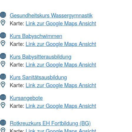
Gesundheitskurs Wassergymnastik
Karte:
Link zur Google Maps Ansicht
Kurs Babyschwimmen
Karte:
Link zur Google Maps Ansicht
Kurs Babysitterausbildung
Karte:
Link zur Google Maps Ansicht
Kurs Sanitätsausbildung
Karte:
Link zur Google Maps Ansicht
Kursangebote
Karte:
Link zur Google Maps Ansicht
Rotkreuzkurs EH Fortbildung (BG)
Karte:
Link zur Google Maps Ansicht