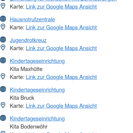
Karte:
Link zur Google Maps Ansicht
Hausnotrufzentrale
Karte:
Link zur Google Maps Ansicht
Jugendrotkreuz
Karte:
Link zur Google Maps Ansicht
Kindertageseinrichtung
Kita Maxhütte
Karte:
Link zur Google Maps Ansicht
Kindertageseinrichtung
Kita Bruck
Karte:
Link zur Google Maps Ansicht
Kindertageseinrichtung
Kita Bodenwöhr