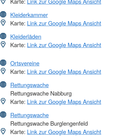
Karte:
Link zur Google Maps Ansicht
Kleiderkammer
Karte:
Link zur Google Maps Ansicht
Kleiderläden
Karte:
Link zur Google Maps Ansicht
Ortsvereine
Karte:
Link zur Google Maps Ansicht
Rettungswache
Rettungswache Nabburg
Karte:
Link zur Google Maps Ansicht
Rettungswache
Rettungswache Burglengenfeld
Karte:
Link zur Google Maps Ansicht