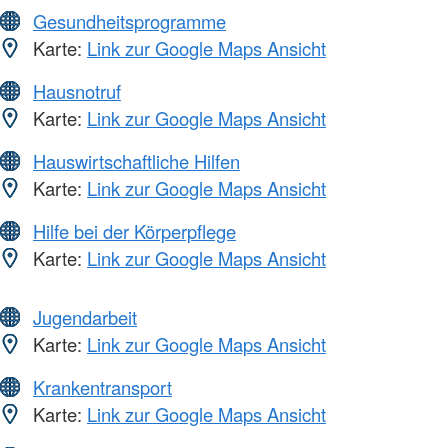
Gesundheitsprogramme
Karte:
Link zur Google Maps Ansicht
Hausnotruf
Karte:
Link zur Google Maps Ansicht
Hauswirtschaftliche Hilfen
Karte:
Link zur Google Maps Ansicht
Hilfe bei der Körperpflege
Karte:
Link zur Google Maps Ansicht
Jugendarbeit
Karte:
Link zur Google Maps Ansicht
Krankentransport
Karte:
Link zur Google Maps Ansicht