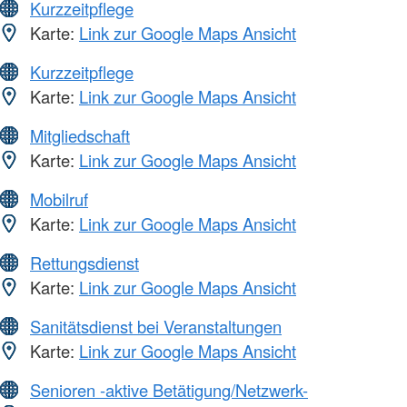
Kurzzeitpflege
Karte:
Link zur Google Maps Ansicht
Kurzzeitpflege
Karte:
Link zur Google Maps Ansicht
Mitgliedschaft
Karte:
Link zur Google Maps Ansicht
Mobilruf
Karte:
Link zur Google Maps Ansicht
Rettungsdienst
Karte:
Link zur Google Maps Ansicht
Sanitätsdienst bei Veranstaltungen
Karte:
Link zur Google Maps Ansicht
Senioren -aktive Betätigung/Netzwerk-