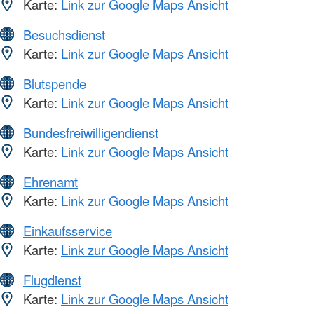
Karte:
Link zur Google Maps Ansicht
Besuchsdienst
Karte:
Link zur Google Maps Ansicht
Blutspende
Karte:
Link zur Google Maps Ansicht
Bundesfreiwilligendienst
Karte:
Link zur Google Maps Ansicht
Ehrenamt
Karte:
Link zur Google Maps Ansicht
Einkaufsservice
Karte:
Link zur Google Maps Ansicht
Flugdienst
Karte:
Link zur Google Maps Ansicht