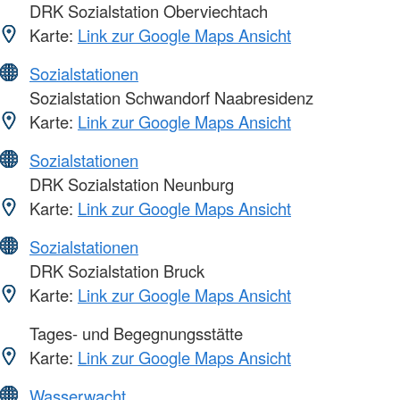
DRK Sozialstation Oberviechtach
Karte:
Link zur Google Maps Ansicht
Sozialstationen
Sozialstation Schwandorf Naabresidenz
Karte:
Link zur Google Maps Ansicht
Sozialstationen
DRK Sozialstation Neunburg
Karte:
Link zur Google Maps Ansicht
Sozialstationen
DRK Sozialstation Bruck
Karte:
Link zur Google Maps Ansicht
Tages- und Begegnungsstätte
Karte:
Link zur Google Maps Ansicht
Wasserwacht