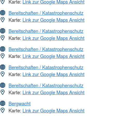
Karte:
Link zur Google Maps Ansicht
Bereitschaften / Katastrophenschutz
Karte:
Link zur Google Maps Ansicht
Bereitschaften / Katastrophenschutz
Karte:
Link zur Google Maps Ansicht
Bereitschaften / Katastrophenschutz
Karte:
Link zur Google Maps Ansicht
Bereitschaften / Katastrophenschutz
Karte:
Link zur Google Maps Ansicht
Bereitschaften / Katastrophenschutz
Karte:
Link zur Google Maps Ansicht
Bergwacht
Karte:
Link zur Google Maps Ansicht