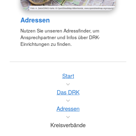
Adressen
Nutzen Sie unseren Adressfinder, um
Ansprechpartner und Infos über DRK-
Einrichtungen zu finden.
Start
Das DRK
Adressen
Kreisverbände