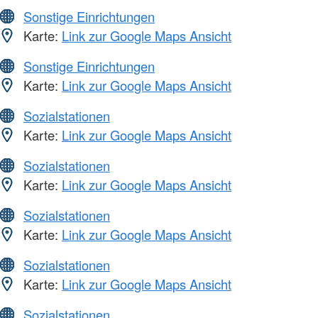
Sonstige Einrichtungen
Karte:
Link zur Google Maps Ansicht
Sonstige Einrichtungen
Karte:
Link zur Google Maps Ansicht
Sozialstationen
Karte:
Link zur Google Maps Ansicht
Sozialstationen
Karte:
Link zur Google Maps Ansicht
Sozialstationen
Karte:
Link zur Google Maps Ansicht
Sozialstationen
Karte:
Link zur Google Maps Ansicht
Sozialstationen