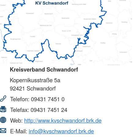
Kreisverband Schwandorf
Kopernikusstraße 5a
92421
Schwandorf
Telefon:
09431 7451 0
Telefax:
09431 7451 24
Web:
http://www.kvschwandorf.brk.de
E-Mail:
info@kvschwandorf.brk.de