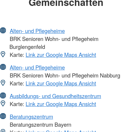
Gemeinschaften
Alten- und Pflegeheime
BRK Senioren Wohn- und Pflegeheim
Burglengenfeld
Karte:
Link zur Google Maps Ansicht
Alten- und Pflegeheime
BRK Senioren Wohn- und Pflegeheim Nabburg
Karte:
Link zur Google Maps Ansicht
Ausbildungs- und Gesundheitszentrum
Karte:
Link zur Google Maps Ansicht
Beratungszentrum
Beratungszentrum Bayern