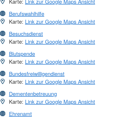
Karte:
Link zur Google Maps Ansicht
Berufswahlhilfe
Karte:
Link zur Google Maps Ansicht
Besuchsdienst
Karte:
Link zur Google Maps Ansicht
Blutspende
Karte:
Link zur Google Maps Ansicht
Bundesfreiwilligendienst
Karte:
Link zur Google Maps Ansicht
Dementenbetreuung
Karte:
Link zur Google Maps Ansicht
Ehrenamt