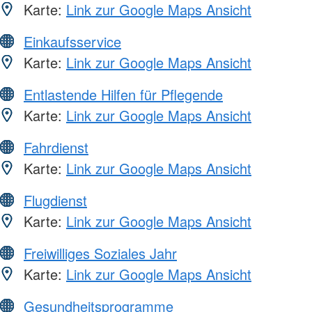
Karte:
Link zur Google Maps Ansicht
Einkaufsservice
Karte:
Link zur Google Maps Ansicht
Entlastende Hilfen für Pflegende
Karte:
Link zur Google Maps Ansicht
Fahrdienst
Karte:
Link zur Google Maps Ansicht
Flugdienst
Karte:
Link zur Google Maps Ansicht
Freiwilliges Soziales Jahr
Karte:
Link zur Google Maps Ansicht
Gesundheitsprogramme