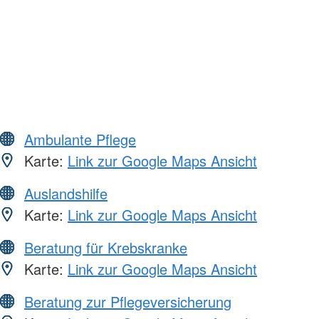
Ambulante Pflege
Karte:
Link zur Google Maps Ansicht
Auslandshilfe
Karte:
Link zur Google Maps Ansicht
Beratung für Krebskranke
Karte:
Link zur Google Maps Ansicht
Beratung zur Pflegeversicherung