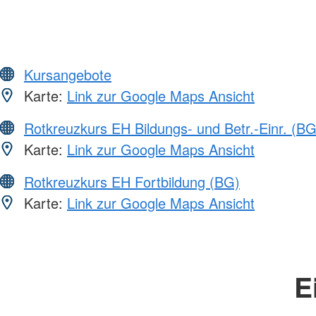
Kursangebote
Karte:
Link zur Google Maps Ansicht
Rotkreuzkurs EH Bildungs- und Betr.-Einr. (BG
Karte:
Link zur Google Maps Ansicht
Rotkreuzkurs EH Fortbildung (BG)
Karte:
Link zur Google Maps Ansicht
E