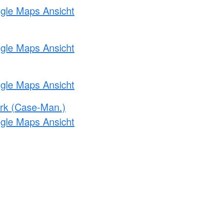
ogle Maps Ansicht
ogle Maps Ansicht
ogle Maps Ansicht
rk (Case-Man.)
ogle Maps Ansicht