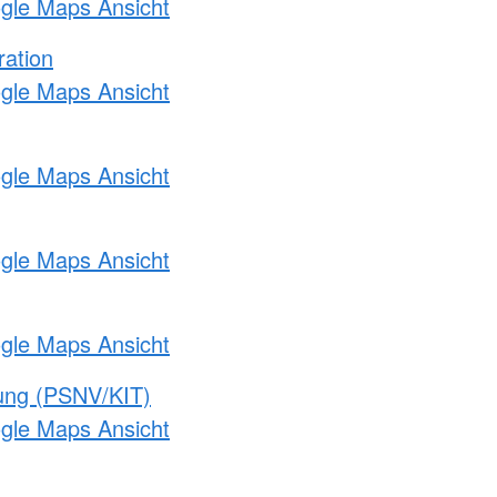
ogle Maps Ansicht
ration
ogle Maps Ansicht
ogle Maps Ansicht
ogle Maps Ansicht
ogle Maps Ansicht
gung (PSNV/KIT)
ogle Maps Ansicht