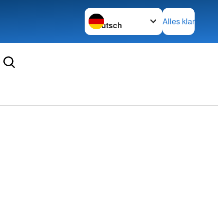
Sprache wechseln zu
Alles klar