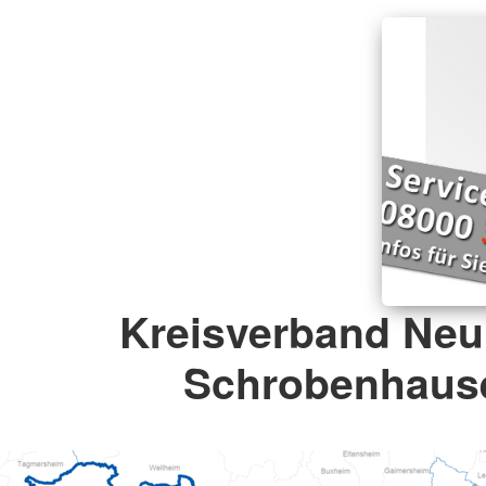
Kreisverband Neu
Schrobenhaus