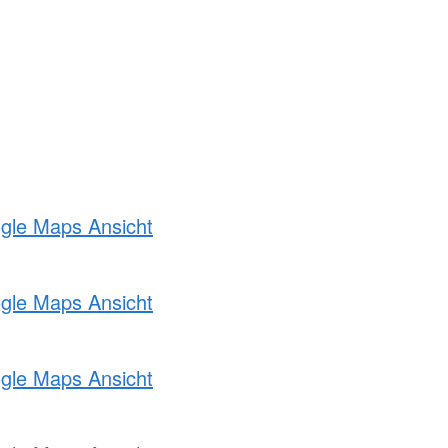
ogle Maps Ansicht
ogle Maps Ansicht
ogle Maps Ansicht