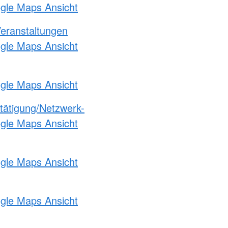
ogle Maps Ansicht
Veranstaltungen
ogle Maps Ansicht
ogle Maps Ansicht
etätigung/Netzwerk-
ogle Maps Ansicht
ogle Maps Ansicht
ogle Maps Ansicht