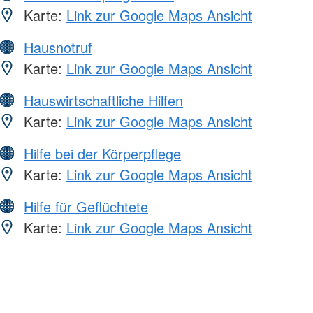
Karte:
Link zur Google Maps Ansicht
Hausnotruf
Karte:
Link zur Google Maps Ansicht
Hauswirtschaftliche Hilfen
Karte:
Link zur Google Maps Ansicht
Hilfe bei der Körperpflege
Karte:
Link zur Google Maps Ansicht
Hilfe für Geflüchtete
Karte:
Link zur Google Maps Ansicht