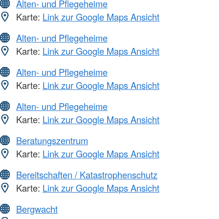
Alten- und Pflegeheime
Karte:
Link zur Google Maps Ansicht
Alten- und Pflegeheime
Karte:
Link zur Google Maps Ansicht
Alten- und Pflegeheime
Karte:
Link zur Google Maps Ansicht
Alten- und Pflegeheime
Karte:
Link zur Google Maps Ansicht
Beratungszentrum
Karte:
Link zur Google Maps Ansicht
Bereitschaften / Katastrophenschutz
Karte:
Link zur Google Maps Ansicht
Bergwacht