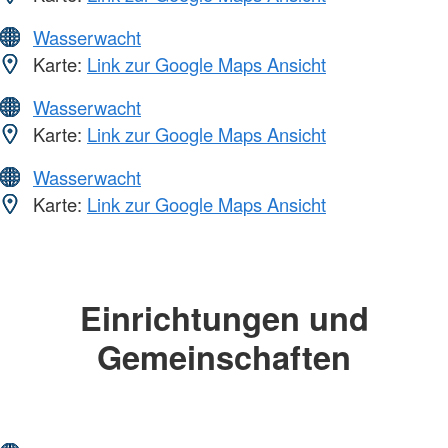
Wasserwacht
Karte:
Link zur Google Maps Ansicht
Wasserwacht
Karte:
Link zur Google Maps Ansicht
Wasserwacht
Karte:
Link zur Google Maps Ansicht
Einrichtungen und
Gemeinschaften