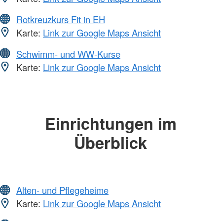
Rotkreuzkurs Fit in EH
Karte:
Link zur Google Maps Ansicht
Schwimm- und WW-Kurse
Karte:
Link zur Google Maps Ansicht
Einrichtungen im
Überblick
Alten- und Pflegeheime
Karte:
Link zur Google Maps Ansicht