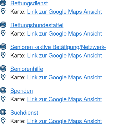
Rettungsdienst
Karte:
Link zur Google Maps Ansicht
Rettungshundestaffel
Karte:
Link zur Google Maps Ansicht
Senioren -aktive Betätigung/Netzwerk-
Karte:
Link zur Google Maps Ansicht
Seniorenhilfe
Karte:
Link zur Google Maps Ansicht
Spenden
Karte:
Link zur Google Maps Ansicht
Suchdienst
Karte:
Link zur Google Maps Ansicht