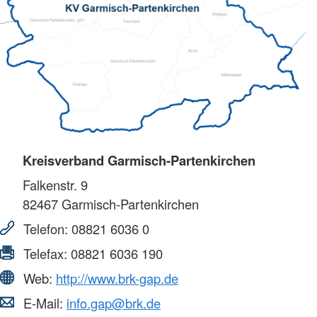
Kreisverband Garmisch-Partenkirchen
Falkenstr. 9
82467
Garmisch-Partenkirchen
Telefon:
08821 6036 0
Telefax:
08821 6036 190
Web:
http://www.brk-gap.de
E-Mail:
info.gap@brk.de