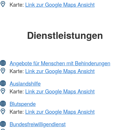
Karte:
Link zur Google Maps Ansicht
Dienstleistungen
Angebote für Menschen mit Behinderungen
Karte:
Link zur Google Maps Ansicht
Auslandshilfe
Karte:
Link zur Google Maps Ansicht
Blutspende
Karte:
Link zur Google Maps Ansicht
Bundesfreiwilligendienst