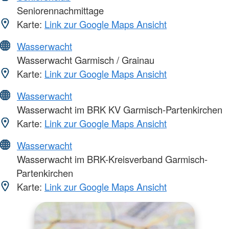
Seniorennachmittage
Karte:
Link zur Google Maps Ansicht
Wasserwacht
Wasserwacht Garmisch / Grainau
Karte:
Link zur Google Maps Ansicht
Wasserwacht
Wasserwacht im BRK KV Garmisch-Partenkirchen
Karte:
Link zur Google Maps Ansicht
Wasserwacht
Wasserwacht im BRK-Kreisverband Garmisch-
Partenkirchen
Karte:
Link zur Google Maps Ansicht