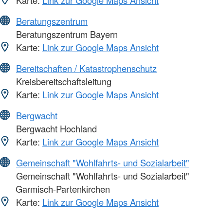
Beratungszentrum
Beratungszentrum Bayern
Karte:
Link zur Google Maps Ansicht
Bereitschaften / Katastrophenschutz
Kreisbereitschaftsleitung
Karte:
Link zur Google Maps Ansicht
Bergwacht
Bergwacht Hochland
Karte:
Link zur Google Maps Ansicht
Gemeinschaft "Wohlfahrts- und Sozialarbeit"
Gemeinschaft "Wohlfahrts- und Sozialarbeit"
Garmisch-Partenkirchen
Karte:
Link zur Google Maps Ansicht