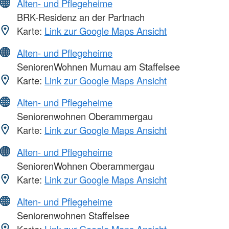
Alten- und Pflegeheime
BRK-Residenz an der Partnach
Karte:
Link zur Google Maps Ansicht
Alten- und Pflegeheime
SeniorenWohnen Murnau am Staffelsee
Karte:
Link zur Google Maps Ansicht
Alten- und Pflegeheime
Seniorenwohnen Oberammergau
Karte:
Link zur Google Maps Ansicht
Alten- und Pflegeheime
SeniorenWohnen Oberammergau
Karte:
Link zur Google Maps Ansicht
Alten- und Pflegeheime
Seniorenwohnen Staffelsee
Karte:
Link zur Google Maps Ansicht