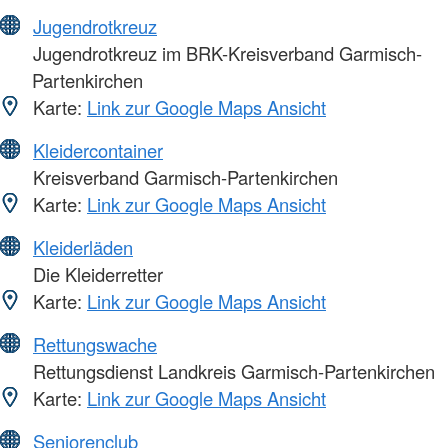
Jugendrotkreuz
Jugendrotkreuz im BRK-Kreisverband Garmisch-
Partenkirchen
Karte:
Link zur Google Maps Ansicht
Kleidercontainer
Kreisverband Garmisch-Partenkirchen
Karte:
Link zur Google Maps Ansicht
Kleiderläden
Die Kleiderretter
Karte:
Link zur Google Maps Ansicht
Rettungswache
Rettungsdienst Landkreis Garmisch-Partenkirchen
Karte:
Link zur Google Maps Ansicht
Seniorenclub