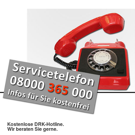
Kostenlose DRK-Hotline.
Wir beraten Sie gerne.