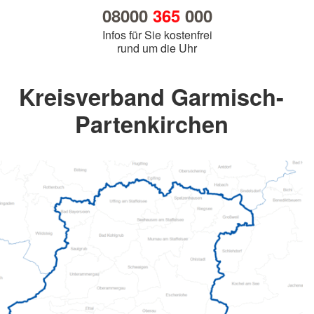
08000
365
000
Infos für Sie kostenfrei
rund um die Uhr
Kreisverband Garmisch-
Partenkirchen