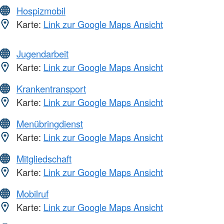
Hospizmobil
Karte:
Link zur Google Maps Ansicht
Jugendarbeit
Karte:
Link zur Google Maps Ansicht
Krankentransport
Karte:
Link zur Google Maps Ansicht
Menübringdienst
Karte:
Link zur Google Maps Ansicht
Mitgliedschaft
Karte:
Link zur Google Maps Ansicht
Mobilruf
Karte:
Link zur Google Maps Ansicht