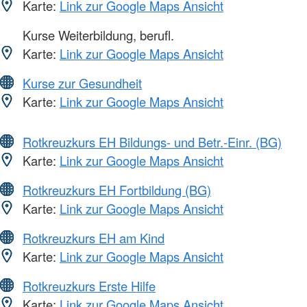
Karte:
Link zur Google Maps Ansicht
Kurse Weiterbildung, berufl.
Karte:
Link zur Google Maps Ansicht
Kurse zur Gesundheit
Karte:
Link zur Google Maps Ansicht
Rotkreuzkurs EH Bildungs- und Betr.-Einr. (BG)
Karte:
Link zur Google Maps Ansicht
Rotkreuzkurs EH Fortbildung (BG)
Karte:
Link zur Google Maps Ansicht
Rotkreuzkurs EH am Kind
Karte:
Link zur Google Maps Ansicht
Rotkreuzkurs Erste Hilfe
Karte:
Link zur Google Maps Ansicht