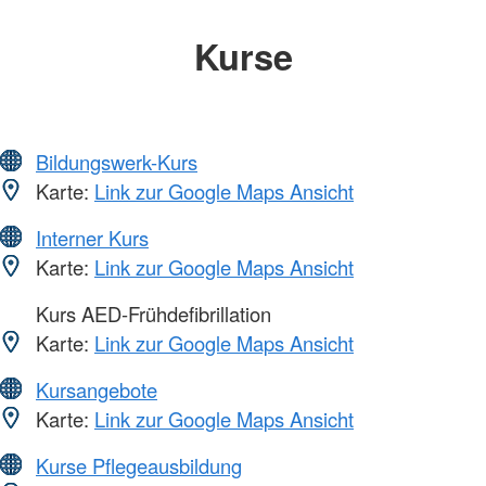
Kurse
Bildungswerk-Kurs
Karte:
Link zur Google Maps Ansicht
Interner Kurs
Karte:
Link zur Google Maps Ansicht
Kurs AED-Frühdefibrillation
Karte:
Link zur Google Maps Ansicht
Kursangebote
Karte:
Link zur Google Maps Ansicht
Kurse Pflegeausbildung