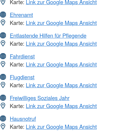
Karte:
Link zur Google Maps Ansicht
Ehrenamt
Karte:
Link zur Google Maps Ansicht
Entlastende Hilfen für Pflegende
Karte:
Link zur Google Maps Ansicht
Fahrdienst
Karte:
Link zur Google Maps Ansicht
Flugdienst
Karte:
Link zur Google Maps Ansicht
Freiwilliges Soziales Jahr
Karte:
Link zur Google Maps Ansicht
Hausnotruf
Karte:
Link zur Google Maps Ansicht