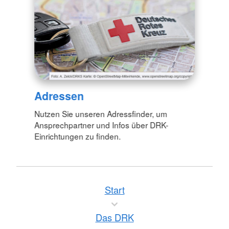
Adressen
Nutzen Sie unseren Adressfinder, um
Ansprechpartner und Infos über DRK-
Einrichtungen zu finden.
Start
Das DRK