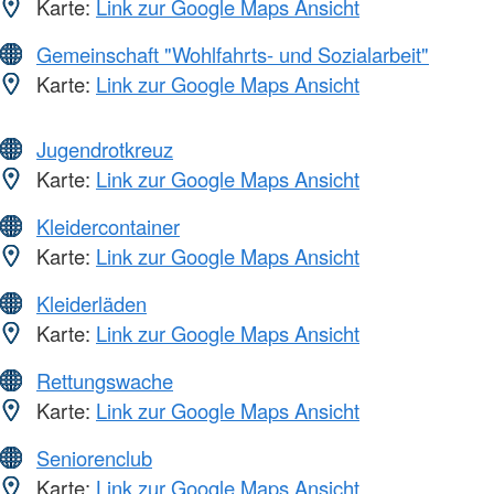
Karte:
Link zur Google Maps Ansicht
Gemeinschaft "Wohlfahrts- und Sozialarbeit"
Karte:
Link zur Google Maps Ansicht
Jugendrotkreuz
Karte:
Link zur Google Maps Ansicht
Kleidercontainer
Karte:
Link zur Google Maps Ansicht
Kleiderläden
Karte:
Link zur Google Maps Ansicht
Rettungswache
Karte:
Link zur Google Maps Ansicht
Seniorenclub
Karte:
Link zur Google Maps Ansicht