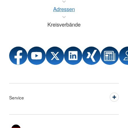
Adressen
Kreisverbände
Service
Sprache wechseln zu