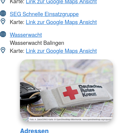
Karte:
Link zur Google Maps Ansicht
SEG Schnelle Einsatzgruppe
Karte:
Link zur Google Maps Ansicht
Wasserwacht
Wasserwacht Balingen
Karte:
Link zur Google Maps Ansicht
Adressen