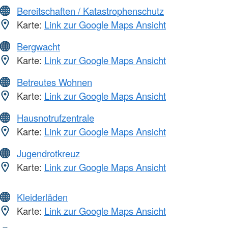
Bereitschaften / Katastrophenschutz
Karte:
Link zur Google Maps Ansicht
Bergwacht
Karte:
Link zur Google Maps Ansicht
Betreutes Wohnen
Karte:
Link zur Google Maps Ansicht
Hausnotrufzentrale
Karte:
Link zur Google Maps Ansicht
Jugendrotkreuz
Karte:
Link zur Google Maps Ansicht
Kleiderläden
Karte:
Link zur Google Maps Ansicht