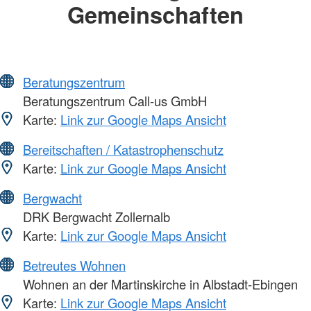
Gemeinschaften
Beratungszentrum
Beratungszentrum Call-us GmbH
Karte:
Link zur Google Maps Ansicht
Bereitschaften / Katastrophenschutz
Karte:
Link zur Google Maps Ansicht
Bergwacht
DRK Bergwacht Zollernalb
Karte:
Link zur Google Maps Ansicht
Betreutes Wohnen
Wohnen an der Martinskirche in Albstadt-Ebingen
Karte:
Link zur Google Maps Ansicht