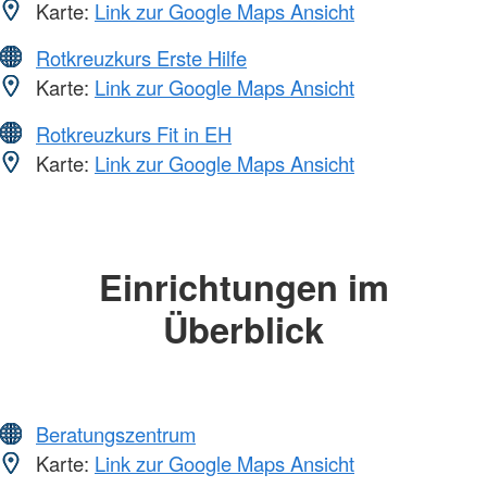
Karte:
Link zur Google Maps Ansicht
Rotkreuzkurs Erste Hilfe
Karte:
Link zur Google Maps Ansicht
Rotkreuzkurs Fit in EH
Karte:
Link zur Google Maps Ansicht
Einrichtungen im
Überblick
Beratungszentrum
Karte:
Link zur Google Maps Ansicht