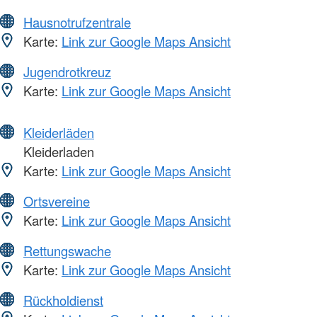
Hausnotrufzentrale
Karte:
Link zur Google Maps Ansicht
Jugendrotkreuz
Karte:
Link zur Google Maps Ansicht
Kleiderläden
Kleiderladen
Karte:
Link zur Google Maps Ansicht
Ortsvereine
Karte:
Link zur Google Maps Ansicht
Rettungswache
Karte:
Link zur Google Maps Ansicht
Rückholdienst