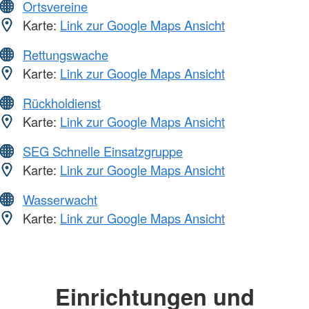
Ortsvereine
Karte:
Link zur Google Maps Ansicht
Rettungswache
Karte:
Link zur Google Maps Ansicht
Rückholdienst
Karte:
Link zur Google Maps Ansicht
SEG Schnelle Einsatzgruppe
Karte:
Link zur Google Maps Ansicht
Wasserwacht
Karte:
Link zur Google Maps Ansicht
Einrichtungen und