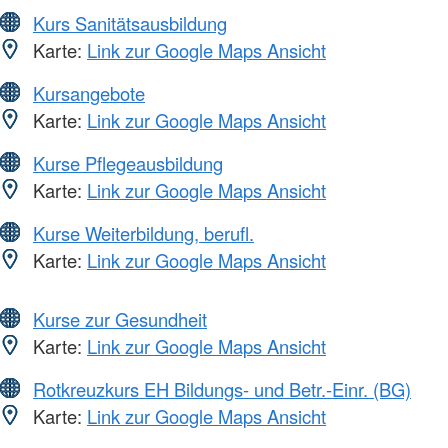
Kurs Sanitätsausbildung
Karte:
Link zur Google Maps Ansicht
Kursangebote
Karte:
Link zur Google Maps Ansicht
Kurse Pflegeausbildung
Karte:
Link zur Google Maps Ansicht
Kurse Weiterbildung, berufl.
Karte:
Link zur Google Maps Ansicht
Kurse zur Gesundheit
Karte:
Link zur Google Maps Ansicht
Rotkreuzkurs EH Bildungs- und Betr.-Einr. (BG)
Karte:
Link zur Google Maps Ansicht