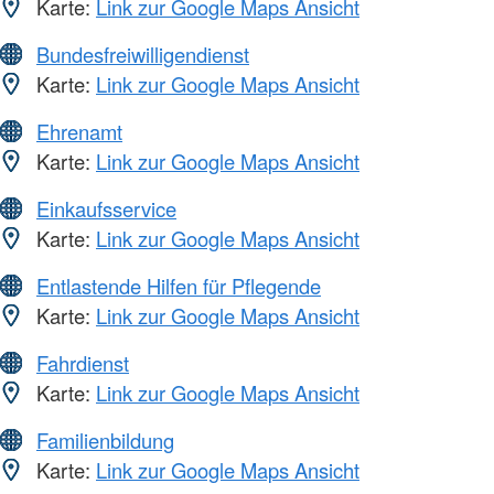
Karte:
Link zur Google Maps Ansicht
Bundesfreiwilligendienst
Karte:
Link zur Google Maps Ansicht
Ehrenamt
Karte:
Link zur Google Maps Ansicht
Einkaufsservice
Karte:
Link zur Google Maps Ansicht
Entlastende Hilfen für Pflegende
Karte:
Link zur Google Maps Ansicht
Fahrdienst
Karte:
Link zur Google Maps Ansicht
Familienbildung
Karte:
Link zur Google Maps Ansicht