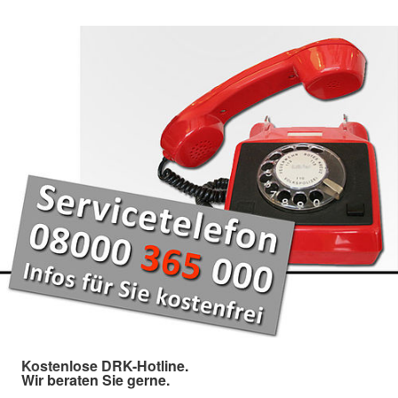
Kostenlose DRK-Hotline.
Wir beraten Sie gerne.