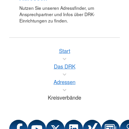
Nutzen Sie unseren Adressfinder, um
Ansprechpartner und Infos über DRK-
Einrichtungen zu finden.
Start
Das DRK
Adressen
Kreisverbände