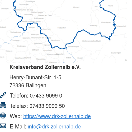
Kreisverband Zollernalb e.V.
Henry-Dunant-Str. 1-5
72336
Balingen
Telefon:
07433 9099 0
Telefax:
07433 9099 50
Web:
https://www.drk-zollernalb.de
E-Mail:
info@drk-zollernalb.de