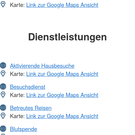
Karte:
Link zur Google Maps Ansicht
Dienstleistungen
Aktivierende Hausbesuche
Karte:
Link zur Google Maps Ansicht
Besuchsdienst
Karte:
Link zur Google Maps Ansicht
Betreutes Reisen
Karte:
Link zur Google Maps Ansicht
Blutspende