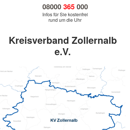
08000
365
000
Infos für Sie kostenfrei
rund um die Uhr
Kreisverband Zollernalb
e.V.