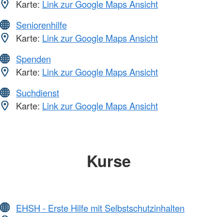
Karte:
Link zur Google Maps Ansicht
Seniorenhilfe
Karte:
Link zur Google Maps Ansicht
Spenden
Karte:
Link zur Google Maps Ansicht
Suchdienst
Karte:
Link zur Google Maps Ansicht
Kurse
EHSH - Erste Hilfe mit Selbstschutzinhalten