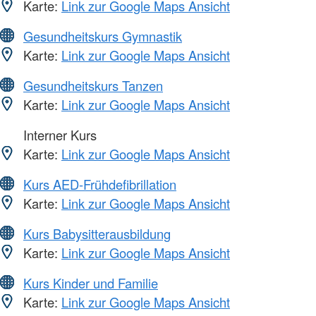
Karte:
Link zur Google Maps Ansicht
Gesundheitskurs Gymnastik
Karte:
Link zur Google Maps Ansicht
Gesundheitskurs Tanzen
Karte:
Link zur Google Maps Ansicht
Interner Kurs
Karte:
Link zur Google Maps Ansicht
Kurs AED-Frühdefibrillation
Karte:
Link zur Google Maps Ansicht
Kurs Babysitterausbildung
Karte:
Link zur Google Maps Ansicht
Kurs Kinder und Familie
Karte:
Link zur Google Maps Ansicht