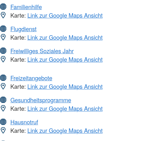
Familienhilfe
Karte:
Link zur Google Maps Ansicht
Flugdienst
Karte:
Link zur Google Maps Ansicht
Freiwilliges Soziales Jahr
Karte:
Link zur Google Maps Ansicht
Freizeitangebote
Karte:
Link zur Google Maps Ansicht
Gesundheitsprogramme
Karte:
Link zur Google Maps Ansicht
Hausnotruf
Karte:
Link zur Google Maps Ansicht