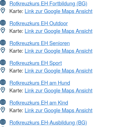
Rotkreuzkurs EH Fortbildung (BG)
Karte:
Link zur Google Maps Ansicht
Rotkreuzkurs EH Outdoor
Karte:
Link zur Google Maps Ansicht
Rotkreuzkurs EH Senioren
Karte:
Link zur Google Maps Ansicht
Rotkreuzkurs EH Sport
Karte:
Link zur Google Maps Ansicht
Rotkreuzkurs EH am Hund
Karte:
Link zur Google Maps Ansicht
Rotkreuzkurs EH am Kind
Karte:
Link zur Google Maps Ansicht
Rotkreuzkurs EH-Ausbildung (BG)