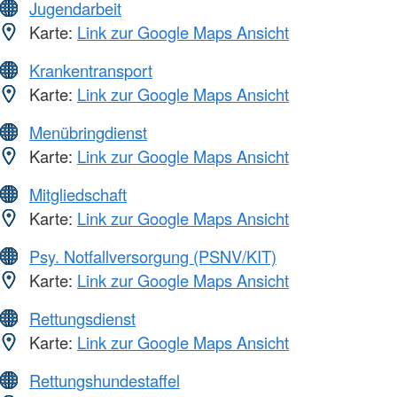
Jugendarbeit
Karte:
Link zur Google Maps Ansicht
Krankentransport
Karte:
Link zur Google Maps Ansicht
Menübringdienst
Karte:
Link zur Google Maps Ansicht
Mitgliedschaft
Karte:
Link zur Google Maps Ansicht
Psy. Notfallversorgung (PSNV/KIT)
Karte:
Link zur Google Maps Ansicht
Rettungsdienst
Karte:
Link zur Google Maps Ansicht
Rettungshundestaffel