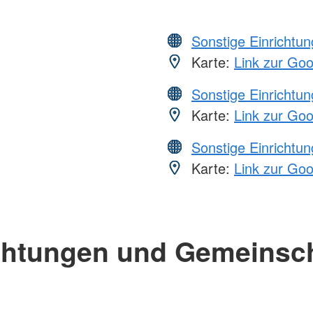
Sonstige Einrichtu
Karte:
Link zur Go
Sonstige Einrichtu
Karte:
Link zur Go
Sonstige Einrichtu
Karte:
Link zur Go
chtungen und Gemeinsc