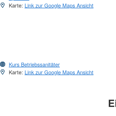
Karte:
Link zur Google Maps Ansicht
Kurs Betriebssanitäter
Karte:
Link zur Google Maps Ansicht
E