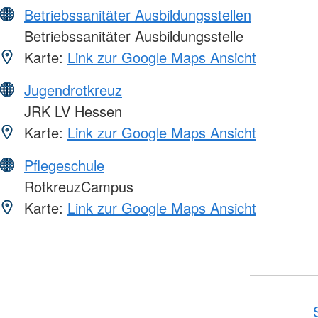
Betriebssanitäter Ausbildungsstellen
Betriebssanitäter Ausbildungsstelle
Karte:
Link zur Google Maps Ansicht
Jugendrotkreuz
JRK LV Hessen
Karte:
Link zur Google Maps Ansicht
Pflegeschule
RotkreuzCampus
Karte:
Link zur Google Maps Ansicht