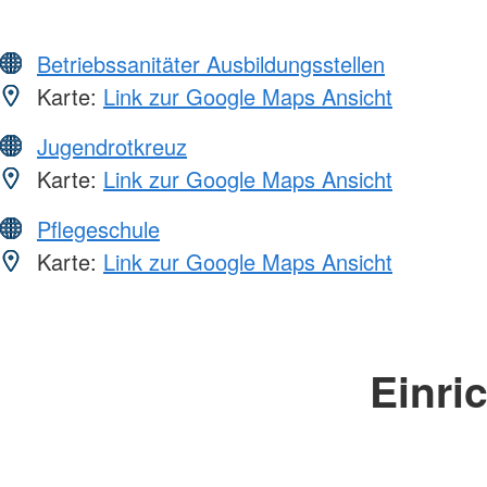
Betriebssanitäter Ausbildungsstellen
Karte:
Link zur Google Maps Ansicht
Jugendrotkreuz
Karte:
Link zur Google Maps Ansicht
Pflegeschule
Karte:
Link zur Google Maps Ansicht
Einri