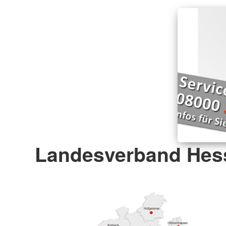
Landesverband Hess