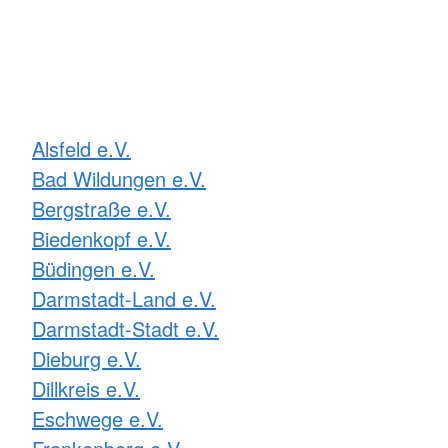
Alsfeld e.V.
Bad Wildungen e.V.
Bergstraße e.V.
Biedenkopf e.V.
Büdingen e.V.
Darmstadt-Land e.V.
Darmstadt-Stadt e.V.
Dieburg e.V.
Dillkreis e.V.
Eschwege e.V.