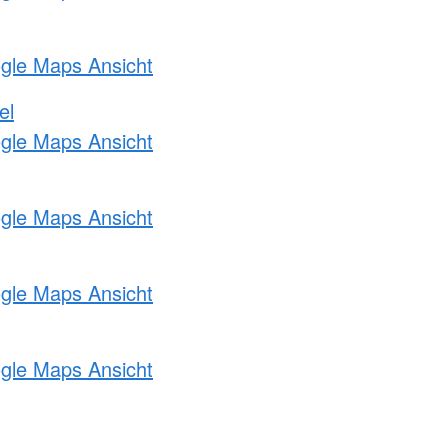
ogle Maps Ansicht
el
ogle Maps Ansicht
ogle Maps Ansicht
ogle Maps Ansicht
ogle Maps Ansicht