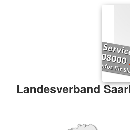
Landesverband Saarl