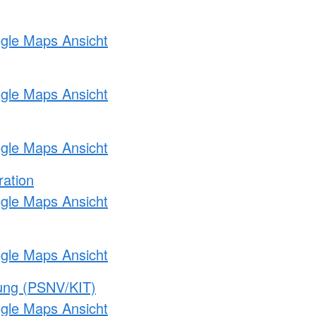
ogle Maps Ansicht
ogle Maps Ansicht
ogle Maps Ansicht
ration
ogle Maps Ansicht
ogle Maps Ansicht
gung (PSNV/KIT)
ogle Maps Ansicht