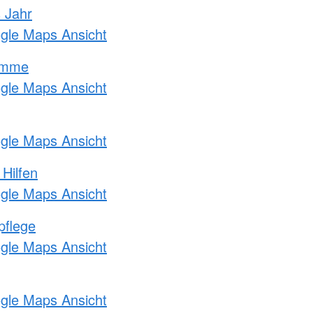
s Jahr
ogle Maps Ansicht
amme
ogle Maps Ansicht
ogle Maps Ansicht
 Hilfen
ogle Maps Ansicht
pflege
ogle Maps Ansicht
ogle Maps Ansicht