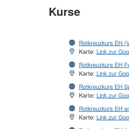
Kurse
Rotkreuzkurs EH (V
Karte:
Link zur Go
Rotkreuzkurs EH Fo
Karte:
Link zur Go
Rotkreuzkurs EH S
Karte:
Link zur Go
Rotkreuzkurs EH a
Karte:
Link zur Go