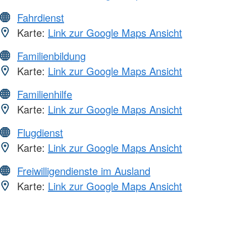
Fahrdienst
Karte:
Link zur Google Maps Ansicht
Familienbildung
Karte:
Link zur Google Maps Ansicht
Familienhilfe
Karte:
Link zur Google Maps Ansicht
Flugdienst
Karte:
Link zur Google Maps Ansicht
Freiwilligendienste im Ausland
Karte:
Link zur Google Maps Ansicht