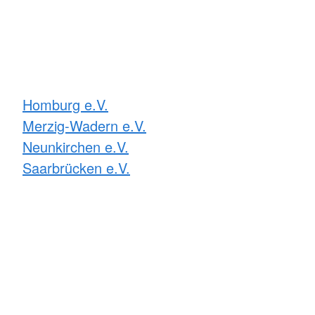
Homburg e.V.
Merzig-Wadern e.V.
Neunkirchen e.V.
Saarbrücken e.V.