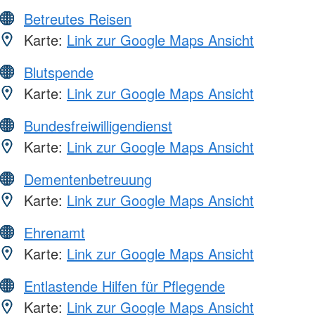
Betreutes Reisen
Karte:
Link zur Google Maps Ansicht
Blutspende
Karte:
Link zur Google Maps Ansicht
Bundesfreiwilligendienst
Karte:
Link zur Google Maps Ansicht
Dementenbetreuung
Karte:
Link zur Google Maps Ansicht
Ehrenamt
Karte:
Link zur Google Maps Ansicht
Entlastende Hilfen für Pflegende
Karte:
Link zur Google Maps Ansicht