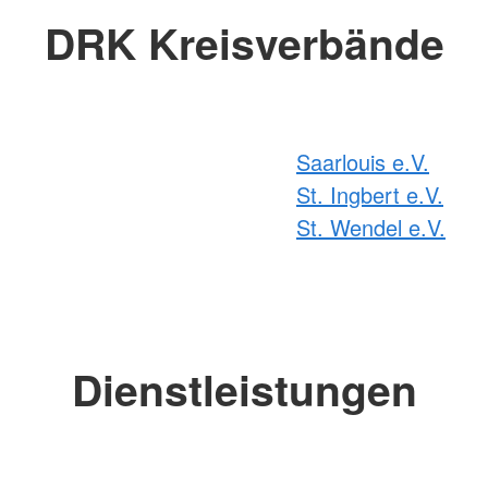
DRK Kreisverbände
Saarlouis e.V.
St. Ingbert e.V.
St. Wendel e.V.
Dienstleistungen