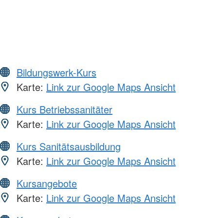
Bildungswerk-Kurs
Karte:
Link zur Google Maps Ansicht
Kurs Betriebssanitäter
Karte:
Link zur Google Maps Ansicht
Kurs Sanitätsausbildung
Karte:
Link zur Google Maps Ansicht
Kursangebote
Karte:
Link zur Google Maps Ansicht