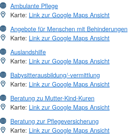
Ambulante Pflege
Karte:
Link zur Google Maps Ansicht
Angebote für Menschen mit Behinderungen
Karte:
Link zur Google Maps Ansicht
Auslandshilfe
Karte:
Link zur Google Maps Ansicht
Babysitterausbildung/-vermittlung
Karte:
Link zur Google Maps Ansicht
Beratung zu Mutter-Kind-Kuren
Karte:
Link zur Google Maps Ansicht
Beratung zur Pflegeversicherung
Karte:
Link zur Google Maps Ansicht