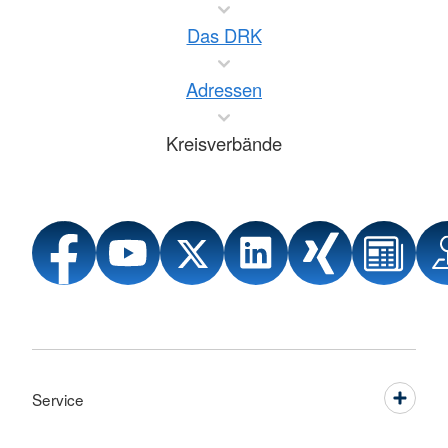
Das DRK
Adressen
Kreisverbände
Service