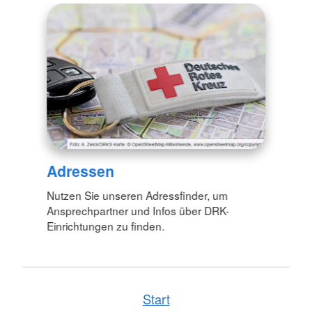
Adressen
Nutzen Sie unseren Adressfinder, um
Ansprechpartner und Infos über DRK-
Einrichtungen zu finden.
Start