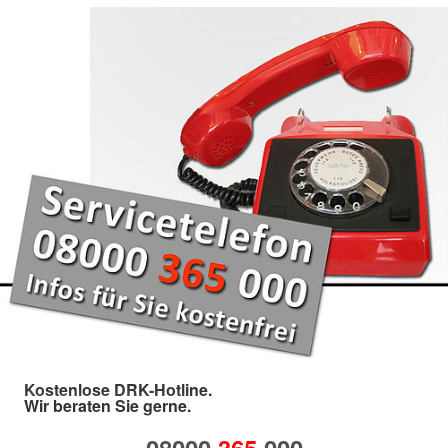
Kostenlose DRK-Hotline.
Wir beraten Sie gerne.