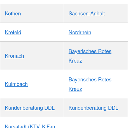
Köthen
Sachsen-Anhalt
Krefeld
Nordrhein
Bayerisches Rotes
Kronach
Kreuz
Bayerisches Rotes
Kulmbach
Kreuz
Kundenberatung DDL
Kundenberatung DDL
Kursstadt (KTV, KiFam,