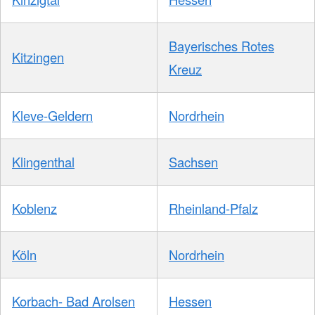
Bayerisches Rotes
Kitzingen
Kreuz
Kleve-Geldern
Nordrhein
Klingenthal
Sachsen
Koblenz
Rheinland-Pfalz
Köln
Nordrhein
Korbach- Bad Arolsen
Hessen