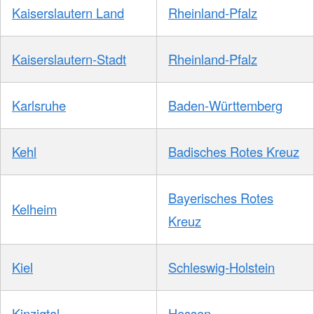
Kaiserslautern Land
Rheinland-Pfalz
Kaiserslautern-Stadt
Rheinland-Pfalz
Karlsruhe
Baden-Württemberg
Kehl
Badisches Rotes Kreuz
Bayerisches Rotes
Kelheim
Kreuz
Kiel
Schleswig-Holstein
Kinzigtal
Hessen