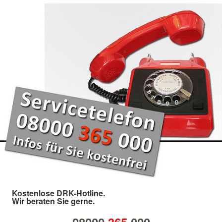
Kostenlose DRK-Hotline.
Wir beraten Sie gerne.