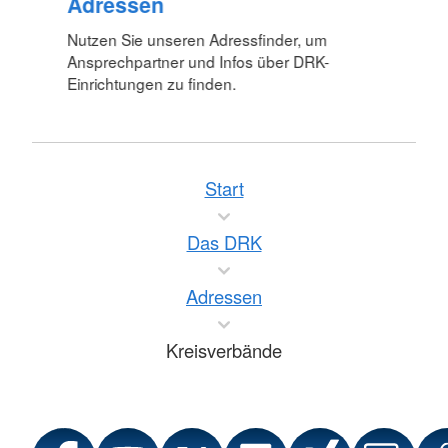
Adressen
Nutzen Sie unseren Adressfinder, um
Ansprechpartner und Infos über DRK-
Einrichtungen zu finden.
Start
Das DRK
Adressen
Kreisverbände