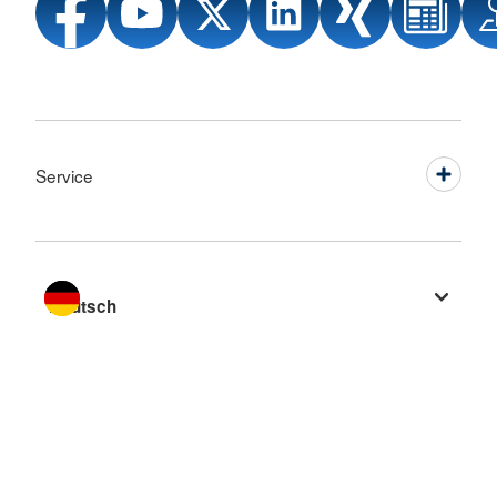
Service
Sprache wechseln zu