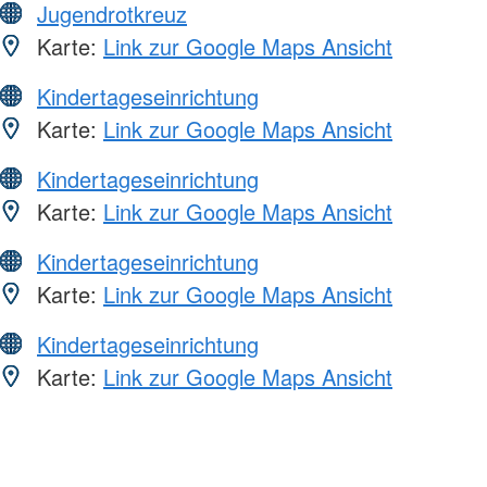
Jugendrotkreuz
Karte:
Link zur Google Maps Ansicht
Kindertageseinrichtung
Karte:
Link zur Google Maps Ansicht
Kindertageseinrichtung
Karte:
Link zur Google Maps Ansicht
Kindertageseinrichtung
Karte:
Link zur Google Maps Ansicht
Kindertageseinrichtung
Karte:
Link zur Google Maps Ansicht