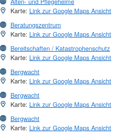
Alten- und Pflegeheime
Karte:
Link zur Google Maps Ansicht
Beratungszentrum
Karte:
Link zur Google Maps Ansicht
Bereitschaften / Katastrophenschutz
Karte:
Link zur Google Maps Ansicht
Bergwacht
Karte:
Link zur Google Maps Ansicht
Bergwacht
Karte:
Link zur Google Maps Ansicht
Bergwacht
Karte:
Link zur Google Maps Ansicht