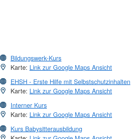
Bildungswerk-Kurs
Karte:
Link zur Google Maps Ansicht
EHSH - Erste Hilfe mit Selbstschutzinhalten
Karte:
Link zur Google Maps Ansicht
Interner Kurs
Karte:
Link zur Google Maps Ansicht
Kurs Babysitterausbildung
Karte:
Link zur Google Maps Ansicht