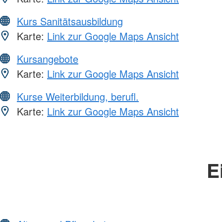
Kurs Sanitätsausbildung
Karte:
Link zur Google Maps Ansicht
Kursangebote
Karte:
Link zur Google Maps Ansicht
Kurse Weiterbildung, berufl.
Karte:
Link zur Google Maps Ansicht
E