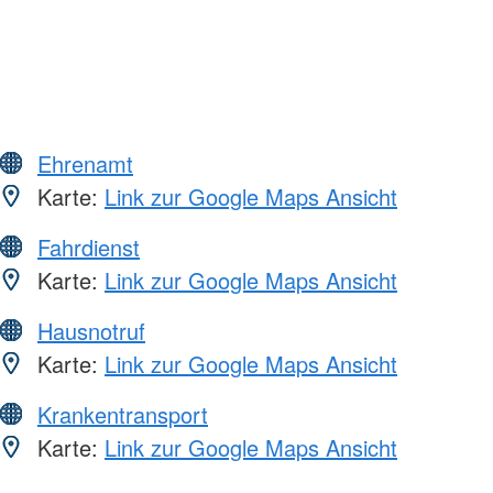
Ehrenamt
Karte:
Link zur Google Maps Ansicht
Fahrdienst
Karte:
Link zur Google Maps Ansicht
Hausnotruf
Karte:
Link zur Google Maps Ansicht
Krankentransport
Karte:
Link zur Google Maps Ansicht