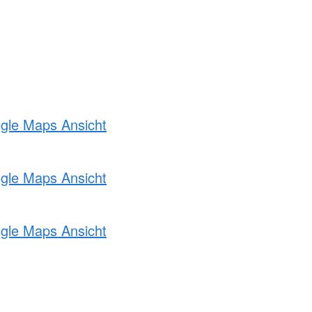
ogle Maps Ansicht
ogle Maps Ansicht
ogle Maps Ansicht