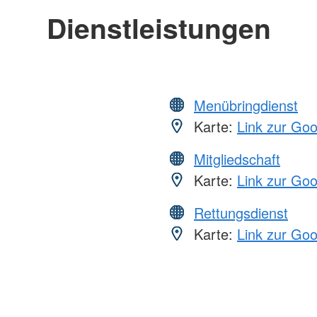
Dienstleistungen
Menübringdienst
Karte:
Link zur Go
Mitgliedschaft
Karte:
Link zur Go
Rettungsdienst
Karte:
Link zur Go