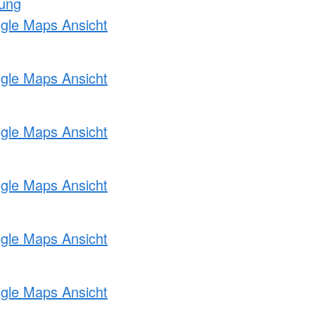
tung
ogle Maps Ansicht
ogle Maps Ansicht
ogle Maps Ansicht
ogle Maps Ansicht
ogle Maps Ansicht
ogle Maps Ansicht