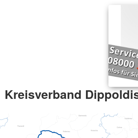
Kreisverband Dippoldis