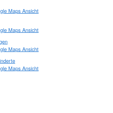
ogle Maps Ansicht
ogle Maps Ansicht
ngen
ogle Maps Ansicht
inderte
ogle Maps Ansicht