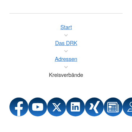
Start
Das DRK
Adressen
Kreisverbände