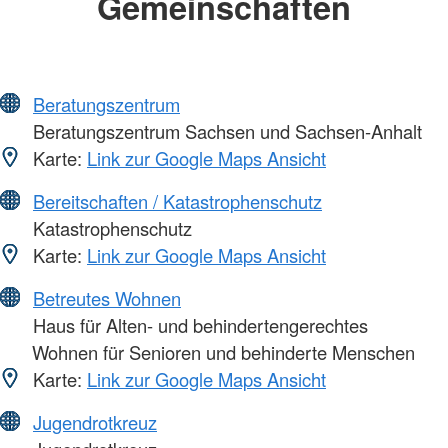
Gemeinschaften
Beratungszentrum
Beratungszentrum Sachsen und Sachsen-Anhalt
Karte:
Link zur Google Maps Ansicht
Bereitschaften / Katastrophenschutz
Katastrophenschutz
Karte:
Link zur Google Maps Ansicht
Betreutes Wohnen
Haus für Alten- und behindertengerechtes
Wohnen für Senioren und behinderte Menschen
Karte:
Link zur Google Maps Ansicht
Jugendrotkreuz