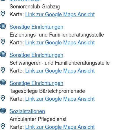
Seniorenclub Gröbzig
Karte:
Link zur Google Maps Ansicht
Sonstige Einrichtungen
Erziehungs- und Familienberatungsstelle
Karte:
Link zur Google Maps Ansicht
Sonstige Einrichtungen
Schwangeren- und Familienberatungsstelle
Karte:
Link zur Google Maps Ansicht
Sonstige Einrichtungen
Tagespflege Bärteichpromenade
Karte:
Link zur Google Maps Ansicht
Sozialstationen
Ambulanter Pflegedienst
Karte:
Link zur Google Maps Ansicht