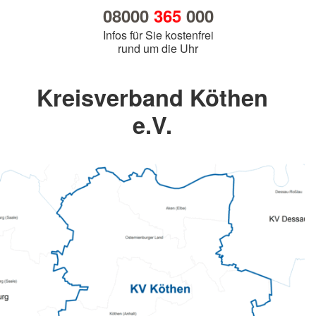
08000
365
000
Infos für Sie kostenfrei
rund um die Uhr
Kreisverband Köthen
e.V.