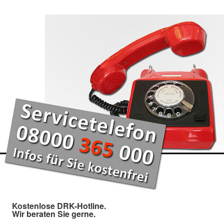
Kostenlose DRK-Hotline.
Wir beraten Sie gerne.