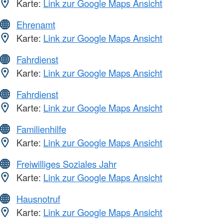
Karte:
Link zur Google Maps Ansicht
Ehrenamt
Karte:
Link zur Google Maps Ansicht
Fahrdienst
Karte:
Link zur Google Maps Ansicht
Fahrdienst
Karte:
Link zur Google Maps Ansicht
Familienhilfe
Karte:
Link zur Google Maps Ansicht
Freiwilliges Soziales Jahr
Karte:
Link zur Google Maps Ansicht
Hausnotruf
Karte:
Link zur Google Maps Ansicht