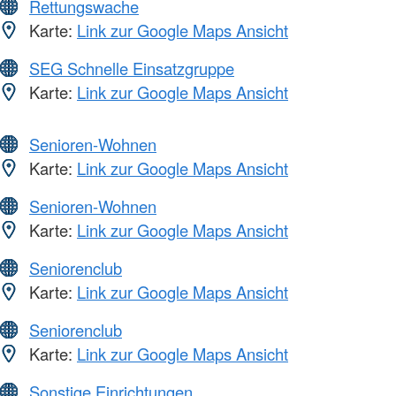
Rettungswache
Karte:
Link zur Google Maps Ansicht
SEG Schnelle Einsatzgruppe
Karte:
Link zur Google Maps Ansicht
Senioren-Wohnen
Karte:
Link zur Google Maps Ansicht
Senioren-Wohnen
Karte:
Link zur Google Maps Ansicht
Seniorenclub
Karte:
Link zur Google Maps Ansicht
Seniorenclub
Karte:
Link zur Google Maps Ansicht
Sonstige Einrichtungen