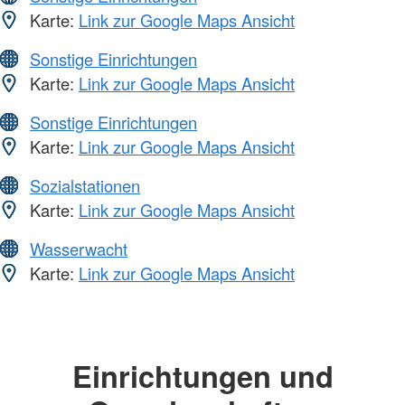
Karte:
Link zur Google Maps Ansicht
Sonstige Einrichtungen
Karte:
Link zur Google Maps Ansicht
Sonstige Einrichtungen
Karte:
Link zur Google Maps Ansicht
Sozialstationen
Karte:
Link zur Google Maps Ansicht
Wasserwacht
Karte:
Link zur Google Maps Ansicht
Einrichtungen und