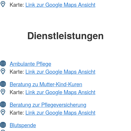
Karte:
Link zur Google Maps Ansicht
Dienstleistungen
Ambulante Pflege
Karte:
Link zur Google Maps Ansicht
Beratung zu Mutter-Kind-Kuren
Karte:
Link zur Google Maps Ansicht
Beratung zur Pflegeversicherung
Karte:
Link zur Google Maps Ansicht
Blutspende