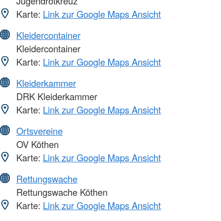
Jugendrotkreuz
Karte:
Link zur Google Maps Ansicht
Kleidercontainer
Kleidercontainer
Karte:
Link zur Google Maps Ansicht
Kleiderkammer
DRK Kleiderkammer
Karte:
Link zur Google Maps Ansicht
Ortsvereine
OV Köthen
Karte:
Link zur Google Maps Ansicht
Rettungswache
Rettungswache Köthen
Karte:
Link zur Google Maps Ansicht