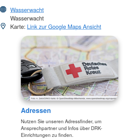
Wasserwacht
Wasserwacht
Karte:
Link zur Google Maps Ansicht
Adressen
Nutzen Sie unseren Adressfinder, um
Ansprechpartner und Infos über DRK-
Einrichtungen zu finden.