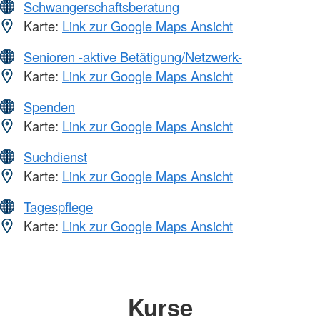
Schwangerschaftsberatung
Karte:
Link zur Google Maps Ansicht
Senioren -aktive Betätigung/Netzwerk-
Karte:
Link zur Google Maps Ansicht
Spenden
Karte:
Link zur Google Maps Ansicht
Suchdienst
Karte:
Link zur Google Maps Ansicht
Tagespflege
Karte:
Link zur Google Maps Ansicht
Kurse