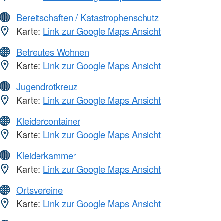
Bereitschaften / Katastrophenschutz
Karte:
Link zur Google Maps Ansicht
Betreutes Wohnen
Karte:
Link zur Google Maps Ansicht
Jugendrotkreuz
Karte:
Link zur Google Maps Ansicht
Kleidercontainer
Karte:
Link zur Google Maps Ansicht
Kleiderkammer
Karte:
Link zur Google Maps Ansicht
Ortsvereine
Karte:
Link zur Google Maps Ansicht