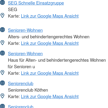
SEG Schnelle Einsatzgruppe
SEG
Karte:
Link zur Google Maps Ansicht
Senioren-Wohnen
Alters- und behindertengerechtes Wohnen
Karte:
Link zur Google Maps Ansicht
Senioren-Wohnen
Haus für Alten- und behindertengerechtes Wohnen
für Senioren u
Karte:
Link zur Google Maps Ansicht
Seniorenclub
Seniorenclub Köthen
Karte:
Link zur Google Maps Ansicht
Seniorenclub