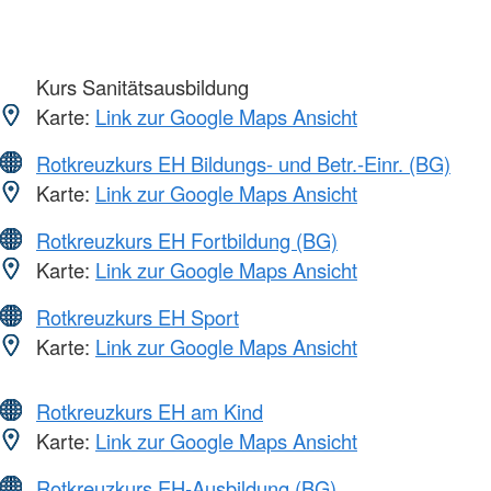
Kurs Sanitätsausbildung
Karte:
Link zur Google Maps Ansicht
Rotkreuzkurs EH Bildungs- und Betr.-Einr. (BG)
Karte:
Link zur Google Maps Ansicht
Rotkreuzkurs EH Fortbildung (BG)
Karte:
Link zur Google Maps Ansicht
Rotkreuzkurs EH Sport
Karte:
Link zur Google Maps Ansicht
Rotkreuzkurs EH am Kind
Karte:
Link zur Google Maps Ansicht
Rotkreuzkurs EH-Ausbildung (BG)