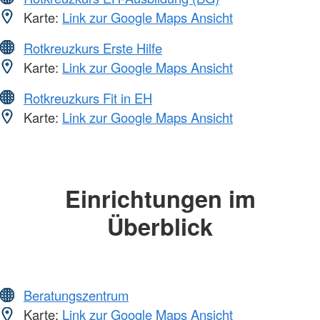
Karte:
Link zur Google Maps Ansicht
Rotkreuzkurs Erste Hilfe
Karte:
Link zur Google Maps Ansicht
Rotkreuzkurs Fit in EH
Karte:
Link zur Google Maps Ansicht
Einrichtungen im
Überblick
Beratungszentrum
Karte:
Link zur Google Maps Ansicht