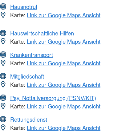
Hausnotruf
Karte:
Link zur Google Maps Ansicht
Hauswirtschaftliche Hilfen
Karte:
Link zur Google Maps Ansicht
Krankentransport
Karte:
Link zur Google Maps Ansicht
Mitgliedschaft
Karte:
Link zur Google Maps Ansicht
Psy. Notfallversorgung (PSNV/KIT)
Karte:
Link zur Google Maps Ansicht
Rettungsdienst
Karte:
Link zur Google Maps Ansicht